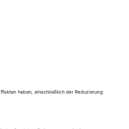
ffekten haben, einschließlich der Reduzierung