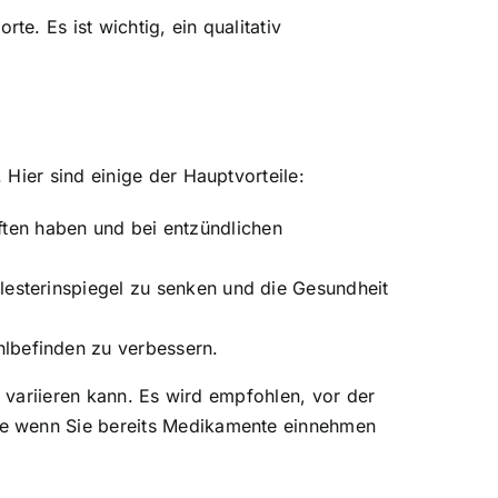
te. Es ist wichtig, ein
qualitativ
Hier sind einige der Hauptvorteile:
en haben und bei entzündlichen
lesterinspiegel zu senken und die Gesundheit
hlbefinden zu verbessern.
n variieren kann. Es wird empfohlen, vor der
re wenn Sie bereits Medikamente einnehmen