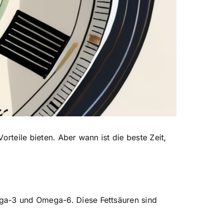
rteile bieten. Aber wann ist die beste Zeit,
ega-3 und Omega-6. Diese Fettsäuren sind