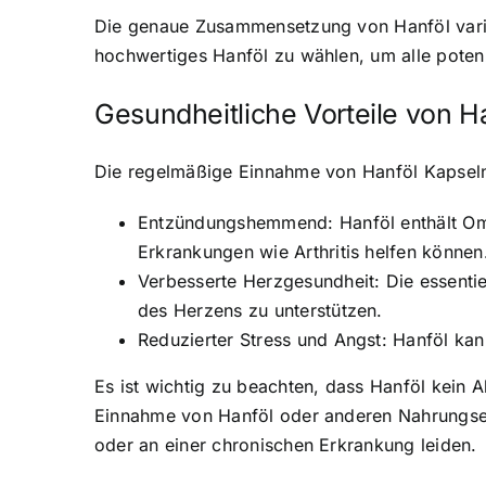
Die genaue Zusammensetzung von Hanföl variie
hochwertiges Hanföl zu wählen
, um alle poten
Gesundheitliche
Vorteile von H
Die regelmäßige Einnahme von Hanföl Kapseln k
Entzündungshemmend: Hanföl enthält Om
Erkrankungen wie Arthritis helfen können
Verbesserte Herzgesundheit: Die essentie
des Herzens zu unterstützen.
Reduzierter Stress und Angst: Hanföl ka
Es ist wichtig zu beachten, dass Hanföl kein A
Einnahme von Hanföl oder anderen Nahrungser
oder an einer chronischen Erkrankung leiden.