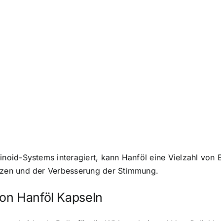
oid-Systems interagiert, kann Hanföl eine Vielzahl von E
zen und der Verbesserung der Stimmung.
on Hanföl Kapseln