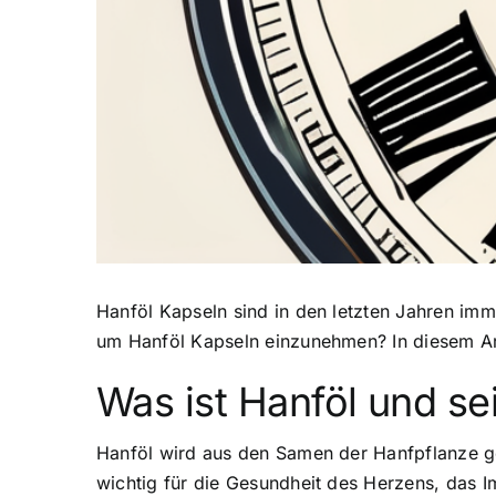
Hanföl Kapseln sind in den letzten Jahren imme
um Hanföl Kapseln einzunehmen? In diesem Art
Was ist Hanföl und se
Hanföl wird aus den Samen der Hanfpflanze ge
wichtig für die Gesundheit des Herzens, das 