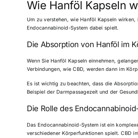
Wie Hanföl Kapseln w
Um zu verstehen,
wie Hanföl Kapseln wirken
,
Endocannabinoid-System dabei spielt.
Die Absorption von Hanföl im K
Wenn Sie Hanföl Kapseln einnehmen, gelangen 
Verbindungen, wie CBD, werden dann im Körper
Es ist wichtig zu beachten, dass die Absorpti
Beispiel der Darmpassagezeit und der Gesund
Die Rolle des Endocannabinoi
Das Endocannabinoid-System ist ein komplexes
verschiedener Körperfunktionen spielt. CBD in