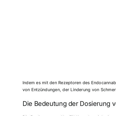
Indem es mit den Rezeptoren des Endocannabin
von Entzündungen, der Linderung von Schmer
Die Bedeutung der Dosierung v