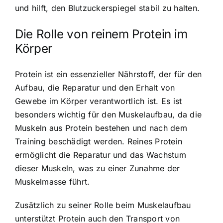
und hilft, den Blutzuckerspiegel stabil zu halten.
Die Rolle von reinem Protein im
Körper
Protein ist ein essenzieller Nährstoff, der für den
Aufbau, die Reparatur und den Erhalt von
Gewebe im Körper verantwortlich ist. Es ist
besonders wichtig für den Muskelaufbau, da die
Muskeln aus Protein bestehen und nach dem
Training beschädigt werden. Reines Protein
ermöglicht die Reparatur und das Wachstum
dieser Muskeln, was zu einer Zunahme der
Muskelmasse führt.
Zusätzlich zu seiner Rolle beim Muskelaufbau
unterstützt Protein auch den Transport von