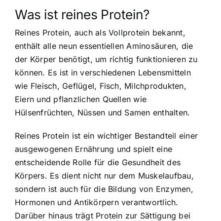
Was ist reines Protein?
Reines Protein, auch als Vollprotein bekannt,
enthält alle neun essentiellen Aminosäuren, die
der Körper benötigt, um richtig funktionieren zu
können. Es ist in verschiedenen Lebensmitteln
wie Fleisch, Geflügel, Fisch, Milchprodukten,
Eiern und pflanzlichen Quellen wie
Hülsenfrüchten, Nüssen und Samen enthalten.
Reines Protein ist ein wichtiger Bestandteil einer
ausgewogenen Ernährung und spielt eine
entscheidende Rolle für die Gesundheit des
Körpers. Es dient nicht nur dem Muskelaufbau,
sondern ist auch für die Bildung von Enzymen,
Hormonen und Antikörpern verantwortlich.
Darüber hinaus trägt Protein zur Sättigung bei