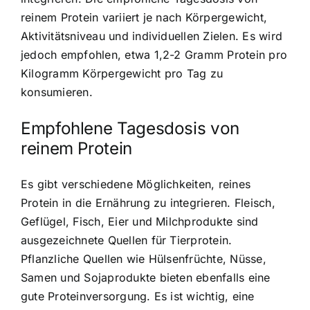
reinem Protein variiert je nach Körpergewicht,
Aktivitätsniveau und individuellen Zielen. Es wird
jedoch empfohlen, etwa 1,2-2 Gramm Protein pro
Kilogramm Körpergewicht pro Tag zu
konsumieren.
Empfohlene Tagesdosis von
reinem Protein
Es gibt verschiedene Möglichkeiten, reines
Protein in die Ernährung zu integrieren. Fleisch,
Geflügel, Fisch, Eier und Milchprodukte sind
ausgezeichnete Quellen für Tierprotein.
Pflanzliche Quellen wie Hülsenfrüchte, Nüsse,
Samen und Sojaprodukte bieten ebenfalls eine
gute Proteinversorgung. Es ist wichtig, eine