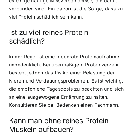
es einige häufige Missverständnisse, die damit
verbunden sind. Ein davon ist die Sorge, dass zu
viel Protein schädlich sein kann.
Ist zu viel reines Protein
schädlich?
In der Regel ist eine moderate Proteinaufnahme
unbedenklich. Bei übermäßigem Proteinverzehr
besteht jedoch das Risiko einer Belastung der
Nieren und Verdauungsproblemen. Es ist wichtig,
die empfohlene Tagesdosis zu beachten und sich
an eine ausgewogene Ernährung zu halten.
Konsultieren Sie bei Bedenken einen Fachmann.
Kann man ohne reines Protein
Muskeln aufbauen?