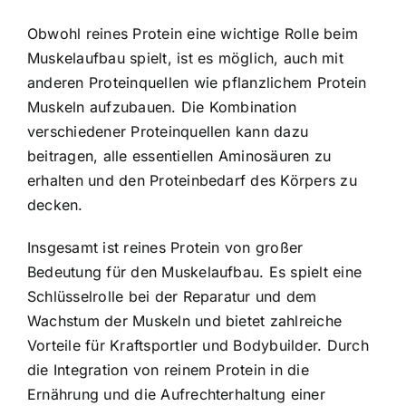
Obwohl reines Protein eine wichtige Rolle beim
Muskelaufbau spielt, ist es möglich, auch mit
anderen Proteinquellen wie pflanzlichem Protein
Muskeln aufzubauen. Die Kombination
verschiedener Proteinquellen kann dazu
beitragen, alle essentiellen Aminosäuren zu
erhalten und den Proteinbedarf des Körpers zu
decken.
Insgesamt ist reines Protein von großer
Bedeutung für den Muskelaufbau. Es spielt eine
Schlüsselrolle bei der Reparatur und dem
Wachstum der Muskeln und bietet zahlreiche
Vorteile für Kraftsportler und Bodybuilder. Durch
die Integration von reinem Protein in die
Ernährung und die Aufrechterhaltung einer