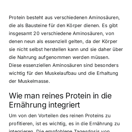
Protein besteht aus verschiedenen Aminosäuren,
die als Bausteine für den Körper dienen. Es gibt
insgesamt 20 verschiedene Aminosäuren, von
denen neun als essenziell gelten, da der Körper
sie nicht selbst herstellen kann und sie daher über
die Nahrung aufgenommen werden müssen.
Diese essenziellen Aminosäuren sind besonders
wichtig für den Muskelaufbau und die Erhaltung
der Muskelmasse.
Wie man reines Protein in die
Ernährung integriert
Um von den Vorteilen des reinen Proteins zu
profitieren, ist es wichtig, es in die Ernährung zu
integrieren. Die empfohlene Tagesdosis von