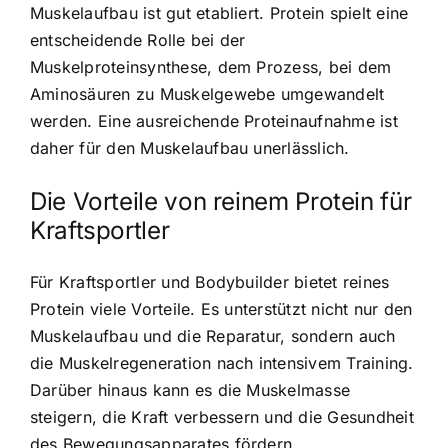
Muskelaufbau ist gut etabliert. Protein spielt eine
entscheidende Rolle bei der
Muskelproteinsynthese, dem Prozess, bei dem
Aminosäuren zu Muskelgewebe umgewandelt
werden. Eine ausreichende Proteinaufnahme ist
daher für den Muskelaufbau unerlässlich.
Die
Vorteile von reinem Protein
für
Kraftsportler
Für Kraftsportler und Bodybuilder bietet reines
Protein viele Vorteile. Es unterstützt nicht nur den
Muskelaufbau und die Reparatur, sondern auch
die Muskelregeneration nach intensivem Training.
Darüber hinaus kann es die Muskelmasse
steigern, die Kraft verbessern und die Gesundheit
des Bewegungsapparates fördern.