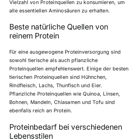
Vielzahl von Proteinquellen zu konsumieren, um
alle essentiellen Aminosäuren zu erhalten.
Beste natürliche Quellen von
reinem Protein
Für eine ausgewogene Proteinversorgung sind
sowohl tierische als auch pflanzliche
Proteinquellen empfehlenswert. Einige der besten
tierischen Proteinquellen sind Hühnchen,
Rindfleisch, Lachs, Thunfisch und Eier.
Pflanzliche Proteinquellen wie Quinoa, Linsen,
Bohnen, Mandeln, Chiasamen und Tofu sind
ebenfalls reich an Protein.
Proteinbedarf bei verschiedenen
Lebensstilen