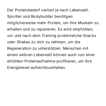
Der Proteinbedarf variiert je nach Lebensstil.
Sportler und Bodybuilder benötigen
möglicherweise mehr Protein, um ihre Muskeln zu
erhalten und zu reparieren. Es wird empfohlen,
vor und nach dem Training proteinreiche Snacks
oder Shakes zu sich zu nehmen, um die
Regeneration zu unterstützen. Menschen mit
einem aktiven Lebensstil können auch von einer
erhöhten Proteinaufnahme profitieren, um ihre
Energielevel aufrechtzuerhalten.