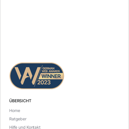
ÜBERSICHT
Home
Ratgeber
Hilfe und Kontakt