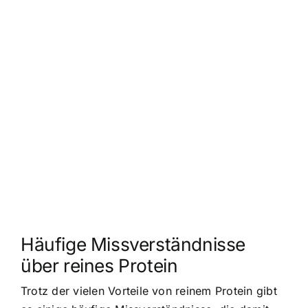
Häufige Missverständnisse
über reines Protein
Trotz der vielen Vorteile von reinem Protein gibt