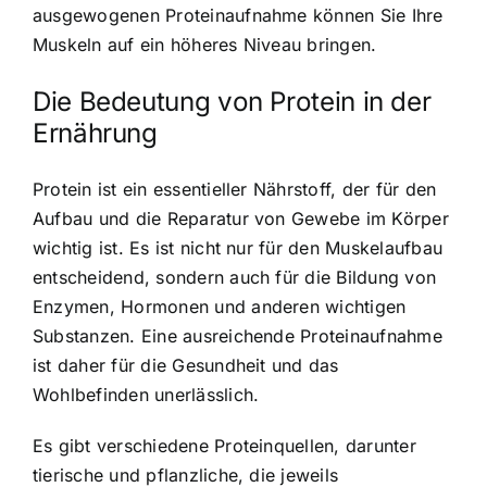
ausgewogenen Proteinaufnahme können Sie Ihre
Muskeln auf ein höheres Niveau bringen.
Die
Bedeutung von Protein in der
Ernährung
Protein ist ein essentieller Nährstoff, der für den
Aufbau und die Reparatur von Gewebe im Körper
wichtig ist. Es ist nicht nur für den Muskelaufbau
entscheidend, sondern auch für die Bildung von
Enzymen, Hormonen und anderen wichtigen
Substanzen. Eine ausreichende Proteinaufnahme
ist daher für die Gesundheit und das
Wohlbefinden unerlässlich.
Es gibt verschiedene Proteinquellen, darunter
tierische und pflanzliche, die jeweils