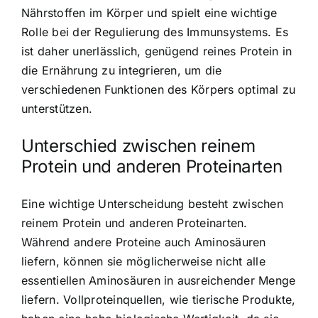
Nährstoffen im Körper und spielt eine wichtige
Rolle bei der Regulierung des Immunsystems. Es
ist daher unerlässlich, genügend reines Protein in
die Ernährung zu integrieren, um die
verschiedenen Funktionen des Körpers optimal zu
unterstützen.
Unterschied zwischen reinem
Protein und anderen Proteinarten
Eine wichtige Unterscheidung besteht zwischen
reinem Protein und anderen Proteinarten.
Während andere Proteine auch Aminosäuren
liefern, können sie möglicherweise nicht alle
essentiellen Aminosäuren in ausreichender Menge
liefern. Vollproteinquellen, wie tierische Produkte,