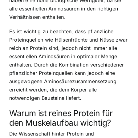
haben eine hohe biologische Wertigkeit, da sie
alle essentiellen Aminosäuren in den richtigen
Verhältnissen enthalten.
Es ist wichtig zu beachten, dass pflanzliche
Proteinquellen wie Hülsenfrüchte und Nüsse zwar
reich an Protein sind, jedoch nicht immer alle
essentiellen Aminosäuren in optimaler Menge
enthalten. Durch die Kombination verschiedener
pflanzlicher Proteinquellen kann jedoch eine
ausgewogene Aminosäurezusammensetzung
erreicht werden, die dem Körper alle
notwendigen Bausteine liefert.
Warum ist reines Protein für
den Muskelaufbau wichtig?
Die Wissenschaft hinter Protein und