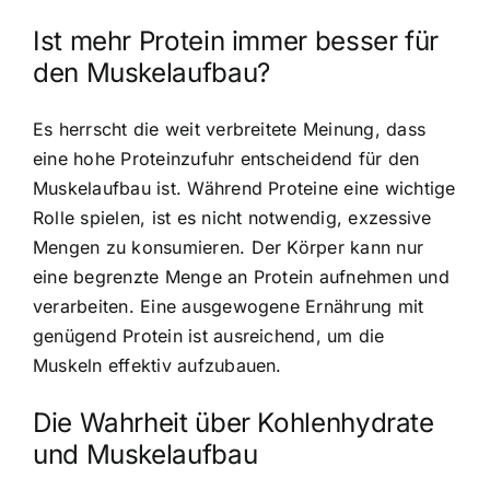
Ist mehr Protein immer besser für
den Muskelaufbau?
Es herrscht die weit verbreitete Meinung, dass
eine hohe Proteinzufuhr entscheidend für den
Muskelaufbau ist. Während Proteine eine wichtige
Rolle spielen, ist es nicht notwendig, exzessive
Mengen zu konsumieren. Der Körper kann nur
eine begrenzte Menge an Protein aufnehmen und
verarbeiten. Eine ausgewogene Ernährung mit
genügend Protein ist ausreichend, um die
Muskeln effektiv aufzubauen.
Die Wahrheit über Kohlenhydrate
und Muskelaufbau