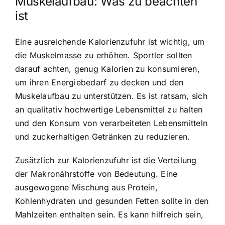
Muskelaufbau: Was zu beachten
ist
Eine ausreichende Kalorienzufuhr ist wichtig, um
die Muskelmasse zu erhöhen. Sportler sollten
darauf achten, genug Kalorien zu konsumieren,
um ihren Energiebedarf zu decken und den
Muskelaufbau zu unterstützen. Es ist ratsam, sich
an qualitativ hochwertige Lebensmittel zu halten
und den Konsum von verarbeiteten Lebensmitteln
und zuckerhaltigen Getränken zu reduzieren.
Zusätzlich zur Kalorienzufuhr ist die Verteilung
der Makronährstoffe von Bedeutung. Eine
ausgewogene Mischung aus Protein,
Kohlenhydraten und gesunden Fetten sollte in den
Mahlzeiten enthalten sein. Es kann hilfreich sein,