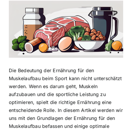
Zeige
grösseres
Bild
Die Bedeutung der Ernährung für den
Muskelaufbau beim Sport kann nicht unterschätzt
werden. Wenn es darum geht, Muskeln
aufzubauen und
die sportliche Leistung zu
optimieren
, spielt die richtige Ernährung eine
entscheidende Rolle. In diesem Artikel werden wir
uns mit den Grundlagen der Ernährung für den
Muskelaufbau befassen und einige optimale