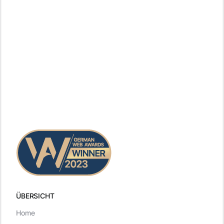
ÜBERSICHT
Home