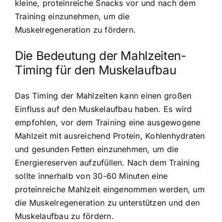
kleine, proteinreiche Snacks vor und nach dem
Training einzunehmen, um die
Muskelregeneration zu fördern.
Die Bedeutung der Mahlzeiten-
Timing für den Muskelaufbau
Das Timing der Mahlzeiten kann einen großen
Einfluss auf den Muskelaufbau haben. Es wird
empfohlen, vor dem Training eine ausgewogene
Mahlzeit mit ausreichend Protein, Kohlenhydraten
und gesunden Fetten einzunehmen, um die
Energiereserven aufzufüllen. Nach dem Training
sollte innerhalb von 30-60 Minuten eine
proteinreiche Mahlzeit eingenommen werden, um
die Muskelregeneration zu unterstützen und den
Muskelaufbau zu fördern.