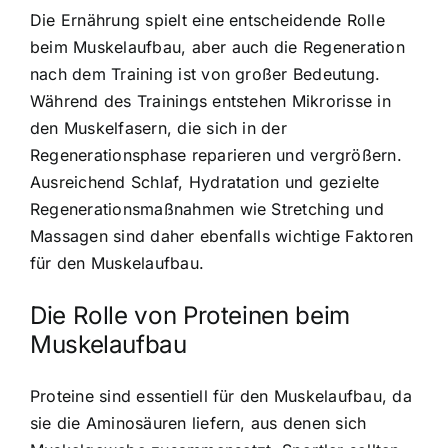
Die Ernährung spielt eine entscheidende Rolle
beim Muskelaufbau, aber auch die Regeneration
nach dem Training ist von großer Bedeutung.
Während des Trainings entstehen Mikrorisse in
den Muskelfasern, die sich in der
Regenerationsphase reparieren und vergrößern.
Ausreichend Schlaf, Hydratation und gezielte
Regenerationsmaßnahmen wie Stretching und
Massagen sind daher ebenfalls wichtige Faktoren
für den Muskelaufbau.
Die Rolle von Proteinen beim
Muskelaufbau
Proteine sind essentiell für den Muskelaufbau, da
sie die Aminosäuren liefern, aus denen sich