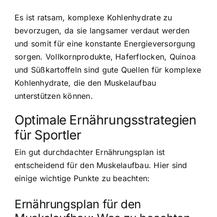
Es ist ratsam, komplexe Kohlenhydrate zu
bevorzugen, da sie langsamer verdaut werden
und somit für eine konstante Energieversorgung
sorgen. Vollkornprodukte, Haferflocken, Quinoa
und Süßkartoffeln sind gute Quellen für komplexe
Kohlenhydrate, die den Muskelaufbau
unterstützen können.
Optimale Ernährungsstrategien
für Sportler
Ein gut durchdachter Ernährungsplan ist
entscheidend für den Muskelaufbau. Hier sind
einige wichtige Punkte zu beachten:
Ernährungsplan für den