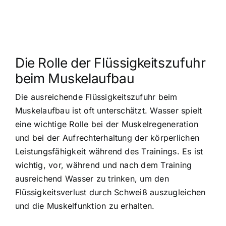
Die Rolle der Flüssigkeitszufuhr
beim Muskelaufbau
Die ausreichende Flüssigkeitszufuhr beim
Muskelaufbau ist oft unterschätzt. Wasser spielt
eine wichtige Rolle bei der Muskelregeneration
und bei der Aufrechterhaltung der körperlichen
Leistungsfähigkeit während des Trainings. Es ist
wichtig, vor, während und nach dem Training
ausreichend Wasser zu trinken, um den
Flüssigkeitsverlust durch Schweiß auszugleichen
und die Muskelfunktion zu erhalten.