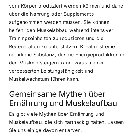
vom Körper produziert werden können und daher
über die Nahrung oder Supplements
aufgenommen werden müssen. Sie können
helfen, den Muskelabbau während intensiver
Trainingseinheiten zu reduzieren und die
Regeneration zu unterstützen. Kreatin ist eine
natürliche Substanz, die die Energieproduktion in
den Muskeln steigern kann, was zu einer
verbesserten Leistungsfähigkeit und
Muskelwachstum führen kann.
Gemeinsame Mythen über
Ernährung und Muskelaufbau
Es gibt viele Mythen über Ernährung und
Muskelaufbau, die sich hartnäckig halten. Lassen
Sie uns einige davon entlarven: