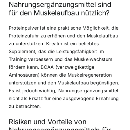
Nahrungsergänzungsmittel sind
für den Muskelaufbau nützlich?
Proteinpulver ist eine praktische Möglichkeit, die
Proteinzufuhr zu erhöhen und den Muskelaufbau
zu unterstützen. Kreatin ist ein beliebtes
Supplement, das die Leistungsfähigkeit im
Training verbessern und das Muskelwachstum
fördern kann. BCAA (verzweigtkettige
Aminosäuren) können die Muskelregeneration
unterstützen und den Muskelaufbau begünstigen.
Es ist jedoch wichtig, Nahrungsergänzungsmittel
nicht als Ersatz für eine ausgewogene Ernährung
zu betrachten.
Risiken und Vorteile von