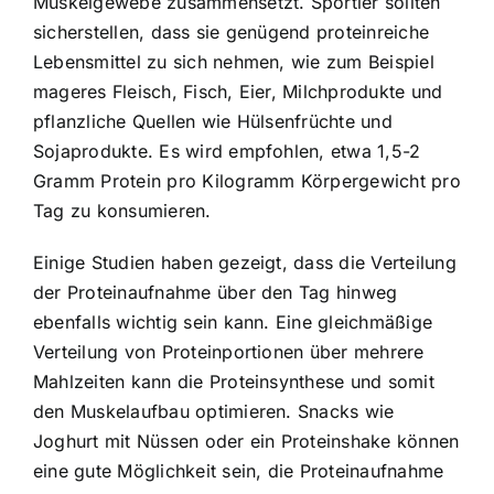
Muskelgewebe zusammensetzt. Sportler sollten
sicherstellen, dass sie genügend proteinreiche
Lebensmittel zu sich nehmen, wie zum Beispiel
mageres Fleisch, Fisch, Eier, Milchprodukte und
pflanzliche Quellen wie Hülsenfrüchte und
Sojaprodukte. Es wird empfohlen, etwa 1,5-2
Gramm Protein pro Kilogramm Körpergewicht pro
Tag zu konsumieren.
Einige Studien haben gezeigt, dass die Verteilung
der Proteinaufnahme über den Tag hinweg
ebenfalls wichtig sein kann. Eine gleichmäßige
Verteilung von Proteinportionen über mehrere
Mahlzeiten kann die Proteinsynthese und somit
den Muskelaufbau optimieren. Snacks wie
Joghurt mit Nüssen oder ein Proteinshake können
eine gute Möglichkeit sein, die Proteinaufnahme