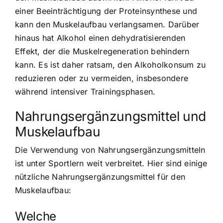
einer Beeinträchtigung der Proteinsynthese und
kann den Muskelaufbau verlangsamen. Darüber
hinaus hat Alkohol einen dehydratisierenden
Effekt, der die Muskelregeneration behindern
kann. Es ist daher ratsam, den Alkoholkonsum zu
reduzieren oder zu vermeiden, insbesondere
während intensiver Trainingsphasen.
Nahrungsergänzungsmittel und
Muskelaufbau
Die Verwendung von Nahrungsergänzungsmitteln
ist unter Sportlern weit verbreitet. Hier sind einige
nützliche Nahrungsergänzungsmittel für den
Muskelaufbau:
Welche