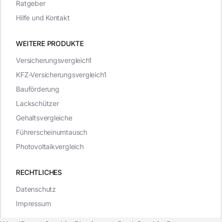
Ratgeber
Hilfe und Kontakt
WEITERE PRODUKTE
Versicherungsvergleich1
KFZ-Versicherungsvergleich1
Bauförderung
Lackschützer
Gehaltsvergleiche
Führerscheinumtausch
Photovoltaikvergleich
RECHTLICHES
Datenschutz
Impressum