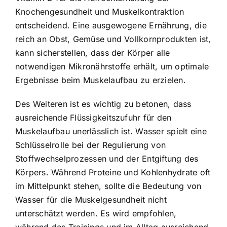
Knochengesundheit und Muskelkontraktion
entscheidend. Eine ausgewogene Ernährung, die
reich an Obst, Gemüse und Vollkornprodukten ist,
kann sicherstellen, dass der Körper alle
notwendigen Mikronährstoffe erhält, um optimale
Ergebnisse beim Muskelaufbau zu erzielen.
Des Weiteren ist es wichtig zu betonen, dass
ausreichende Flüssigkeitszufuhr für den
Muskelaufbau unerlässlich ist. Wasser spielt eine
Schlüsselrolle bei der Regulierung von
Stoffwechselprozessen und der Entgiftung des
Körpers. Während Proteine und Kohlenhydrate oft
im Mittelpunkt stehen, sollte die Bedeutung von
Wasser für
die Muskelgesundheit nicht
unterschätzt werden
. Es wird empfohlen,