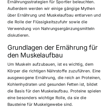
Ernährungsstrategien für Sportler beleuchten.
Außerdem werden wir einige gängige Mythen
über Ernährung und Muskelaufbau entlarven und
die Rolle der Flüssigkeitszufuhr sowie die
Verwendung von Nahrungsergänzungsmitteln
diskutieren.
Grundlagen der Ernährung für
den Muskelaufbau
Um Muskeln aufzubauen, ist es wichtig, dem
Körper die richtigen Nährstoffe zuzuführen. Eine
ausgewogene Ernährung, die reich an Proteinen,
Kohlenhydraten und gesunden Fetten ist, bildet
die Basis für den Muskelaufbau. Proteine spielen
eine besonders wichtige Rolle, da sie
die
Bausteine für Muskelgewebe
sind.