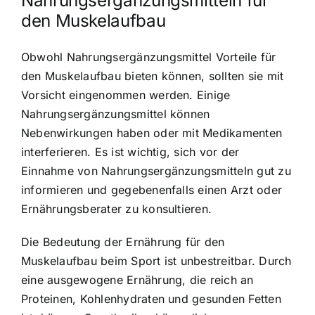
Nahrungsergänzungsmitteln für
den Muskelaufbau
Obwohl Nahrungsergänzungsmittel Vorteile für
den Muskelaufbau bieten können, sollten sie mit
Vorsicht eingenommen werden. Einige
Nahrungsergänzungsmittel können
Nebenwirkungen haben oder mit Medikamenten
interferieren. Es ist wichtig, sich vor der
Einnahme von Nahrungsergänzungsmitteln gut zu
informieren und gegebenenfalls einen Arzt oder
Ernährungsberater zu konsultieren.
Die Bedeutung der Ernährung für den
Muskelaufbau beim Sport ist unbestreitbar. Durch
eine ausgewogene Ernährung, die reich an
Proteinen, Kohlenhydraten und gesunden Fetten