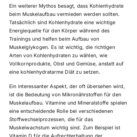
Ein weiterer Mythos besagt, dass Kohlenhydrate
beim Muskelaufbau vermieden werden sollten.
Tatsächlich sind Kohlenhydrate eine wichtige
Energiequelle für den Körper während des
Trainings und helfen beim Aufbau von
Muskelglykogen. Es ist wichtig, die richtigen
Arten von Kohlenhydraten zu wählen, wie
Vollkornprodukte, Obst und Gemüse, anstatt auf
eine kohlenhydratarme Diät zu setzen.
Ein interessanter Aspekt, der oft übersehen wird,
ist die Bedeutung von Mikronährstoffen für den
Muskelaufbau. Vitamine und Mineralstoffe spielen
eine entscheidende Rolle bei verschiedenen
Stoffwechselprozessen, die für das
Muskelwachstum wichtig sind. Zum Beispiel ist
Vitamin D für die Aufrechterhaltung der