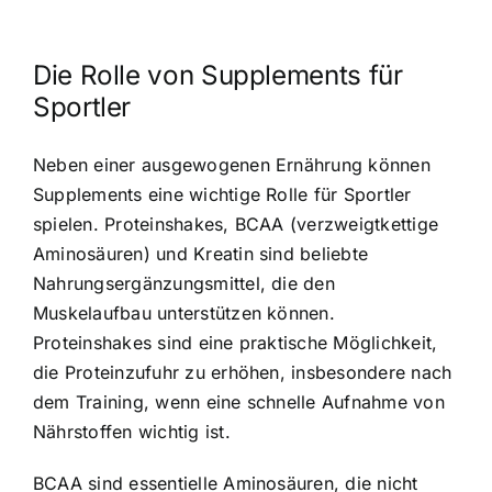
Die Rolle von Supplements für
Sportler
Neben einer ausgewogenen Ernährung können
Supplements eine wichtige Rolle für Sportler
spielen. Proteinshakes, BCAA (verzweigtkettige
Aminosäuren) und Kreatin sind beliebte
Nahrungsergänzungsmittel, die den
Muskelaufbau unterstützen können.
Proteinshakes sind eine praktische Möglichkeit,
die Proteinzufuhr zu erhöhen, insbesondere nach
dem Training, wenn eine schnelle Aufnahme von
Nährstoffen wichtig ist.
BCAA sind essentielle Aminosäuren, die nicht