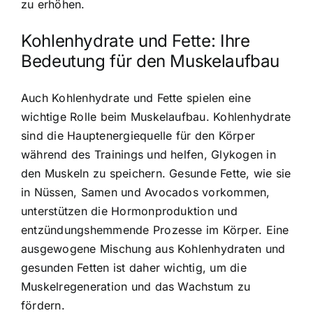
zu erhöhen.
Kohlenhydrate und Fette: Ihre
Bedeutung für den Muskelaufbau
Auch Kohlenhydrate und Fette spielen eine
wichtige Rolle beim Muskelaufbau. Kohlenhydrate
sind die Hauptenergiequelle für den Körper
während des Trainings und helfen, Glykogen in
den Muskeln zu speichern. Gesunde Fette, wie sie
in Nüssen, Samen und Avocados vorkommen,
unterstützen die Hormonproduktion und
entzündungshemmende Prozesse im Körper. Eine
ausgewogene Mischung aus Kohlenhydraten und
gesunden Fetten ist daher wichtig, um
die
Muskelregeneration und das Wachstum
zu
fördern.