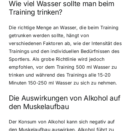
Wie viel Wasser sollte man beim
Training trinken?
Die richtige Menge an Wasser, die beim Training
getrunken werden sollte, hängt von
verschiedenen Faktoren ab, wie der Intensität des
Trainings und den individuellen Bedürfnissen des
Sportlers. Als grobe Richtlinie wird jedoch
empfohlen, vor dem Training 500 ml Wasser zu
trinken und während des Trainings alle 15-20
Minuten 150-250 ml Wasser zu sich zu nehmen.
Die Auswirkungen von Alkohol auf
den Muskelaufbau
Der Konsum von Alkohol kann sich negativ auf
den Muskelaufbau auswirken. Alkohol führt zu