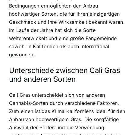
Bedingungen ermöglichten den Anbau
hochwertiger Sorten, die für ihren einzigartigen
Geschmack und ihre Wirksamkeit bekannt waren.
Im Laufe der Jahre hat sich die Sorte
weiterentwickelt und eine große Fangemeinde
sowohl in Kalifornien als auch international
gewonnen.
Unterschiede zwischen Cali Gras
und anderen Sorten
Cali Gras unterscheidet sich von anderen
Cannabis-Sorten durch verschiedene Faktoren.
Zum einen ist das Klima Kaliforniens ideal für den
Anbau von hochwertigem Gras. Die sorgfältige
Auswahl der Sorten und die Verwendung