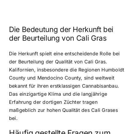
Die Bedeutung der Herkunft bei
der Beurteilung von Cali Gras
Die Herkunft spielt eine entscheidende Rolle bei
der Beurteilung der Qualität von Cali Gras
.
Kalifornien, insbesondere die Regionen Humboldt
County und Mendocino County, sind weltweit
bekannt für ihren erstklassigen Cannabisanbau.
Das einzigartige Klima und die langjährige
Erfahrung der dortigen Züchter tragen
maßgeblich zur hohen Qualität des Cali Grases
bei.
Häufig gestellte Fragen zum