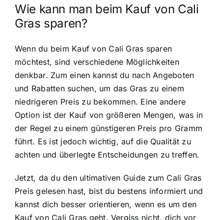
Wie kann man beim Kauf von Cali
Gras sparen?
Wenn du beim Kauf von Cali Gras sparen
möchtest, sind verschiedene Möglichkeiten
denkbar. Zum einen kannst du nach Angeboten
und Rabatten suchen, um das Gras zu einem
niedrigeren Preis zu bekommen. Eine andere
Option ist der Kauf von größeren Mengen, was in
der Regel zu einem günstigeren Preis pro Gramm
führt. Es ist jedoch wichtig, auf die Qualität zu
achten und überlegte Entscheidungen zu treffen.
Jetzt, da du den ultimativen Guide zum Cali Gras
Preis gelesen hast, bist du bestens informiert und
kannst dich besser orientieren, wenn es um den
Kauf von Cali Gras geht. Vergiss nicht, dich vor