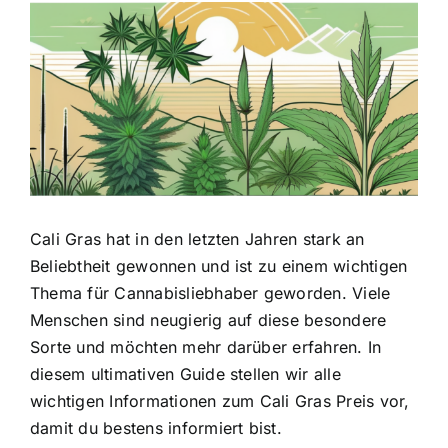
Zeige
grösseres
Bild
Cali Gras hat in den letzten Jahren stark an
Beliebtheit gewonnen
und ist zu einem wichtigen
Thema für Cannabisliebhaber geworden. Viele
Menschen sind neugierig auf diese besondere
Sorte und möchten mehr darüber erfahren. In
diesem ultimativen Guide stellen wir alle
wichtigen Informationen zum Cali Gras Preis vor,
damit du bestens informiert bist.