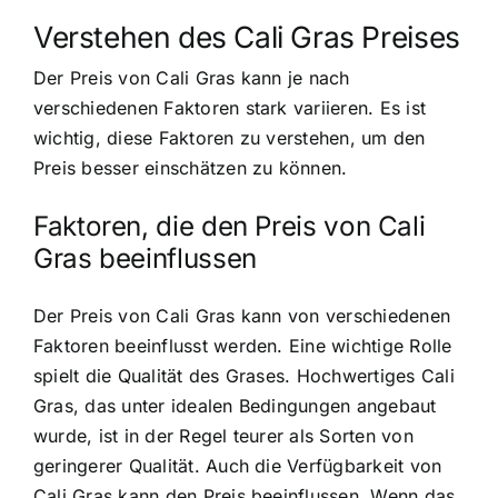
Verstehen des Cali Gras Preises
Der Preis von Cali Gras kann je nach
verschiedenen Faktoren stark variieren
. Es ist
wichtig, diese Faktoren zu verstehen, um den
Preis besser einschätzen zu können.
Faktoren, die den Preis von Cali
Gras beeinflussen
Der Preis von Cali Gras kann von verschiedenen
Faktoren beeinflusst werden. Eine wichtige Rolle
spielt die Qualität des Grases. Hochwertiges Cali
Gras, das unter idealen Bedingungen angebaut
wurde, ist in der Regel teurer als Sorten von
geringerer Qualität. Auch die Verfügbarkeit von
Cali Gras kann den Preis beeinflussen. Wenn das