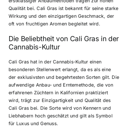
erstklassiger Anbaumethoden tragen zur hohen
Qualität bei. Cali Gras ist bekannt für seine starke
Wirkung und den einzigartigen Geschmack, der
oft von fruchtigen Aromen begleitet wird.
Die Beliebtheit von Cali Gras in der
Cannabis-Kultur
Cali Gras hat in der Cannabis-Kultur einen
besonderen Stellenwert erlangt, da es als eine
der exklusivsten und begehrtesten Sorten gilt. Die
aufwendige Anbau- und Erntemethode, die von
erfahrenen Züchtern in Kalifornien praktiziert
wird, trägt zur Einzigartigkeit und Qualität des
Cali Gras bei. Die Sorte wird von Kennern und
Liebhabern hoch geschätzt und gilt als Symbol
für Luxus und Genuss.