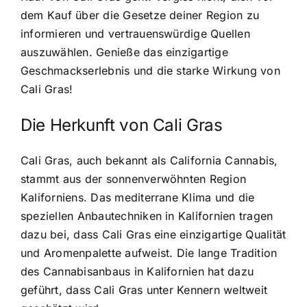
dem Kauf über die Gesetze deiner Region zu
informieren und vertrauenswürdige Quellen
auszuwählen. Genieße das einzigartige
Geschmackserlebnis und die starke Wirkung von
Cali Gras!
Die Herkunft von Cali Gras
Cali Gras, auch bekannt als California Cannabis,
stammt aus der sonnenverwöhnten Region
Kaliforniens. Das mediterrane Klima und die
speziellen Anbautechniken in Kalifornien tragen
dazu bei, dass Cali Gras eine einzigartige Qualität
und Aromenpalette aufweist. Die lange Tradition
des Cannabisanbaus in Kalifornien hat dazu
geführt, dass Cali Gras unter Kennern weltweit