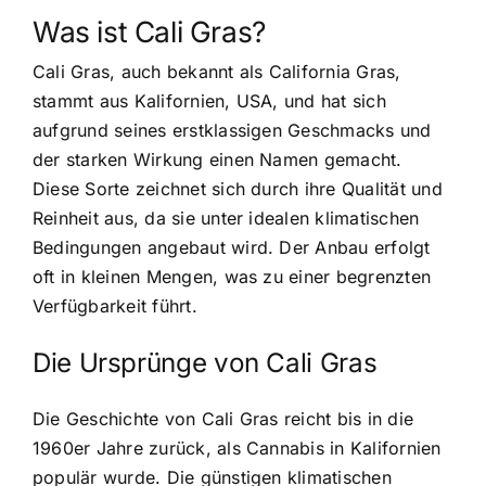
Was ist Cali Gras?
Cali Gras, auch bekannt als California Gras
,
stammt aus Kalifornien, USA, und hat sich
aufgrund seines erstklassigen Geschmacks und
der starken Wirkung einen Namen gemacht.
Diese Sorte zeichnet sich durch ihre Qualität und
Reinheit aus, da sie unter idealen klimatischen
Bedingungen angebaut wird. Der Anbau erfolgt
oft in kleinen Mengen, was zu einer begrenzten
Verfügbarkeit führt.
Die Ursprünge von Cali Gras
Die Geschichte von Cali Gras reicht bis in die
1960er Jahre zurück, als Cannabis in Kalifornien
populär wurde. Die günstigen klimatischen