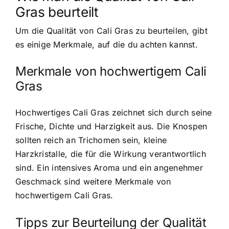
Gras beurteilt
Um die Qualität von Cali Gras zu beurteilen, gibt
es einige Merkmale, auf die du achten kannst.
Merkmale von hochwertigem Cali
Gras
Hochwertiges Cali Gras zeichnet sich durch seine
Frische, Dichte und Harzigkeit aus. Die Knospen
sollten reich an Trichomen sein, kleine
Harzkristalle, die für die Wirkung verantwortlich
sind. Ein intensives Aroma und ein angenehmer
Geschmack sind weitere Merkmale von
hochwertigem Cali Gras.
Tipps zur Beurteilung der Qualität