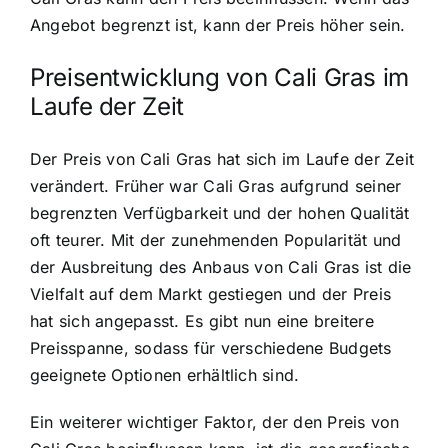
Angebot begrenzt ist, kann der Preis höher sein.
Preisentwicklung von Cali Gras im
Laufe der Zeit
Der Preis von Cali Gras hat sich im Laufe der Zeit
verändert. Früher war Cali Gras aufgrund seiner
begrenzten Verfügbarkeit und der hohen Qualität
oft teurer. Mit der zunehmenden Popularität und
der Ausbreitung des Anbaus von Cali Gras ist die
Vielfalt auf dem Markt gestiegen und der Preis
hat sich angepasst. Es gibt nun eine breitere
Preisspanne, sodass für verschiedene Budgets
geeignete Optionen erhältlich sind.
Ein weiterer wichtiger Faktor, der den Preis von