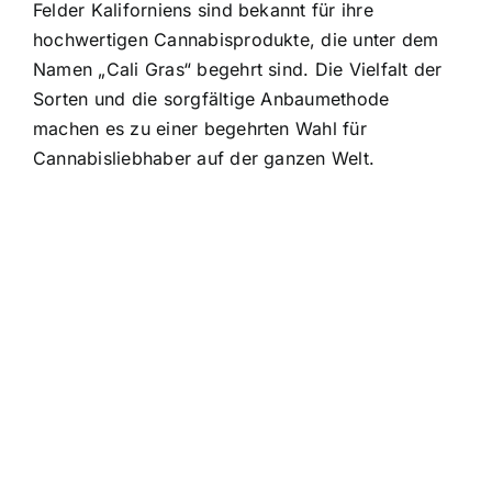
Felder Kaliforniens sind bekannt für ihre
hochwertigen Cannabisprodukte, die unter dem
Namen „Cali Gras“ begehrt sind. Die Vielfalt der
Sorten und die sorgfältige Anbaumethode
machen es zu einer begehrten Wahl für
Cannabisliebhaber auf der ganzen Welt.