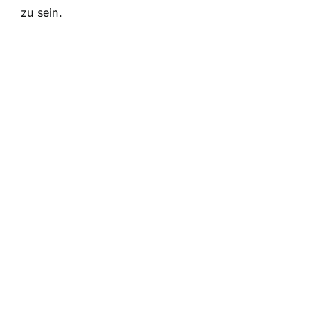
zu sein.