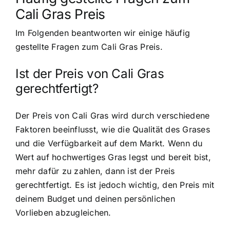
Cali Gras Preis
Im Folgenden beantworten wir einige häufig
gestellte Fragen zum Cali Gras Preis.
Ist der Preis von Cali Gras
gerechtfertigt?
Der Preis von Cali Gras wird durch verschiedene
Faktoren beeinflusst, wie die Qualität des Grases
und die Verfügbarkeit auf dem Markt. Wenn du
Wert auf hochwertiges Gras legst und bereit bist,
mehr dafür zu zahlen, dann ist der Preis
gerechtfertigt. Es ist jedoch wichtig, den Preis mit
deinem Budget und deinen persönlichen
Vorlieben abzugleichen.