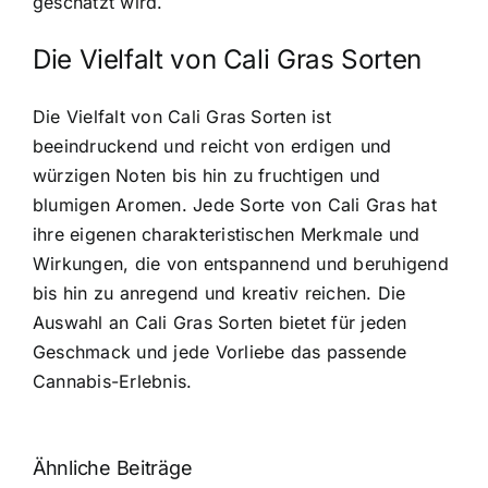
geschätzt wird.
Die Vielfalt von Cali Gras Sorten
Die Vielfalt von Cali Gras Sorten ist
beeindruckend
und reicht von erdigen und
würzigen Noten bis hin zu fruchtigen und
blumigen Aromen. Jede Sorte von Cali Gras hat
ihre eigenen charakteristischen Merkmale und
Wirkungen, die von entspannend und beruhigend
bis hin zu anregend und kreativ reichen. Die
Auswahl an Cali Gras Sorten bietet für jeden
Geschmack und jede Vorliebe das passende
Cannabis-Erlebnis.
Ähnliche Beiträge
Neue THC-