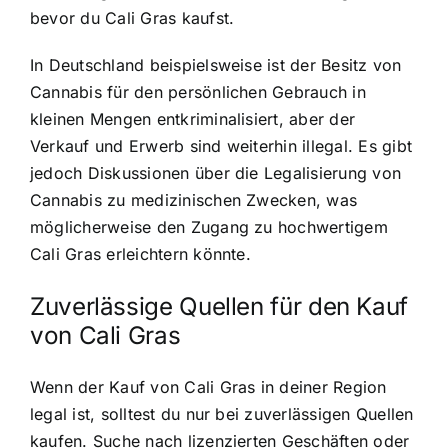
bevor du Cali Gras kaufst.
In Deutschland beispielsweise ist der Besitz von
Cannabis für den persönlichen Gebrauch in
kleinen Mengen entkriminalisiert, aber der
Verkauf und Erwerb sind weiterhin illegal. Es gibt
jedoch Diskussionen über die Legalisierung von
Cannabis zu medizinischen Zwecken, was
möglicherweise den Zugang zu hochwertigem
Cali Gras erleichtern könnte.
Zuverlässige Quellen für den Kauf
von Cali Gras
Wenn der Kauf von Cali Gras in deiner Region
legal ist, solltest du nur bei zuverlässigen Quellen
kaufen. Suche nach lizenzierten Geschäften oder