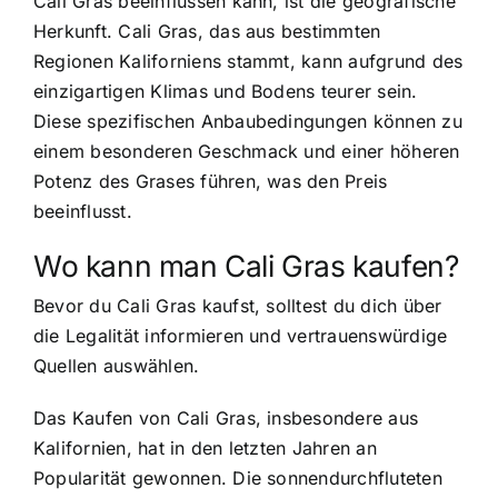
Cali Gras beeinflussen kann, ist die geografische
Herkunft. Cali Gras, das aus bestimmten
Regionen Kaliforniens stammt, kann aufgrund des
einzigartigen Klimas und Bodens teurer sein.
Diese spezifischen Anbaubedingungen können zu
einem besonderen Geschmack und einer höheren
Potenz des Grases führen, was den Preis
beeinflusst.
Wo kann man Cali Gras kaufen?
Bevor du Cali Gras kaufst, solltest du dich über
die Legalität informieren und vertrauenswürdige
Quellen auswählen.
Das Kaufen von Cali Gras, insbesondere aus
Kalifornien, hat in den letzten Jahren an
Popularität gewonnen. Die sonnendurchfluteten