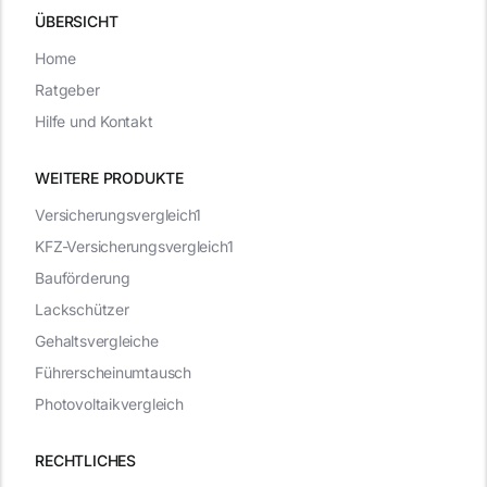
ÜBERSICHT
Home
Ratgeber
Hilfe und Kontakt
WEITERE PRODUKTE
Versicherungsvergleich1
KFZ-Versicherungsvergleich1
Bauförderung
Lackschützer
Gehaltsvergleiche
Führerscheinumtausch
Photovoltaikvergleich
RECHTLICHES