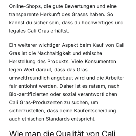
Online-Shops, die gute Bewertungen und eine
transparente Herkunft des Grases haben. So
kannst du sicher sein, dass du hochwertiges und
legales Cali Gras erhältst.
Ein weiterer wichtiger Aspekt beim Kauf von Cali
Gras ist die Nachhaltigkeit und ethische
Herstellung des Produkts. Viele Konsumenten
legen Wert darauf, dass das Gras
umweltfreundlich angebaut wird und die Arbeiter
fair entlohnt werden. Daher ist es ratsam, nach
Bio-zertifizierten oder sozial verantwortlichen
Cali Gras-Produzenten zu suchen, um
sicherzustellen, dass deine Kaufentscheidung
auch ethischen Standards entspricht.
Wie man die Qualität von Cali