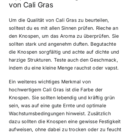
von Cali Gras
Um die Qualität von Cali Gras zu beurteilen,
solltest du es mit allen Sinnen prüfen. Rieche an
den Knospen, um das Aroma zu überprüfen. Sie
sollten stark und angenehm duften. Begutachte
die Knospen sorgfältig und achte auf dichte und
harzige Strukturen. Teste auch den Geschmack,
indem du eine kleine Menge rauchst oder vapst.
Ein weiteres wichtiges Merkmal von
hochwertigem Cali Gras ist die Farbe der
Knospen. Sie sollten lebendig und kräftig grün
sein, was auf eine gute Ernte und optimale
Wachstumsbedingungen hinweist. Zusätzlich
dazu sollten die Knospen eine gewisse Festigkeit
aufweisen, ohne dabei zu trocken oder zu feucht