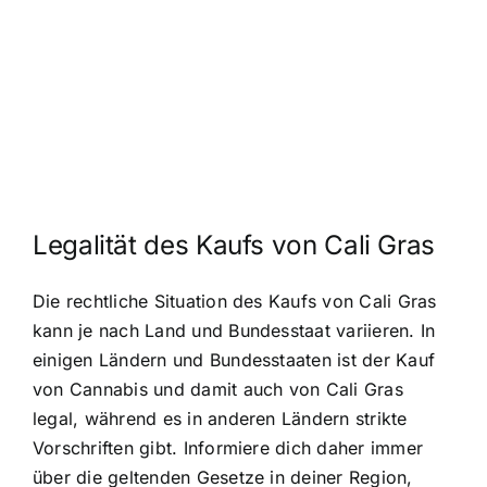
Legalität des Kaufs von Cali Gras
Die rechtliche Situation des Kaufs von Cali Gras
kann je nach Land und Bundesstaat variieren. In
einigen Ländern und Bundesstaaten ist der Kauf
von Cannabis und damit auch von Cali Gras
legal, während es in anderen Ländern strikte
Vorschriften gibt. Informiere dich daher immer
über die geltenden Gesetze in deiner Region,