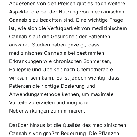
Abgesehen von den Preisen gibt es noch weitere
Aspekte, die bei der Nutzung von medizinischem
Cannabis zu beachten sind. Eine wichtige Frage
ist, wie sich die Verfügbarkeit von medizinischem
Cannabis auf die Gesundheit der Patienten
auswirkt. Studien haben gezeigt, dass
medizinisches Cannabis bei bestimmten
Erkrankungen wie chronischen Schmerzen,
Epilepsie und Übelkeit nach Chemotherapie
wirksam sein kann. Es ist jedoch wichtig, dass
Patienten die richtige Dosierung und
Anwendungsmethode kennen, um maximale
Vorteile zu erzielen und mögliche
Nebenwirkungen zu minimieren.
Darüber hinaus ist die Qualität des medizinischen
Cannabis von großer Bedeutung. Die Pflanzen