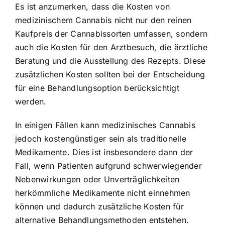
Es ist anzumerken, dass die Kosten von
medizinischem Cannabis nicht nur den reinen
Kaufpreis der Cannabissorten umfassen, sondern
auch die Kosten für den Arztbesuch, die ärztliche
Beratung und die Ausstellung des Rezepts. Diese
zusätzlichen Kosten sollten bei der Entscheidung
für eine Behandlungsoption berücksichtigt
werden.
In einigen Fällen kann medizinisches Cannabis
jedoch kostengünstiger sein als traditionelle
Medikamente. Dies ist insbesondere dann der
Fall, wenn Patienten aufgrund schwerwiegender
Nebenwirkungen oder Unverträglichkeiten
herkömmliche Medikamente nicht einnehmen
können und dadurch zusätzliche Kosten für
alternative Behandlungsmethoden entstehen.