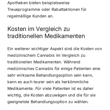
Apotheken bieten beispielsweise
Treueprogramme oder Rabattaktionen für
regelmäßige Kunden an.
Kosten im Vergleich zu
traditionellen Medikamenten
Ein weiterer wichtiger Aspekt sind die Kosten von
medizinischem Cannabis im Vergleich zu
traditionellen Medikamenten. Während
medizinisches Cannabis für einige Patienten eine
sehr wirksame Behandlungsoption sein kann,
kann es auch teurer sein als herkömmliche
Medikamente. Für viele Patienten ist es daher
wichtig, die Kosten abzuwägen und die für sie
geeignetste Behandlungsoption zu wählen.