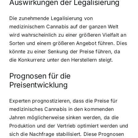
Auswirkungen der Legalisierung
Die zunehmende Legalisierung von
medizinischem Cannabis auf der ganzen Welt
wird wahrscheinlich zu einer größeren Vielfalt an
Sorten und einem größeren Angebot führen. Dies
könnte zu einer Senkung der Preise führen, da
die Konkurrenz unter den Herstellern steigt.
Prognosen für die
Preisentwicklung
Experten prognostizieren, dass die Preise für
medizinisches Cannabis in den kommenden
Jahren möglicherweise sinken werden, da die
Produktion und der Vertrieb optimiert werden und
sich die Nachfrage stabilisiert. Diese Prognosen