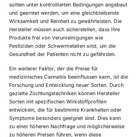
sollten unter kontrollierten Bedingungen angebaut
und geerntet werden, um eine gleichbleibende
Wirksamkeit und Reinheit zu gewährleisten. Die
Hersteller müssen auch sicherstellen, dass ihre
Produkte frei von Verunreinigungen wie
Pestiziden oder Schwermetallen sind, um die
Gesundheit der Patienten nicht zu gefährden.
Ein weiterer Faktor, der die Preise für
medizinisches Cannabis beeinflussen kann, ist die
Forschung und Entwicklung neuer Sorten. Durch
gezielte Züchtungstechniken können Hersteller
Sorten mit spezifischen Wirkstoffprofilen
entwickeln, die für bestimmte Krankheiten oder
Symptome besonders geeignet sind. Dies kann
zu einer höheren Nachfrage und möglicherweise
zu höheren Preisen führen, wenn diese