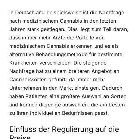
In Deutschland beispielsweise ist die Nachfrage
nach medizinischem Cannabis in den letzten
Jahren stark gestiegen. Dies liegt zum Teil daran,
dass immer mehr Ärzte die Vorteile von
medizinischem Cannabis erkennen und es als
alternative Behandlungsmethode für bestimmte
Krankheiten verschreiben. Die steigende
Nachfrage hat zu einem breiteren Angebot an
Cannabissorten geführt, da immer mehr
Unternehmen in den Markt einsteigen. Dadurch
haben Patienten eine größere Auswahl an Sorten
und können diejenige auswählen, die am besten
zu ihren individuellen Bedürfnissen passt.
Einfluss der Regulierung auf die
Preise