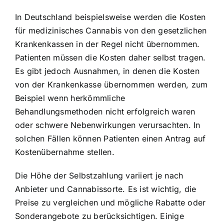
In Deutschland beispielsweise werden die Kosten
für medizinisches Cannabis von den gesetzlichen
Krankenkassen in der Regel nicht übernommen.
Patienten müssen die Kosten daher selbst tragen.
Es gibt jedoch Ausnahmen, in denen die Kosten
von der Krankenkasse übernommen werden, zum
Beispiel wenn herkömmliche
Behandlungsmethoden nicht erfolgreich waren
oder schwere Nebenwirkungen verursachten. In
solchen Fällen können Patienten einen Antrag auf
Kostenübernahme stellen.
Die Höhe der Selbstzahlung variiert je nach
Anbieter und Cannabissorte. Es ist wichtig, die
Preise zu vergleichen und mögliche Rabatte oder
Sonderangebote zu berücksichtigen. Einige