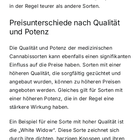
in der Regel teurer als andere Sorten.
Preisunterschiede nach Qualität
und Potenz
Die Qualität und Potenz der medizinischen
Cannabissorten kann ebenfalls einen signifikanten
Einfluss auf die Preise haben. Sorten mit einer
höheren Qualität, die sorgfältig gezüchtet und
angebaut wurden, können zu höheren Preisen
angeboten werden. Gleiches gilt für Sorten mit
einer höheren Potenz, die in der Regel eine
stärkere Wirkung haben.
Ein Beispiel für eine Sorte mit hoher Qualität ist
die „White Widow“. Diese Sorte zeichnet sich
durch ihre dichten, harzigen Knospen und ihren