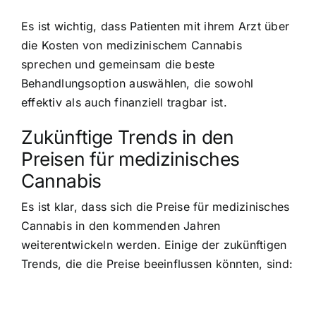
Es ist wichtig, dass Patienten mit ihrem Arzt über
die Kosten von medizinischem Cannabis
sprechen und gemeinsam die beste
Behandlungsoption auswählen, die sowohl
effektiv als auch finanziell tragbar ist.
Zukünftige Trends in den
Preisen für medizinisches
Cannabis
Es ist klar, dass sich die Preise für medizinisches
Cannabis in den kommenden Jahren
weiterentwickeln werden. Einige der zukünftigen
Trends, die die Preise beeinflussen könnten, sind: