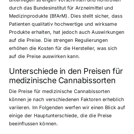
durch das Bundesinstitut für Arzneimittel und
Medizinprodukte (BfArM). Dies stellt sicher, dass
Patienten qualitativ hochwertige und wirksame
Produkte erhalten, hat jedoch auch Auswirkungen
auf die Preise. Die strengen Regulierungen
erhöhen die Kosten für die Hersteller, was sich
auf die Preise auswirken kann.
Unterschiede in den Preisen für
medizinische Cannabissorten
Die Preise für medizinische Cannabissorten
können je nach verschiedenen Faktoren erheblich
variieren. Im Folgenden werfen wir einen Blick auf
einige der Hauptunterschiede, die die Preise
beeinflussen können.