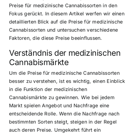
Preise für medizinische Cannabissorten in den
Fokus gerückt. In diesem Artikel werfen wir einen
detaillierten Blick auf die Preise für medizinische
Cannabissorten und untersuchen verschiedene
Faktoren, die diese Preise beeinflussen.
Verständnis der medizinischen
Cannabismärkte
Um die Preise für medizinische Cannabissorten
besser zu verstehen, ist es wichtig, einen Einblick
in die Funktion der medizinischen
Cannabismärkte zu gewinnen. Wie bei jedem
Markt spielen Angebot und Nachfrage eine
entscheidende Rolle. Wenn die Nachfrage nach
bestimmten Sorten steigt, steigen in der Regel
auch deren Preise. Umgekehrt führt ein