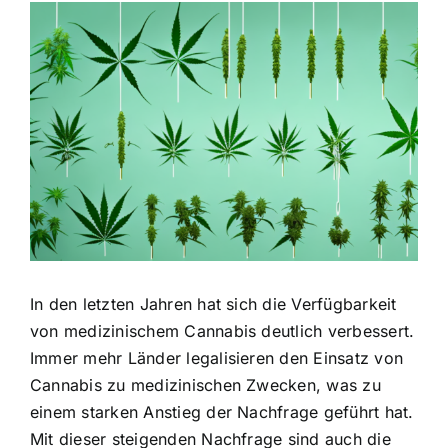
Zeige
grösseres
Bild
In den letzten Jahren hat sich die Verfügbarkeit
von medizinischem Cannabis deutlich verbessert.
Immer mehr Länder legalisieren den Einsatz von
Cannabis zu medizinischen Zwecken, was zu
einem starken Anstieg der Nachfrage geführt hat.
Mit dieser steigenden Nachfrage sind auch die