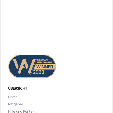
ÜBERSICHT
Home
Ratgeber
Hilfe und Kontakt