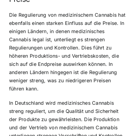
Die Regulierung von medizinischem Cannabis hat
ebenfalls einen starken Einfluss auf die Preise. In
einigen Ländern, in denen medizinisches
Cannabis legal ist, unterliegt es strengen
Regulierungen und Kontrollen. Dies führt zu
höheren Produktions- und Vertriebskosten, die
sich auf die Endpreise auswirken können. In
anderen Ländern hingegen ist die Regulierung
weniger streng, was zu niedrigeren Preisen
führen kann.
In Deutschland wird medizinisches Cannabis
streng reguliert, um die Qualität und Sicherheit
der Produkte zu gewährleisten. Die Produktion
und der Vertrieb von medizinischem Cannabis
unterliegen strengen Vorschriften und Kontrollen