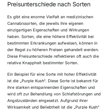
Preisunterschiede nach Sorten
Es gibt eine enorme Vielfalt an medizinischen
Cannabissorten, die jeweils ihre eigenen
einzigartigen Eigenschaften und Wirkungen
haben. Sorten, die eine höhere Effektivität bei
bestimmten Erkrankungen aufweisen, können in
der Regel zu höheren Preisen gehandelt werden.
Diese Preisunterschiede reflektieren oft auch die
relative Knappheit bestimmter Sorten.
Ein Beispiel für eine Sorte mit hoher Effektivität
ist die „Purple Kush“. Diese Sorte ist bekannt für
ihre starken entspannenden Eigenschaften und
wird oft zur Behandlung von Schlafstörungen und
Angstzuständen eingesetzt. Aufgrund ihrer
Wirksamkeit und Beliebtheit ist die „Purple Kush“