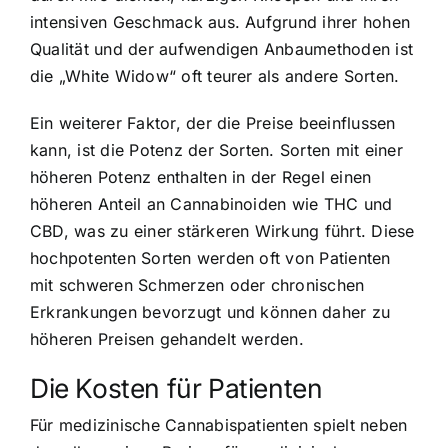
intensiven Geschmack aus. Aufgrund ihrer hohen
Qualität und der aufwendigen Anbaumethoden ist
die „White Widow“ oft teurer als andere Sorten.
Ein weiterer Faktor, der die Preise beeinflussen
kann, ist die Potenz der Sorten. Sorten mit einer
höheren Potenz enthalten in der Regel einen
höheren Anteil an Cannabinoiden wie THC und
CBD, was zu einer stärkeren Wirkung führt. Diese
hochpotenten Sorten werden oft von Patienten
mit schweren Schmerzen oder chronischen
Erkrankungen bevorzugt und können daher zu
höheren Preisen gehandelt werden.
Die Kosten für Patienten
Für medizinische Cannabispatienten spielt neben