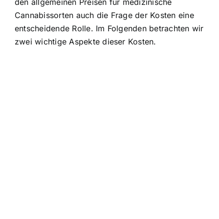
den allgemeinen Preisen für medizinische
Cannabissorten auch die Frage der Kosten eine
entscheidende Rolle. Im Folgenden betrachten wir
zwei wichtige Aspekte dieser Kosten.