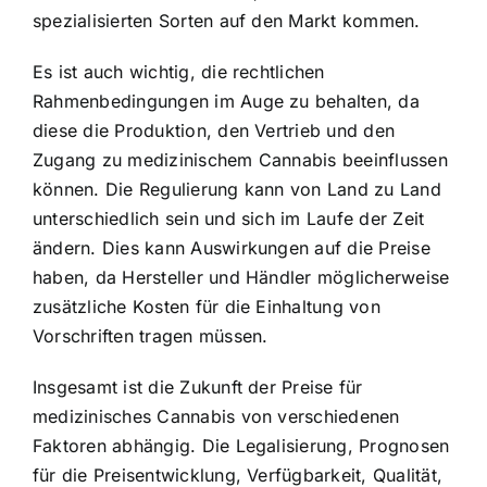
spezialisierten Sorten auf den Markt kommen.
Es ist auch wichtig, die rechtlichen
Rahmenbedingungen im Auge zu behalten, da
diese die Produktion, den Vertrieb und den
Zugang zu medizinischem Cannabis beeinflussen
können. Die Regulierung kann von Land zu Land
unterschiedlich sein und sich im Laufe der Zeit
ändern. Dies kann Auswirkungen auf die Preise
haben, da Hersteller und Händler möglicherweise
zusätzliche Kosten für die Einhaltung von
Vorschriften tragen müssen.
Insgesamt ist die Zukunft der Preise für
medizinisches Cannabis von verschiedenen
Faktoren abhängig. Die Legalisierung, Prognosen
für die Preisentwicklung, Verfügbarkeit, Qualität,