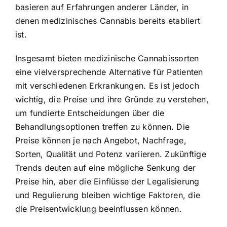
basieren auf Erfahrungen anderer Länder, in
denen medizinisches Cannabis bereits etabliert
ist.
Insgesamt bieten medizinische Cannabissorten
eine vielversprechende Alternative für Patienten
mit verschiedenen Erkrankungen. Es ist jedoch
wichtig, die Preise und ihre Gründe zu verstehen,
um fundierte Entscheidungen über die
Behandlungsoptionen treffen zu können. Die
Preise können je nach Angebot, Nachfrage,
Sorten, Qualität und Potenz variieren. Zukünftige
Trends deuten auf eine mögliche Senkung der
Preise hin, aber die Einflüsse der Legalisierung
und Regulierung bleiben wichtige Faktoren, die
die Preisentwicklung beeinflussen können.