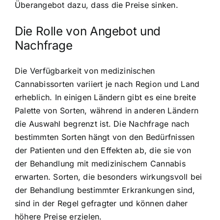
Überangebot dazu, dass die Preise sinken.
Die Rolle von Angebot und
Nachfrage
Die Verfügbarkeit von medizinischen
Cannabissorten variiert je nach Region und Land
erheblich. In einigen Ländern gibt es eine breite
Palette von Sorten, während in anderen Ländern
die Auswahl begrenzt ist. Die Nachfrage nach
bestimmten Sorten hängt von den Bedürfnissen
der Patienten und den Effekten ab, die sie von
der Behandlung mit medizinischem Cannabis
erwarten. Sorten, die besonders wirkungsvoll bei
der Behandlung bestimmter Erkrankungen sind,
sind in der Regel gefragter und können daher
höhere Preise erzielen.