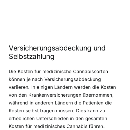
Versicherungsabdeckung und
Selbstzahlung
Die Kosten für medizinische Cannabissorten
können je nach Versicherungsabdeckung
variieren. In einigen Ländern werden die Kosten
von den Krankenversicherungen übernommen,
während in anderen Ländern die Patienten die
Kosten selbst tragen müssen. Dies kann zu
erheblichen Unterschieden in den gesamten
Kosten für medizinisches Cannabis führen.