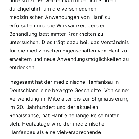
unterstützt. Es werden kontinuierlich Studien
durchgeführt, um die verschiedenen
medizinischen Anwendungen von Hanf zu
erforschen und die Wirksamkeit bei der
Behandlung bestimmter Krankheiten zu
untersuchen. Dies trägt dazu bei, das Verständnis
für die medizinischen Eigenschaften von Hanf zu
erweitern und neue Anwendungsmöglichkeiten zu
entdecken.
Insgesamt hat der medizinische Hanfanbau in
Deutschland eine bewegte Geschichte. Von seiner
Verwendung im Mittelalter bis zur Stigmatisierung
im 20. Jahrhundert und der aktuellen
Renaissance, hat Hanf eine lange Reise hinter
sich. Heutzutage wird der medizinische
Hanfanbau als eine vielversprechende