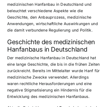
medizinischen Hanfanbau in Deutschland und
beleuchtet verschiedene Aspekte wie die
Geschichte, den Anbauprozess, medizinische
Anwendungen, wirtschaftliche Auswirkungen und
die damit verbundene Regulierung und Politik.
Geschichte des medizinischen
Hanfanbaus in Deutschland
Der medizinische Hanfanbau in Deutschland hat
eine lange Geschichte, die bis in die frühen Zeiten
zurückreicht. Bereits im Mittelalter wurde Hanf für
medizinische Zwecke verwendet. Allerdings
waren rechtliche Herausforderungen und eine
negative Stigmatisierung ein Hindernis für die
Entwicklung des medizinischen Hanfanbaus.