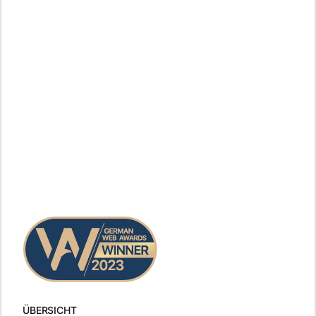
ÜBERSICHT