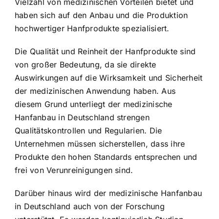
Vielzahl von medizinischen Vorteilen bietet und
haben sich auf den Anbau und die Produktion
hochwertiger Hanfprodukte spezialisiert.
Die Qualität und Reinheit der Hanfprodukte sind
von großer Bedeutung, da sie direkte
Auswirkungen auf die Wirksamkeit und Sicherheit
der medizinischen Anwendung haben. Aus
diesem Grund unterliegt der medizinische
Hanfanbau in Deutschland strengen
Qualitätskontrollen und Regularien. Die
Unternehmen müssen sicherstellen, dass ihre
Produkte den hohen Standards entsprechen und
frei von Verunreinigungen sind.
Darüber hinaus wird der medizinische Hanfanbau
in Deutschland auch von der Forschung