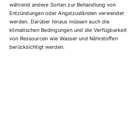
während andere Sorten zur Behandlung von
Entzündungen oder Angstzuständen verwendet
werden. Darüber hinaus müssen auch die
klimatischen Bedingungen und die Verfügbarkeit
von Ressourcen wie Wasser und Nährstoffen
berücksichtigt werden.