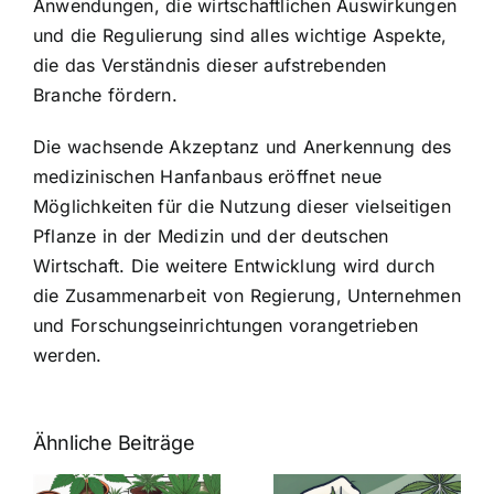
Anwendungen, die wirtschaftlichen Auswirkungen
und die Regulierung sind alles wichtige Aspekte,
die das Verständnis dieser aufstrebenden
Branche fördern.
Die wachsende Akzeptanz und Anerkennung des
medizinischen Hanfanbaus eröffnet neue
Möglichkeiten für die Nutzung dieser vielseitigen
Pflanze in der Medizin und der deutschen
Wirtschaft. Die weitere Entwicklung wird durch
die Zusammenarbeit von Regierung, Unternehmen
und Forschungseinrichtungen vorangetrieben
werden.
Ähnliche Beiträge
Neue THC-
Grenzwert-
Cannabis