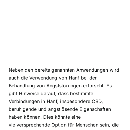
Neben den bereits genannten Anwendungen wird
auch die Verwendung von Hanf bei der
Behandlung von Angststörungen erforscht. Es
gibt Hinweise darauf, dass bestimmte
Verbindungen in Hanf, insbesondere CBD,
beruhigende und angstlösende Eigenschaften
haben können. Dies könnte eine
vielversprechende Option für Menschen sein, die