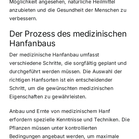
Möglichkeit angesehen, natürliche Heilmittel
anzubieten und die Gesundheit der Menschen zu
verbessern.
Der Prozess des medizinischen
Hanfanbaus
Der medizinische Hanfanbau umfasst
verschiedene Schritte, die sorgfältig geplant und
durchgeführt werden müssen. Die Auswahl der
richtigen Hanfsorten ist ein entscheidender
Schritt, um die gewünschten medizinischen
Eigenschaften zu gewährleisten.
Anbau und Ernte von medizinischem Hanf
erfordern spezielle Kenntnisse und Techniken. Die
Pflanzen müssen unter kontrollierten
Bedingungen angebaut werden, um maximale