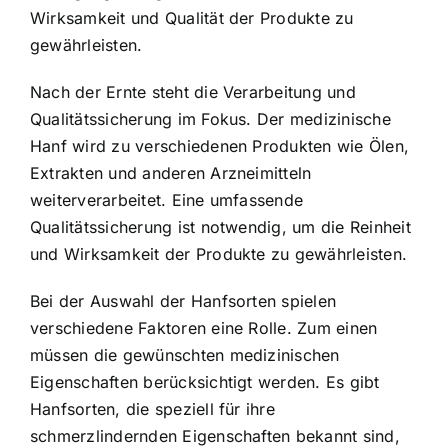
Wirksamkeit und Qualität der Produkte zu
gewährleisten.
Nach der Ernte steht die Verarbeitung und
Qualitätssicherung im Fokus. Der medizinische
Hanf wird zu verschiedenen Produkten wie Ölen,
Extrakten und anderen Arzneimitteln
weiterverarbeitet. Eine umfassende
Qualitätssicherung ist notwendig, um die Reinheit
und Wirksamkeit der Produkte zu gewährleisten.
Bei der Auswahl der Hanfsorten spielen
verschiedene Faktoren eine Rolle. Zum einen
müssen die gewünschten medizinischen
Eigenschaften berücksichtigt werden. Es gibt
Hanfsorten, die speziell für ihre
schmerzlindernden Eigenschaften bekannt sind,