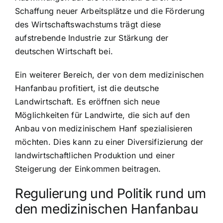
Schaffung neuer Arbeitsplätze und die Förderung
des Wirtschaftswachstums trägt diese
aufstrebende Industrie zur Stärkung der
deutschen Wirtschaft bei.
Ein weiterer Bereich, der von dem medizinischen
Hanfanbau profitiert, ist die deutsche
Landwirtschaft. Es eröffnen sich neue
Möglichkeiten für Landwirte, die sich auf den
Anbau von medizinischem Hanf spezialisieren
möchten. Dies kann zu einer Diversifizierung der
landwirtschaftlichen Produktion und einer
Steigerung der Einkommen beitragen.
Regulierung und Politik rund um
den medizinischen Hanfanbau