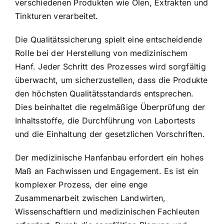
verschiedenen Produkten wie Ölen, Extrakten und
Tinkturen verarbeitet.
Die Qualitätssicherung spielt eine entscheidende
Rolle bei der Herstellung von medizinischem
Hanf. Jeder Schritt des Prozesses wird sorgfältig
überwacht, um sicherzustellen, dass die Produkte
den höchsten Qualitätsstandards entsprechen.
Dies beinhaltet die regelmäßige Überprüfung der
Inhaltsstoffe, die Durchführung von Labortests
und die Einhaltung der gesetzlichen Vorschriften.
Der medizinische Hanfanbau erfordert ein hohes
Maß an Fachwissen und Engagement. Es ist ein
komplexer Prozess, der eine enge
Zusammenarbeit zwischen Landwirten,
Wissenschaftlern und medizinischen Fachleuten