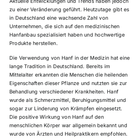
Aktuelle Entwicklungen und Trends haben jedoch
zu einer Veränderung geführt. Heutzutage gibt es
in Deutschland eine wachsende Zahl von
Unternehmen, die sich auf den medizinischen
Hanfanbau spezialisiert haben und hochwertige
Produkte herstellen.
Die Verwendung von Hanf in der Medizin hat eine
lange Tradition in Deutschland. Bereits im
Mittelalter erkannten die Menschen die heilenden
Eigenschaften dieser Pflanze und nutzten sie zur
Behandlung verschiedener Krankheiten. Hanf
wurde als Schmerzmittel, Beruhigungsmittel und
sogar zur Linderung von Krämpfen eingesetzt.
Die positive Wirkung von Hanf auf den
menschlichen Körper war allgemein bekannt und
wurde von Ärzten und Heilpraktikern empfohlen.