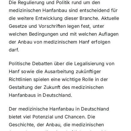
Die Regulierung und Politik rund um den
medizinischen Hanfanbau sind entscheidend für
die weitere Entwicklung dieser Branche. Aktuelle
Gesetze und Vorschriften legen fest, unter
welchen Bedingungen und mit welchen Auflagen
der Anbau von medizinischem Hanf erfolgen
darf.
Politische Debatten über die Legalisierung von
Hanf sowie die Ausarbeitung zukünftiger
Richtlinien spielen eine wichtige Rolle in der
Gestaltung der Zukunft des medizinischen
Hanfanbaus in Deutschland.
Der medizinische Hanfanbau in Deutschland
bietet viel Potenzial und Chancen. Die
Geschichte, der Anbau, die medizinischen