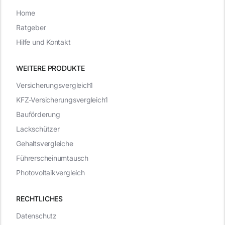
Home
Ratgeber
Hilfe und Kontakt
WEITERE PRODUKTE
Versicherungsvergleich1
KFZ-Versicherungsvergleich1
Bauförderung
Lackschützer
Gehaltsvergleiche
Führerscheinumtausch
Photovoltaikvergleich
RECHTLICHES
Datenschutz