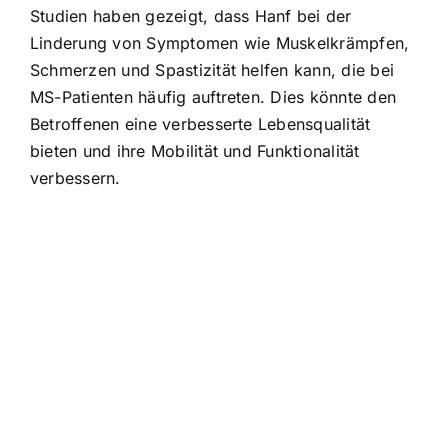
Studien haben gezeigt, dass Hanf bei der
Linderung von Symptomen wie Muskelkrämpfen,
Schmerzen und Spastizität helfen kann, die bei
MS-Patienten häufig auftreten. Dies könnte den
Betroffenen eine verbesserte Lebensqualität
bieten und ihre Mobilität und Funktionalität
verbessern.