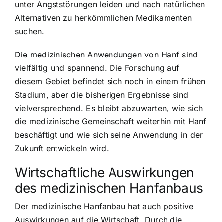
unter Angststörungen leiden und nach natürlichen
Alternativen zu herkömmlichen Medikamenten
suchen.
Die medizinischen Anwendungen von Hanf sind
vielfältig und spannend. Die Forschung auf
diesem Gebiet befindet sich noch in einem frühen
Stadium, aber die bisherigen Ergebnisse sind
vielversprechend. Es bleibt abzuwarten, wie sich
die medizinische Gemeinschaft weiterhin mit Hanf
beschäftigt und wie sich seine Anwendung in der
Zukunft entwickeln wird.
Wirtschaftliche Auswirkungen
des medizinischen Hanfanbaus
Der medizinische Hanfanbau hat auch positive
Auswirkungen auf die Wirtschaft. Durch die