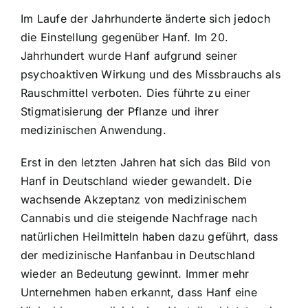
Im Laufe der Jahrhunderte änderte sich jedoch
die Einstellung gegenüber Hanf. Im 20.
Jahrhundert wurde Hanf aufgrund seiner
psychoaktiven Wirkung und des Missbrauchs als
Rauschmittel verboten. Dies führte zu einer
Stigmatisierung der Pflanze und ihrer
medizinischen Anwendung.
Erst in den letzten Jahren hat sich das Bild von
Hanf in Deutschland wieder gewandelt. Die
wachsende Akzeptanz von medizinischem
Cannabis und die steigende Nachfrage nach
natürlichen Heilmitteln haben dazu geführt, dass
der medizinische Hanfanbau in Deutschland
wieder an Bedeutung gewinnt. Immer mehr
Unternehmen haben erkannt, dass Hanf eine