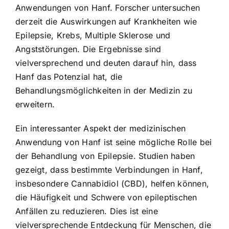
Anwendungen von Hanf. Forscher untersuchen
derzeit die Auswirkungen auf Krankheiten wie
Epilepsie, Krebs, Multiple Sklerose und
Angststörungen. Die Ergebnisse sind
vielversprechend und deuten darauf hin, dass
Hanf das Potenzial hat, die
Behandlungsmöglichkeiten in der Medizin zu
erweitern.
Ein interessanter Aspekt der medizinischen
Anwendung von Hanf ist seine mögliche Rolle bei
der Behandlung von Epilepsie. Studien haben
gezeigt, dass bestimmte Verbindungen in Hanf,
insbesondere Cannabidiol (CBD), helfen können,
die Häufigkeit und Schwere von epileptischen
Anfällen zu reduzieren. Dies ist eine
vielversprechende Entdeckung für Menschen, die