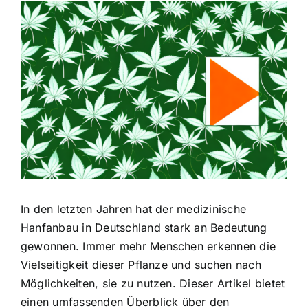
Zeige
grösseres
Bild
In den letzten Jahren hat der medizinische
Hanfanbau in Deutschland stark an Bedeutung
gewonnen. Immer mehr Menschen erkennen die
Vielseitigkeit dieser Pflanze und suchen nach
Möglichkeiten, sie zu nutzen. Dieser Artikel bietet
einen umfassenden Überblick über den