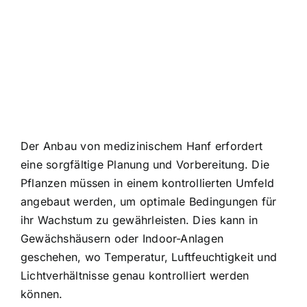
Der Anbau von medizinischem Hanf erfordert
eine sorgfältige Planung und Vorbereitung. Die
Pflanzen müssen in einem kontrollierten Umfeld
angebaut werden, um optimale Bedingungen für
ihr Wachstum zu gewährleisten. Dies kann in
Gewächshäusern oder Indoor-Anlagen
geschehen, wo Temperatur, Luftfeuchtigkeit und
Lichtverhältnisse genau kontrolliert werden
können.