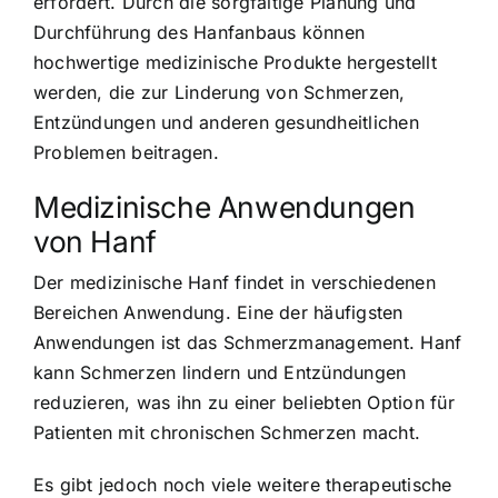
erfordert. Durch die sorgfältige Planung und
Durchführung des Hanfanbaus können
hochwertige medizinische Produkte hergestellt
werden, die zur Linderung von Schmerzen,
Entzündungen und anderen gesundheitlichen
Problemen beitragen.
Medizinische Anwendungen
von Hanf
Der medizinische Hanf findet in verschiedenen
Bereichen Anwendung. Eine der häufigsten
Anwendungen ist das Schmerzmanagement. Hanf
kann Schmerzen lindern und Entzündungen
reduzieren, was ihn zu einer beliebten Option für
Patienten mit chronischen Schmerzen macht.
Es gibt jedoch noch viele weitere therapeutische