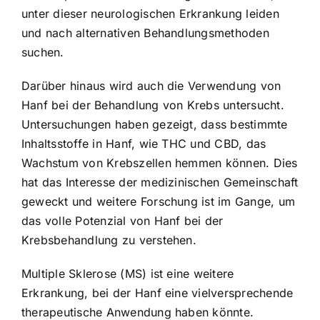
unter dieser neurologischen Erkrankung leiden
und nach alternativen Behandlungsmethoden
suchen.
Darüber hinaus wird auch die Verwendung von
Hanf bei der Behandlung von Krebs untersucht.
Untersuchungen haben gezeigt, dass bestimmte
Inhaltsstoffe in Hanf, wie THC und CBD, das
Wachstum von Krebszellen hemmen können. Dies
hat das Interesse der medizinischen Gemeinschaft
geweckt und weitere Forschung ist im Gange, um
das volle Potenzial von Hanf bei der
Krebsbehandlung zu verstehen.
Multiple Sklerose (MS) ist eine weitere
Erkrankung, bei der Hanf eine vielversprechende
therapeutische Anwendung haben könnte.