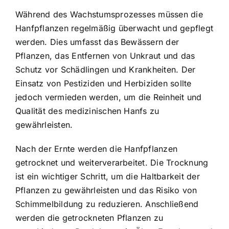
Während des Wachstumsprozesses müssen die
Hanfpflanzen regelmäßig überwacht und gepflegt
werden. Dies umfasst das Bewässern der
Pflanzen, das Entfernen von Unkraut und das
Schutz vor Schädlingen und Krankheiten. Der
Einsatz von Pestiziden und Herbiziden sollte
jedoch vermieden werden, um die Reinheit und
Qualität des medizinischen Hanfs zu
gewährleisten.
Nach der Ernte werden die Hanfpflanzen
getrocknet und weiterverarbeitet. Die Trocknung
ist ein wichtiger Schritt, um die Haltbarkeit der
Pflanzen zu gewährleisten und das Risiko von
Schimmelbildung zu reduzieren. Anschließend
werden die getrockneten Pflanzen zu