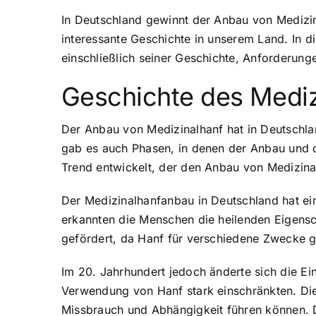
In Deutschland gewinnt der Anbau von Medizin
interessante Geschichte in unserem Land. In 
einschließlich seiner Geschichte, Anforderun
Geschichte des Mediz
Der Anbau von Medizinalhanf hat in Deutschla
gab es auch Phasen, in denen der Anbau und d
Trend entwickelt, der den Anbau von Medizina
Der Medizinalhanfanbau in Deutschland hat ein
erkannten die Menschen die heilenden Eigensch
gefördert, da Hanf für verschiedene Zwecke g
Im 20. Jahrhundert jedoch änderte sich die E
Verwendung von Hanf stark einschränkten. Die
Missbrauch und Abhängigkeit führen können. D