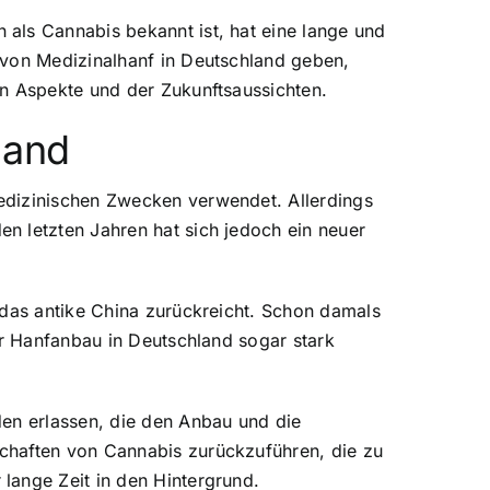
als Cannabis bekannt ist, hat eine lange und
 von Medizinalhanf in Deutschland geben,
en Aspekte und der Zukunftsaussichten.
land
edizinischen Zwecken verwendet. Allerdings
n letzten Jahren hat sich jedoch ein neuer
 das antike China zurückreicht. Schon damals
er Hanfanbau in Deutschland sogar stark
den erlassen, die den Anbau und die
chaften von Cannabis zurückzuführen, die zu
lange Zeit in den Hintergrund.