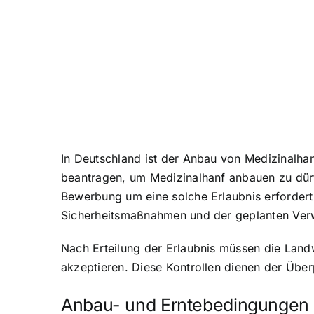
In Deutschland ist der Anbau von Medizinalha
beantragen, um Medizinalhanf anbauen zu dürfe
Bewerbung um eine solche Erlaubnis erfordert 
Sicherheitsmaßnahmen und der geplanten Ver
Nach Erteilung der Erlaubnis müssen die Land
akzeptieren. Diese Kontrollen dienen der Über
Anbau- und Erntebedingungen