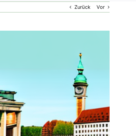
Zurück
Vor