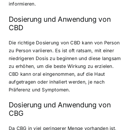
informieren.
Dosierung und Anwendung von
CBD
Die richtige Dosierung von CBD kann von Person
zu Person variieren. Es ist oft ratsam, mit einer
niedrigeren Dosis zu beginnen und diese langsam
zu erhöhen, um die beste Wirkung zu erzielen.
CBD kann oral eingenommen, auf die Haut
aufgetragen oder inhaliert werden, je nach
Präferenz und Symptomen.
Dosierung und Anwendung von
CBG
Da CBG in viel geringerer Menge vorhanden ist,