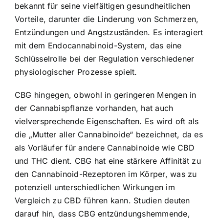
bekannt für seine vielfältigen gesundheitlichen
Vorteile, darunter die Linderung von Schmerzen,
Entzündungen und Angstzuständen. Es interagiert
mit dem Endocannabinoid-System, das eine
Schlüsselrolle bei der Regulation verschiedener
physiologischer Prozesse spielt.
CBG hingegen, obwohl in geringeren Mengen in
der Cannabispflanze vorhanden, hat auch
vielversprechende Eigenschaften. Es wird oft als
die „Mutter aller Cannabinoide“ bezeichnet, da es
als Vorläufer für andere Cannabinoide wie CBD
und THC dient. CBG hat eine stärkere Affinität zu
den Cannabinoid-Rezeptoren im Körper, was zu
potenziell unterschiedlichen Wirkungen im
Vergleich zu CBD führen kann. Studien deuten
darauf hin, dass CBG entzündungshemmende,