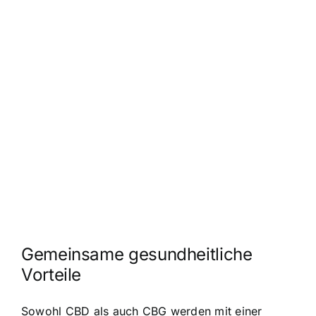
Gemeinsame gesundheitliche
Vorteile
Sowohl CBD als auch CBG werden mit einer