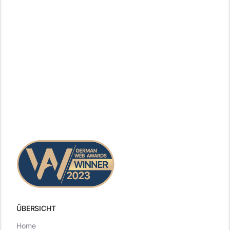
ÜBERSICHT
Home