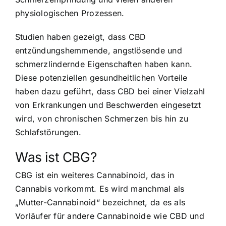
physiologischen Prozessen.
Studien haben gezeigt, dass CBD
entzündungshemmende, angstlösende und
schmerzlindernde Eigenschaften haben kann.
Diese potenziellen gesundheitlichen Vorteile
haben dazu geführt, dass CBD bei einer Vielzahl
von Erkrankungen und Beschwerden eingesetzt
wird, von chronischen Schmerzen bis hin zu
Schlafstörungen.
Was ist CBG?
CBG ist ein weiteres Cannabinoid, das in
Cannabis vorkommt. Es wird manchmal als
„Mutter-Cannabinoid“ bezeichnet, da es als
Vorläufer für andere Cannabinoide wie CBD und