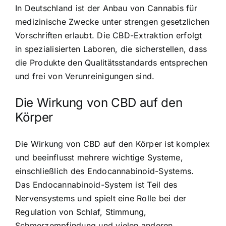
In Deutschland ist der Anbau von Cannabis für
medizinische Zwecke unter strengen gesetzlichen
Vorschriften erlaubt. Die CBD-Extraktion erfolgt
in spezialisierten Laboren, die sicherstellen, dass
die Produkte den Qualitätsstandards entsprechen
und frei von Verunreinigungen sind.
Die Wirkung von CBD auf den
Körper
Die Wirkung von CBD auf den Körper ist komplex
und beeinflusst mehrere wichtige Systeme,
einschließlich des Endocannabinoid-Systems.
Das Endocannabinoid-System ist Teil des
Nervensystems und spielt eine Rolle bei der
Regulation von Schlaf, Stimmung,
Schmerzempfindung und vielen anderen