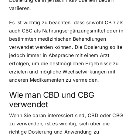
Dosierung kann je nach individuellem Bedarf
variieren.
Es ist wichtig zu beachten, dass sowohl CBD als
auch CBG als Nahrungsergänzungsmittel oder in
bestimmten medizinischen Behandlungen
verwendet werden können. Die Dosierung sollte
jedoch immer in Absprache mit einem Arzt
erfolgen, um die bestmöglichen Ergebnisse zu
erzielen und mögliche Wechselwirkungen mit
anderen Medikamenten zu vermeiden.
Wie man CBD und CBG
verwendet
Wenn Sie daran interessiert sind, CBD oder CBG
zu verwenden, ist es wichtig, sich über die
richtige Dosierung und Anwendung zu