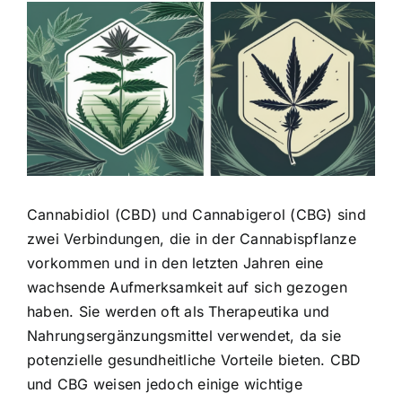
Zeige
grösseres
Bild
Cannabidiol (CBD) und Cannabigerol (CBG) sind
zwei Verbindungen, die in der Cannabispflanze
vorkommen und in den letzten Jahren eine
wachsende Aufmerksamkeit auf sich gezogen
haben. Sie werden oft als Therapeutika und
Nahrungsergänzungsmittel verwendet, da sie
potenzielle gesundheitliche Vorteile bieten.
CBD
und CBG weisen jedoch einige wichtige