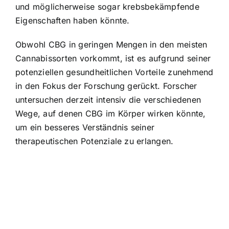
und möglicherweise sogar krebsbekämpfende
Eigenschaften haben könnte.
Obwohl CBG in geringen Mengen in den meisten
Cannabissorten vorkommt, ist es aufgrund seiner
potenziellen gesundheitlichen Vorteile zunehmend
in den Fokus der Forschung gerückt. Forscher
untersuchen derzeit intensiv die verschiedenen
Wege, auf denen CBG im Körper wirken könnte,
um ein besseres Verständnis seiner
therapeutischen Potenziale zu erlangen.