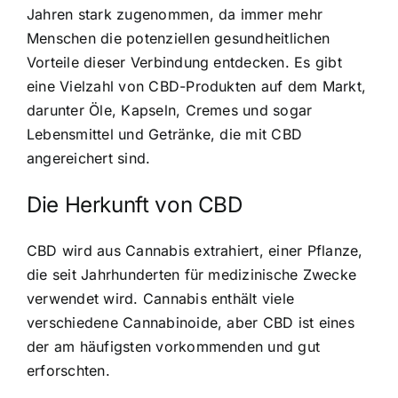
Jahren stark zugenommen, da immer mehr
Menschen die potenziellen gesundheitlichen
Vorteile dieser Verbindung entdecken. Es gibt
eine Vielzahl von CBD-Produkten auf dem Markt,
darunter Öle, Kapseln, Cremes und sogar
Lebensmittel und Getränke, die mit CBD
angereichert sind.
Die Herkunft von CBD
CBD wird aus Cannabis extrahiert, einer Pflanze,
die seit Jahrhunderten für medizinische Zwecke
verwendet wird. Cannabis enthält viele
verschiedene Cannabinoide, aber CBD ist eines
der am häufigsten vorkommenden und gut
erforschten.