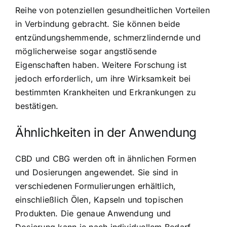
Reihe von potenziellen gesundheitlichen Vorteilen
in Verbindung gebracht. Sie können beide
entzündungshemmende, schmerzlindernde und
möglicherweise sogar angstlösende
Eigenschaften haben. Weitere Forschung ist
jedoch erforderlich, um ihre Wirksamkeit bei
bestimmten Krankheiten und Erkrankungen zu
bestätigen.
Ähnlichkeiten in der Anwendung
CBD und CBG werden oft in ähnlichen Formen
und Dosierungen angewendet. Sie sind in
verschiedenen Formulierungen erhältlich,
einschließlich Ölen, Kapseln und topischen
Produkten. Die genaue Anwendung und