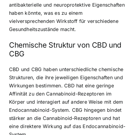
antibakterielle und neuroprotektive Eigenschaften
haben könnte, was es zu einem
vielversprechenden Wirkstoff für verschiedene
Gesundheitszustände macht.
Chemische Struktur von CBD und
CBG
CBD und CBG haben unterschiedliche chemische
Strukturen, die ihre jeweiligen Eigenschaften und
Wirkungen bestimmen. CBD hat eine geringe
Affinität zu den Cannabinoid-Rezeptoren im
Körper und interagiert auf andere Weise mit dem
Endocannabinoid-System. CBG hingegen bindet
stärker an die Cannabinoid-Rezeptoren und hat
eine direktere Wirkung auf das Endocannabinoid-
System.