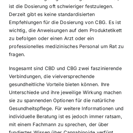
ist die Dosierung oft schwieriger festzulegen.
Derzeit gibt es keine standardisierten
Empfehlungen für die Dosierung von CBG. Es ist
wichtig, die Anweisungen auf dem Produktetikett
zu befolgen oder einen Arzt oder ein
professionelles medizinisches Personal um Rat zu
fragen.
Insgesamt sind CBD und CBG zwei faszinierende
Verbindungen, die vielversprechende
gesundheitliche Vorteile bieten können. Ihre
Unterschiede und ihre jeweilige Wirkung machen
sie zu spannenden Optionen für die natürliche
Gesundheitspflege. Für weitere Informationen und
individuelle Beratung ist es jedoch immer ratsam,
mit einem Fachmann zu sprechen, der über
fundiertes Wissen über Cannabinoide verfügt.