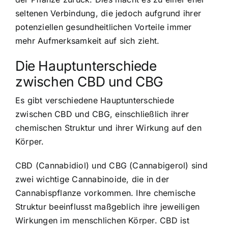
seltenen Verbindung, die jedoch aufgrund ihrer
potenziellen gesundheitlichen Vorteile immer
mehr Aufmerksamkeit auf sich zieht.
Die Hauptunterschiede
zwischen CBD und CBG
Es gibt verschiedene Hauptunterschiede
zwischen CBD und CBG, einschließlich ihrer
chemischen Struktur und ihrer Wirkung auf den
Körper.
CBD (Cannabidiol) und CBG (Cannabigerol) sind
zwei wichtige Cannabinoide, die in der
Cannabispflanze vorkommen. Ihre chemische
Struktur beeinflusst maßgeblich ihre jeweiligen
Wirkungen im menschlichen Körper. CBD ist