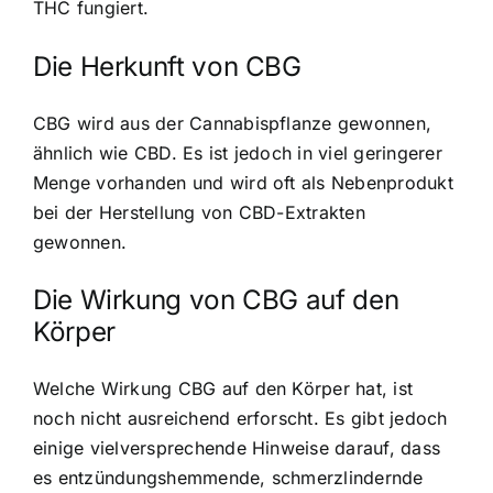
THC fungiert.
Die Herkunft von CBG
CBG wird aus der Cannabispflanze gewonnen,
ähnlich wie CBD. Es ist jedoch in viel geringerer
Menge vorhanden und wird oft als Nebenprodukt
bei der Herstellung von CBD-Extrakten
gewonnen.
Die Wirkung von CBG auf den
Körper
Welche Wirkung CBG auf den Körper hat, ist
noch nicht ausreichend erforscht. Es gibt jedoch
einige vielversprechende Hinweise darauf, dass
es entzündungshemmende, schmerzlindernde