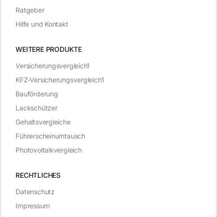
Ratgeber
Hilfe und Kontakt
WEITERE PRODUKTE
Versicherungsvergleich1
KFZ-Versicherungsvergleich1
Bauförderung
Lackschützer
Gehaltsvergleiche
Führerscheinumtausch
Photovoltaikvergleich
RECHTLICHES
Datenschutz
Impressum