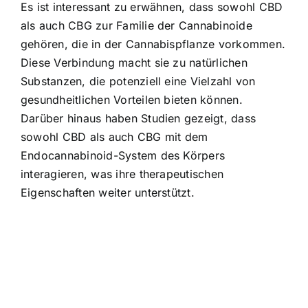
Es ist interessant zu erwähnen, dass sowohl CBD
als auch CBG zur Familie der Cannabinoide
gehören, die in der Cannabispflanze vorkommen.
Diese Verbindung macht sie zu natürlichen
Substanzen, die potenziell eine Vielzahl von
gesundheitlichen Vorteilen bieten können.
Darüber hinaus haben Studien gezeigt, dass
sowohl CBD als auch CBG mit dem
Endocannabinoid-System des Körpers
interagieren, was ihre therapeutischen
Eigenschaften weiter unterstützt.