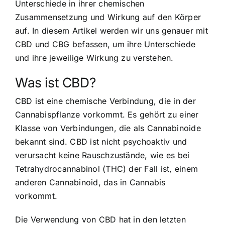
Unterschiede
in ihrer chemischen
Zusammensetzung und Wirkung auf den Körper
auf. In diesem Artikel werden wir uns genauer mit
CBD und CBG befassen, um ihre Unterschiede
und ihre jeweilige Wirkung zu verstehen.
Was ist CBD?
CBD ist eine chemische Verbindung, die in der
Cannabispflanze vorkommt. Es gehört zu einer
Klasse von Verbindungen, die als Cannabinoide
bekannt sind. CBD ist nicht psychoaktiv und
verursacht keine Rauschzustände, wie es bei
Tetrahydrocannabinol (THC) der Fall ist, einem
anderen Cannabinoid, das in Cannabis
vorkommt.
Die Verwendung von CBD hat in den letzten