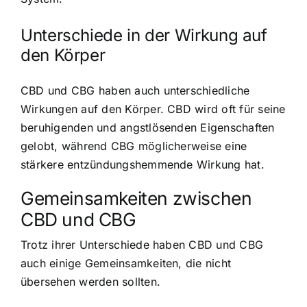
Unterschiede in der Wirkung auf
den Körper
CBD und CBG haben auch
unterschiedliche
Wirkungen auf den Körper
. CBD wird oft für seine
beruhigenden und angstlösenden Eigenschaften
gelobt, während CBG möglicherweise eine
stärkere entzündungshemmende Wirkung hat.
Gemeinsamkeiten zwischen
CBD und CBG
Trotz ihrer Unterschiede haben CBD und CBG
auch einige Gemeinsamkeiten, die nicht
übersehen werden sollten.