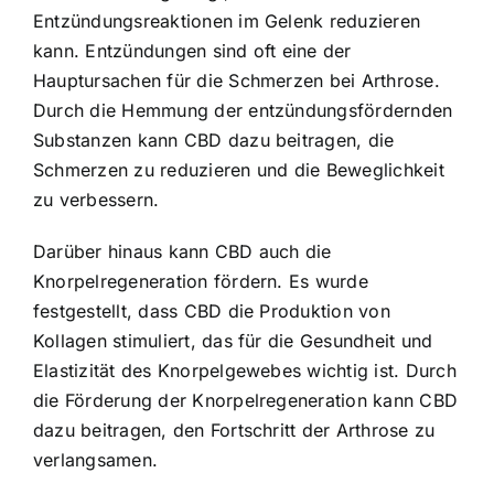
Entzündungsreaktionen im Gelenk reduzieren
kann. Entzündungen sind oft eine der
Hauptursachen für die Schmerzen bei Arthrose.
Durch die Hemmung der entzündungsfördernden
Substanzen kann CBD dazu beitragen, die
Schmerzen zu reduzieren und die Beweglichkeit
zu verbessern.
Darüber hinaus kann CBD auch die
Knorpelregeneration fördern. Es wurde
festgestellt, dass CBD die Produktion von
Kollagen stimuliert, das für die Gesundheit und
Elastizität des Knorpelgewebes wichtig ist. Durch
die Förderung der Knorpelregeneration kann CBD
dazu beitragen, den Fortschritt der Arthrose zu
verlangsamen.