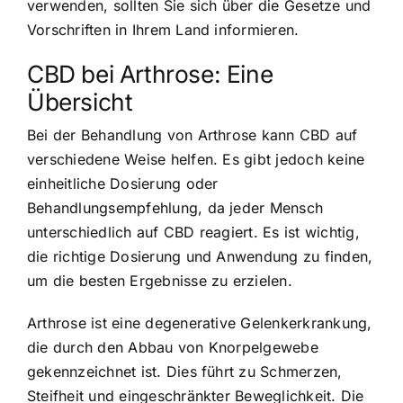
verwenden, sollten Sie sich über die Gesetze und
Vorschriften in Ihrem Land informieren.
CBD bei Arthrose: Eine
Übersicht
Bei der Behandlung von Arthrose kann CBD auf
verschiedene Weise helfen. Es gibt jedoch keine
einheitliche Dosierung oder
Behandlungsempfehlung, da jeder Mensch
unterschiedlich auf CBD reagiert. Es ist wichtig,
die richtige Dosierung und Anwendung zu finden,
um die besten Ergebnisse zu erzielen.
Arthrose ist eine degenerative Gelenkerkrankung,
die durch den Abbau von Knorpelgewebe
gekennzeichnet ist. Dies führt zu Schmerzen,
Steifheit und eingeschränkter Beweglichkeit. Die