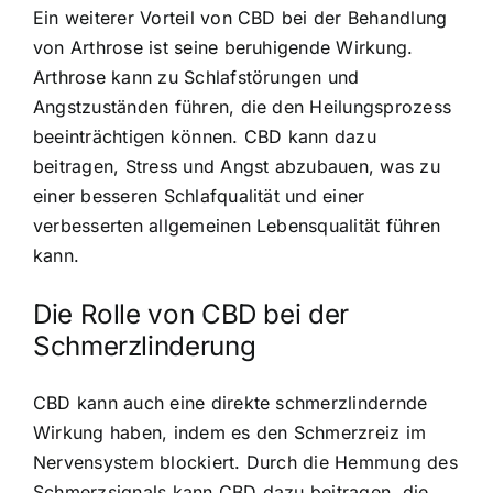
Ein weiterer Vorteil von CBD bei der Behandlung
von Arthrose ist seine beruhigende Wirkung.
Arthrose kann zu Schlafstörungen und
Angstzuständen führen, die den Heilungsprozess
beeinträchtigen können. CBD kann dazu
beitragen, Stress und Angst abzubauen, was zu
einer besseren Schlafqualität und einer
verbesserten allgemeinen Lebensqualität führen
kann.
Die Rolle von CBD bei der
Schmerzlinderung
CBD kann auch eine direkte schmerzlindernde
Wirkung haben, indem es den Schmerzreiz im
Nervensystem blockiert. Durch die Hemmung des
Schmerzsignals kann CBD dazu beitragen, die