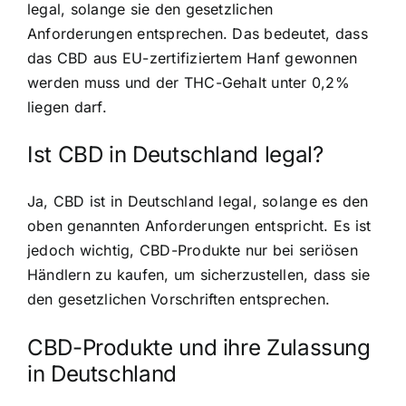
legal, solange sie den gesetzlichen
Anforderungen entsprechen. Das bedeutet, dass
das CBD aus EU-zertifiziertem Hanf gewonnen
werden muss und der THC-Gehalt unter 0,2%
liegen darf.
Ist CBD in Deutschland legal?
Ja, CBD ist in Deutschland legal, solange es den
oben genannten Anforderungen entspricht. Es ist
jedoch wichtig, CBD-Produkte nur bei seriösen
Händlern zu kaufen, um sicherzustellen, dass sie
den gesetzlichen Vorschriften entsprechen.
CBD-Produkte und ihre Zulassung
in Deutschland