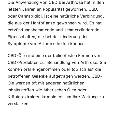
Die Anwendung von CBD bei Arthrose hat in den
letzten Jahren an Popularität gewonnen. CBD,
oder Cannabidiol, ist eine natürliche Verbindung,
die aus der Hanfpflanze gewonnen wird. Es hat
entzündungshemmende und schmerzlindernde
Eigenschaften, die bei der Linderung der
Symptome von Arthrose helfen können.
CBD-Öle sind eine der beliebtesten Formen von
CBD-Produkten zur Behandlung von Arthrose. Sie
können oral eingenommen oder topisch auf die
betroffenen Gelenke aufgetragen werden. CBD-
Öle werden oft mit anderen natürlichen
Inhaltsstoffen wie ätherischen Ölen oder
Kräuterextrakten kombiniert, um ihre Wirkung zu
verstärken.