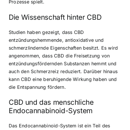
Prozesse spielt.
Die Wissenschaft hinter CBD
Studien haben gezeigt, dass CBD
entzündungshemmende, antioxidative und
schmerzlindernde Eigenschaften besitzt. Es wird
angenommen, dass CBD die Freisetzung von
entzündungsfördernden Substanzen hemmt und
auch den Schmerzreiz reduziert. Darüber hinaus
kann CBD eine beruhigende Wirkung haben und
die Entspannung fördern.
CBD und das menschliche
Endocannabinoid-System
Das Endocannabinoid-System ist ein Teil des