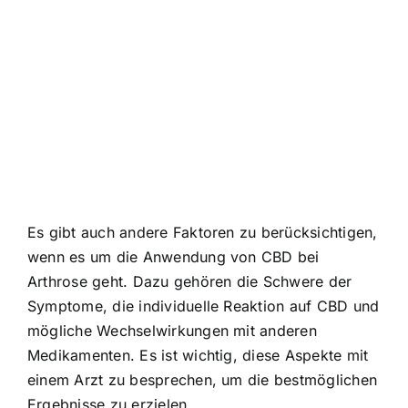
Es gibt auch andere Faktoren zu berücksichtigen,
wenn es um die Anwendung von CBD bei
Arthrose geht. Dazu gehören die Schwere der
Symptome, die individuelle Reaktion auf CBD und
mögliche Wechselwirkungen mit anderen
Medikamenten. Es ist wichtig, diese Aspekte mit
einem Arzt zu besprechen, um die bestmöglichen
Ergebnisse zu erzielen.