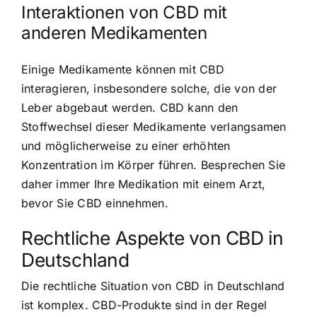
Interaktionen von CBD mit
anderen Medikamenten
Einige Medikamente können mit CBD
interagieren, insbesondere solche, die von der
Leber abgebaut werden. CBD kann den
Stoffwechsel dieser Medikamente verlangsamen
und möglicherweise zu einer erhöhten
Konzentration im Körper führen. Besprechen Sie
daher immer Ihre Medikation mit einem Arzt,
bevor Sie CBD einnehmen.
Rechtliche Aspekte von CBD in
Deutschland
Die rechtliche Situation von CBD in Deutschland
ist komplex. CBD-Produkte sind in der Regel