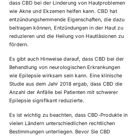
dass CBD bei der Linderung von Hautproblemen
wie Akne und Ekzemen helfen kann. CBD hat
entzündungshemmende Eigenschaften, die dazu
beitragen können, Entzündungen in der Haut zu
reduzieren und die Heilung von Hautläsionen zu
fördern.
Es gibt auch Hinweise darauf, dass CBD bei der
Behandlung von neurologischen Erkrankungen
wie Epilepsie wirksam sein kann. Eine klinische
Studie aus dem Jahr 2018 ergab, dass CBD die
Anzahl der Anfälle bei Patienten mit schwerer
Epilepsie signifikant reduzierte.
Es ist wichtig zu beachten, dass CBD-Produkte in
vielen Ländern unterschiedlichen rechtlichen
Bestimmungen unterliegen. Bevor Sie CBD