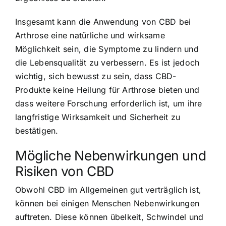
Insgesamt kann die Anwendung von CBD bei
Arthrose eine natürliche und wirksame
Möglichkeit sein, die Symptome zu lindern und
die Lebensqualität zu verbessern. Es ist jedoch
wichtig, sich bewusst zu sein, dass CBD-
Produkte keine Heilung für Arthrose bieten und
dass weitere Forschung erforderlich ist, um ihre
langfristige Wirksamkeit und Sicherheit zu
bestätigen.
Mögliche Nebenwirkungen und
Risiken von CBD
Obwohl CBD im Allgemeinen gut verträglich ist,
können bei einigen Menschen Nebenwirkungen
auftreten. Diese können übelkeit, Schwindel und