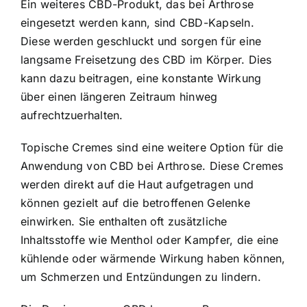
Ein weiteres CBD-Produkt, das bei Arthrose
eingesetzt werden kann, sind CBD-Kapseln.
Diese werden geschluckt und sorgen für eine
langsame Freisetzung des CBD im Körper. Dies
kann dazu beitragen, eine konstante Wirkung
über einen längeren Zeitraum hinweg
aufrechtzuerhalten.
Topische Cremes sind eine weitere Option für die
Anwendung von CBD bei Arthrose. Diese Cremes
werden direkt auf die Haut aufgetragen und
können gezielt auf die betroffenen Gelenke
einwirken. Sie enthalten oft zusätzliche
Inhaltsstoffe wie Menthol oder Kampfer, die eine
kühlende oder wärmende Wirkung haben können,
um Schmerzen und Entzündungen zu lindern.