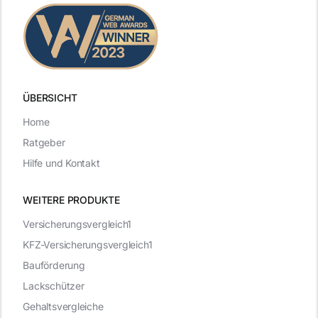
ÜBERSICHT
Home
Ratgeber
Hilfe und Kontakt
WEITERE PRODUKTE
Versicherungsvergleich1
KFZ-Versicherungsvergleich1
Bauförderung
Lackschützer
Gehaltsvergleiche