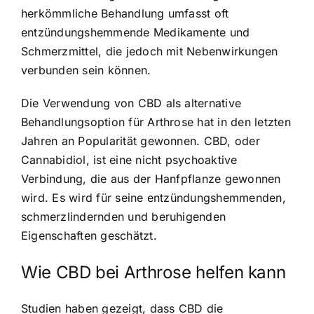
herkömmliche Behandlung umfasst oft
entzündungshemmende Medikamente und
Schmerzmittel, die jedoch mit Nebenwirkungen
verbunden sein können.
Die Verwendung von CBD als alternative
Behandlungsoption für Arthrose hat in den letzten
Jahren an Popularität gewonnen. CBD, oder
Cannabidiol, ist eine nicht psychoaktive
Verbindung, die aus der Hanfpflanze gewonnen
wird. Es wird für seine entzündungshemmenden,
schmerzlindernden und beruhigenden
Eigenschaften geschätzt.
Wie CBD bei Arthrose helfen kann
Studien haben gezeigt, dass CBD die