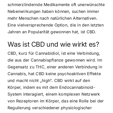
schmerzlindernde Medikamente oft unerwünschte
Nebenwirkungen haben können, suchen immer
mehr Menschen nach natürlichen Alternativen.
Eine vielversprechende Option, die in den letzten
Jahren an Popularität gewonnen hat, ist CBD.
Was ist CBD und wie wirkt es?
CBD, kurz für Cannabidiol, ist eine Verbindung,
die aus der Cannabispflanze gewonnen wird. Im
Gegensatz zu THC, einer anderen Verbindung in
Cannabis, hat CBD keine psychoaktiven Effekte
und macht nicht „high“. CBD wirkt auf den
Körper, indem es mit dem Endocannabinoid-
System interagiert, einem komplexen Netzwerk
von Rezeptoren im Körper, das eine Rolle bei der
Regulierung verschiedener physiologischer