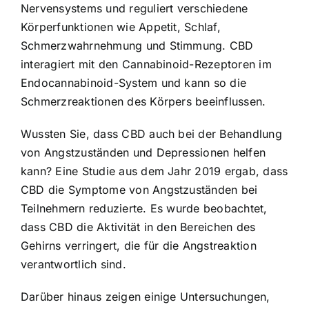
Nervensystems und reguliert verschiedene
Körperfunktionen wie Appetit, Schlaf,
Schmerzwahrnehmung und Stimmung. CBD
interagiert mit den Cannabinoid-Rezeptoren im
Endocannabinoid-System und kann so die
Schmerzreaktionen des Körpers beeinflussen.
Wussten Sie, dass CBD auch bei der Behandlung
von Angstzuständen und Depressionen helfen
kann? Eine Studie aus dem Jahr 2019 ergab, dass
CBD die Symptome von Angstzuständen bei
Teilnehmern reduzierte. Es wurde beobachtet,
dass CBD die Aktivität in den Bereichen des
Gehirns verringert, die für die Angstreaktion
verantwortlich sind.
Darüber hinaus zeigen einige Untersuchungen,