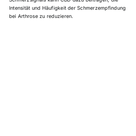
Intensität und Häufigkeit der Schmerzempfindung
bei Arthrose zu reduzieren.