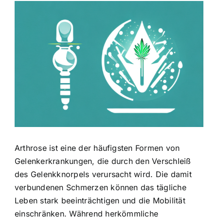
Zeige
grösseres
Bild
Arthrose ist eine der häufigsten Formen von
Gelenkerkrankungen, die durch den Verschleiß
des Gelenkknorpels verursacht wird. Die damit
verbundenen Schmerzen können das tägliche
Leben stark beeinträchtigen und die Mobilität
einschränken. Während herkömmliche