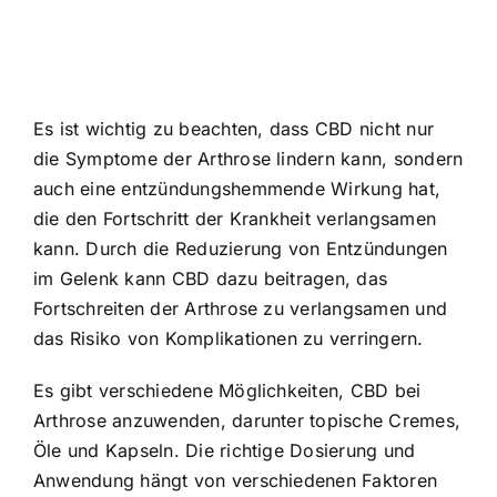
Es ist wichtig zu beachten, dass CBD nicht nur
die Symptome der Arthrose lindern kann, sondern
auch eine entzündungshemmende Wirkung hat,
die den Fortschritt der Krankheit verlangsamen
kann. Durch die Reduzierung von Entzündungen
im Gelenk kann CBD dazu beitragen, das
Fortschreiten der Arthrose zu verlangsamen und
das Risiko von Komplikationen zu verringern.
Es gibt verschiedene Möglichkeiten, CBD bei
Arthrose anzuwenden, darunter topische Cremes,
Öle und Kapseln. Die richtige Dosierung und
Anwendung hängt von verschiedenen Faktoren