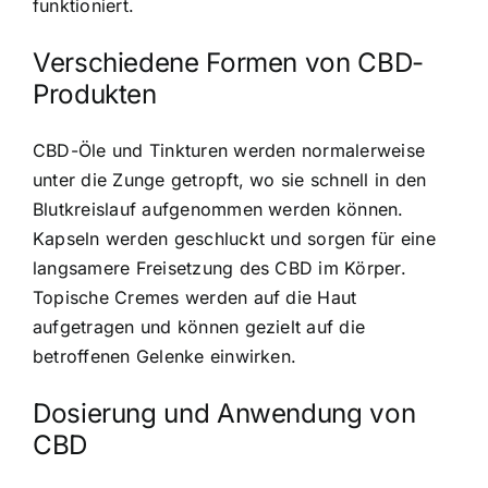
funktioniert.
Verschiedene Formen von CBD-
Produkten
CBD-Öle und Tinkturen werden normalerweise
unter die Zunge getropft, wo sie schnell in den
Blutkreislauf aufgenommen werden können.
Kapseln werden geschluckt und sorgen für eine
langsamere Freisetzung des CBD im Körper.
Topische Cremes werden auf die Haut
aufgetragen und können gezielt auf die
betroffenen Gelenke einwirken.
Dosierung und Anwendung von
CBD