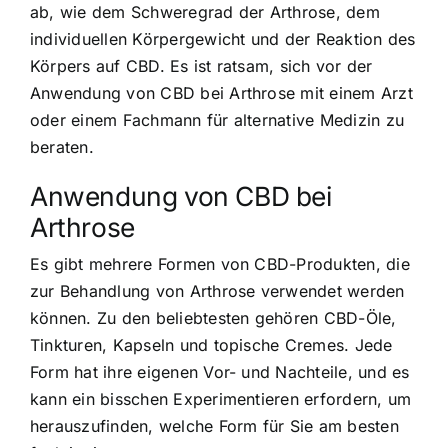
ab, wie dem Schweregrad der Arthrose, dem
individuellen Körpergewicht und der Reaktion des
Körpers auf CBD. Es ist ratsam, sich vor der
Anwendung von CBD bei Arthrose mit einem Arzt
oder einem Fachmann für alternative Medizin zu
beraten.
Anwendung von CBD bei
Arthrose
Es gibt mehrere Formen von CBD-Produkten, die
zur Behandlung von Arthrose verwendet werden
können. Zu den beliebtesten gehören CBD-Öle,
Tinkturen, Kapseln und topische Cremes. Jede
Form hat ihre eigenen Vor- und Nachteile, und es
kann ein bisschen Experimentieren erfordern, um
herauszufinden, welche Form für Sie am besten