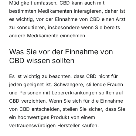
Müdigkeit umfassen. CBD kann auch mit
bestimmten Medikamenten interagieren, daher ist
es wichtig, vor der Einnahme von CBD einen Arzt
zu konsultieren, insbesondere wenn Sie bereits
andere Medikamente einnehmen.
Was Sie vor der Einnahme von
CBD wissen sollten
Es ist wichtig zu beachten, dass CBD nicht für
jeden geeignet ist. Schwangere, stillende Frauen
und Personen mit Lebererkrankungen sollten auf
CBD verzichten. Wenn Sie sich für die Einnahme
von CBD entscheiden, stellen Sie sicher, dass Sie
ein hochwertiges Produkt von einem
vertrauenswürdigen Hersteller kaufen.