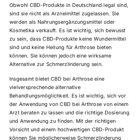
Obwohl CBD-Produkte in Deutschland legal sind,
sind sie nicht als Arzneimittel zugelassen. Sie
werden als Nahrungsergänzungsmittel oder
Kosmetika verkauft. Es ist wichtig, sich bewusst
zu sein, dass CBD-Produkte keine Wundermittel
sind und keine Heilung für Arthrose bieten
können. Sie können jedoch eine wirksame
Alternative zur Schmerzlinderung sein.
Insgesamt bietet CBD bei Arthrose eine
vielversprechende alternative
Behandlungsmöglichkeit. Es ist wichtig, sich vor
der Anwendung von CBD bei Arthrose von einem
Arzt beraten zu lassen und die richtige Dosierung
und Anwendung zu finden. Mit der richtigen
Vorsicht und einem hochwertigen CBD-Produkt
können Sie möglicherweise Schmerzlinderung