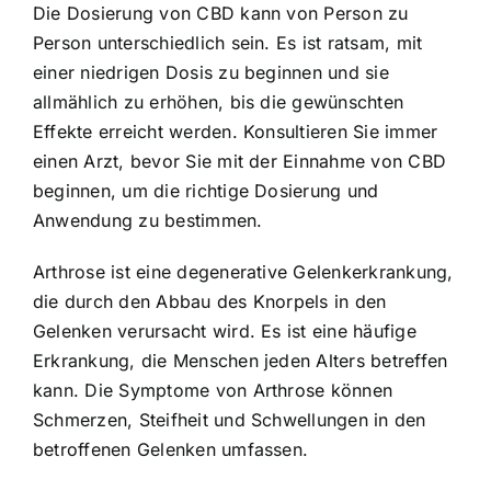
Die Dosierung von CBD kann von Person zu
Person unterschiedlich sein. Es ist ratsam, mit
einer niedrigen Dosis zu beginnen und sie
allmählich zu erhöhen, bis die gewünschten
Effekte erreicht werden. Konsultieren Sie immer
einen Arzt, bevor Sie mit der Einnahme von CBD
beginnen, um die richtige Dosierung und
Anwendung zu bestimmen.
Arthrose ist eine degenerative Gelenkerkrankung,
die durch den Abbau des Knorpels in den
Gelenken verursacht wird. Es ist eine häufige
Erkrankung, die Menschen jeden Alters betreffen
kann. Die Symptome von Arthrose können
Schmerzen, Steifheit und Schwellungen in den
betroffenen Gelenken umfassen.