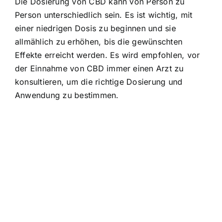
Die Dosierung von CBD kann von Person zu
Person unterschiedlich sein. Es ist wichtig, mit
einer niedrigen Dosis zu beginnen und sie
allmählich zu erhöhen, bis die gewünschten
Effekte erreicht werden. Es wird empfohlen, vor
der Einnahme von CBD immer einen Arzt zu
konsultieren, um die richtige Dosierung und
Anwendung zu bestimmen.