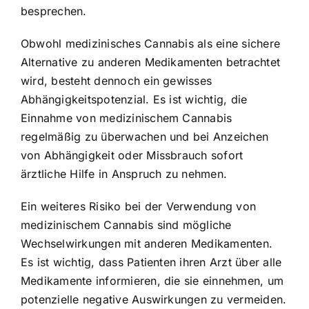
besprechen.
Obwohl medizinisches Cannabis als eine sichere
Alternative zu anderen Medikamenten betrachtet
wird, besteht dennoch ein gewisses
Abhängigkeitspotenzial. Es ist wichtig, die
Einnahme von medizinischem Cannabis
regelmäßig zu überwachen und bei Anzeichen
von Abhängigkeit oder Missbrauch sofort
ärztliche Hilfe in Anspruch zu nehmen.
Ein weiteres Risiko bei der Verwendung von
medizinischem Cannabis sind mögliche
Wechselwirkungen mit anderen Medikamenten.
Es ist wichtig, dass Patienten ihren Arzt über alle
Medikamente informieren, die sie einnehmen, um
potenzielle negative Auswirkungen zu vermeiden.