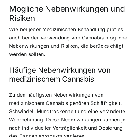
Mögliche Nebenwirkungen und
Risiken
Wie bei jeder medizinischen Behandlung gibt es
auch bei der Verwendung von Cannabis mögliche
Nebenwirkungen und Risiken, die berücksichtigt
werden sollten.
Häufige Nebenwirkungen von
medizinischem Cannabis
Zu den häufigsten Nebenwirkungen von
medizinischem Cannabis gehören Schläfrigkeit,
Schwindel, Mundtrockenheit und eine veränderte
Wahrnehmung. Diese Nebenwirkungen können je
nach individueller Verträglichkeit und Dosierung
des Cannabisprodukts variieren.