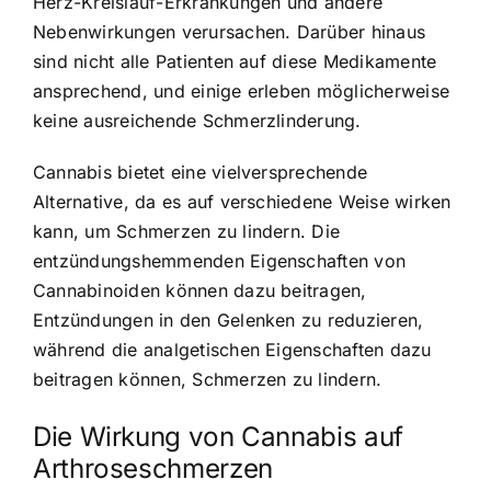
Herz-Kreislauf-Erkrankungen und andere
Nebenwirkungen verursachen. Darüber hinaus
sind nicht alle Patienten auf diese Medikamente
ansprechend, und einige erleben möglicherweise
keine ausreichende Schmerzlinderung.
Cannabis bietet eine vielversprechende
Alternative, da es auf verschiedene Weise wirken
kann, um Schmerzen zu lindern. Die
entzündungshemmenden Eigenschaften von
Cannabinoiden können dazu beitragen,
Entzündungen in den Gelenken zu reduzieren,
während die analgetischen Eigenschaften dazu
beitragen können, Schmerzen zu lindern.
Die Wirkung von Cannabis auf
Arthroseschmerzen