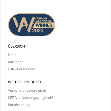
ÜBERSICHT
Home
Ratgeber
Hilfe und Kontakt
WEITERE PRODUKTE
Versicherungsvergleich1
KFZ-Versicherungsvergleich1
Bauförderung