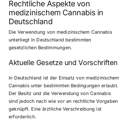
Rechtliche Aspekte von
medizinischem Cannabis in
Deutschland
Die Verwendung von medizinischem Cannabis
unterliegt in Deutschland bestimmten
gesetzlichen Bestimmungen.
Aktuelle Gesetze und Vorschriften
In Deutschland ist der Einsatz von medizinischem
Cannabis unter bestimmten Bedingungen erlaubt.
Der Besitz und die Verwendung von Cannabis
sind jedoch nach wie vor an rechtliche Vorgaben
geknüpft. Eine ärztliche Verschreibung ist
erforderlich.