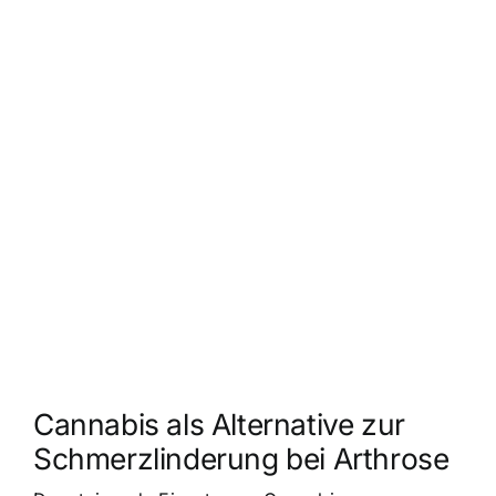
Cannabis als Alternative zur
Schmerzlinderung bei Arthrose