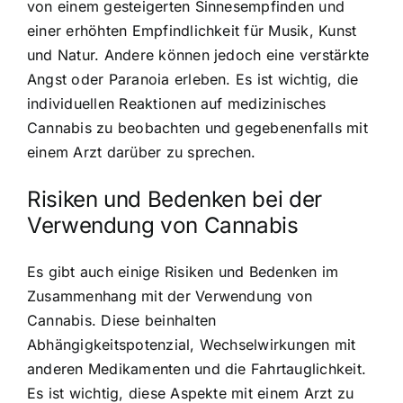
von einem gesteigerten Sinnesempfinden und
einer erhöhten Empfindlichkeit für Musik, Kunst
und Natur. Andere können jedoch eine verstärkte
Angst oder Paranoia erleben. Es ist wichtig, die
individuellen Reaktionen auf medizinisches
Cannabis zu beobachten und gegebenenfalls mit
einem Arzt darüber zu sprechen.
Risiken und Bedenken bei der
Verwendung von Cannabis
Es gibt auch einige Risiken und Bedenken im
Zusammenhang mit der Verwendung von
Cannabis. Diese beinhalten
Abhängigkeitspotenzial, Wechselwirkungen mit
anderen Medikamenten und die Fahrtauglichkeit.
Es ist wichtig, diese Aspekte mit einem Arzt zu