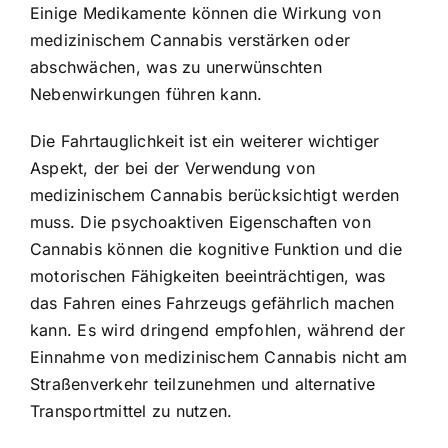
Einige Medikamente können die Wirkung von
medizinischem Cannabis verstärken oder
abschwächen, was zu unerwünschten
Nebenwirkungen führen kann.
Die Fahrtauglichkeit ist ein weiterer wichtiger
Aspekt, der bei der Verwendung von
medizinischem Cannabis berücksichtigt werden
muss. Die psychoaktiven Eigenschaften von
Cannabis können die kognitive Funktion und die
motorischen Fähigkeiten beeinträchtigen, was
das Fahren eines Fahrzeugs gefährlich machen
kann. Es wird dringend empfohlen, während der
Einnahme von medizinischem Cannabis nicht am
Straßenverkehr teilzunehmen und alternative
Transportmittel zu nutzen.