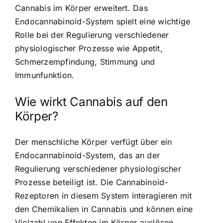
Cannabis im Körper erweitert. Das
Endocannabinoid-System spielt eine wichtige
Rolle bei der Regulierung verschiedener
physiologischer Prozesse wie Appetit,
Schmerzempfindung, Stimmung und
Immunfunktion.
Wie wirkt Cannabis auf den
Körper?
Der menschliche Körper verfügt über ein
Endocannabinoid-System, das an der
Regulierung verschiedener physiologischer
Prozesse beteiligt ist. Die Cannabinoid-
Rezeptoren in diesem System interagieren mit
den Chemikalien in Cannabis und können eine
Vielzahl von Effekten im Körper auslösen,