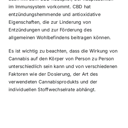
im Immunsystem vorkommt. CBD hat
entzündungshemmende und antioxidative
Eigenschaften, die zur Linderung von
Entzündungen und zur Förderung des
allgemeinen Wohlbefindens beitragen können.
Es ist wichtig zu beachten, dass die Wirkung von
Cannabis auf den Körper von Person zu Person
unterschiedlich sein kann und von verschiedenen
Faktoren wie der Dosierung, der Art des
verwendeten Cannabisprodukts und der
individuellen Stoffwechselrate abhängt.