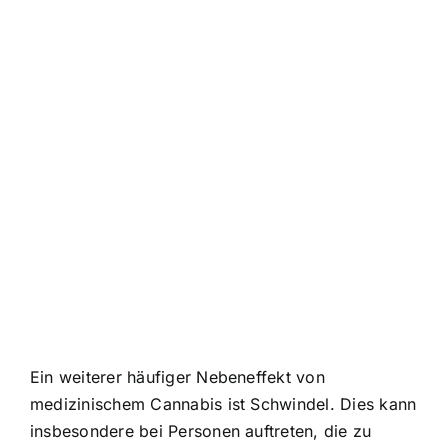
Ein weiterer häufiger Nebeneffekt von
medizinischem Cannabis ist Schwindel. Dies kann
insbesondere bei Personen auftreten, die zu