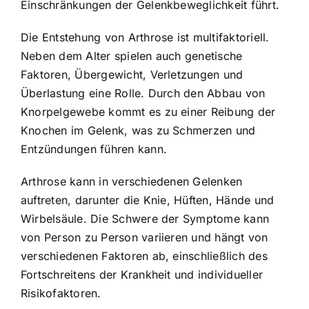
Einschränkungen der Gelenkbeweglichkeit führt.
Die Entstehung von Arthrose ist multifaktoriell.
Neben dem Alter spielen auch genetische
Faktoren, Übergewicht, Verletzungen und
Überlastung eine Rolle. Durch den Abbau von
Knorpelgewebe kommt es zu einer Reibung der
Knochen im Gelenk, was zu Schmerzen und
Entzündungen führen kann.
Arthrose kann in verschiedenen Gelenken
auftreten, darunter die Knie, Hüften, Hände und
Wirbelsäule. Die Schwere der Symptome kann
von Person zu Person variieren und hängt von
verschiedenen Faktoren ab, einschließlich des
Fortschreitens der Krankheit und individueller
Risikofaktoren.