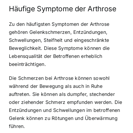
Häufige Symptome der Arthrose
Zu den häufigsten Symptomen der Arthrose
gehören Gelenkschmerzen, Entzündungen,
Schwellungen, Steifheit und eingeschränkte
Beweglichkeit. Diese Symptome können die
Lebensqualität der Betroffenen erheblich
beeinträchtigen.
Die Schmerzen bei Arthrose können sowohl
während der Bewegung als auch in Ruhe
auftreten. Sie können als dumpfer, stechender
oder ziehender Schmerz empfunden werden. Die
Entzündungen und Schwellungen im betroffenen
Gelenk können zu Rötungen und Überwärmung
führen.