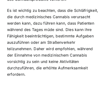
Es ist wichtig zu beachten, dass die Schläfrigkeit,
die durch medizinisches Cannabis verursacht
werden kann, dazu führen kann, dass Patienten
während des Tages müde sind. Dies kann ihre
Fähigkeit beeinträchtigen, bestimmte Aufgaben
auszuführen oder am Straßenverkehr
teilzunehmen. Daher wird empfohlen, während
der Einnahme von medizinischem Cannabis
vorsichtig zu sein und keine Aktivitäten
durchzuführen, die erhöhte Aufmerksamkeit
erfordern.