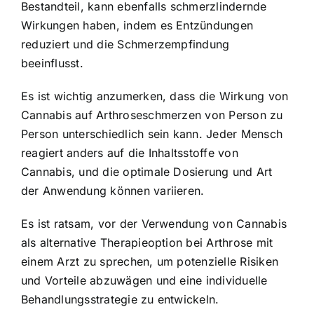
Bestandteil, kann ebenfalls schmerzlindernde
Wirkungen haben, indem es Entzündungen
reduziert und die Schmerzempfindung
beeinflusst.
Es ist wichtig anzumerken, dass die Wirkung von
Cannabis auf Arthroseschmerzen von Person zu
Person unterschiedlich sein kann. Jeder Mensch
reagiert anders auf die Inhaltsstoffe von
Cannabis, und die optimale Dosierung und Art
der Anwendung können variieren.
Es ist ratsam, vor der Verwendung von Cannabis
als alternative Therapieoption bei Arthrose mit
einem Arzt zu sprechen, um potenzielle Risiken
und Vorteile abzuwägen und eine individuelle
Behandlungsstrategie zu entwickeln.