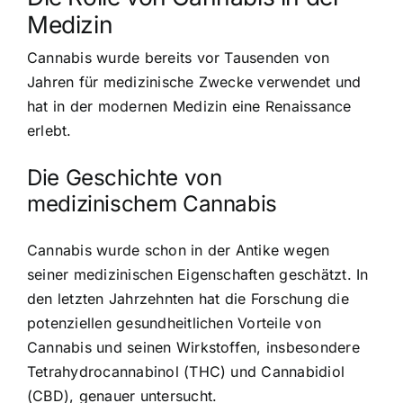
Medizin
Cannabis wurde bereits vor Tausenden von
Jahren für medizinische Zwecke verwendet und
hat in der modernen Medizin eine Renaissance
erlebt.
Die Geschichte von
medizinischem Cannabis
Cannabis wurde schon in der Antike wegen
seiner medizinischen Eigenschaften geschätzt. In
den letzten Jahrzehnten hat die Forschung die
potenziellen gesundheitlichen Vorteile von
Cannabis und seinen Wirkstoffen, insbesondere
Tetrahydrocannabinol (THC) und Cannabidiol
(CBD), genauer untersucht.