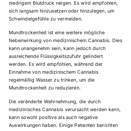
niedrigem Blutdruck neigen. Es wird empfohlen,
sich langsam hinzusetzen oder hinzulegen, um
Schwindelgefühle zu vermeiden.
Mundtrockenheit ist eine weitere mögliche
Nebenwirkung von medizinischem Cannabis. Dies
kann unangenehm sein, kann jedoch durch
ausreichende Flüssigkeitszufuhr gelindert
werden. Es wird empfohlen, während der
Einnahme von medizinischem Cannabis
regelmäßig Wasser zu trinken, um die
Mundtrockenheit zu reduzieren.
Die veränderte Wahrnehmung, die durch
medizinisches Cannabis verursacht werden kann,
kann sowohl positive als auch negative
Auswirkungen haben. Einige Patienten berichten