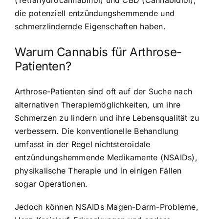
die potenziell entzündungshemmende und
schmerzlindernde Eigenschaften haben.
Warum Cannabis für Arthrose-
Patienten?
Arthrose-Patienten sind oft auf der Suche nach
alternativen Therapiemöglichkeiten, um ihre
Schmerzen zu lindern und ihre Lebensqualität zu
verbessern. Die konventionelle Behandlung
umfasst in der Regel nichtsteroidale
entzündungshemmende Medikamente (NSAIDs),
physikalische Therapie und in einigen Fällen
sogar Operationen.
Jedoch können NSAIDs Magen-Darm-Probleme,