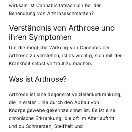
wirksam ist Cannabis tatsächlich bei der
Behandlung von Arthroseschmerzen?
Verständnis von Arthrose und
ihren Symptomen
Um die mögliche Wirkung von Cannabis bei
Arthrose zu verstehen, ist es wichtig, sich mit der
Krankheit selbst vertraut zu machen.
Was ist Arthrose?
Arthrose ist eine degenerative Gelenkerkrankung,
die in erster Linie durch den Abbau von
Knorpelgewebe gekennzeichnet ist. Es ist eine
chronische Erkrankung, die oft im Alter auftritt
und zu Schmerzen, Steifheit und