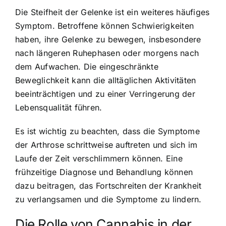
Die Steifheit der Gelenke ist ein weiteres häufiges
Symptom. Betroffene können Schwierigkeiten
haben, ihre Gelenke zu bewegen, insbesondere
nach längeren Ruhephasen oder morgens nach
dem Aufwachen. Die eingeschränkte
Beweglichkeit kann die alltäglichen Aktivitäten
beeinträchtigen und zu einer Verringerung der
Lebensqualität führen.
Es ist wichtig zu beachten, dass die Symptome
der Arthrose schrittweise auftreten und sich im
Laufe der Zeit verschlimmern können. Eine
frühzeitige Diagnose und Behandlung können
dazu beitragen, das Fortschreiten der Krankheit
zu verlangsamen und die Symptome zu lindern.
Die Rolle von Cannabis in der