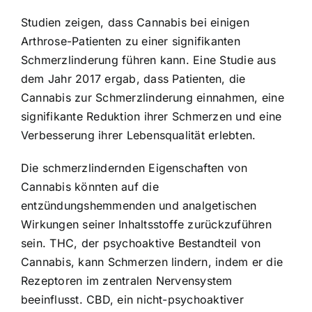
Studien zeigen, dass Cannabis bei einigen
Arthrose-Patienten zu einer signifikanten
Schmerzlinderung führen kann. Eine Studie aus
dem Jahr 2017 ergab, dass Patienten, die
Cannabis zur Schmerzlinderung einnahmen, eine
signifikante Reduktion ihrer Schmerzen und eine
Verbesserung ihrer Lebensqualität erlebten.
Die schmerzlindernden Eigenschaften von
Cannabis könnten auf die
entzündungshemmenden und analgetischen
Wirkungen seiner Inhaltsstoffe zurückzuführen
sein. THC, der psychoaktive Bestandteil von
Cannabis, kann Schmerzen lindern, indem er die
Rezeptoren im zentralen Nervensystem
beeinflusst. CBD, ein nicht-psychoaktiver