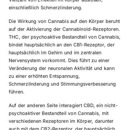
einschließlich Schmerzlinderung.
Die Wirkung von Cannabis auf den Körper beruht
auf der Aktivierung der Cannabinoid-Rezeptoren.
THC, der psychoaktive Bestandteil von Cannabis,
bindet hauptsächlich an den CB1-Rezeptor, der
hauptsächlich im Gehirn und im zentralen
Nervensystem vorkommt. Dies führt zu einer
Veränderung der neuronalen Aktivität und kann
zu einer erhöhten Entspannung,
Schmerzlinderung und Stimmungsverbesserung
führen.
Auf der anderen Seite interagiert CBD, ein nicht-
psychoaktiver Bestandteil von Cannabis, mit
verschiedenen Rezeptoren im Körper, darunter
auch mit dem CB2-Rezeptor, der hauptsächlich