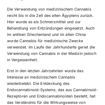
Die Verwendung von medizinischem Cannabis
reicht bis in die Zeit des alten Ägyptens zurück.
Hier wurde es als Schmerzmittel und zur
Behandlung von Entzündungen eingesetzt. Auch
im antiken Griechenland und im alten China
wurde Cannabis für medizinische Zwecke
verwendet. Im Laufe der Jahrhunderte geriet die
Verwendung von Cannabis in der Medizin jedoch
in Vergessenheit.
Erst in den letzten Jahrzehnten wurde das
Interesse an medizinischem Cannabis
wiederbelebt. Die Entdeckung des
Endocannabinoid-Systems, das aus Cannabinoid-
Rezeptoren und Endocannabinoiden besteht, hat
das Verständnis für die Wirkungsweise von