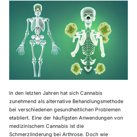
Zeige
grösseres
Bild
In den letzten Jahren hat sich Cannabis
zunehmend als alternative Behandlungsmethode
bei verschiedenen gesundheitlichen Problemen
etabliert. Eine der häufigsten Anwendungen von
medizinischem Cannabis ist die
Schmerzlinderung bei Arthrose. Doch wie