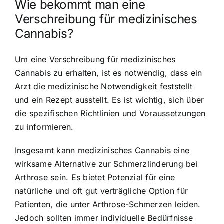
Wie bekommt man eine
Verschreibung für medizinisches
Cannabis?
Um eine Verschreibung für medizinisches
Cannabis zu erhalten, ist es notwendig, dass ein
Arzt die medizinische Notwendigkeit feststellt
und ein Rezept ausstellt. Es ist wichtig, sich über
die spezifischen Richtlinien und Voraussetzungen
zu informieren.
Insgesamt kann medizinisches Cannabis eine
wirksame Alternative zur Schmerzlinderung bei
Arthrose sein. Es bietet Potenzial für eine
natürliche und oft gut verträgliche Option für
Patienten, die unter Arthrose-Schmerzen leiden.
Jedoch sollten immer individuelle Bedürfnisse