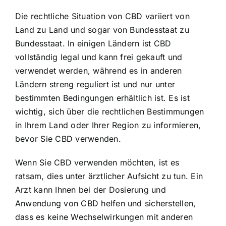
Die rechtliche Situation von CBD variiert von
Land zu Land und sogar von Bundesstaat zu
Bundesstaat. In einigen Ländern ist CBD
vollständig legal und kann frei gekauft und
verwendet werden, während es in anderen
Ländern streng reguliert ist und nur unter
bestimmten Bedingungen erhältlich ist. Es ist
wichtig, sich über die rechtlichen Bestimmungen
in Ihrem Land oder Ihrer Region zu informieren,
bevor Sie CBD verwenden.
Wenn Sie CBD verwenden möchten, ist es
ratsam, dies unter ärztlicher Aufsicht zu tun. Ein
Arzt kann Ihnen bei der Dosierung und
Anwendung von CBD helfen und sicherstellen,
dass es keine Wechselwirkungen mit anderen