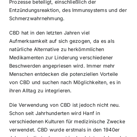
Prozesse beteiligt, einschließlich der
Entzündungsreaktion, des Immunsystems und der
Schmerzwahrnehmung.
CBD hat in den letzten Jahren viel
Aufmerksamkeit auf sich gezogen, da es als
natürliche Alternative zu herkömmlichen
Medikamenten zur Linderung verschiedener
Beschwerden angepriesen wird. Immer mehr
Menschen entdecken die potenziellen Vorteile
von CBD und suchen nach Möglichkeiten, es in
ihren Alltag zu integrieren.
Die Verwendung von CBD ist jedoch nicht neu.
Schon seit Jahrhunderten wird Hanf in
verschiedenen Kulturen für medizinische Zwecke
verwendet. CBD wurde erstmals in den 1940er