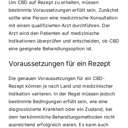
Um CBD auf Rezept zu erhalten, müssen
bestimmte Voraussetzungen erfüllt sein. Zunächst
sollte eine Person eine medizinische Konsultation
mit einem qualifizierten Arzt durchführen. Der
Arzt wird den Patienten auf medizinische
Indikationen überprüfen und entscheiden, ob CBD
eine geeignete Behandlungsoption ist.
Voraussetzungen für ein Rezept
Die genauen Voraussetzungen für ein CBD-
Rezept können je nach Land und medizinischer
Indikation variieren. In der Regel müssen jedoch
bestimmte Bedingungen erfüllt sein, wie eine
diagnostizierte Krankheit oder ein Zustand, bei
dem herkömmliche Behandlungsmethoden nicht
ausreichend erfolgreich waren. Es kann auch