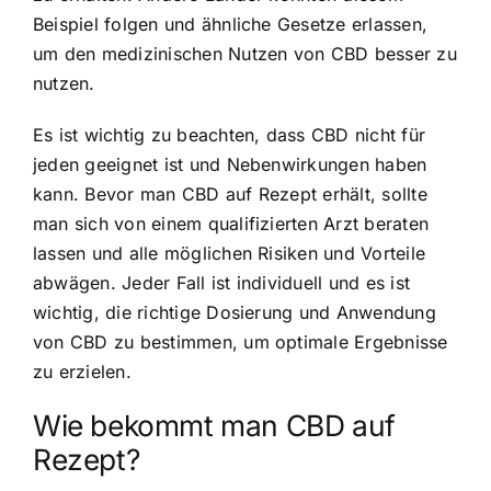
Beispiel folgen und ähnliche Gesetze erlassen,
um den medizinischen Nutzen von CBD besser zu
nutzen.
Es ist wichtig zu beachten, dass CBD nicht für
jeden geeignet ist und Nebenwirkungen haben
kann. Bevor man CBD auf Rezept erhält, sollte
man sich von einem qualifizierten Arzt beraten
lassen und alle möglichen Risiken und Vorteile
abwägen. Jeder Fall ist individuell und es ist
wichtig, die richtige Dosierung und Anwendung
von CBD zu bestimmen, um optimale Ergebnisse
zu erzielen.
Wie bekommt man CBD auf
Rezept?