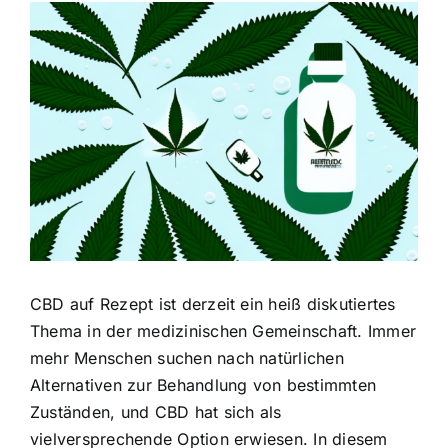
Zeige
grösseres
Bild
CBD auf Rezept ist derzeit ein heiß diskutiertes
Thema in der medizinischen Gemeinschaft. Immer
mehr Menschen suchen nach natürlichen
Alternativen zur Behandlung von bestimmten
Zuständen, und CBD hat sich als
vielversprechende Option erwiesen. In diesem