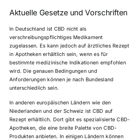
Aktuelle Gesetze und Vorschriften
In Deutschland ist CBD nicht als
verschreibungspflichtiges Medikament
zugelassen. Es kann jedoch auf ärztliches Rezept
in Apotheken erhältlich sein, wenn es für
bestimmte medizinische Indikationen empfohlen
wird. Die genauen Bedingungen und
Anforderungen können je nach Bundesland
unterschiedlich sein.
In anderen europäischen Ländern wie den
Niederlanden und der Schweiz ist CBD auf
Rezept erhältlich. Dort gibt es spezialisierte CBD-
Apotheken, die eine breite Palette von CBD-
Produkten anbieten. In einigen Ländern können