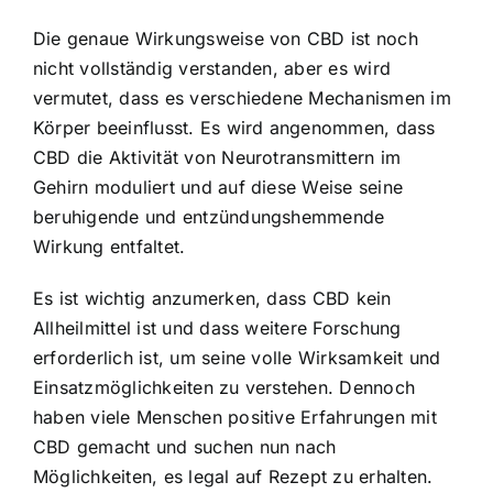
Die genaue Wirkungsweise von CBD ist noch
nicht vollständig verstanden, aber es wird
vermutet, dass es verschiedene Mechanismen im
Körper beeinflusst. Es wird angenommen, dass
CBD die Aktivität von Neurotransmittern im
Gehirn moduliert und auf diese Weise seine
beruhigende und entzündungshemmende
Wirkung entfaltet.
Es ist wichtig anzumerken, dass CBD kein
Allheilmittel ist und dass weitere Forschung
erforderlich ist, um seine volle Wirksamkeit und
Einsatzmöglichkeiten zu verstehen. Dennoch
haben viele Menschen positive Erfahrungen mit
CBD gemacht und suchen nun nach
Möglichkeiten, es legal auf Rezept zu erhalten.