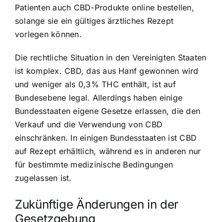
Patienten auch CBD-Produkte online bestellen,
solange sie ein gültiges ärztliches Rezept
vorlegen können.
Die rechtliche Situation in den Vereinigten Staaten
ist komplex. CBD, das aus Hanf gewonnen wird
und weniger als 0,3% THC enthält, ist auf
Bundesebene legal. Allerdings haben einige
Bundesstaaten eigene Gesetze erlassen, die den
Verkauf und die Verwendung von CBD
einschränken. In einigen Bundesstaaten ist CBD
auf Rezept erhältlich, während es in anderen nur
für bestimmte medizinische Bedingungen
zugelassen ist.
Zukünftige Änderungen in der
Gesetzgebung