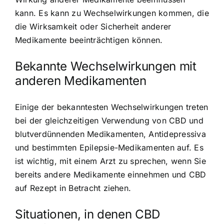
kann. Es kann zu Wechselwirkungen kommen, die
die Wirksamkeit oder Sicherheit anderer
Medikamente beeinträchtigen können.
Bekannte Wechselwirkungen mit
anderen Medikamenten
Einige der bekanntesten Wechselwirkungen treten
bei der gleichzeitigen Verwendung von CBD und
blutverdünnenden Medikamenten, Antidepressiva
und bestimmten Epilepsie-Medikamenten auf. Es
ist wichtig, mit einem Arzt zu sprechen, wenn Sie
bereits andere Medikamente einnehmen und CBD
auf Rezept in Betracht ziehen.
Situationen, in denen CBD