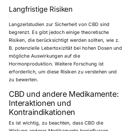
Langfristige Risiken
Langzeitstudien zur Sicherheit von CBD sind
begrenzt. Es gibt jedoch einige theoretische
Risiken, die berücksichtigt werden sollten, wie z.
B. potenzielle Lebertoxizität bei hohen Dosen und
mögliche Auswirkungen auf die
Hormonproduktion. Weitere Forschung ist
erforderlich, um diese Risiken zu verstehen und
zu bewerten.
CBD und andere Medikamente:
Interaktionen und
Kontraindikationen
Es ist wichtig, zu beachten, dass CBD die
Wirkung anderer Medikamente beeinflussen