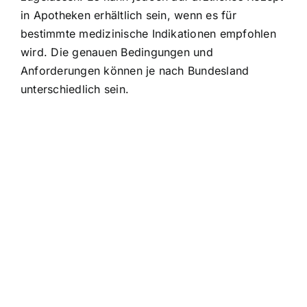
in Apotheken erhältlich sein, wenn es für
bestimmte medizinische Indikationen empfohlen
wird. Die genauen Bedingungen und
Anforderungen können je nach Bundesland
unterschiedlich sein.