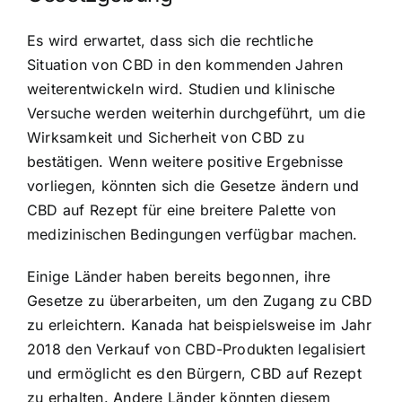
Es wird erwartet, dass sich die rechtliche
Situation von CBD in den kommenden Jahren
weiterentwickeln wird. Studien und klinische
Versuche werden weiterhin durchgeführt, um die
Wirksamkeit und Sicherheit von CBD zu
bestätigen. Wenn weitere positive Ergebnisse
vorliegen, könnten sich die Gesetze ändern und
CBD auf Rezept für eine breitere Palette von
medizinischen Bedingungen verfügbar machen.
Einige Länder haben bereits begonnen, ihre
Gesetze zu überarbeiten, um den Zugang zu CBD
zu erleichtern. Kanada hat beispielsweise im Jahr
2018 den Verkauf von CBD-Produkten legalisiert
und ermöglicht es den Bürgern, CBD auf Rezept
zu erhalten. Andere Länder könnten diesem