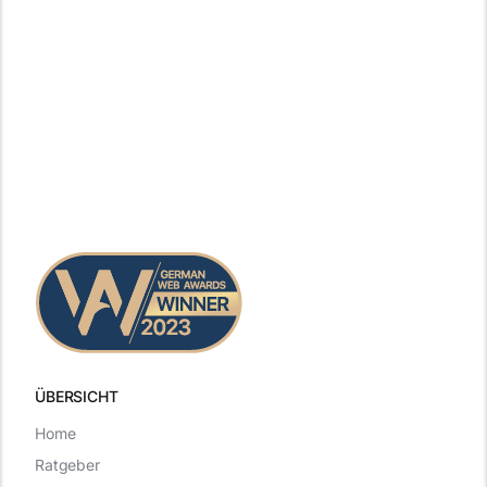
ÜBERSICHT
Home
Ratgeber