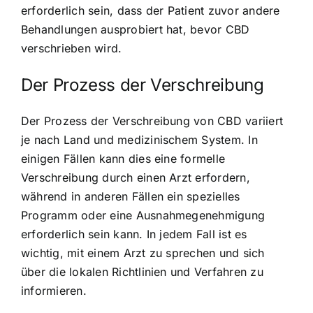
erforderlich sein, dass der Patient zuvor andere
Behandlungen ausprobiert hat, bevor CBD
verschrieben wird.
Der Prozess der Verschreibung
Der Prozess der Verschreibung von CBD variiert
je nach Land und medizinischem System. In
einigen Fällen kann dies eine formelle
Verschreibung durch einen Arzt erfordern,
während in anderen Fällen ein spezielles
Programm oder eine Ausnahmegenehmigung
erforderlich sein kann. In jedem Fall ist es
wichtig, mit einem Arzt zu sprechen und sich
über die lokalen Richtlinien und Verfahren zu
informieren.