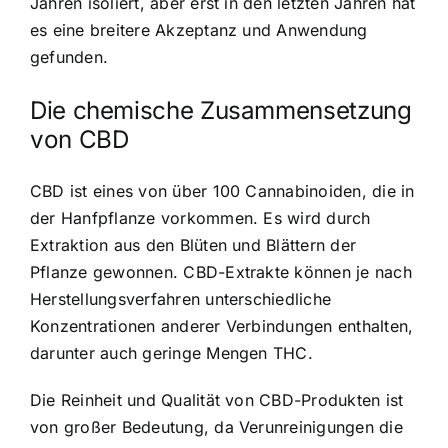
Jahren isoliert, aber erst in den letzten Jahren hat
es eine breitere Akzeptanz und Anwendung
gefunden.
Die chemische Zusammensetzung
von CBD
CBD ist eines von über 100 Cannabinoiden, die in
der Hanfpflanze vorkommen. Es wird durch
Extraktion aus den Blüten und Blättern der
Pflanze gewonnen. CBD-Extrakte können je nach
Herstellungsverfahren unterschiedliche
Konzentrationen anderer Verbindungen enthalten,
darunter auch geringe Mengen THC.
Die Reinheit und Qualität von CBD-Produkten ist
von großer Bedeutung, da Verunreinigungen die