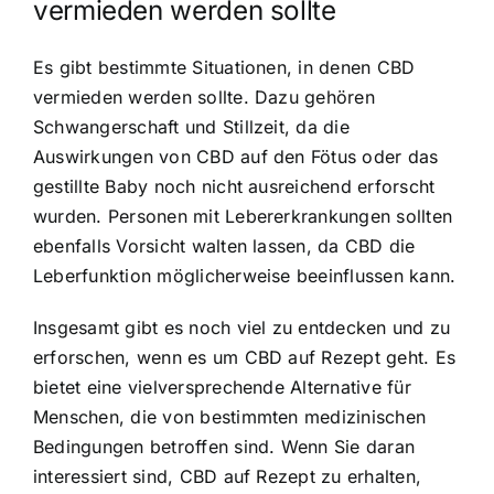
vermieden werden sollte
Es gibt bestimmte Situationen, in denen CBD
vermieden werden sollte. Dazu gehören
Schwangerschaft und Stillzeit, da die
Auswirkungen von CBD auf den Fötus oder das
gestillte Baby noch nicht ausreichend erforscht
wurden. Personen mit Lebererkrankungen sollten
ebenfalls Vorsicht walten lassen, da CBD die
Leberfunktion möglicherweise beeinflussen kann.
Insgesamt gibt es noch viel zu entdecken und zu
erforschen, wenn es um CBD auf Rezept geht. Es
bietet eine vielversprechende Alternative für
Menschen, die von bestimmten medizinischen
Bedingungen betroffen sind. Wenn Sie daran
interessiert sind, CBD auf Rezept zu erhalten,