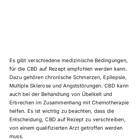
Es gibt verschiedene medizinische Bedingungen,
für die CBD auf Rezept empfohlen werden kann.
Dazu gehören chronische Schmerzen, Epilepsie,
Multiple Sklerose und Angststörungen. CBD kann
auch bei der Behandlung von Übelkeit und
Erbrechen im Zusammenhang mit Chemotherapie
helfen. Es ist wichtig zu beachten, dass die
Entscheidung, CBD auf Rezept zu verschreiben,
von einem qualifizierten Arzt getroffen werden
muss.