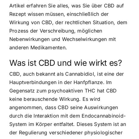
Artikel erfahren Sie alles, was Sie über CBD auf
Rezept wissen müssen, einschließlich der
Wirkung von CBD, der rechtlichen Situation, dem
Prozess der Verschreibung, möglichen
Nebenwirkungen und Wechselwirkungen mit
anderen Medikamenten.
Was ist CBD und wie wirkt es?
CBD, auch bekannt als Cannabidiol, ist eine der
Hauptverbindungen in der Hanfpflanze. Im
Gegensatz zum psychoaktiven THC hat CBD
keine berauschende Wirkung. Es wird
angenommen, dass CBD seine Auswirkungen
durch die Interaktion mit dem Endocannabinoid-
System im Körper entfaltet. Dieses System ist an
der Regulierung verschiedener physiologischer