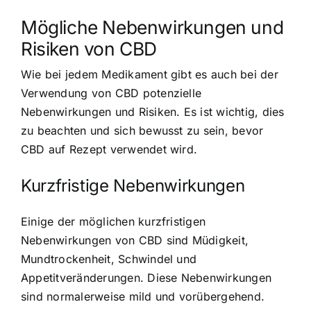
Mögliche Nebenwirkungen und
Risiken von CBD
Wie bei jedem Medikament gibt es auch bei der
Verwendung von CBD potenzielle
Nebenwirkungen und Risiken. Es ist wichtig, dies
zu beachten und sich bewusst zu sein, bevor
CBD auf Rezept verwendet wird.
Kurzfristige Nebenwirkungen
Einige der möglichen kurzfristigen
Nebenwirkungen von CBD sind Müdigkeit,
Mundtrockenheit, Schwindel und
Appetitveränderungen. Diese Nebenwirkungen
sind normalerweise mild und vorübergehend.