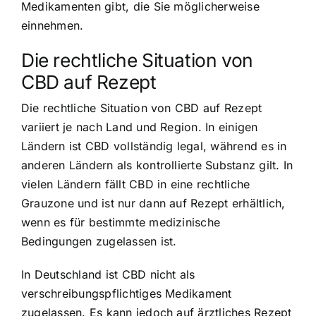
Medikamenten gibt, die Sie möglicherweise
einnehmen.
Die rechtliche Situation von
CBD auf Rezept
Die rechtliche Situation von CBD auf Rezept
variiert je nach Land und Region. In einigen
Ländern ist CBD vollständig legal, während es in
anderen Ländern als kontrollierte Substanz gilt. In
vielen Ländern fällt CBD in eine rechtliche
Grauzone und ist nur dann auf Rezept erhältlich,
wenn es für bestimmte medizinische
Bedingungen zugelassen ist.
In Deutschland ist CBD nicht als
verschreibungspflichtiges Medikament
zugelassen. Es kann jedoch auf ärztliches Rezept