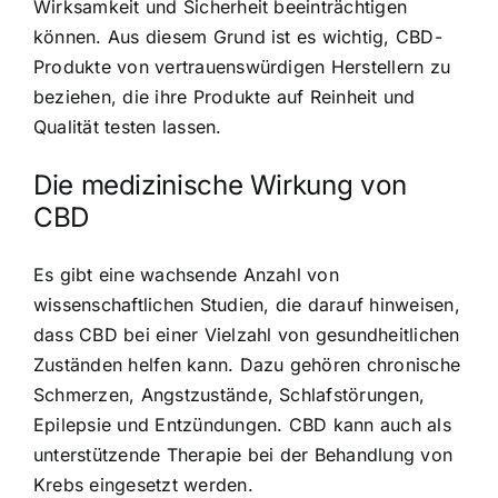
Wirksamkeit und Sicherheit beeinträchtigen
können. Aus diesem Grund ist es wichtig, CBD-
Produkte von vertrauenswürdigen Herstellern zu
beziehen, die ihre Produkte auf Reinheit und
Qualität testen lassen.
Die medizinische Wirkung von
CBD
Es gibt eine wachsende Anzahl von
wissenschaftlichen Studien, die darauf hinweisen,
dass CBD bei einer Vielzahl von gesundheitlichen
Zuständen helfen kann. Dazu gehören chronische
Schmerzen, Angstzustände, Schlafstörungen,
Epilepsie und Entzündungen. CBD kann auch als
unterstützende Therapie bei der Behandlung von
Krebs eingesetzt werden.