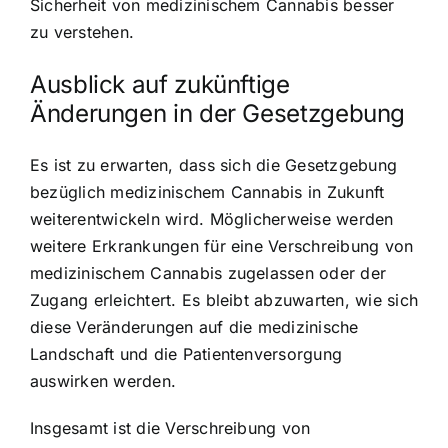
Sicherheit von medizinischem Cannabis besser
zu verstehen.
Ausblick auf zukünftige
Änderungen in der Gesetzgebung
Es ist zu erwarten, dass sich die Gesetzgebung
bezüglich medizinischem Cannabis in Zukunft
weiterentwickeln wird. Möglicherweise werden
weitere Erkrankungen für eine Verschreibung von
medizinischem Cannabis zugelassen oder der
Zugang erleichtert. Es bleibt abzuwarten, wie sich
diese Veränderungen auf die medizinische
Landschaft und die Patientenversorgung
auswirken werden.
Insgesamt ist die Verschreibung von