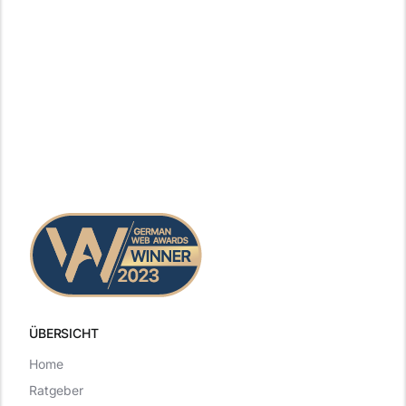
ÜBERSICHT
Home
Ratgeber