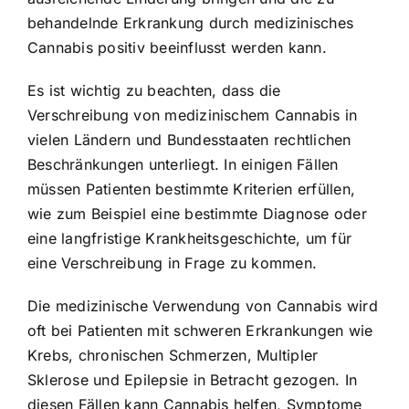
behandelnde Erkrankung durch medizinisches
Cannabis positiv beeinflusst werden kann.
Es ist wichtig zu beachten, dass die
Verschreibung von medizinischem Cannabis in
vielen Ländern und Bundesstaaten rechtlichen
Beschränkungen unterliegt. In einigen Fällen
müssen Patienten bestimmte Kriterien erfüllen,
wie zum Beispiel eine bestimmte Diagnose oder
eine langfristige Krankheitsgeschichte, um für
eine Verschreibung in Frage zu kommen.
Die medizinische Verwendung von Cannabis wird
oft bei Patienten mit schweren Erkrankungen wie
Krebs, chronischen Schmerzen, Multipler
Sklerose und Epilepsie in Betracht gezogen. In
diesen Fällen kann Cannabis helfen, Symptome