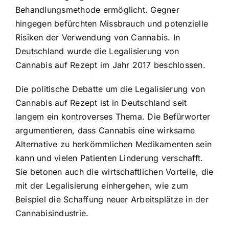
Behandlungsmethode ermöglicht. Gegner
hingegen befürchten Missbrauch und potenzielle
Risiken der Verwendung von Cannabis. In
Deutschland wurde die Legalisierung von
Cannabis auf Rezept im Jahr 2017 beschlossen.
Die politische Debatte um die Legalisierung von
Cannabis auf Rezept ist in Deutschland seit
langem ein kontroverses Thema. Die Befürworter
argumentieren, dass Cannabis eine wirksame
Alternative zu herkömmlichen Medikamenten sein
kann und vielen Patienten Linderung verschafft.
Sie betonen auch die wirtschaftlichen Vorteile, die
mit der Legalisierung einhergehen, wie zum
Beispiel die Schaffung neuer Arbeitsplätze in der
Cannabisindustrie.