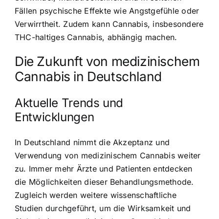
Fällen psychische Effekte wie Angstgefühle oder
Verwirrtheit. Zudem kann Cannabis, insbesondere
THC-haltiges Cannabis, abhängig machen.
Die Zukunft von medizinischem
Cannabis in Deutschland
Aktuelle Trends und
Entwicklungen
In Deutschland nimmt die Akzeptanz und
Verwendung von medizinischem Cannabis weiter
zu. Immer mehr Ärzte und Patienten entdecken
die Möglichkeiten dieser Behandlungsmethode.
Zugleich werden weitere wissenschaftliche
Studien durchgeführt, um die Wirksamkeit und