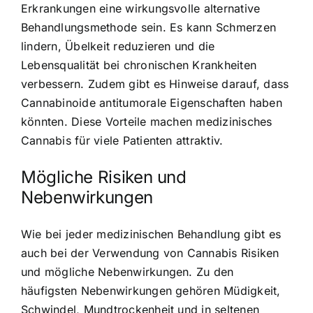
Erkrankungen eine wirkungsvolle alternative
Behandlungsmethode sein. Es kann Schmerzen
lindern, Übelkeit reduzieren und die
Lebensqualität bei chronischen Krankheiten
verbessern. Zudem gibt es Hinweise darauf, dass
Cannabinoide antitumorale Eigenschaften haben
könnten. Diese Vorteile machen medizinisches
Cannabis für viele Patienten attraktiv.
Mögliche Risiken und
Nebenwirkungen
Wie bei jeder medizinischen Behandlung gibt es
auch bei der Verwendung von Cannabis Risiken
und mögliche Nebenwirkungen. Zu den
häufigsten Nebenwirkungen gehören Müdigkeit,
Schwindel, Mundtrockenheit und in seltenen