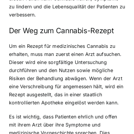
zu lindern und die Lebensqualität der Patienten zu
verbessern.
Der Weg zum Cannabis-Rezept
Um ein Rezept für medizinisches Cannabis zu
erhalten, muss man zuerst einen Arzt aufsuchen.
Dieser wird eine sorgfältige Untersuchung
durchführen und den Nutzen sowie mögliche
Risiken der Behandlung abwägen. Wenn der Arzt
eine Verschreibung für angemessen hält, wird ein
Rezept ausgestellt, das in einer staatlich
kontrollierten Apotheke eingelöst werden kann.
Es ist wichtig, dass Patienten ehrlich und offen
mit ihrem Arzt über ihre Symptome und
medizinische Vorgeschichte sprechen. Dies