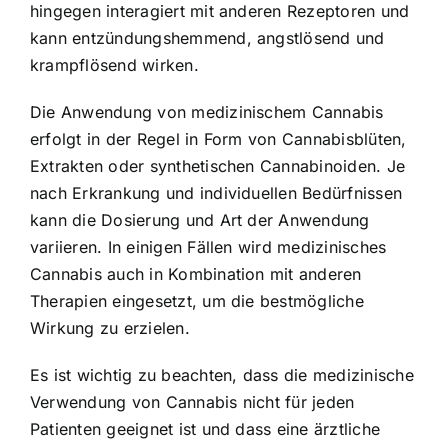
hingegen interagiert mit anderen Rezeptoren und
kann entzündungshemmend, angstlösend und
krampflösend wirken.
Die Anwendung von medizinischem Cannabis
erfolgt in der Regel in Form von Cannabisblüten,
Extrakten oder synthetischen Cannabinoiden. Je
nach Erkrankung und individuellen Bedürfnissen
kann die Dosierung und Art der Anwendung
variieren. In einigen Fällen wird medizinisches
Cannabis auch in Kombination mit anderen
Therapien eingesetzt, um die bestmögliche
Wirkung zu erzielen.
Es ist wichtig zu beachten, dass die medizinische
Verwendung von Cannabis nicht für jeden
Patienten geeignet ist und dass eine ärztliche