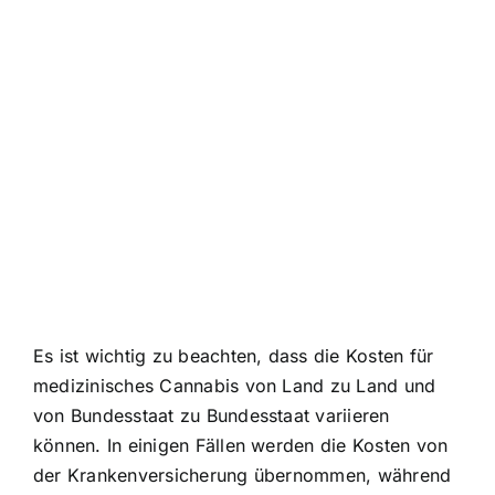
Es ist wichtig zu beachten, dass die Kosten für
medizinisches Cannabis von Land zu Land und
von Bundesstaat zu Bundesstaat variieren
können. In einigen Fällen werden die Kosten von
der Krankenversicherung übernommen, während