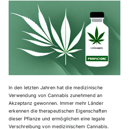
Zeige
grösseres
Bild
In den letzten Jahren hat die medizinische
Verwendung von Cannabis zunehmend an
Akzeptanz gewonnen. Immer mehr Länder
erkennen die therapeutischen Eigenschaften
dieser Pflanze und ermöglichen eine legale
Verschreibung von medizinischem Cannabis.