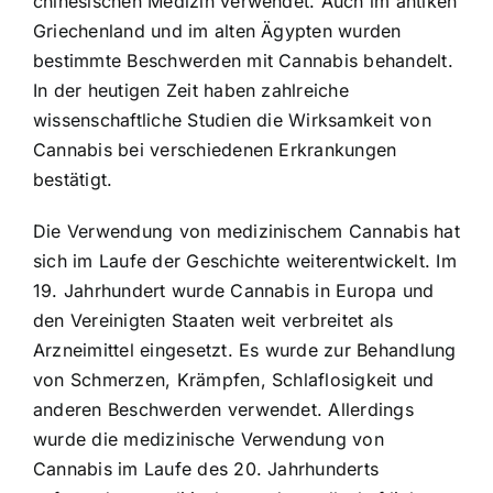
chinesischen Medizin verwendet. Auch im antiken
Griechenland und im alten Ägypten wurden
bestimmte Beschwerden mit Cannabis behandelt.
In der heutigen Zeit haben zahlreiche
wissenschaftliche Studien die Wirksamkeit von
Cannabis bei verschiedenen Erkrankungen
bestätigt.
Die Verwendung von medizinischem Cannabis hat
sich im Laufe der Geschichte weiterentwickelt. Im
19. Jahrhundert wurde Cannabis in Europa und
den Vereinigten Staaten weit verbreitet als
Arzneimittel eingesetzt. Es wurde zur Behandlung
von Schmerzen, Krämpfen, Schlaflosigkeit und
anderen Beschwerden verwendet. Allerdings
wurde die medizinische Verwendung von
Cannabis im Laufe des 20. Jahrhunderts