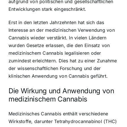
aufgrund von politischen und gesellschaftlichen
Entwicklungen stark eingeschränkt.
Erst in den letzten Jahrzehnten hat sich das
Interesse an der medizinischen Verwendung von
Cannabis wieder verstärkt. In vielen Ländern
wurden Gesetze erlassen, die den Einsatz von
medizinischem Cannabis legalisieren oder
zumindest erleichtern. Dies hat zu einer Zunahme
der wissenschaftlichen Forschung und der
klinischen Anwendung von Cannabis geführt.
Die Wirkung und Anwendung von
medizinischem Cannabis
Medizinisches Cannabis enthält verschiedene
Wirkstoffe, darunter Tetrahydrocannabinol (THC)