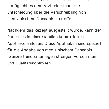
ermöglicht es dem Arzt, eine fundierte
Entscheidung über die Verschreibung von
medizinischem Cannabis zu treffen.
Nachdem das Rezept ausgestellt wurde, kann der
Patient es in einer staatlich kontrollierten
Apotheke einlösen. Diese Apotheken sind speziell
für die Abgabe von medizinischem Cannabis
lizenziert und unterliegen strengen Vorschriften
und Qualitätskontrollen.