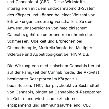
und Cannabidiol (CBD). Diese Wirkstoffe
interagieren mit dem Endocannabinoid-System
des Körpers und können bei einer Vielzahl von
Erkrankungen Linderung verschaffen. Zu den
Anwendungsbereichen von medizinischem
Cannabis gehören unter anderem chronische
Schmerzen, Übelkeit und Erbrechen bei
Chemotherapie, Muskelkrämpfe bei Multipler
Sklerose und Appetitlosigkeit bei HIV/AIDS.
Die Wirkung von medizinischem Cannabis beruht
auf der Fähigkeit der Cannabinoide, die Aktivität
bestimmter Rezeptoren im Körper zu
beeinflussen. THC, der psychoaktive Bestandteil
von Cannabis, bindet an Cannabinoid-Rezeptoren
im Gehirn und wirkt schmerzlindernd,
entspannend und stimmungsaufhellend. CBD