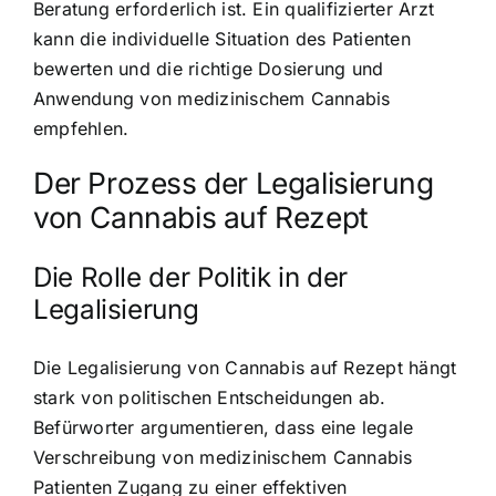
Beratung erforderlich ist. Ein qualifizierter Arzt
kann die individuelle Situation des Patienten
bewerten und die richtige Dosierung und
Anwendung von medizinischem Cannabis
empfehlen.
Der Prozess der Legalisierung
von Cannabis auf Rezept
Die Rolle der Politik in der
Legalisierung
Die Legalisierung von Cannabis auf Rezept hängt
stark von politischen Entscheidungen ab.
Befürworter argumentieren, dass eine legale
Verschreibung von medizinischem Cannabis
Patienten Zugang zu einer effektiven