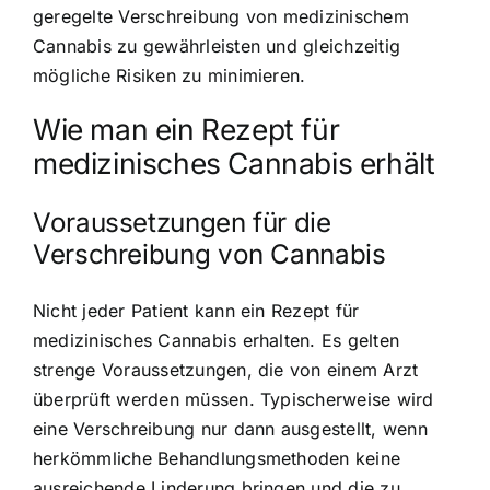
geregelte Verschreibung von medizinischem
Cannabis zu gewährleisten und gleichzeitig
mögliche Risiken zu minimieren.
Wie man ein Rezept für
medizinisches Cannabis erhält
Voraussetzungen für die
Verschreibung von Cannabis
Nicht jeder Patient kann ein Rezept für
medizinisches Cannabis erhalten. Es gelten
strenge Voraussetzungen, die von einem Arzt
überprüft werden müssen. Typischerweise wird
eine Verschreibung nur dann ausgestellt, wenn
herkömmliche Behandlungsmethoden keine
ausreichende Linderung bringen und die zu