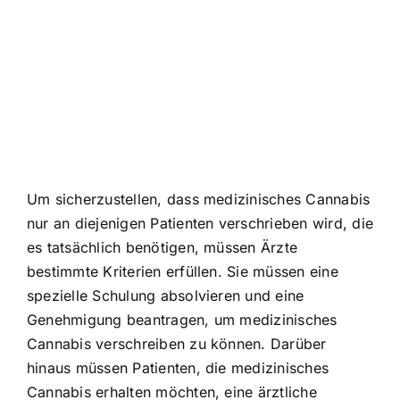
Um sicherzustellen, dass medizinisches Cannabis
nur an diejenigen Patienten verschrieben wird, die
es tatsächlich benötigen, müssen Ärzte
bestimmte Kriterien erfüllen. Sie müssen eine
spezielle Schulung absolvieren und eine
Genehmigung beantragen, um medizinisches
Cannabis verschreiben zu können. Darüber
hinaus müssen Patienten, die medizinisches
Cannabis erhalten möchten, eine ärztliche