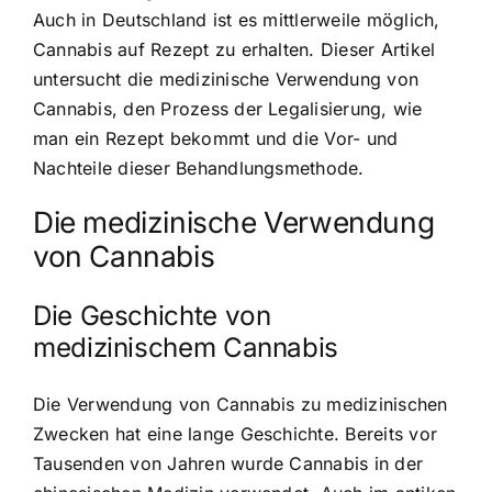
Auch in Deutschland ist es mittlerweile möglich,
Cannabis auf Rezept zu erhalten. Dieser Artikel
untersucht die medizinische Verwendung von
Cannabis, den Prozess der Legalisierung, wie
man ein Rezept bekommt und die Vor- und
Nachteile dieser Behandlungsmethode.
Die medizinische Verwendung
von Cannabis
Die Geschichte von
medizinischem Cannabis
Die Verwendung von Cannabis zu medizinischen
Zwecken hat eine lange Geschichte. Bereits vor
Tausenden von Jahren wurde Cannabis in der