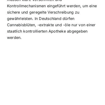
Kontrollmechanismen eingeführt werden, um eine
sichere und geregelte Verschreibung zu
gewährleisten. In Deutschland dürfen
Cannabisblüten, -extrakte und -öle nur von einer
staatlich kontrollierten Apotheke abgegeben
werden.