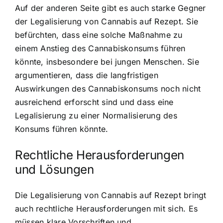
Auf der anderen Seite gibt es auch starke Gegner
der Legalisierung von Cannabis auf Rezept. Sie
befürchten, dass eine solche Maßnahme zu
einem Anstieg des Cannabiskonsums führen
könnte, insbesondere bei jungen Menschen. Sie
argumentieren, dass die langfristigen
Auswirkungen des Cannabiskonsums noch nicht
ausreichend erforscht sind und dass eine
Legalisierung zu einer Normalisierung des
Konsums führen könnte.
Rechtliche Herausforderungen
und Lösungen
Die Legalisierung von Cannabis auf Rezept bringt
auch rechtliche Herausforderungen mit sich. Es
müssen klare Vorschriften und