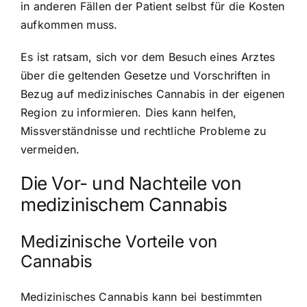
in anderen Fällen der Patient selbst für die Kosten
aufkommen muss.
Es ist ratsam, sich vor dem Besuch eines Arztes
über die geltenden Gesetze und Vorschriften in
Bezug auf medizinisches Cannabis in der eigenen
Region zu informieren. Dies kann helfen,
Missverständnisse und rechtliche Probleme zu
vermeiden.
Die Vor- und Nachteile von
medizinischem Cannabis
Medizinische Vorteile von
Cannabis
Medizinisches Cannabis kann bei bestimmten