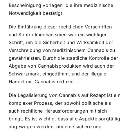
Bescheinigung vorlegen, die ihre medizinische
Notwendigkeit bestätigt.
Die Einführung dieser rechtlichen Vorschriften
und Kontrollmechanismen war ein wichtiger
Schritt, um die Sicherheit und Wirksamkeit der
Verschreibung von medizinischem Cannabis zu
gewährleisten. Durch die staatliche Kontrolle der
Abgabe von Cannabisprodukten wird auch der
Schwarzmarkt eingedämmt und der illegale
Handel mit Cannabis reduziert.
Die Legalisierung von Cannabis auf Rezept ist ein
komplexer Prozess, der sowohl politische als
auch rechtliche Herausforderungen mit sich
bringt. Es ist wichtig, dass alle Aspekte sorgfältig
abgewogen werden, um eine sichere und