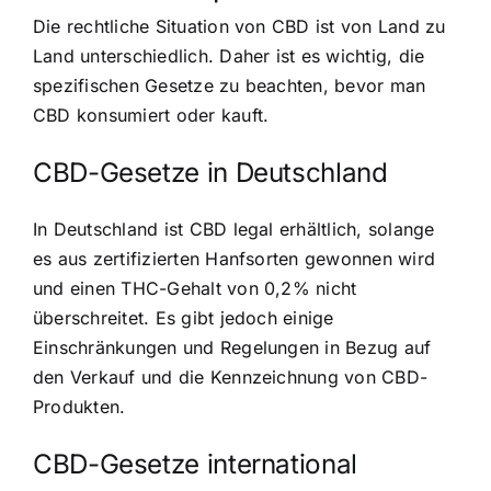
Die rechtliche Situation von CBD ist von Land zu
Land unterschiedlich. Daher ist es wichtig, die
spezifischen Gesetze zu beachten, bevor man
CBD konsumiert oder kauft.
CBD-Gesetze in Deutschland
In Deutschland ist CBD legal erhältlich, solange
es aus zertifizierten Hanfsorten gewonnen wird
und einen THC-Gehalt von 0,2% nicht
überschreitet. Es gibt jedoch einige
Einschränkungen und Regelungen in Bezug auf
den Verkauf und die Kennzeichnung von CBD-
Produkten.
CBD-Gesetze international