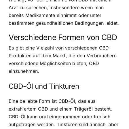
Arzt zu sprechen, insbesondere wenn man
bereits Medikamente einnimmt oder unter
bestimmten gesundheitlichen Bedingungen leidet.
Verschiedene Formen von CBD
Es gibt eine Vielzahl von verschiedenen CBD-
Produkten auf dem Markt, die den Verbrauchern
verschiedene Möglichkeiten bieten, CBD
einzunehmen.
CBD-Öl und Tinkturen
Eine beliebte Form ist CBD-Öl, das aus
extrahiertem CBD und einem Trägeröl besteht.
CBD-Öl kann oral eingenommen oder topisch
aufgetragen werden. Tinkturen sind ähnlich, aber