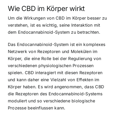
Wie CBD im Körper wirkt
Um die Wirkungen von CBD im Körper besser zu
verstehen, ist es wichtig, seine Interaktion mit
dem Endocannabinoid-System zu betrachten.
Das Endocannabinoid-System ist ein komplexes
Netzwerk von Rezeptoren und Molekülen im
Körper, die eine Rolle bei der Regulierung von
verschiedenen physiologischen Prozessen
spielen. CBD interagiert mit diesen Rezeptoren
und kann daher eine Vielzahl von Effekten im
Körper haben. Es wird angenommen, dass CBD
die Rezeptoren des Endocannabinoid-Systems
moduliert und so verschiedene biologische
Prozesse beeinflussen kann.