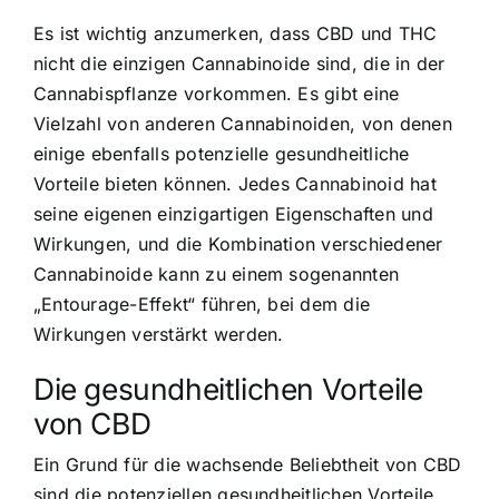
Es ist wichtig anzumerken, dass CBD und THC
nicht die einzigen Cannabinoide sind, die in der
Cannabispflanze vorkommen. Es gibt eine
Vielzahl von anderen Cannabinoiden, von denen
einige ebenfalls potenzielle gesundheitliche
Vorteile bieten können. Jedes Cannabinoid hat
seine eigenen einzigartigen Eigenschaften und
Wirkungen, und die Kombination verschiedener
Cannabinoide kann zu einem sogenannten
„Entourage-Effekt“ führen, bei dem die
Wirkungen verstärkt werden.
Die gesundheitlichen Vorteile
von CBD
Ein Grund für die wachsende Beliebtheit von CBD
sind die potenziellen gesundheitlichen Vorteile,