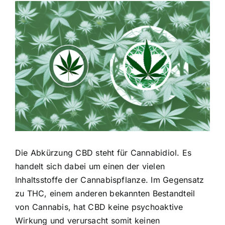
Zeige
grösseres
Bild
Die Abkürzung CBD steht für Cannabidiol. Es
handelt sich dabei um einen der vielen
Inhaltsstoffe der Cannabispflanze. Im Gegensatz
zu THC, einem anderen bekannten Bestandteil
von Cannabis, hat CBD keine psychoaktive
Wirkung und verursacht somit keinen