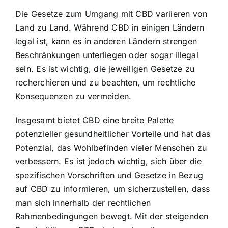
Die Gesetze zum Umgang mit CBD variieren von
Land zu Land. Während CBD in einigen Ländern
legal ist, kann es in anderen Ländern strengen
Beschränkungen unterliegen oder sogar illegal
sein. Es ist wichtig, die jeweiligen Gesetze zu
recherchieren und zu beachten, um rechtliche
Konsequenzen zu vermeiden.
Insgesamt bietet CBD eine breite Palette
potenzieller gesundheitlicher Vorteile und hat das
Potenzial, das Wohlbefinden vieler Menschen zu
verbessern. Es ist jedoch wichtig, sich über die
spezifischen Vorschriften und Gesetze in Bezug
auf CBD zu informieren, um sicherzustellen, dass
man sich innerhalb der rechtlichen
Rahmenbedingungen bewegt. Mit der steigenden