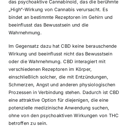
das psychoaktive Cannabinoid, das die berühmte
„High“-Wirkung von Cannabis verursacht. Es
bindet an bestimmte Rezeptoren im Gehirn und
beeinflusst das Bewusstsein und die
Wahrnehmung.
Im Gegensatz dazu hat CBD keine berauschende
Wirkung und beeinflusst nicht das Bewusstsein
oder die Wahrnehmung. CBD interagiert mit
verschiedenen Rezeptoren im Körper,
einschließlich solcher, die mit Entzündungen,
Schmerzen, Angst und anderen physiologischen
Prozessen in Verbindung stehen. Dadurch ist CBD
eine attraktive Option für diejenigen, die eine
potenzielle medizinische Anwendung suchen,
ohne von den psychoaktiven Wirkungen von THC
betroffen zu sein.