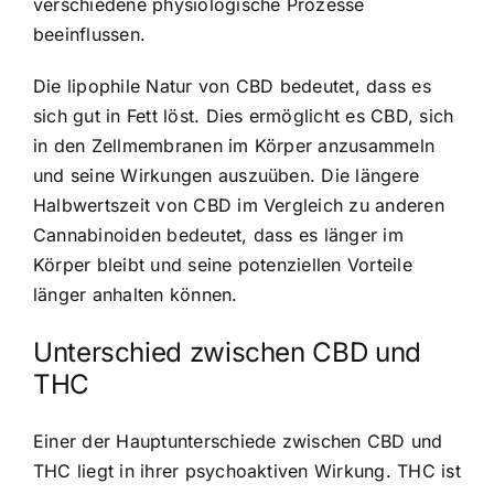
verschiedene physiologische Prozesse
beeinflussen.
Die lipophile Natur von CBD bedeutet, dass es
sich gut in Fett löst. Dies ermöglicht es CBD, sich
in den Zellmembranen im Körper anzusammeln
und seine Wirkungen auszuüben. Die längere
Halbwertszeit von CBD im Vergleich zu anderen
Cannabinoiden bedeutet, dass es länger im
Körper bleibt und seine potenziellen Vorteile
länger anhalten können.
Unterschied zwischen CBD und
THC
Einer der Hauptunterschiede zwischen CBD und
THC liegt in ihrer psychoaktiven Wirkung. THC ist