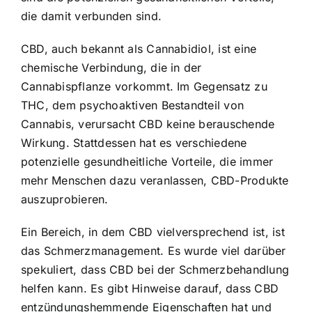
die damit verbunden sind.
CBD, auch bekannt als Cannabidiol, ist eine
chemische Verbindung, die in der
Cannabispflanze vorkommt. Im Gegensatz zu
THC, dem psychoaktiven Bestandteil von
Cannabis, verursacht CBD keine berauschende
Wirkung. Stattdessen hat es verschiedene
potenzielle gesundheitliche Vorteile, die immer
mehr Menschen dazu veranlassen, CBD-Produkte
auszuprobieren.
Ein Bereich, in dem CBD vielversprechend ist, ist
das Schmerzmanagement. Es wurde viel darüber
spekuliert, dass CBD bei der Schmerzbehandlung
helfen kann. Es gibt Hinweise darauf, dass CBD
entzündungshemmende Eigenschaften hat und