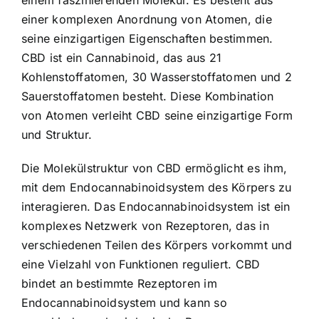
einer komplexen Anordnung von Atomen, die
seine einzigartigen Eigenschaften bestimmen.
CBD ist ein Cannabinoid, das aus 21
Kohlenstoffatomen, 30 Wasserstoffatomen und 2
Sauerstoffatomen besteht. Diese Kombination
von Atomen verleiht CBD seine einzigartige Form
und Struktur.
Die Molekülstruktur von CBD ermöglicht es ihm,
mit dem Endocannabinoidsystem des Körpers zu
interagieren. Das Endocannabinoidsystem ist ein
komplexes Netzwerk von Rezeptoren, das in
verschiedenen Teilen des Körpers vorkommt und
eine Vielzahl von Funktionen reguliert. CBD
bindet an bestimmte Rezeptoren im
Endocannabinoidsystem und kann so