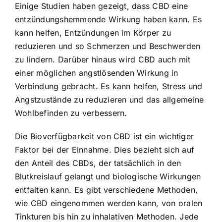
Einige Studien haben gezeigt, dass CBD eine
entzündungshemmende Wirkung haben kann. Es
kann helfen, Entzündungen im Körper zu
reduzieren und so Schmerzen und Beschwerden
zu lindern. Darüber hinaus wird CBD auch mit
einer möglichen angstlösenden Wirkung in
Verbindung gebracht. Es kann helfen, Stress und
Angstzustände zu reduzieren und das allgemeine
Wohlbefinden zu verbessern.
Die Bioverfügbarkeit von CBD ist ein wichtiger
Faktor bei der Einnahme. Dies bezieht sich auf
den Anteil des CBDs, der tatsächlich in den
Blutkreislauf gelangt und biologische Wirkungen
entfalten kann. Es gibt verschiedene Methoden,
wie CBD eingenommen werden kann, von oralen
Tinkturen bis hin zu inhalativen Methoden. Jede