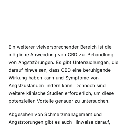
Ein weiterer vielversprechender Bereich ist die
mögliche Anwendung von CBD zur Behandlung
von Angststörungen. Es gibt Untersuchungen, die
darauf hinweisen, dass CBD eine beruhigende
Wirkung haben kann und Symptome von
Angstzuständen lindern kann. Dennoch sind
weitere klinische Studien erforderlich, um diese
potenziellen Vorteile genauer zu untersuchen.
Abgesehen von Schmerzmanagement und
Angststörungen gibt es auch Hinweise darauf,