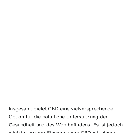
Insgesamt bietet CBD eine vielversprechende
Option für die natürliche Unterstützung der
Gesundheit und des Wohlbefindens. Es ist jedoch
wichtig, vor der Einnahme von CBD mit einem