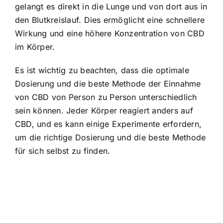
gelangt es direkt in die Lunge und von dort aus in
den Blutkreislauf. Dies ermöglicht eine schnellere
Wirkung und eine höhere Konzentration von CBD
im Körper.
Es ist wichtig zu beachten, dass die optimale
Dosierung und die beste Methode der Einnahme
von CBD von Person zu Person unterschiedlich
sein können. Jeder Körper reagiert anders auf
CBD, und es kann einige Experimente erfordern,
um die richtige Dosierung und die beste Methode
für sich selbst zu finden.