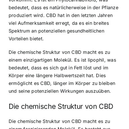
bedeutet, dass es natürlicherweise in der Pflanze
produziert wird. CBD hat in den letzten Jahren
viel Aufmerksamkeit erregt, da es ein breites
Spektrum an potenziellen gesundheitlichen
Vorteilen bietet.
Die chemische Struktur von CBD macht es zu
einem einzigartigen Molekül. Es ist lipophil, was
bedeutet, dass es sich gut in Fett löst und im
Körper eine längere Halbwertszeit hat. Dies
ermöglicht es CBD, länger im Körper zu bleiben
und seine potenziellen Wirkungen auszuüben.
Die chemische Struktur von CBD
Die chemische Struktur von CBD macht es zu
einem faszinierenden Molekül. Es besteht aus