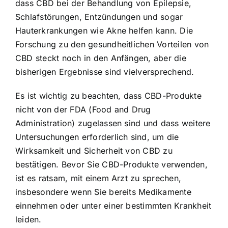
dass CBD bei der Behandlung von Epilepsie,
Schlafstörungen, Entzündungen und sogar
Hauterkrankungen wie Akne helfen kann. Die
Forschung zu den gesundheitlichen Vorteilen von
CBD steckt noch in den Anfängen, aber die
bisherigen Ergebnisse sind vielversprechend.
Es ist wichtig zu beachten, dass CBD-Produkte
nicht von der FDA (Food and Drug
Administration) zugelassen sind und dass weitere
Untersuchungen erforderlich sind, um die
Wirksamkeit und Sicherheit von CBD zu
bestätigen. Bevor Sie CBD-Produkte verwenden,
ist es ratsam, mit einem Arzt zu sprechen,
insbesondere wenn Sie bereits Medikamente
einnehmen oder unter einer bestimmten Krankheit
leiden.