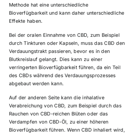
Methode hat eine unterschiedliche
Bioverfügbarkeit und kann daher unterschiedliche
Effekte haben.
Bei der oralen Einnahme von CBD, zum Beispiel
durch Tinkturen oder Kapseln, muss das CBD den
Verdauungstrakt passieren, bevor es in den
Blutkreislauf gelangt. Dies kann zu einer
verringerten Bioverfügbarkeit führen, da ein Teil
des CBDs während des Verdauungsprozesses
abgebaut werden kann.
Auf der anderen Seite kann die inhalative
Verabreichung von CBD, zum Beispiel durch das
Rauchen von CBD-reichen Blüten oder das
Verdampfen von CBD-Öl, zu einer höheren
Bioverfügbarkeit führen. Wenn CBD inhaliert wird,