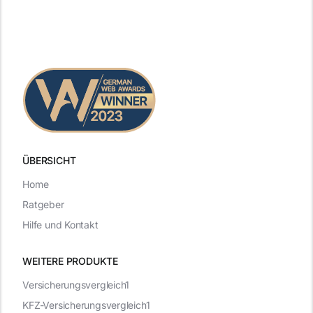
ÜBERSICHT
Home
Ratgeber
Hilfe und Kontakt
WEITERE PRODUKTE
Versicherungsvergleich1
KFZ-Versicherungsvergleich1