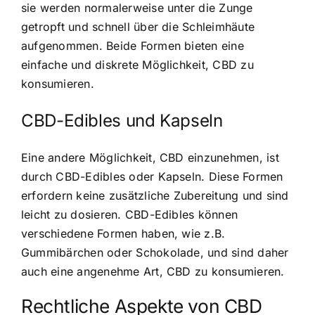
sie werden normalerweise unter die Zunge
getropft und schnell über die Schleimhäute
aufgenommen. Beide Formen bieten eine
einfache und diskrete Möglichkeit, CBD zu
konsumieren.
CBD-Edibles und Kapseln
Eine andere Möglichkeit, CBD einzunehmen, ist
durch CBD-Edibles oder Kapseln. Diese Formen
erfordern keine zusätzliche Zubereitung und sind
leicht zu dosieren. CBD-Edibles können
verschiedene Formen haben, wie z.B.
Gummibärchen oder Schokolade, und sind daher
auch eine angenehme Art, CBD zu konsumieren.
Rechtliche Aspekte von CBD