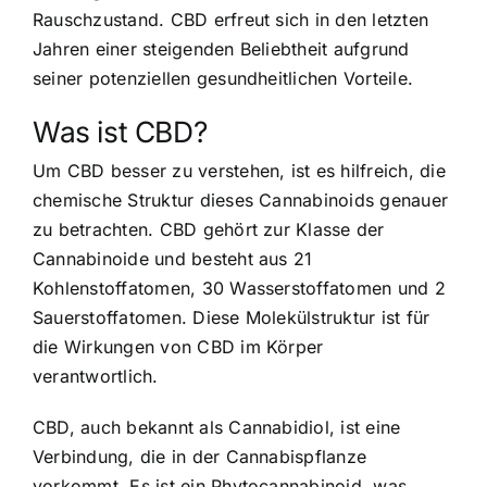
Rauschzustand. CBD erfreut sich in den letzten
Jahren einer steigenden Beliebtheit aufgrund
seiner potenziellen gesundheitlichen Vorteile.
Was ist CBD?
Um CBD besser zu verstehen, ist es hilfreich, die
chemische Struktur dieses Cannabinoids genauer
zu betrachten. CBD gehört zur Klasse der
Cannabinoide und besteht aus 21
Kohlenstoffatomen, 30 Wasserstoffatomen und 2
Sauerstoffatomen. Diese Molekülstruktur ist für
die Wirkungen von CBD im Körper
verantwortlich.
CBD, auch bekannt als Cannabidiol, ist eine
Verbindung, die in der Cannabispflanze
vorkommt. Es ist ein Phytocannabinoid, was