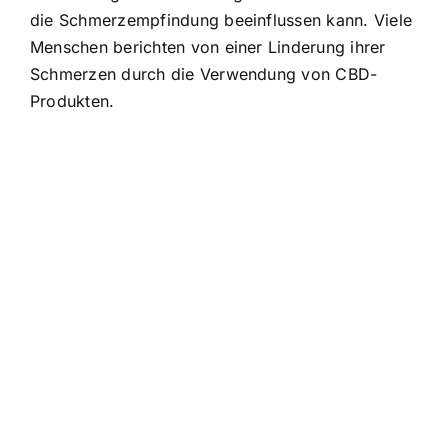
die Schmerzempfindung beeinflussen kann. Viele
Menschen berichten von einer Linderung ihrer
Schmerzen durch die Verwendung von CBD-
Produkten.