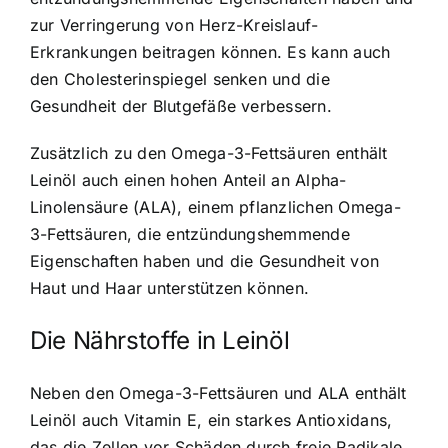
zur Verringerung von Herz-Kreislauf-
Erkrankungen beitragen können. Es kann auch
den Cholesterinspiegel senken und die
Gesundheit der Blutgefäße verbessern.
Zusätzlich zu den Omega-3-Fettsäuren enthält
Leinöl auch einen hohen Anteil an Alpha-
Linolensäure (ALA), einem pflanzlichen Omega-
3-Fettsäuren, die entzündungshemmende
Eigenschaften haben und die Gesundheit von
Haut und Haar unterstützen können.
Die Nährstoffe in Leinöl
Neben den Omega-3-Fettsäuren und ALA enthält
Leinöl auch Vitamin E, ein starkes Antioxidans,
das die Zellen vor Schäden durch freie Radikale