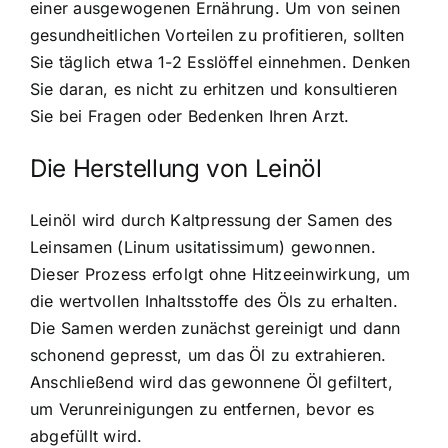
einer ausgewogenen Ernährung. Um von seinen
gesundheitlichen Vorteilen zu profitieren, sollten
Sie täglich etwa 1-2 Esslöffel einnehmen. Denken
Sie daran, es nicht zu erhitzen und konsultieren
Sie bei Fragen oder Bedenken Ihren Arzt.
Die Herstellung von Leinöl
Leinöl wird durch Kaltpressung der Samen des
Leinsamen (Linum usitatissimum) gewonnen.
Dieser Prozess erfolgt ohne Hitzeeinwirkung, um
die wertvollen Inhaltsstoffe des Öls zu erhalten.
Die Samen werden zunächst gereinigt und dann
schonend gepresst, um das Öl zu extrahieren.
Anschließend wird das gewonnene Öl gefiltert,
um Verunreinigungen zu entfernen, bevor es
abgefüllt wird.