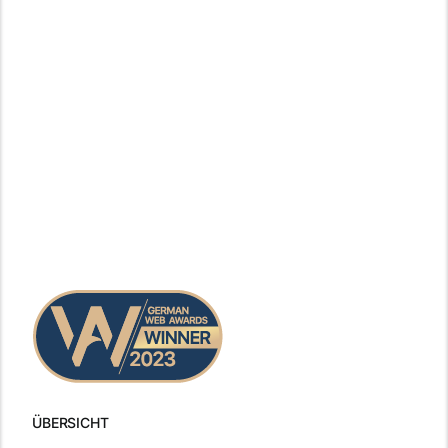
ÜBERSICHT