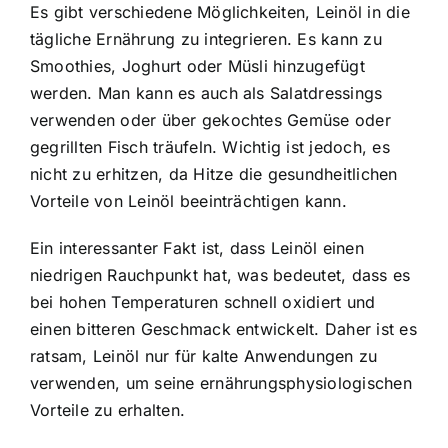
Es gibt verschiedene Möglichkeiten, Leinöl in die
tägliche Ernährung zu integrieren. Es kann zu
Smoothies, Joghurt oder Müsli hinzugefügt
werden. Man kann es auch als Salatdressings
verwenden oder über gekochtes Gemüse oder
gegrillten Fisch träufeln. Wichtig ist jedoch, es
nicht zu erhitzen, da Hitze die gesundheitlichen
Vorteile von Leinöl beeinträchtigen kann.
Ein interessanter Fakt ist, dass Leinöl einen
niedrigen Rauchpunkt hat, was bedeutet, dass es
bei hohen Temperaturen schnell oxidiert und
einen bitteren Geschmack entwickelt. Daher ist es
ratsam, Leinöl nur für kalte Anwendungen zu
verwenden, um seine ernährungsphysiologischen
Vorteile zu erhalten.