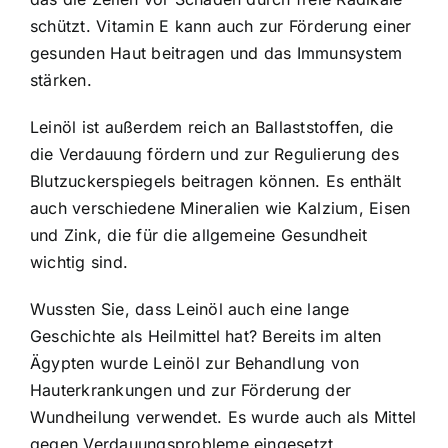
schützt. Vitamin E kann auch zur Förderung einer
gesunden Haut beitragen und das Immunsystem
stärken.
Leinöl ist außerdem reich an Ballaststoffen, die
die Verdauung fördern und zur Regulierung des
Blutzuckerspiegels beitragen können. Es enthält
auch verschiedene Mineralien wie Kalzium, Eisen
und Zink, die für die allgemeine Gesundheit
wichtig sind.
Wussten Sie, dass Leinöl auch eine lange
Geschichte als Heilmittel hat? Bereits im alten
Ägypten wurde Leinöl zur Behandlung von
Hauterkrankungen und zur Förderung der
Wundheilung verwendet. Es wurde auch als Mittel
gegen Verdauungsprobleme eingesetzt.