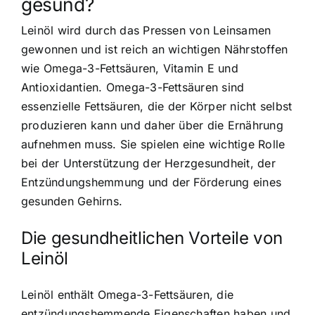
gesund?
Leinöl wird durch das Pressen von Leinsamen
gewonnen
und ist reich an wichtigen Nährstoffen
wie Omega-3-Fettsäuren, Vitamin E und
Antioxidantien. Omega-3-Fettsäuren sind
essenzielle Fettsäuren, die der Körper nicht selbst
produzieren kann und daher über die Ernährung
aufnehmen muss. Sie spielen eine wichtige Rolle
bei der Unterstützung der Herzgesundheit, der
Entzündungshemmung und der Förderung eines
gesunden Gehirns.
Die gesundheitlichen Vorteile von
Leinöl
Leinöl enthält Omega-3-Fettsäuren
, die
entzündungshemmende Eigenschaften haben und