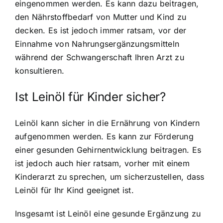
eingenommen werden
. Es kann dazu beitragen,
den Nährstoffbedarf von Mutter und Kind zu
decken. Es ist jedoch immer ratsam, vor der
Einnahme von Nahrungsergänzungsmitteln
während der Schwangerschaft Ihren Arzt zu
konsultieren.
Ist Leinöl für Kinder sicher?
Leinöl kann sicher in die Ernährung von Kindern
aufgenommen werden. Es kann zur Förderung
einer gesunden Gehirnentwicklung beitragen. Es
ist jedoch auch hier ratsam, vorher mit einem
Kinderarzt zu sprechen, um sicherzustellen, dass
Leinöl für Ihr Kind geeignet ist.
Insgesamt ist Leinöl eine gesunde Ergänzung zu