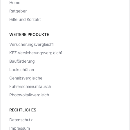
Home
Ratgeber
Hilfe und Kontakt
WEITERE PRODUKTE
Versicherungsvergleich1
KFZ-Versicherungsvergleich1
Bauförderung
Lackschützer
Gehaltsvergleiche
Führerscheinumtausch
Photovoltaikvergleich
RECHTLICHES
Datenschutz
Impressum