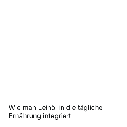
Wie man Leinöl in die tägliche
Ernährung integriert