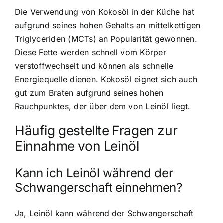
Die Verwendung von Kokosöl in der Küche hat
aufgrund seines hohen Gehalts an mittelkettigen
Triglyceriden (MCTs) an Popularität gewonnen.
Diese Fette werden schnell vom Körper
verstoffwechselt und können als schnelle
Energiequelle dienen. Kokosöl eignet sich auch
gut zum Braten aufgrund seines hohen
Rauchpunktes, der über dem von Leinöl liegt.
Häufig gestellte Fragen zur
Einnahme von Leinöl
Kann ich Leinöl während der
Schwangerschaft einnehmen?
Ja,
Leinöl kann während der Schwangerschaft