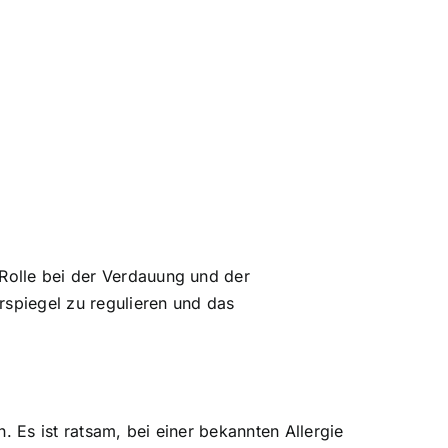
 Rolle bei der Verdauung und der
rspiegel zu regulieren und das
. Es ist ratsam, bei einer bekannten Allergie