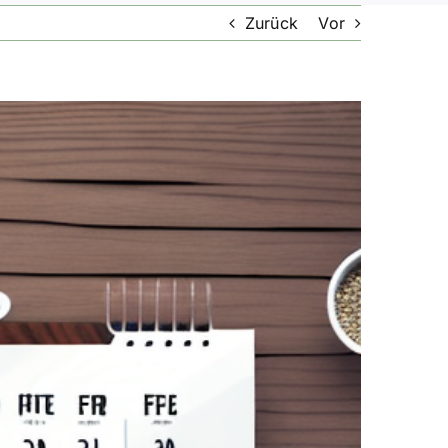
Zurück
Vor