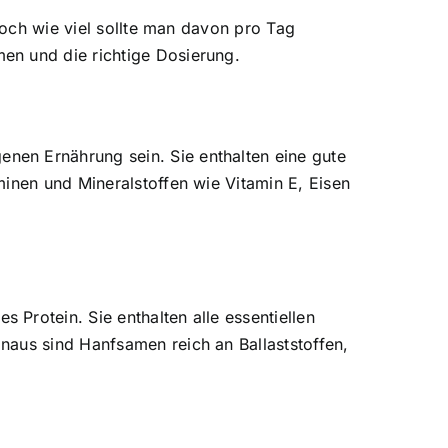
Doch wie viel sollte man davon pro Tag
en und die richtige Dosierung.
nen Ernährung sein. Sie enthalten eine gute
minen und Mineralstoffen wie Vitamin E, Eisen
Protein. Sie enthalten alle essentiellen
naus sind Hanfsamen reich an Ballaststoffen,