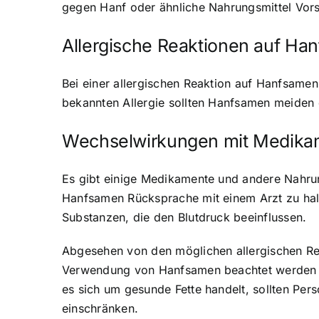
gegen Hanf oder ähnliche Nahrungsmittel Vors
Allergische Reaktionen auf Ha
Bei einer allergischen Reaktion auf Hanfsam
bekannten Allergie sollten Hanfsamen meiden 
Wechselwirkungen mit Medika
Es gibt einige Medikamente und andere Nahrun
Hanfsamen Rücksprache mit einem Arzt zu hal
Substanzen, die den Blutdruck beeinflussen.
Abgesehen von den möglichen allergischen Re
Verwendung von Hanfsamen beachtet werden so
es sich um gesunde Fette handelt, sollten Pe
einschränken.