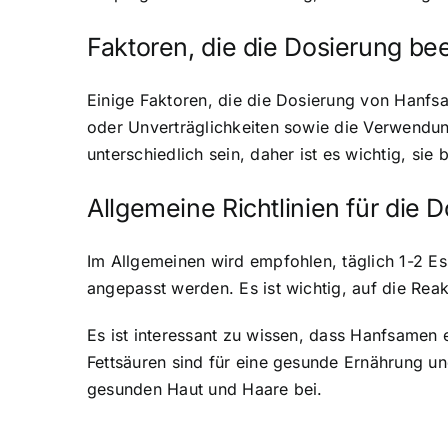
Faktoren, die die Dosierung be
Einige Faktoren, die die Dosierung von Hanfs
oder Unverträglichkeiten sowie die Verwendu
unterschiedlich sein, daher ist es wichtig, sie
Allgemeine Richtlinien für die
Im Allgemeinen wird empfohlen, täglich 1-2 E
angepasst werden. Es ist wichtig, auf die Re
Es ist interessant zu wissen, dass
Hanfsamen ei
Fettsäuren sind für eine gesunde Ernährung un
gesunden Haut und Haare bei.