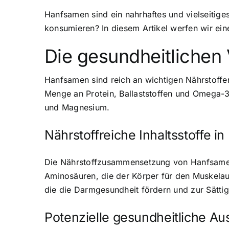
Hanfsamen sind ein nahrhaftes und vielseitiges
konsumieren? In diesem Artikel werfen wir ei
Die gesundheitlichen
Hanfsamen sind reich an wichtigen Nährstoffe
Menge an Protein, Ballaststoffen und Omega-3-
und Magnesium.
Nährstoffreiche Inhaltsstoffe 
Die Nährstoffzusammensetzung von Hanfsamen ma
Aminosäuren, die der Körper für den Muskelau
die die Darmgesundheit fördern und zur Sätti
Potenzielle gesundheitliche 