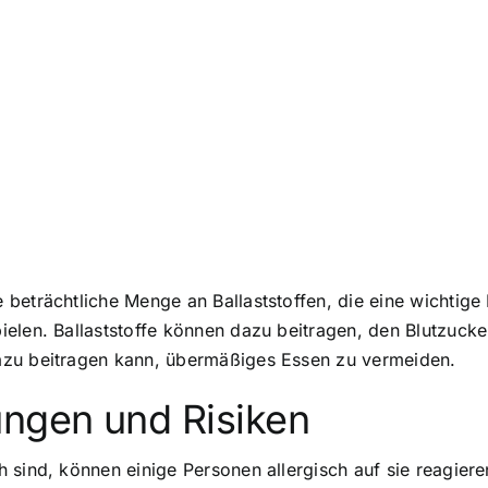
beträchtliche Menge an Ballaststoffen, die eine wichtige
elen. Ballaststoffe können dazu beitragen, den Blutzucke
azu beitragen kann, übermäßiges Essen zu vermeiden.
ngen und Risiken
sind, können einige Personen allergisch auf sie reagieren