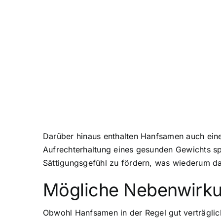
Darüber hinaus enthalten Hanfsamen auch eine 
Aufrechterhaltung eines gesunden Gewichts spi
Sättigungsgefühl zu fördern, was wiederum d
Mögliche Nebenwirku
Obwohl Hanfsamen in der Regel gut verträglich 