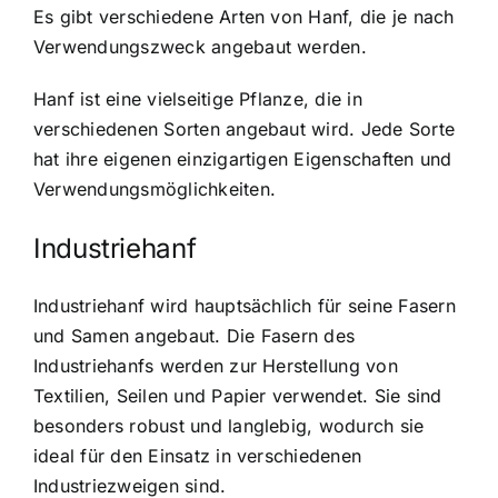
Es gibt verschiedene Arten von Hanf, die je nach
Verwendungszweck angebaut werden.
Hanf ist eine vielseitige Pflanze, die in
verschiedenen Sorten angebaut wird. Jede Sorte
hat ihre eigenen einzigartigen Eigenschaften und
Verwendungsmöglichkeiten.
Industriehanf
Industriehanf wird hauptsächlich für seine Fasern
und Samen angebaut. Die Fasern des
Industriehanfs werden zur Herstellung von
Textilien, Seilen und Papier verwendet. Sie sind
besonders robust und langlebig, wodurch sie
ideal für den Einsatz in verschiedenen
Industriezweigen sind.