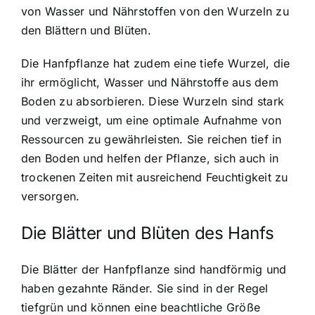
von Wasser und Nährstoffen von den Wurzeln zu
den Blättern und Blüten.
Die Hanfpflanze hat zudem eine tiefe Wurzel, die
ihr ermöglicht, Wasser und Nährstoffe aus dem
Boden zu absorbieren. Diese Wurzeln sind stark
und verzweigt, um eine optimale Aufnahme von
Ressourcen zu gewährleisten. Sie reichen tief in
den Boden und helfen der Pflanze, sich auch in
trockenen Zeiten mit ausreichend Feuchtigkeit zu
versorgen.
Die Blätter und Blüten des Hanfs
Die Blätter der Hanfpflanze sind handförmig und
haben gezahnte Ränder. Sie sind in der Regel
tiefgrün und können eine beachtliche Größe