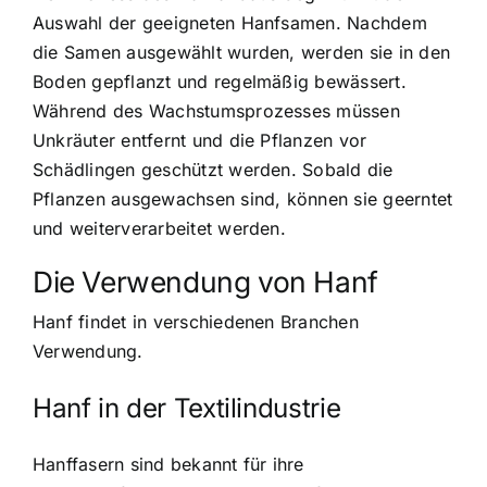
Auswahl der geeigneten Hanfsamen. Nachdem
die Samen ausgewählt wurden, werden sie in den
Boden gepflanzt und regelmäßig bewässert.
Während des Wachstumsprozesses müssen
Unkräuter entfernt und die Pflanzen vor
Schädlingen geschützt werden. Sobald die
Pflanzen ausgewachsen sind, können sie geerntet
und weiterverarbeitet werden.
Die Verwendung von Hanf
Hanf findet in verschiedenen Branchen
Verwendung.
Hanf in der Textilindustrie
Hanffasern sind bekannt für ihre