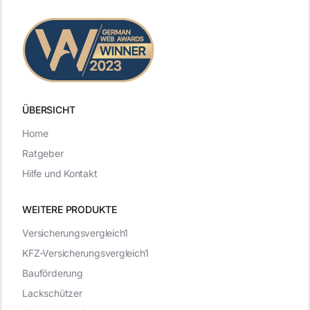
ÜBERSICHT
Home
Ratgeber
Hilfe und Kontakt
WEITERE PRODUKTE
Versicherungsvergleich1
KFZ-Versicherungsvergleich1
Bauförderung
Lackschützer