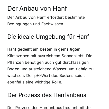
Der Anbau von Hanf
Der Anbau von Hanf erfordert bestimmte
Bedingungen und Fachwissen.
Die ideale Umgebung für Hanf
Hanf gedeiht am besten in gemäßigten
Klimazonen mit ausreichend Sonnenlicht. Die
Pflanzen benötigen auch gut durchlässigen
Boden und ausreichend Wasser, um richtig zu
wachsen. Der pH-Wert des Bodens spielt
ebenfalls eine wichtige Rolle.
Der Prozess des Hanfanbaus
Der Prozess des Hanfanbaus beginnt mit der