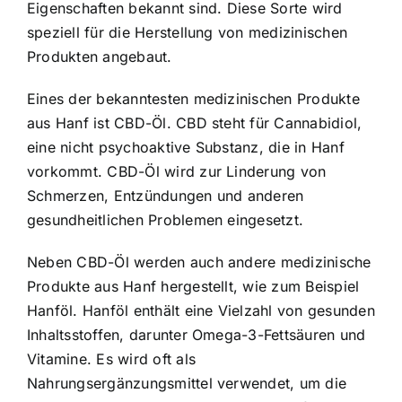
Eigenschaften bekannt sind. Diese Sorte wird
speziell für die Herstellung von medizinischen
Produkten angebaut.
Eines der bekanntesten medizinischen Produkte
aus Hanf ist CBD-Öl. CBD steht für Cannabidiol,
eine nicht psychoaktive Substanz, die in Hanf
vorkommt. CBD-Öl wird zur Linderung von
Schmerzen, Entzündungen und anderen
gesundheitlichen Problemen eingesetzt.
Neben CBD-Öl werden auch andere medizinische
Produkte aus Hanf hergestellt, wie zum Beispiel
Hanföl. Hanföl enthält eine Vielzahl von gesunden
Inhaltsstoffen, darunter Omega-3-Fettsäuren und
Vitamine. Es wird oft als
Nahrungsergänzungsmittel verwendet, um die