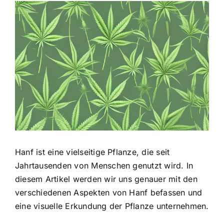
Zeige
grösseres
Bild
Hanf ist eine vielseitige Pflanze, die seit
Jahrtausenden von Menschen genutzt wird. In
diesem Artikel werden wir uns genauer mit den
verschiedenen Aspekten von Hanf befassen und
eine visuelle Erkundung der Pflanze unternehmen.