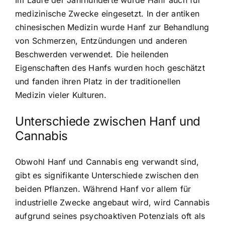
medizinische Zwecke eingesetzt. In der antiken
chinesischen Medizin wurde Hanf zur Behandlung
von Schmerzen, Entzündungen und anderen
Beschwerden verwendet. Die heilenden
Eigenschaften des Hanfs wurden hoch geschätzt
und fanden ihren Platz in der traditionellen
Medizin vieler Kulturen.
Unterschiede zwischen Hanf und
Cannabis
Obwohl Hanf und Cannabis eng verwandt sind,
gibt es signifikante Unterschiede zwischen den
beiden Pflanzen. Während Hanf vor allem für
industrielle Zwecke angebaut wird, wird Cannabis
aufgrund seines psychoaktiven Potenzials oft als