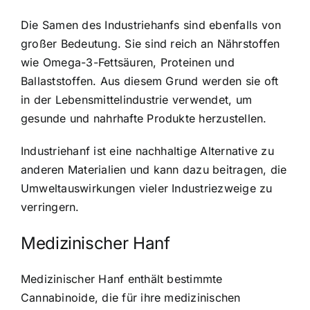
Die Samen des Industriehanfs sind ebenfalls von
großer Bedeutung. Sie sind reich an Nährstoffen
wie Omega-3-Fettsäuren, Proteinen und
Ballaststoffen. Aus diesem Grund werden sie oft
in der Lebensmittelindustrie verwendet, um
gesunde und nahrhafte Produkte herzustellen.
Industriehanf ist eine nachhaltige Alternative zu
anderen Materialien und kann dazu beitragen, die
Umweltauswirkungen vieler Industriezweige zu
verringern.
Medizinischer Hanf
Medizinischer Hanf enthält bestimmte
Cannabinoide, die für ihre medizinischen