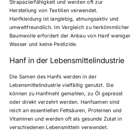
Strapazierfähigkeit und werden oft zur
Herstellung von Textilien verwendet.
Hanfkleidung ist langlebig, atmungsaktiv und
umweltfreundlich. Im Vergleich zu herkömmlicher
Baumwolle erfordert der Anbau von Hanf weniger
Wasser und keine Pestizide.
Hanf in der Lebensmittelindustrie
Die Samen des Hanfs werden in der
Lebensmittelindustrie vielfältig genutzt. Sie
können zu Hanfmehl gemahlen, zu Öl gepresst
oder direkt verzehrt werden. Hanfsamen sind
reich an essentiellen Fettsäuren, Proteinen und
Vitaminen und werden oft als gesunde Zutat in
verschiedenen Lebensmitteln verwendet.