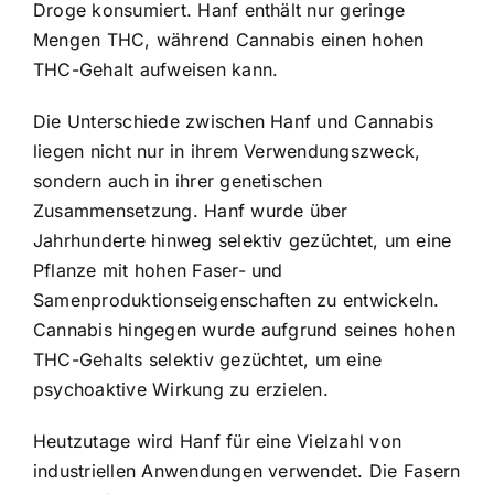
Droge konsumiert. Hanf enthält nur geringe
Mengen THC, während Cannabis einen hohen
THC-Gehalt aufweisen kann.
Die Unterschiede zwischen Hanf und Cannabis
liegen nicht nur in ihrem Verwendungszweck,
sondern auch in ihrer genetischen
Zusammensetzung. Hanf wurde über
Jahrhunderte hinweg selektiv gezüchtet, um eine
Pflanze mit hohen Faser- und
Samenproduktionseigenschaften zu entwickeln.
Cannabis hingegen wurde aufgrund seines hohen
THC-Gehalts selektiv gezüchtet, um eine
psychoaktive Wirkung zu erzielen.
Heutzutage wird Hanf für eine Vielzahl von
industriellen Anwendungen verwendet. Die Fasern