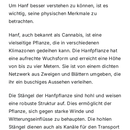
Um Hanf besser verstehen zu können, ist es
wichtig, seine physischen Merkmale zu
betrachten.
Hanf, auch bekannt als Cannabis, ist eine
vielseitige Pflanze, die in verschiedenen
Klimazonen gedeihen kann. Die Hanfpflanze hat
eine aufrechte Wuchsform und erreicht eine Höhe
von bis zu vier Metern. Sie ist von einem dichten
Netzwerk aus Zweigen und Blättern umgeben, die
ihr ein buschiges Aussehen verleihen.
Die Stängel der Hanfpflanze sind hohl und weisen
eine robuste Struktur auf. Dies ermöglicht der
Pflanze, sich gegen starke Winde und
Witterungseinflüsse zu behaupten. Die hohlen
Stängel dienen auch als Kanäle für den Transport