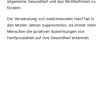
allgemeine Gesundheit und das Wohlbefinden zu
fördern.
Die Verwendung von medizinischem Hanf hat in
den letzten Jahren zugenommen, da immer mehr
Menschen die positiven Auswirkungen von
Hanfprodukten auf ihre Gesundheit erkennen.