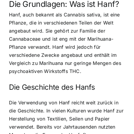
Die Grundlagen: Was ist Hanf?
Hanf, auch bekannt als Cannabis sativa, ist eine
Pflanze, die in verschiedenen Teilen der Welt
angebaut wird. Sie gehört zur Familie der
Cannabaceae und ist eng mit der Marihuana-
Pflanze verwandt. Hanf wird jedoch für
verschiedene Zwecke angebaut und enthält im
Vergleich zu Marihuana nur geringe Mengen des
psychoaktiven Wirkstoffs THC.
Die Geschichte des Hanfs
Die Verwendung von Hanf reicht weit zurück in
die Geschichte. In vielen Kulturen wurde Hanf zur
Herstellung von Textilien, Seilen und Papier
verwendet. Bereits vor Jahrtausenden nutzten