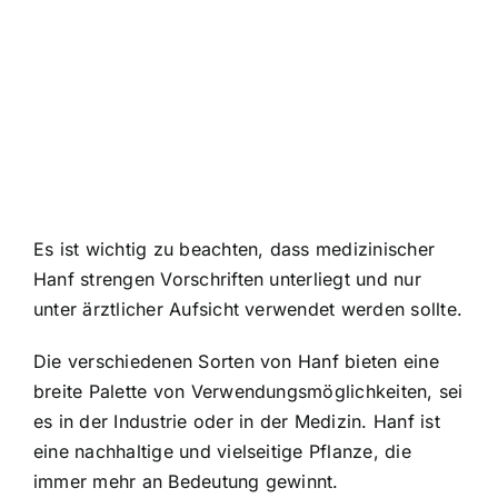
Es ist wichtig zu beachten, dass medizinischer
Hanf strengen Vorschriften unterliegt und nur
unter ärztlicher Aufsicht verwendet werden sollte.
Die verschiedenen Sorten von Hanf bieten eine
breite Palette von Verwendungsmöglichkeiten, sei
es in der Industrie oder in der Medizin. Hanf ist
eine nachhaltige und vielseitige Pflanze, die
immer mehr an Bedeutung gewinnt.