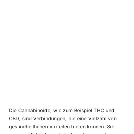
Die Cannabinoide, wie zum Beispiel THC und
CBD, sind Verbindungen, die eine Vielzahl von
gesundheitlichen Vorteilen bieten können. Sie