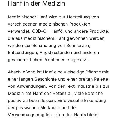
Hanf in der Medizin
Medizinischer Hanf wird zur Herstellung von
verschiedenen medizinischen Produkten
verwendet. CBD-Öl, Hanföl und andere Produkte,
die aus medizinischem Hanf gewonnen werden,
werden zur Behandlung von Schmerzen,
Entzündungen, Angstzuständen und anderen
gesundheitlichen Problemen eingesetzt.
Abschließend ist Hanf eine vielseitige Pflanze mit
einer langen Geschichte und einer breiten Palette
von Anwendungen. Von der Textilindustrie bis zur
Medizin hat Hanf das Potenzial, viele Bereiche
positiv zu beeinflussen. Eine visuelle Erkundung
der physischen Merkmale und der
Verwendungsmöglichkeiten des Hanfs bietet