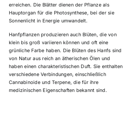
erreichen. Die Blätter dienen der Pflanze als
Hauptorgan für die Photosynthese, bei der sie
Sonnenlicht in Energie umwandelt.
Hanfpflanzen produzieren auch Blüten, die von
klein bis groß variieren können und oft eine
grünliche Farbe haben. Die Blüten des Hanfs sind
von Natur aus reich an ätherischen Ölen und
haben einen charakteristischen Duft. Sie enthalten
verschiedene Verbindungen, einschließlich
Cannabinoide und Terpene, die für ihre
medizinischen Eigenschaften bekannt sind.