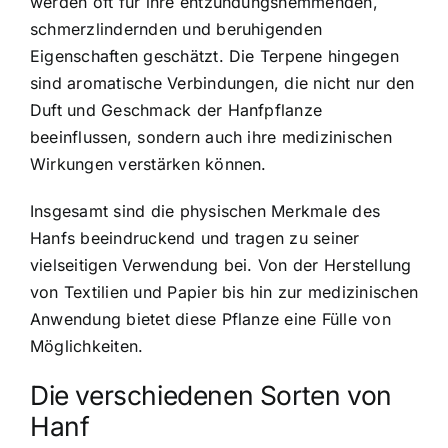
werden oft für ihre entzündungshemmenden,
schmerzlindernden und beruhigenden
Eigenschaften geschätzt. Die Terpene hingegen
sind aromatische Verbindungen, die nicht nur den
Duft und Geschmack der Hanfpflanze
beeinflussen, sondern auch ihre medizinischen
Wirkungen verstärken können.
Insgesamt sind die physischen Merkmale des
Hanfs beeindruckend und tragen zu seiner
vielseitigen Verwendung bei. Von der Herstellung
von Textilien und Papier bis hin zur medizinischen
Anwendung bietet diese Pflanze eine Fülle von
Möglichkeiten.
Die verschiedenen Sorten von
Hanf