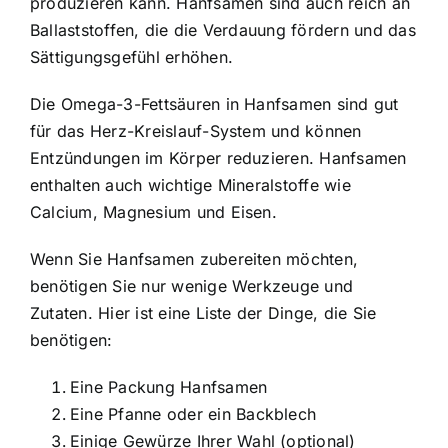
produzieren kann.
Hanfsamen sind auch reich an
Ballaststoffen
, die die Verdauung fördern und das
Sättigungsgefühl erhöhen.
Die Omega-3-Fettsäuren in Hanfsamen sind gut
für das Herz-Kreislauf-System und können
Entzündungen im Körper reduzieren. Hanfsamen
enthalten auch wichtige Mineralstoffe wie
Calcium, Magnesium und Eisen.
Wenn Sie Hanfsamen zubereiten möchten,
benötigen Sie nur wenige Werkzeuge und
Zutaten. Hier ist eine Liste der Dinge, die Sie
benötigen:
Eine Packung Hanfsamen
Eine Pfanne oder ein Backblech
Einige Gewürze Ihrer Wahl (optional)