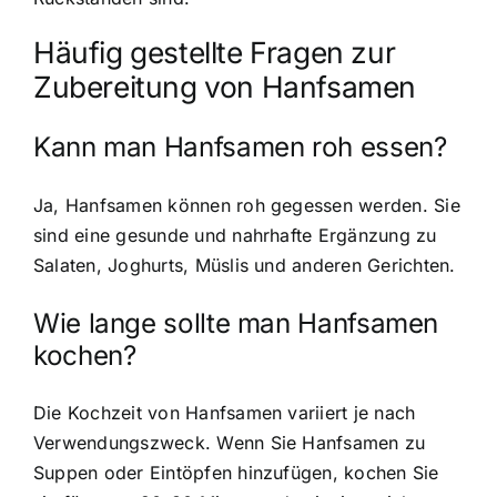
Häufig gestellte Fragen zur
Zubereitung von Hanfsamen
Kann man Hanfsamen roh essen?
Ja, Hanfsamen können roh gegessen werden. Sie
sind eine gesunde und nahrhafte Ergänzung zu
Salaten, Joghurts, Müslis und anderen Gerichten.
Wie lange sollte man Hanfsamen
kochen?
Die Kochzeit von Hanfsamen variiert je nach
Verwendungszweck. Wenn Sie Hanfsamen zu
Suppen oder Eintöpfen hinzufügen, kochen Sie