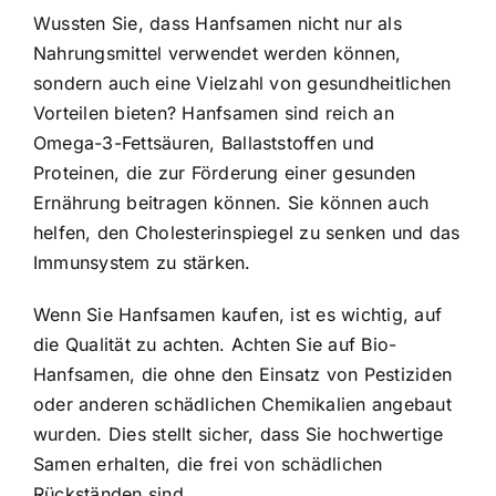
Wussten Sie, dass Hanfsamen nicht nur als
Nahrungsmittel verwendet werden können,
sondern auch eine Vielzahl von gesundheitlichen
Vorteilen bieten? Hanfsamen sind reich an
Omega-3-Fettsäuren, Ballaststoffen und
Proteinen, die zur Förderung einer gesunden
Ernährung beitragen können. Sie können auch
helfen, den Cholesterinspiegel zu senken und das
Immunsystem zu stärken.
Wenn Sie Hanfsamen kaufen, ist es wichtig, auf
die Qualität zu achten. Achten Sie auf Bio-
Hanfsamen, die ohne den Einsatz von Pestiziden
oder anderen schädlichen Chemikalien angebaut
wurden. Dies stellt sicher, dass Sie hochwertige
Samen erhalten, die frei von schädlichen
Rückständen sind.