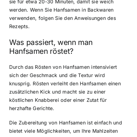
sie für etwa 20-30 Minuten, damit sie weich
werden. Wenn Sie Hanfsamen in Backwaren
verwenden, folgen Sie den Anweisungen des
Rezepts.
Was passiert, wenn man
Hanfsamen röstet?
Durch das Rösten von Hanfsamen intensiviert
sich der Geschmack und die Textur wird
knusprig. Rösten verleiht den Hanfsamen einen
zusätzlichen Kick und macht sie zu einer
köstlichen Knabberei oder einer Zutat für
herzhafte Gerichte.
Die Zubereitung von Hanfsamen ist einfach und
bietet viele Möglichkeiten, um Ihre Mahlzeiten