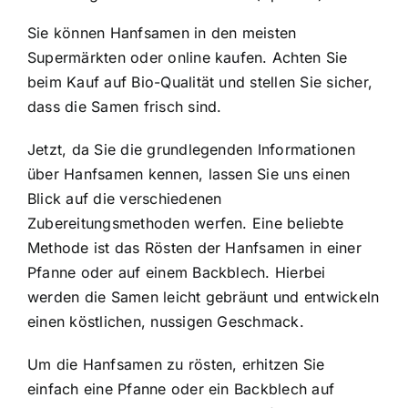
Sie können Hanfsamen in den meisten
Supermärkten oder online kaufen. Achten Sie
beim Kauf auf Bio-Qualität und stellen Sie sicher,
dass die Samen frisch sind.
Jetzt, da Sie die grundlegenden Informationen
über Hanfsamen kennen, lassen Sie uns einen
Blick auf die verschiedenen
Zubereitungsmethoden werfen. Eine beliebte
Methode ist das Rösten der Hanfsamen in einer
Pfanne oder auf einem Backblech. Hierbei
werden die Samen leicht gebräunt und entwickeln
einen köstlichen, nussigen Geschmack.
Um die Hanfsamen zu rösten, erhitzen Sie
einfach eine Pfanne oder ein Backblech auf