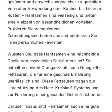
gesünder und abwechslungsreicher zu gestalten.
Von roher Verwendung über Kochen bis hin zum
Rösten – Hanfsamen sind vielseitig und bieten
eine Vielzahl von gesundheitlichen Vorteilen.
Probieren Sie verschiedene
Zubereitungsmethoden aus und entdecken Sie
Ihren persönlichen Favoriten!
Wussten Sie, dass Hanfsamen eine reichhaltige
Quelle von essentiellen Fettsäuren sind? Sie
enthalten sowohl Omega-3- als auch Omega-6-
Fettsäuren, die für eine gesunde Ernährung
unerlässlich sind. Diese Fettsäuren tragen zur
Unterstützung des Herz-Kreislauf-Systems und
zur Förderung einer gesunden Gehirnfunktion bei.
Darüber hinaus sind Hanfsamen auch eine gute