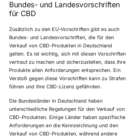
Bundes- und Landesvorschriften
für CBD
Zusätzlich zu den EU-Vorschriften gibt es auch
Bundes- und Landesvorschriften, die für den
Verkauf von CBD-Produkten in Deutschland
gelten. Es ist wichtig, sich mit diesen Vorschriften
vertraut zu machen und sicherzustellen, dass Ihre
Produkte allen Anforderungen entsprechen. Ein
Verstoß gegen diese Vorschriften kann zu Strafen
führen und Ihre CBD-Lizenz gefährden.
Die Bundesländer in Deutschland haben
unterschiedliche Regelungen für den Verkauf von
CBD-Produkten. Einige Länder haben spezifische
Anforderungen an die Kennzeichnung und den
Verkauf von CBD-Produkten, während andere