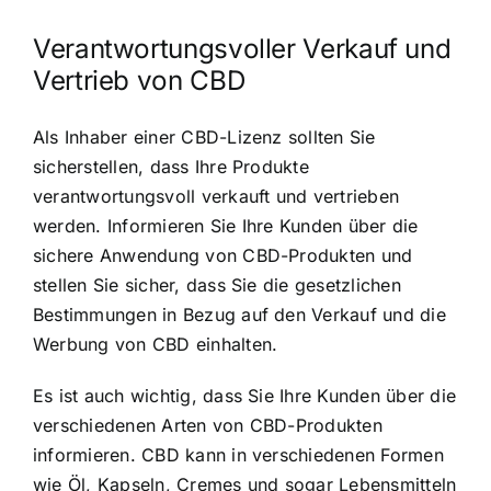
Verantwortungsvoller Verkauf und
Vertrieb von CBD
Als Inhaber einer CBD-Lizenz sollten Sie
sicherstellen, dass Ihre Produkte
verantwortungsvoll verkauft und vertrieben
werden. Informieren Sie Ihre Kunden über die
sichere Anwendung von CBD-Produkten und
stellen Sie sicher, dass Sie die gesetzlichen
Bestimmungen in Bezug auf den Verkauf und die
Werbung von CBD einhalten.
Es ist auch wichtig, dass Sie Ihre Kunden über die
verschiedenen Arten von CBD-Produkten
informieren. CBD kann in verschiedenen Formen
wie Öl, Kapseln, Cremes und sogar Lebensmitteln