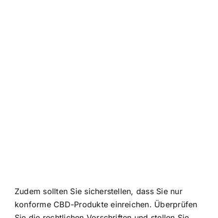
Zudem sollten Sie sicherstellen, dass Sie nur
konforme CBD-Produkte einreichen. Überprüfen
Sie die rechtlichen Vorschriften und stellen Sie