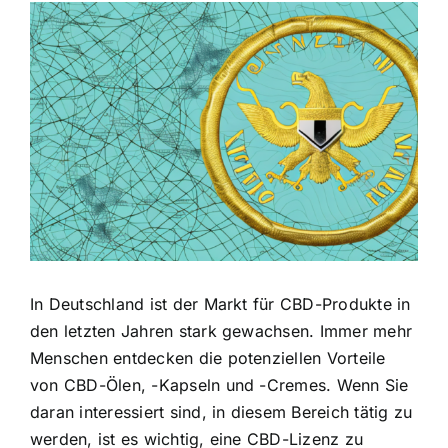
Zeige
grösseres
Bild
In Deutschland ist der Markt für CBD-Produkte in
den letzten Jahren stark gewachsen. Immer mehr
Menschen entdecken die potenziellen Vorteile
von CBD-Ölen, -Kapseln und -Cremes. Wenn Sie
daran interessiert sind, in diesem Bereich tätig zu
werden, ist es wichtig, eine CBD-Lizenz zu