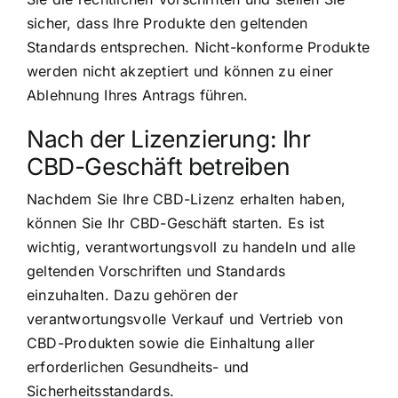
sicher, dass Ihre Produkte den geltenden
Standards entsprechen. Nicht-konforme Produkte
werden nicht akzeptiert und können zu einer
Ablehnung Ihres Antrags führen.
Nach der Lizenzierung: Ihr
CBD-Geschäft betreiben
Nachdem Sie Ihre CBD-Lizenz erhalten haben,
können Sie Ihr CBD-Geschäft starten. Es ist
wichtig, verantwortungsvoll zu handeln und alle
geltenden Vorschriften und Standards
einzuhalten. Dazu gehören der
verantwortungsvolle Verkauf und Vertrieb von
CBD-Produkten sowie die Einhaltung aller
erforderlichen Gesundheits- und
Sicherheitsstandards.