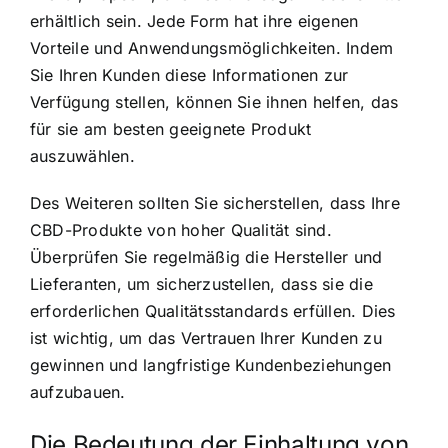
erhältlich sein. Jede Form hat ihre eigenen
Vorteile und Anwendungsmöglichkeiten. Indem
Sie Ihren Kunden diese Informationen zur
Verfügung stellen, können Sie ihnen helfen, das
für sie am besten geeignete Produkt
auszuwählen.
Des Weiteren sollten Sie sicherstellen, dass Ihre
CBD-Produkte von hoher Qualität sind.
Überprüfen Sie regelmäßig die Hersteller und
Lieferanten, um sicherzustellen, dass sie die
erforderlichen Qualitätsstandards erfüllen. Dies
ist wichtig, um das Vertrauen Ihrer Kunden zu
gewinnen und langfristige Kundenbeziehungen
aufzubauen.
Die Bedeutung der Einhaltung von