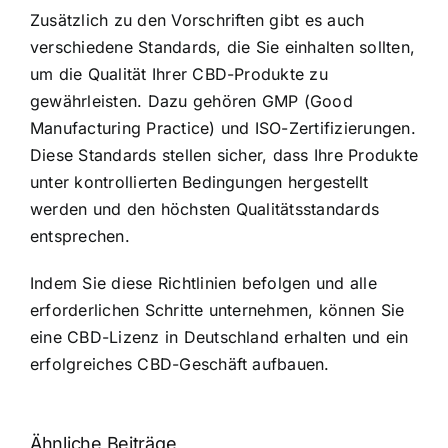
Zusätzlich zu den Vorschriften gibt es auch
verschiedene Standards, die Sie einhalten sollten,
um die Qualität Ihrer CBD-Produkte zu
gewährleisten. Dazu gehören GMP (Good
Manufacturing Practice) und ISO-Zertifizierungen.
Diese Standards stellen sicher, dass Ihre Produkte
unter kontrollierten Bedingungen hergestellt
werden und den höchsten Qualitätsstandards
entsprechen.
Indem Sie diese Richtlinien befolgen und alle
erforderlichen Schritte unternehmen, können Sie
eine CBD-Lizenz in Deutschland erhalten und ein
erfolgreiches CBD-Geschäft aufbauen.
Ähnliche Beiträge