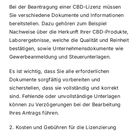
Bei der Beantragung einer CBD-Lizenz müssen
Sie verschiedene Dokumente und Informationen
bereitstellen. Dazu gehören zum Beispiel
Nachweise über die Herkunft Ihrer CBD-Produkte,
Laborergebnisse, welche die Qualität und Reinheit
bestätigen, sowie Unternehmensdokumente wie
Gewerbeanmeldung und Steuerunterlagen.
Es ist wichtig, dass Sie alle erforderlichen
Dokumente sorgfältig vorbereiten und
sicherstellen, dass sie vollständig und korrekt
sind. Fehlende oder unvollständige Unterlagen
können zu Verzögerungen bei der Bearbeitung
Ihres Antrags führen.
2. Kosten und Gebühren für die Lizenzierung