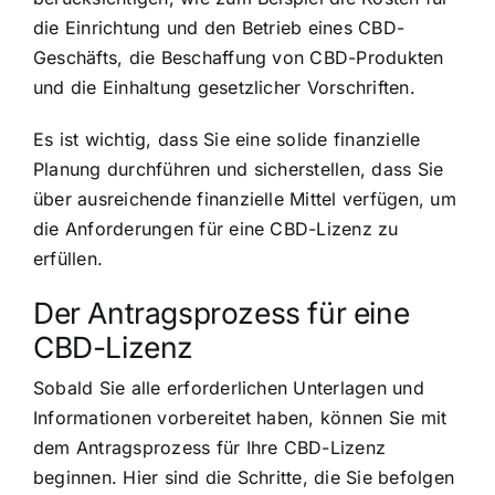
die Einrichtung und den Betrieb eines CBD-
Geschäfts, die Beschaffung von CBD-Produkten
und die Einhaltung gesetzlicher Vorschriften.
Es ist wichtig, dass Sie eine solide finanzielle
Planung durchführen und sicherstellen, dass Sie
über ausreichende finanzielle Mittel verfügen, um
die Anforderungen für eine CBD-Lizenz zu
erfüllen.
Der Antragsprozess für eine
CBD-Lizenz
Sobald Sie alle erforderlichen Unterlagen und
Informationen vorbereitet haben, können Sie mit
dem Antragsprozess für Ihre CBD-Lizenz
beginnen. Hier sind die Schritte, die Sie befolgen