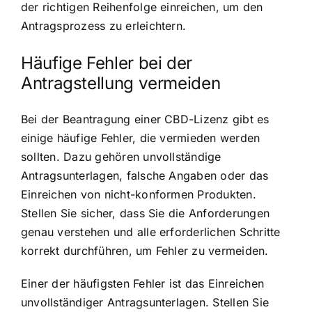
der richtigen Reihenfolge einreichen, um den
Antragsprozess zu erleichtern.
Häufige Fehler bei der
Antragstellung vermeiden
Bei der Beantragung einer CBD-Lizenz gibt es
einige häufige Fehler, die vermieden werden
sollten. Dazu gehören unvollständige
Antragsunterlagen, falsche Angaben oder das
Einreichen von nicht-konformen Produkten.
Stellen Sie sicher, dass Sie die Anforderungen
genau verstehen und alle erforderlichen Schritte
korrekt durchführen, um Fehler zu vermeiden.
Einer der häufigsten Fehler ist das Einreichen
unvollständiger Antragsunterlagen. Stellen Sie