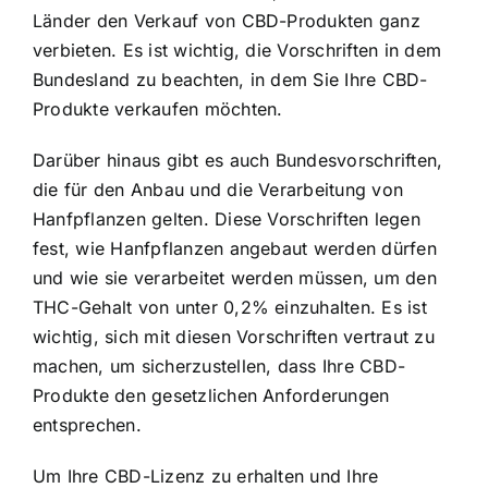
Länder den Verkauf von CBD-Produkten ganz
verbieten. Es ist wichtig, die Vorschriften in dem
Bundesland zu beachten, in dem Sie Ihre CBD-
Produkte verkaufen möchten.
Darüber hinaus gibt es auch Bundesvorschriften,
die für den Anbau und die Verarbeitung von
Hanfpflanzen gelten. Diese Vorschriften legen
fest, wie Hanfpflanzen angebaut werden dürfen
und wie sie verarbeitet werden müssen, um den
THC-Gehalt von unter 0,2% einzuhalten. Es ist
wichtig, sich mit diesen Vorschriften vertraut zu
machen, um sicherzustellen, dass Ihre CBD-
Produkte den gesetzlichen Anforderungen
entsprechen.
Um Ihre CBD-Lizenz zu erhalten und Ihre