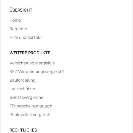
ÜBERSICHT
Home
Ratgeber
Hilfe und Kontakt
WEITERE PRODUKTE
Versicherungsvergleich1
KFZ-Versicherungsvergleich1
Bauförderung
Lackschützer
Gehaltsvergleiche
Führerscheinumtausch
Photovoltaikvergleich
RECHTLICHES