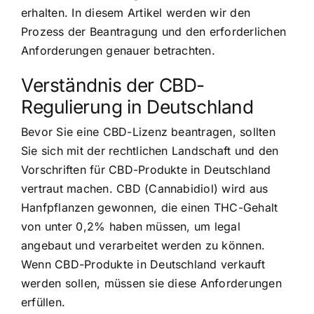
erhalten. In diesem Artikel werden wir den
Prozess der Beantragung und den erforderlichen
Anforderungen genauer betrachten.
Verständnis der CBD-
Regulierung in Deutschland
Bevor Sie eine CBD-Lizenz beantragen, sollten
Sie sich mit der rechtlichen Landschaft und den
Vorschriften für CBD-Produkte in Deutschland
vertraut machen. CBD (Cannabidiol) wird aus
Hanfpflanzen gewonnen, die einen THC-Gehalt
von unter 0,2% haben müssen, um legal
angebaut und verarbeitet werden zu können.
Wenn CBD-Produkte in Deutschland verkauft
werden sollen, müssen sie diese Anforderungen
erfüllen.