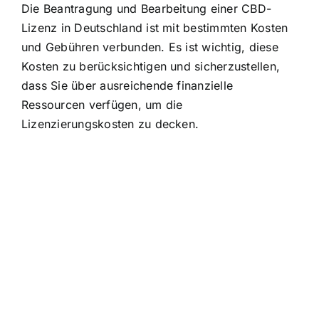
Die Beantragung und Bearbeitung einer CBD-
Lizenz in Deutschland ist mit bestimmten Kosten
und Gebühren verbunden. Es ist wichtig, diese
Kosten zu berücksichtigen und sicherzustellen,
dass Sie über ausreichende finanzielle
Ressourcen verfügen, um die
Lizenzierungskosten zu decken.