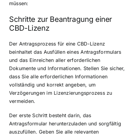
müssen:
Schritte zur Beantragung einer
CBD-Lizenz
Der Antragsprozess für eine CBD-Lizenz
beinhaltet das Ausfüllen eines Antragsformulars
und das Einreichen aller erforderlichen
Dokumente und Informationen. Stellen Sie sicher,
dass Sie alle erforderlichen Informationen
vollständig und korrekt angeben, um
Verzögerungen im Lizenzierungsprozess zu
vermeiden.
Der erste Schritt besteht darin, das
Antragsformular herunterzuladen und sorgfältig
auszufüllen. Geben Sie alle relevanten