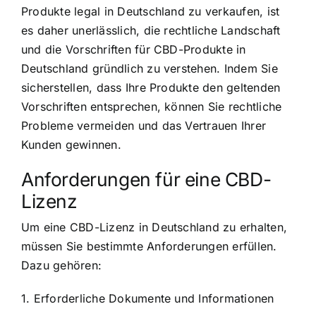
Produkte legal in Deutschland zu verkaufen, ist
es daher unerlässlich, die rechtliche Landschaft
und die Vorschriften für CBD-Produkte in
Deutschland gründlich zu verstehen. Indem Sie
sicherstellen, dass Ihre Produkte den geltenden
Vorschriften entsprechen, können Sie rechtliche
Probleme vermeiden und das Vertrauen Ihrer
Kunden gewinnen.
Anforderungen für eine CBD-
Lizenz
Um eine CBD-Lizenz in Deutschland zu erhalten,
müssen Sie bestimmte Anforderungen erfüllen.
Dazu gehören:
1. Erforderliche Dokumente und Informationen