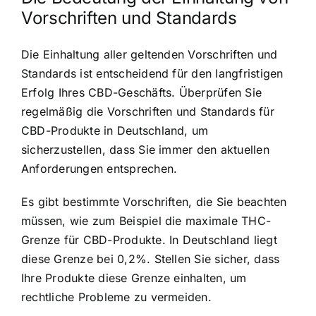
Vorschriften und Standards
Die Einhaltung aller geltenden Vorschriften und
Standards ist entscheidend für den langfristigen
Erfolg Ihres CBD-Geschäfts. Überprüfen Sie
regelmäßig die Vorschriften und Standards für
CBD-Produkte in Deutschland, um
sicherzustellen, dass Sie immer den aktuellen
Anforderungen entsprechen.
Es gibt bestimmte Vorschriften, die Sie beachten
müssen, wie zum Beispiel die maximale THC-
Grenze für CBD-Produkte. In Deutschland liegt
diese Grenze bei 0,2%. Stellen Sie sicher, dass
Ihre Produkte diese Grenze einhalten, um
rechtliche Probleme zu vermeiden.