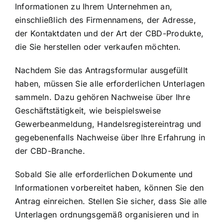
Informationen zu Ihrem Unternehmen an,
einschließlich des Firmennamens, der Adresse,
der Kontaktdaten und der Art der CBD-Produkte,
die Sie herstellen oder verkaufen möchten.
Nachdem Sie das Antragsformular ausgefüllt
haben, müssen Sie alle erforderlichen Unterlagen
sammeln. Dazu gehören Nachweise über Ihre
Geschäftstätigkeit, wie beispielsweise
Gewerbeanmeldung, Handelsregistereintrag und
gegebenenfalls Nachweise über Ihre Erfahrung in
der CBD-Branche.
Sobald Sie alle erforderlichen Dokumente und
Informationen vorbereitet haben, können Sie den
Antrag einreichen. Stellen Sie sicher, dass Sie alle
Unterlagen ordnungsgemäß organisieren und in