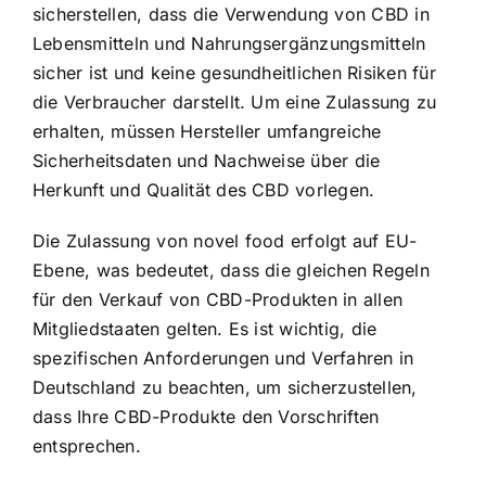
sicherstellen, dass die Verwendung von CBD in
Lebensmitteln und Nahrungsergänzungsmitteln
sicher ist und keine gesundheitlichen Risiken für
die Verbraucher darstellt. Um eine Zulassung zu
erhalten, müssen Hersteller umfangreiche
Sicherheitsdaten und Nachweise über die
Herkunft und Qualität des CBD vorlegen.
Die Zulassung von novel food erfolgt auf EU-
Ebene, was bedeutet, dass die gleichen Regeln
für den Verkauf von CBD-Produkten in allen
Mitgliedstaaten gelten. Es ist wichtig, die
spezifischen Anforderungen und Verfahren in
Deutschland zu beachten, um sicherzustellen,
dass Ihre CBD-Produkte den Vorschriften
entsprechen.