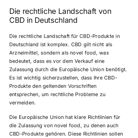
Die rechtliche Landschaft von
CBD in Deutschland
Die rechtliche Landschaft für CBD-Produkte in
Deutschland ist komplex. CBD gilt nicht als
Arzneimittel, sondern als novel food, was
bedeutet, dass es vor dem Verkauf eine
Zulassung durch die Europäische Union benötigt.
Es ist wichtig sicherzustellen, dass Ihre CBD-
Produkte den geltenden Vorschriften
entsprechen, um rechtliche Probleme zu
vermeiden.
Die Europäische Union hat klare Richtlinien für
die Zulassung von novel food, zu denen auch
CBD-Produkte gehören. Diese Richtlinien sollen