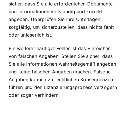
sicher, dass Sie alle erforderlichen Dokumente
und Informationen vollständig und korrekt
angeben. Überprüfen Sie Ihre Unterlagen
sorgfältig, um sicherzustellen, dass nichts fehlt
oder unleserlich ist.
Ein weiterer häufiger Fehler ist das Einreichen
von falschen Angaben. Stellen Sie sicher, dass
Sie alle Informationen wahrheitsgemäß angeben
und keine falschen Angaben machen. Falsche
Angaben können zu rechtlichen Konsequenzen
führen und den Lizenzierungsprozess verzögern
oder sogar verhindern.