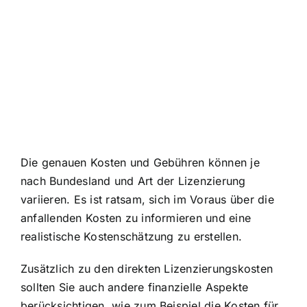
Die genauen Kosten und Gebühren können je
nach Bundesland und Art der Lizenzierung
variieren. Es ist ratsam, sich im Voraus über die
anfallenden Kosten zu informieren und eine
realistische Kostenschätzung zu erstellen.
Zusätzlich zu den direkten Lizenzierungskosten
sollten Sie auch andere finanzielle Aspekte
berücksichtigen, wie zum Beispiel die Kosten für