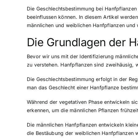
Die Geschlechtsbestimmung bei Hanfpflanzen i
beeinflussen können. In diesem Artikel werde
männlichen und weiblichen Hanfpflanzen und 
Die Grundlagen der 
Bevor wir uns mit der Identifizierung männlic
zu verstehen. Hanfpflanzen sind zweihäusig, w
Die Geschlechtsbestimmung erfolgt in der Reg
man das Geschlecht einer Hanfpflanze bestimm
Während der vegetativen Phase entwickeln sich
erkennen, um die männlichen Pflanzen frühzeiti
Die männlichen Hanfpflanzen entwickeln kleine
die Bestäubung der weiblichen Hanfpflanzen wic