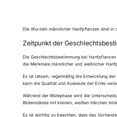
Die Wurzeln männlicher Hanfpflanzen sind in 
Zeitpunkt der Geschlechtsbes
Die Geschlechtsbestimmung bei Hanfpflanzen so
die Merkmale männlicher und weiblicher Hanfp
Es ist ratsam, regelmäßig die Entwicklung der
kann die Qualität und Ausbeute der Ernte verb
Während der Blütephase wird die Unterscheidu
Blütenstände mit kleinen, weißen Härchen bild
Es ist wichtig zu beachten, dass das Vorhande