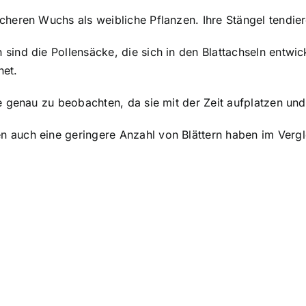
cheren Wuchs als weibliche Pflanzen. Ihre Stängel tendier
sind die Pollensäcke, die sich in den Blattachseln entwic
net.
e genau zu beobachten, da sie mit der Zeit aufplatzen und
auch eine geringere Anzahl von Blättern haben im Verglei