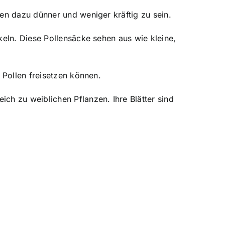
en dazu dünner und weniger kräftig zu sein.
keln. Diese Pollensäcke sehen aus wie kleine,
 Pollen freisetzen können.
ch zu weiblichen Pflanzen. Ihre Blätter sind