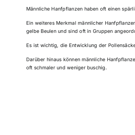
Männliche Hanfpflanzen haben oft einen spärli
Ein weiteres Merkmal männlicher Hanfpflanzen 
gelbe Beulen und sind oft in Gruppen angeord
Es ist wichtig, die Entwicklung der Pollensäck
Darüber hinaus können männliche Hanfpflanzen 
oft schmaler und weniger buschig.