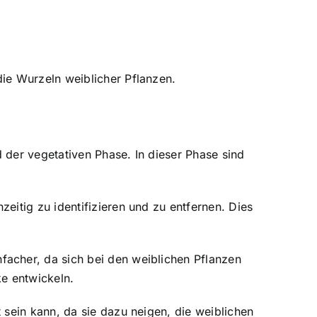
ie Wurzeln weiblicher Pflanzen.
 der vegetativen Phase. In dieser Phase sind
eitig zu identifizieren und zu entfernen. Dies
acher, da sich bei den weiblichen Pflanzen
ke entwickeln.
 sein kann, da sie dazu neigen, die weiblichen