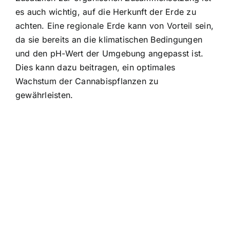
es auch wichtig, auf die Herkunft der Erde zu
achten. Eine regionale Erde kann von Vorteil sein,
da sie bereits an die klimatischen Bedingungen
und den pH-Wert der Umgebung angepasst ist.
Dies kann dazu beitragen, ein optimales
Wachstum der Cannabispflanzen zu
gewährleisten.