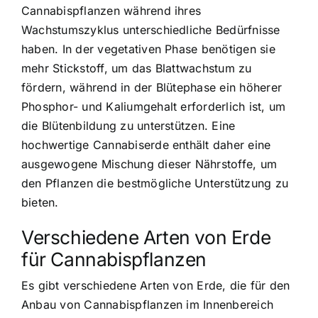
Cannabispflanzen während ihres
Wachstumszyklus unterschiedliche Bedürfnisse
haben. In der vegetativen Phase benötigen sie
mehr Stickstoff, um das Blattwachstum zu
fördern, während in der Blütephase ein höherer
Phosphor- und Kaliumgehalt erforderlich ist, um
die Blütenbildung zu unterstützen. Eine
hochwertige Cannabiserde enthält daher eine
ausgewogene Mischung dieser Nährstoffe, um
den Pflanzen die bestmögliche Unterstützung zu
bieten.
Verschiedene Arten von Erde
für Cannabispflanzen
Es gibt verschiedene Arten von Erde, die für den
Anbau von Cannabispflanzen im Innenbereich