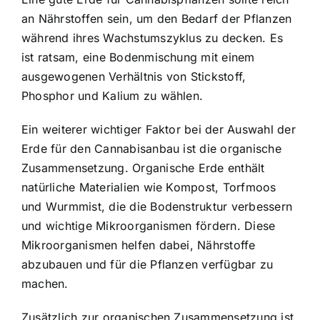
an Nährstoffen sein, um den Bedarf der Pflanzen
während ihres Wachstumszyklus zu decken. Es
ist ratsam, eine Bodenmischung mit einem
ausgewogenen Verhältnis von Stickstoff,
Phosphor und Kalium zu wählen.
Ein weiterer wichtiger Faktor bei der Auswahl der
Erde für den Cannabisanbau ist die organische
Zusammensetzung. Organische Erde enthält
natürliche Materialien wie Kompost, Torfmoos
und Wurmmist, die die Bodenstruktur verbessern
und wichtige Mikroorganismen fördern. Diese
Mikroorganismen helfen dabei, Nährstoffe
abzubauen und für die Pflanzen verfügbar zu
machen.
Zusätzlich zur organischen Zusammensetzung ist