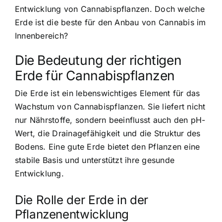
Entwicklung von Cannabispflanzen. Doch welche
Erde ist die beste für den Anbau von Cannabis im
Innenbereich?
Die Bedeutung der richtigen
Erde für Cannabispflanzen
Die Erde ist ein lebenswichtiges Element für das
Wachstum von Cannabispflanzen. Sie liefert nicht
nur Nährstoffe, sondern beeinflusst auch den pH-
Wert, die Drainagefähigkeit und die Struktur des
Bodens. Eine gute Erde bietet den Pflanzen eine
stabile Basis und unterstützt ihre gesunde
Entwicklung.
Die Rolle der Erde in der
Pflanzenentwicklung