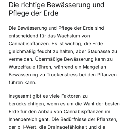
Die richtige Bewässerung und
Pflege der Erde
Die Bewässerung und Pflege der Erde sind
entscheidend für das Wachstum von
Cannabispflanzen. Es ist wichtig, die Erde
gleichmäßig feucht zu halten, aber Staunässe zu
vermeiden. Übermäßige Bewässerung kann zu
Wurzelfäule führen, während ein Mangel an
Bewässerung zu Trockenstress bei den Pflanzen
führen kann.
Insgesamt gibt es viele Faktoren zu
berücksichtigen, wenn es um die Wahl der besten
Erde für den Anbau von Cannabispflanzen im
Innenbereich geht. Die Bedürfnisse der Pflanzen,
der pH-Wert, die Drainagefähigkeit und die