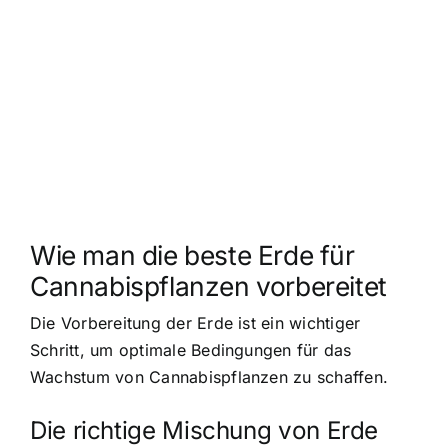
Wie man die beste Erde für
Cannabispflanzen vorbereitet
Die Vorbereitung der Erde ist ein wichtiger
Schritt, um optimale Bedingungen für das
Wachstum von Cannabispflanzen zu schaffen.
Die richtige Mischung von Erde