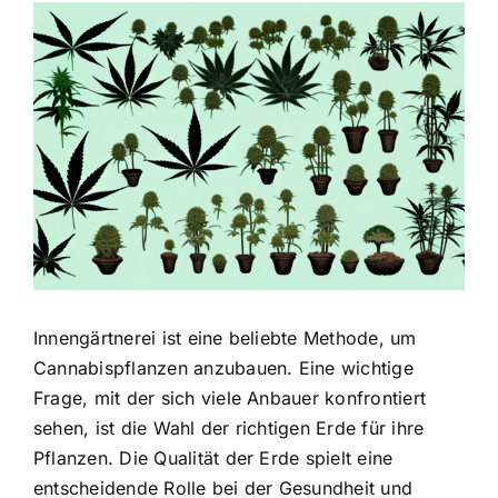
Zeige
grösseres
Bild
Innengärtnerei ist eine beliebte Methode, um
Cannabispflanzen anzubauen. Eine wichtige
Frage, mit der sich viele Anbauer konfrontiert
sehen, ist die Wahl der richtigen Erde für ihre
Pflanzen. Die Qualität der Erde spielt eine
entscheidende Rolle bei der Gesundheit und