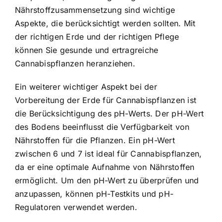
Nährstoffzusammensetzung sind wichtige
Aspekte, die berücksichtigt werden sollten. Mit
der richtigen Erde und der richtigen Pflege
können Sie gesunde und ertragreiche
Cannabispflanzen heranziehen.
Ein weiterer wichtiger Aspekt bei der
Vorbereitung der Erde für Cannabispflanzen ist
die Berücksichtigung des pH-Werts. Der pH-Wert
des Bodens beeinflusst die Verfügbarkeit von
Nährstoffen für die Pflanzen. Ein pH-Wert
zwischen 6 und 7 ist ideal für Cannabispflanzen,
da er eine optimale Aufnahme von Nährstoffen
ermöglicht. Um den pH-Wert zu überprüfen und
anzupassen, können pH-Testkits und pH-
Regulatoren verwendet werden.