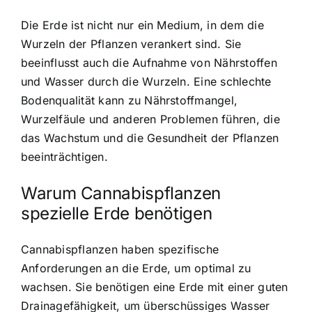
Die Erde ist nicht nur ein Medium, in dem die
Wurzeln der Pflanzen verankert sind. Sie
beeinflusst auch die Aufnahme von Nährstoffen
und Wasser durch die Wurzeln. Eine schlechte
Bodenqualität kann zu Nährstoffmangel,
Wurzelfäule und anderen Problemen führen, die
das Wachstum und die Gesundheit der Pflanzen
beeinträchtigen.
Warum Cannabispflanzen
spezielle Erde benötigen
Cannabispflanzen haben spezifische
Anforderungen an die Erde, um optimal zu
wachsen. Sie benötigen eine Erde mit einer guten
Drainagefähigkeit, um überschüssiges Wasser