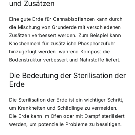
und Zusätzen
Eine gute Erde für Cannabispflanzen kann durch
die Mischung von Grunderde mit verschiedenen
Zusätzen verbessert werden. Zum Beispiel kann
Knochenmehl für zusätzliche Phosphorzufuhr
hinzugefügt werden, während Kompost die
Bodenstruktur verbessert und Nährstoffe liefert.
Die Bedeutung der Sterilisation der
Erde
Die Sterilisation der Erde ist ein wichtiger Schritt,
um Krankheiten und Schädlinge zu vermeiden.
Die Erde kann im Ofen oder mit Dampf sterilisiert
werden, um potenzielle Probleme zu beseitigen.