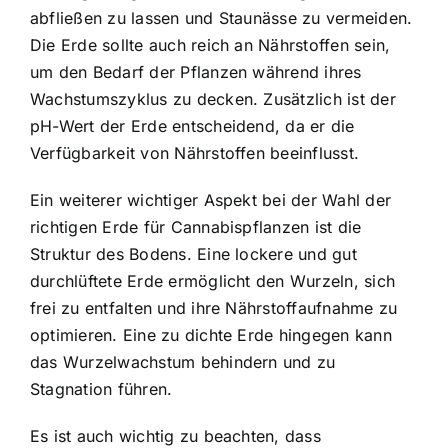
abfließen zu lassen und Staunässe zu vermeiden.
Die Erde sollte auch reich an Nährstoffen sein,
um den Bedarf der Pflanzen während ihres
Wachstumszyklus zu decken. Zusätzlich ist der
pH-Wert der Erde entscheidend, da er die
Verfügbarkeit von Nährstoffen beeinflusst.
Ein weiterer wichtiger Aspekt bei der Wahl der
richtigen Erde für Cannabispflanzen ist die
Struktur des Bodens. Eine lockere und gut
durchlüftete Erde ermöglicht den Wurzeln, sich
frei zu entfalten und ihre Nährstoffaufnahme zu
optimieren. Eine zu dichte Erde hingegen kann
das Wurzelwachstum behindern und zu
Stagnation führen.
Es ist auch wichtig zu beachten, dass