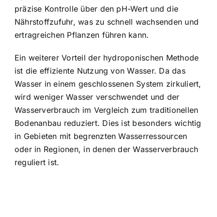
präzise Kontrolle über den pH-Wert und die
Nährstoffzufuhr, was zu schnell wachsenden und
ertragreichen Pflanzen führen kann.
Ein weiterer Vorteil der hydroponischen Methode
ist die effiziente Nutzung von Wasser. Da das
Wasser in einem geschlossenen System zirkuliert,
wird weniger Wasser verschwendet und der
Wasserverbrauch im Vergleich zum traditionellen
Bodenanbau reduziert. Dies ist besonders wichtig
in Gebieten mit begrenzten Wasserressourcen
oder in Regionen, in denen der Wasserverbrauch
reguliert ist.