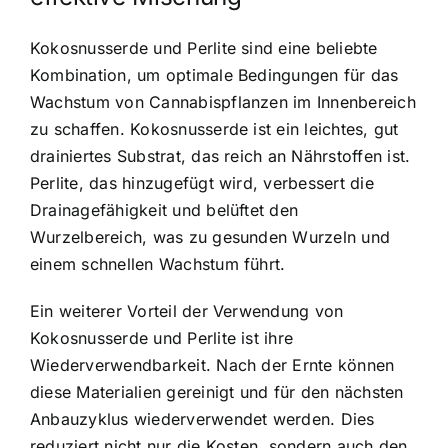
Kokosnusserde und Perlite sind eine beliebte
Kombination, um optimale Bedingungen für das
Wachstum von Cannabispflanzen im Innenbereich
zu schaffen. Kokosnusserde ist ein leichtes, gut
drainiertes Substrat, das reich an Nährstoffen ist.
Perlite, das hinzugefügt wird, verbessert die
Drainagefähigkeit und belüftet den
Wurzelbereich, was zu gesunden Wurzeln und
einem schnellen Wachstum führt.
Ein weiterer Vorteil der Verwendung von
Kokosnusserde und Perlite ist ihre
Wiederverwendbarkeit. Nach der Ernte können
diese Materialien gereinigt und für den nächsten
Anbauzyklus wiederverwendet werden. Dies
reduziert nicht nur die Kosten, sondern auch den