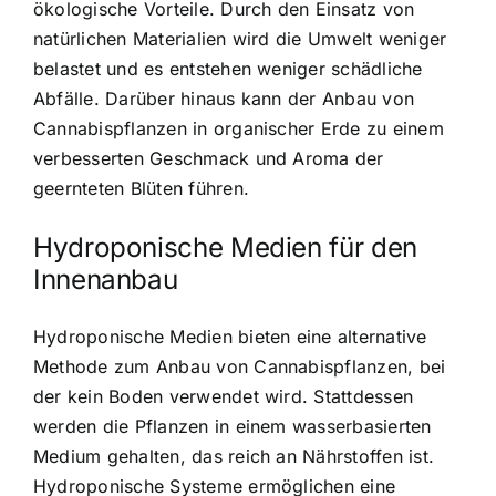
ökologische Vorteile. Durch den Einsatz von
natürlichen Materialien wird die Umwelt weniger
belastet und es entstehen weniger schädliche
Abfälle. Darüber hinaus kann der Anbau von
Cannabispflanzen in organischer Erde zu einem
verbesserten Geschmack und Aroma der
geernteten Blüten führen.
Hydroponische Medien für den
Innenanbau
Hydroponische Medien bieten eine alternative
Methode zum Anbau von Cannabispflanzen, bei
der kein Boden verwendet wird. Stattdessen
werden die Pflanzen in einem wasserbasierten
Medium gehalten, das reich an Nährstoffen ist.
Hydroponische Systeme ermöglichen eine