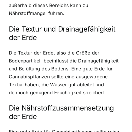
außerhalb dieses Bereichs kann zu
Nährstoffmangel führen.
Die Textur und Drainagefähigkeit
der Erde
Die Textur der Erde, also die Größe der
Bodenpartikel, beeinflusst die Drainagefähigkeit
und Belüftung des Bodens. Eine gute Erde für
Cannabispflanzen sollte eine ausgewogene
Textur haben, die Wasser gut ableitet und
dennoch genügend Feuchtigkeit speichert.
Die Nährstoffzusammensetzung
der Erde
Eine gute Erde für Cannabispflanzen sollte reich