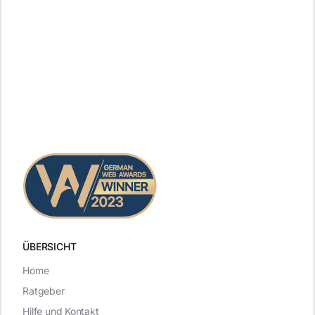
ÜBERSICHT
Home
Ratgeber
Hilfe und Kontakt