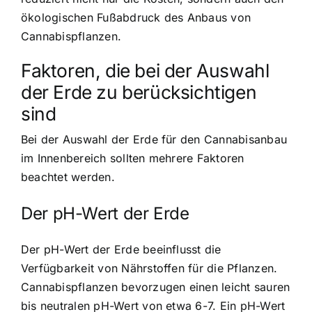
ökologischen Fußabdruck des Anbaus von
Cannabispflanzen.
Faktoren, die bei der Auswahl
der Erde zu berücksichtigen
sind
Bei der Auswahl der Erde für den Cannabisanbau
im Innenbereich sollten mehrere Faktoren
beachtet werden.
Der pH-Wert der Erde
Der pH-Wert der Erde beeinflusst die
Verfügbarkeit von Nährstoffen für die Pflanzen.
Cannabispflanzen bevorzugen einen leicht sauren
bis neutralen pH-Wert von etwa 6-7. Ein pH-Wert