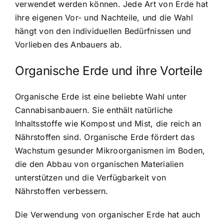
verwendet werden können. Jede Art von Erde hat
ihre eigenen Vor- und Nachteile, und die Wahl
hängt von den individuellen Bedürfnissen und
Vorlieben des Anbauers ab.
Organische Erde und ihre Vorteile
Organische Erde ist eine beliebte Wahl unter
Cannabisanbauern. Sie enthält natürliche
Inhaltsstoffe wie Kompost und Mist, die reich an
Nährstoffen sind. Organische Erde fördert das
Wachstum gesunder Mikroorganismen im Boden,
die den Abbau von organischen Materialien
unterstützen und die Verfügbarkeit von
Nährstoffen verbessern.
Die Verwendung von organischer Erde hat auch