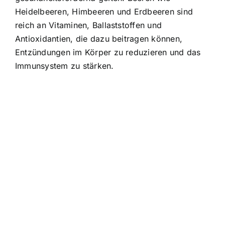
Heidelbeeren, Himbeeren und Erdbeeren sind
reich an Vitaminen, Ballaststoffen und
Antioxidantien, die dazu beitragen können,
Entzündungen im Körper zu reduzieren und das
Immunsystem zu stärken.