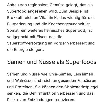
Anbau von regionalem Gemüse gelegt, das als
Superfood angesehen wird. Zum Beispiel ist
Brokkoli reich an Vitamin K, das wichtig für die
Blutgerinnung und die Knochengesundheit ist.
Spinat, ein weiteres heimisches Superfood, ist
vollgepackt mit Eisen, das die
Sauerstoffversorgung im Körper verbessert und
die Energie steigert.
Samen und Nüsse als Superfoods
Samen und Nüsse wie Chia-Samen, Leinsamen
und Walnüsse sind
reich an gesunden Fettsäuren
und Proteinen
. Sie können den Cholesterinspiegel
senken, die Gehirnfunktion verbessern und das
Risiko von Entzündungen reduzieren.