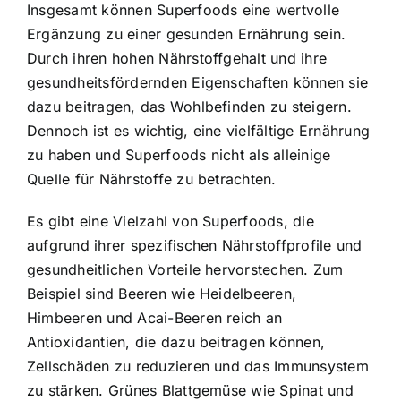
Insgesamt können Superfoods eine wertvolle
Ergänzung zu einer gesunden Ernährung sein.
Durch ihren hohen Nährstoffgehalt und ihre
gesundheitsfördernden Eigenschaften können sie
dazu beitragen, das Wohlbefinden zu steigern.
Dennoch ist es wichtig, eine vielfältige Ernährung
zu haben und Superfoods nicht als alleinige
Quelle für Nährstoffe zu betrachten.
Es gibt eine Vielzahl von Superfoods, die
aufgrund ihrer spezifischen Nährstoffprofile und
gesundheitlichen Vorteile hervorstechen. Zum
Beispiel sind Beeren wie Heidelbeeren,
Himbeeren und Acai-Beeren reich an
Antioxidantien, die dazu beitragen können,
Zellschäden zu reduzieren und das Immunsystem
zu stärken. Grünes Blattgemüse wie Spinat und