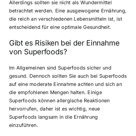
Allerdings sollten sie nicht als Wundermittel
betrachtet werden. Eine ausgewogene Ernährung,
die reich an verschiedenen Lebensmitteln ist, ist
entscheidend für eine optimale Gesundheit.
Gibt es Risiken bei der Einnahme
von Superfoods?
Im Allgemeinen sind Superfoods sicher und
gesund. Dennoch sollten Sie auch bei Superfoods
auf eine moderate Einnahme achten und sich an
die empfohlenen Mengen halten. Einige
Superfoods können allergische Reaktionen
hervorrufen, daher ist es wichtig, neue
Superfoods langsam in die Ernährung
einzuführen.