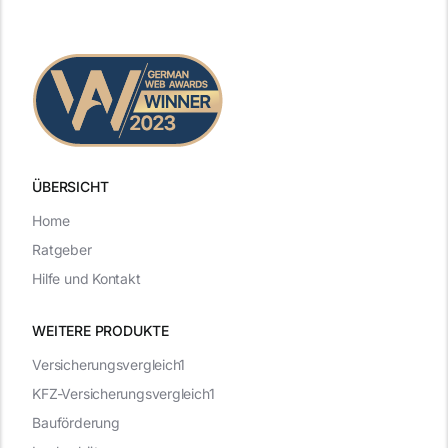
ÜBERSICHT
Home
Ratgeber
Hilfe und Kontakt
WEITERE PRODUKTE
Versicherungsvergleich1
KFZ-Versicherungsvergleich1
Bauförderung