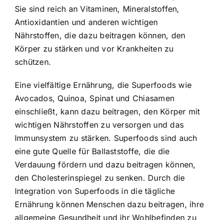
Sie sind reich an Vitaminen, Mineralstoffen,
Antioxidantien und anderen wichtigen
Nährstoffen, die dazu beitragen können, den
Körper zu stärken und vor Krankheiten zu
schützen.
Eine vielfältige Ernährung, die Superfoods wie
Avocados, Quinoa, Spinat und Chiasamen
einschließt, kann dazu beitragen, den Körper mit
wichtigen Nährstoffen zu versorgen und das
Immunsystem zu stärken. Superfoods sind auch
eine gute Quelle für Ballaststoffe, die die
Verdauung fördern und dazu beitragen können,
den Cholesterinspiegel zu senken. Durch die
Integration von Superfoods in die tägliche
Ernährung können Menschen dazu beitragen, ihre
allgemeine Gesundheit und ihr Wohlbefinden zu