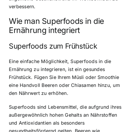
verbessern.
Wie man Superfoods in die
Ernährung integriert
Superfoods zum Frühstück
Eine einfache Möglichkeit, Superfoods in die
Ernährung zu integrieren, ist ein gesundes
Frühstück. Fügen Sie Ihrem Müsli oder Smoothie
eine Handvoll Beeren oder Chiasamen hinzu, um
den Nährwert zu erhöhen.
Superfoods sind Lebensmittel, die aufgrund ihres
außergewöhnlich hohen Gehalts an Nährstoffen
und Antioxidantien als besonders
gesundheitsfördernd gelten. Beeren wie