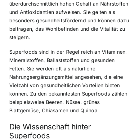
überdurchschnittlich hohen Gehalt an Nährstoffen
und Antioxidantien aufweisen. Sie gelten als
besonders gesundheitsfördernd und können dazu
beitragen, das Wohlbefinden und die Vitalität zu
steigern.
Superfoods sind in der Regel
reich an Vitaminen,
Mineralstoffen, Ballaststoffen
und gesunden
Fetten. Sie werden oft als natürliche
Nahrungsergänzungsmittel angesehen, die eine
Vielzahl von gesundheitlichen Vorteilen bieten
können. Zu den bekanntesten Superfoods zählen
beispielsweise Beeren, Nüsse, grünes
Blattgemüse, Chiasamen und Quinoa.
Die Wissenschaft hinter
Superfoods