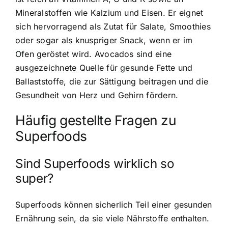
Mineralstoffen wie Kalzium und Eisen. Er eignet
sich hervorragend als Zutat für Salate, Smoothies
oder sogar als knuspriger Snack, wenn er im
Ofen geröstet wird. Avocados sind eine
ausgezeichnete Quelle für gesunde Fette und
Ballaststoffe, die zur Sättigung beitragen und die
Gesundheit von Herz und Gehirn fördern.
Häufig gestellte Fragen zu
Superfoods
Sind Superfoods wirklich so
super?
Superfoods können sicherlich Teil einer gesunden
Ernährung sein, da sie viele Nährstoffe enthalten.