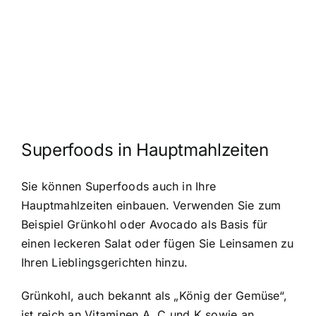
Superfoods in Hauptmahlzeiten
Sie können Superfoods auch in Ihre
Hauptmahlzeiten einbauen. Verwenden Sie zum
Beispiel Grünkohl oder Avocado als Basis für
einen leckeren Salat oder fügen Sie Leinsamen zu
Ihren Lieblingsgerichten hinzu.
Grünkohl, auch bekannt als „König der Gemüse“,
ist reich an Vitaminen A, C und K sowie an