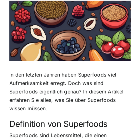
Zeige
grösseres
Bild
In den letzten Jahren haben Superfoods viel
Aufmerksamkeit erregt. Doch was sind
Superfoods eigentlich genau? In diesem Artikel
erfahren Sie alles, was Sie über Superfoods
wissen müssen.
Definition von Superfoods
Superfoods sind Lebensmittel, die einen