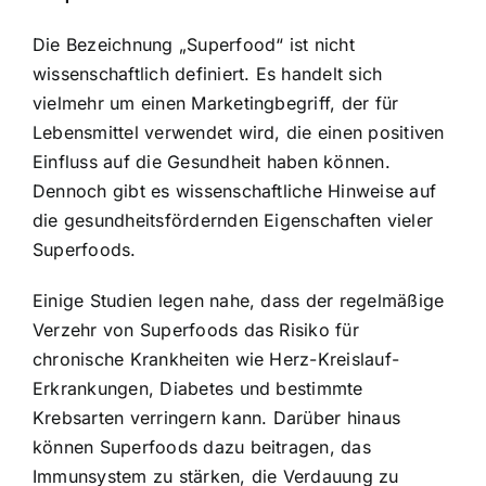
Die Bezeichnung „Superfood“ ist nicht
wissenschaftlich definiert. Es handelt sich
vielmehr um einen Marketingbegriff, der für
Lebensmittel verwendet wird, die einen positiven
Einfluss auf die Gesundheit haben können.
Dennoch gibt es wissenschaftliche Hinweise auf
die
gesundheitsfördernden Eigenschaften vieler
Superfoods
.
Einige Studien legen nahe, dass der
regelmäßige
Verzehr von Superfoods
das Risiko für
chronische Krankheiten wie Herz-Kreislauf-
Erkrankungen, Diabetes und bestimmte
Krebsarten verringern kann. Darüber hinaus
können Superfoods dazu beitragen, das
Immunsystem zu stärken, die Verdauung zu