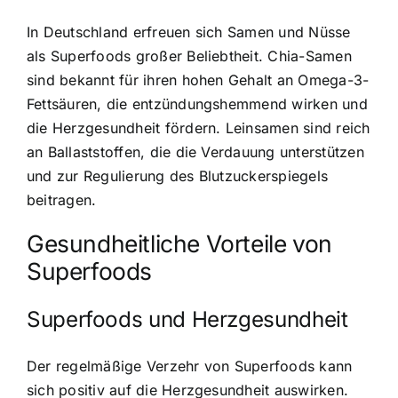
In Deutschland erfreuen sich Samen und Nüsse
als Superfoods großer Beliebtheit. Chia-Samen
sind bekannt für ihren hohen Gehalt an Omega-3-
Fettsäuren, die entzündungshemmend wirken und
die Herzgesundheit fördern. Leinsamen sind reich
an Ballaststoffen, die die Verdauung unterstützen
und zur Regulierung des Blutzuckerspiegels
beitragen.
Gesundheitliche Vorteile von
Superfoods
Superfoods und Herzgesundheit
Der regelmäßige Verzehr von Superfoods kann
sich positiv auf die Herzgesundheit auswirken.