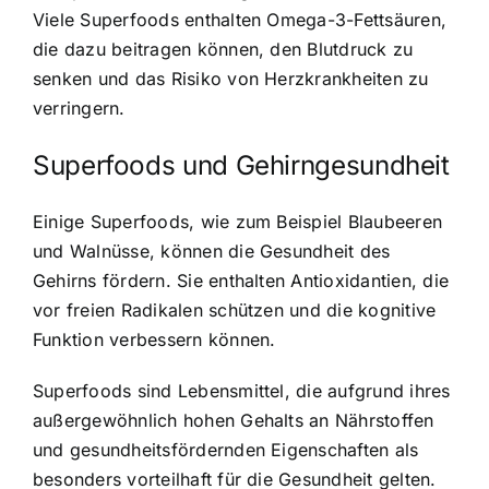
Viele Superfoods enthalten Omega-3-Fettsäuren,
die dazu beitragen können, den Blutdruck zu
senken und das Risiko von Herzkrankheiten zu
verringern.
Superfoods und Gehirngesundheit
Einige Superfoods, wie zum Beispiel Blaubeeren
und Walnüsse, können die Gesundheit des
Gehirns fördern. Sie enthalten Antioxidantien, die
vor freien Radikalen schützen und die kognitive
Funktion verbessern können.
Superfoods sind Lebensmittel, die aufgrund ihres
außergewöhnlich hohen Gehalts an Nährstoffen
und gesundheitsfördernden Eigenschaften als
besonders vorteilhaft für die Gesundheit gelten.