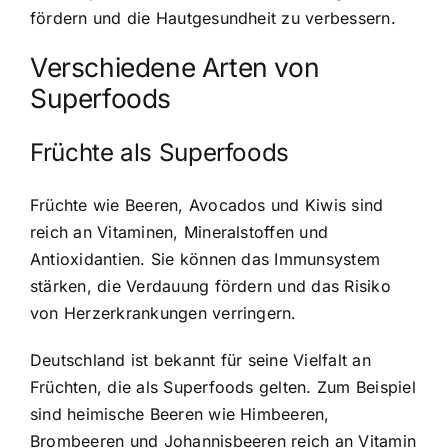
fördern und die Hautgesundheit zu verbessern.
Verschiedene Arten von
Superfoods
Früchte als Superfoods
Früchte wie Beeren, Avocados und Kiwis sind
reich an Vitaminen, Mineralstoffen und
Antioxidantien. Sie können das Immunsystem
stärken, die Verdauung fördern und das Risiko
von Herzerkrankungen verringern.
Deutschland ist bekannt für seine Vielfalt an
Früchten, die als Superfoods gelten. Zum Beispiel
sind heimische Beeren wie Himbeeren,
Brombeeren und Johannisbeeren reich an Vitamin