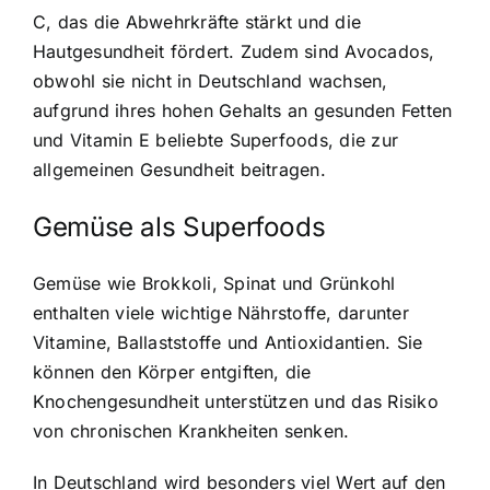
C, das die Abwehrkräfte stärkt und die
Hautgesundheit fördert. Zudem sind Avocados,
obwohl sie nicht in Deutschland wachsen,
aufgrund ihres hohen Gehalts an gesunden Fetten
und Vitamin E beliebte Superfoods, die zur
allgemeinen Gesundheit beitragen.
Gemüse als Superfoods
Gemüse wie Brokkoli, Spinat und Grünkohl
enthalten viele wichtige Nährstoffe, darunter
Vitamine, Ballaststoffe und Antioxidantien. Sie
können den Körper entgiften, die
Knochengesundheit unterstützen und das Risiko
von chronischen Krankheiten senken.
In Deutschland wird besonders viel Wert auf den