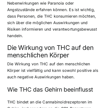
Nebenwirkungen wie Paranoia oder
Angstzustände erfahren können. Es ist wichtig,
dass Personen, die THC konsumieren möchten,
sich über die möglichen Auswirkungen und
Risiken informieren und verantwortungsbewusst
handeln.
Die Wirkung von THC auf den
menschlichen Körper
Die Wirkung von THC auf den menschlichen
Körper ist vielfältig und kann sowohl positive als
auch negative Auswirkungen haben.
Wie THC das Gehirn beeinflusst
THC bindet an die Cannabinoidrezeptoren im