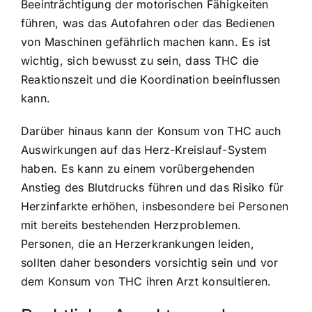
Beeinträchtigung der motorischen Fähigkeiten
führen, was das Autofahren oder das Bedienen
von Maschinen gefährlich machen kann. Es ist
wichtig, sich bewusst zu sein, dass THC die
Reaktionszeit und die Koordination beeinflussen
kann.
Darüber hinaus kann der Konsum von THC auch
Auswirkungen auf das Herz-Kreislauf-System
haben. Es kann zu einem vorübergehenden
Anstieg des Blutdrucks führen und das Risiko für
Herzinfarkte erhöhen, insbesondere bei Personen
mit bereits bestehenden Herzproblemen.
Personen, die an Herzerkrankungen leiden,
sollten daher besonders vorsichtig sein und vor
dem Konsum von THC ihren Arzt konsultieren.