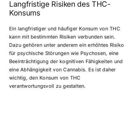
Langfristige Risiken des THC-
Konsums
Ein langfristiger und häufiger Konsum von THC
kann mit bestimmten Risiken verbunden sein.
Dazu gehören unter anderem ein erhöhtes Risiko
für psychische Störungen wie Psychosen, eine
Beeinträchtigung der kognitiven Fähigkeiten und
eine Abhängigkeit von Cannabis. Es ist daher
wichtig, den Konsum von THC
verantwortungsvoll zu gestalten.