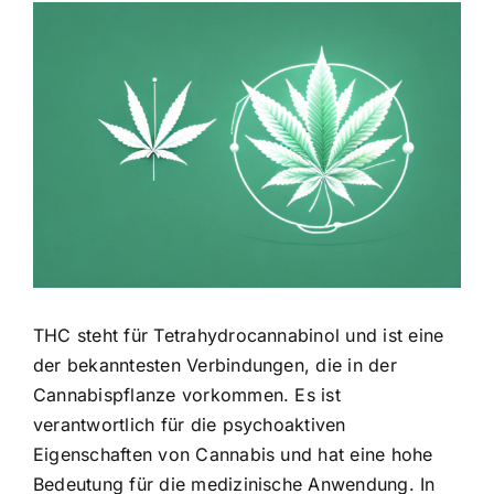
Zeige
grösseres
Bild
THC steht für Tetrahydrocannabinol und ist eine
der bekanntesten Verbindungen, die in der
Cannabispflanze vorkommen. Es ist
verantwortlich für die psychoaktiven
Eigenschaften von Cannabis und hat eine hohe
Bedeutung für die medizinische Anwendung. In