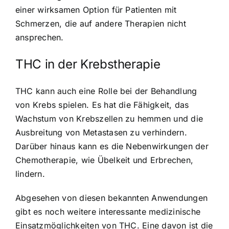
einer wirksamen Option für Patienten mit
Schmerzen, die auf andere Therapien nicht
ansprechen.
THC in der Krebstherapie
THC kann auch eine Rolle bei der Behandlung
von Krebs spielen. Es hat die Fähigkeit, das
Wachstum von Krebszellen zu hemmen und die
Ausbreitung von Metastasen zu verhindern.
Darüber hinaus kann es die Nebenwirkungen der
Chemotherapie, wie Übelkeit und Erbrechen,
lindern.
Abgesehen von diesen bekannten Anwendungen
gibt es noch weitere interessante medizinische
Einsatzmöglichkeiten von THC. Eine davon ist die