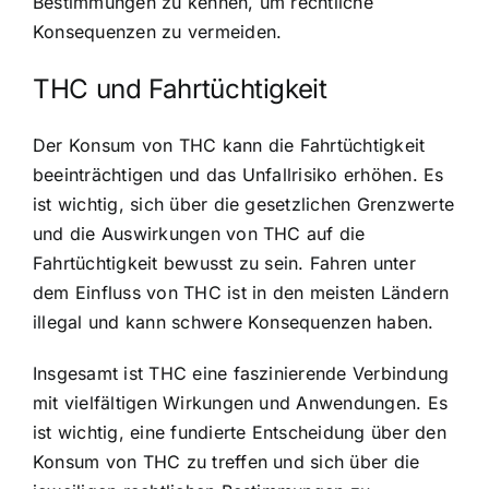
Bestimmungen zu kennen, um rechtliche
Konsequenzen zu vermeiden.
THC und Fahrtüchtigkeit
Der Konsum von THC kann die Fahrtüchtigkeit
beeinträchtigen und das Unfallrisiko erhöhen. Es
ist wichtig, sich über die gesetzlichen Grenzwerte
und die Auswirkungen von THC auf die
Fahrtüchtigkeit bewusst zu sein. Fahren unter
dem Einfluss von THC ist in den meisten Ländern
illegal und kann schwere Konsequenzen haben.
Insgesamt ist THC eine faszinierende Verbindung
mit vielfältigen Wirkungen und Anwendungen. Es
ist wichtig, eine fundierte Entscheidung über den
Konsum von THC zu treffen und sich über die