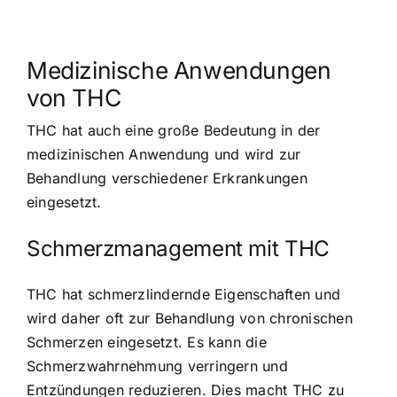
Medizinische Anwendungen
von THC
THC hat auch eine große Bedeutung in der
medizinischen Anwendung und wird zur
Behandlung verschiedener Erkrankungen
eingesetzt.
Schmerzmanagement mit THC
THC hat schmerzlindernde Eigenschaften und
wird daher oft zur Behandlung von chronischen
Schmerzen eingesetzt. Es kann die
Schmerzwahrnehmung verringern und
Entzündungen reduzieren. Dies macht THC zu