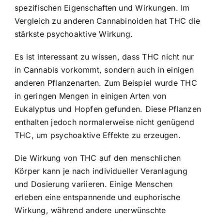
spezifischen Eigenschaften und Wirkungen. Im
Vergleich zu anderen Cannabinoiden hat THC die
stärkste psychoaktive Wirkung.
Es ist interessant zu wissen, dass THC nicht nur
in Cannabis vorkommt, sondern auch in einigen
anderen Pflanzenarten. Zum Beispiel wurde THC
in geringen Mengen in einigen Arten von
Eukalyptus und Hopfen gefunden. Diese Pflanzen
enthalten jedoch normalerweise nicht genügend
THC, um psychoaktive Effekte zu erzeugen.
Die Wirkung von THC auf den menschlichen
Körper kann je nach individueller Veranlagung
und Dosierung variieren. Einige Menschen
erleben eine entspannende und euphorische
Wirkung, während andere unerwünschte