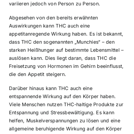
variieren jedoch von Person zu Person.
Abgesehen von den bereits erwähnten
Auswirkungen kann THC auch eine
appetitanregende Wirkung haben. Es ist bekannt,
dass THC den sogenannten „Munchies“ – den
starken Heißhunger auf bestimmte Lebensmittel –
auslösen kann. Dies liegt daran, dass THC die
Freisetzung von Hormonen im Gehirn beeinflusst,
die den Appetit steigern.
Darüber hinaus kann THC auch eine
entspannende Wirkung auf den Körper haben.
Viele Menschen nutzen THC-haltige Produkte zur
Entspannung und Stressbewältigung. Es kann
helfen, Muskelverspannungen zu lösen und eine
allgemeine beruhigende Wirkung auf den Körper