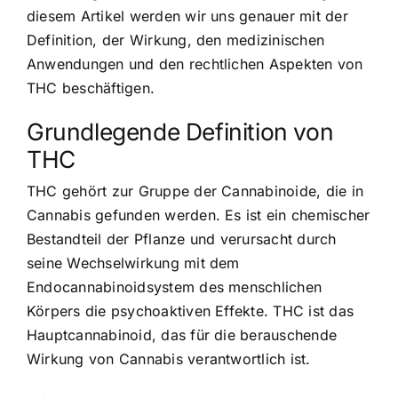
diesem Artikel werden wir uns genauer mit der
Definition, der Wirkung, den medizinischen
Anwendungen und den rechtlichen Aspekten von
THC beschäftigen.
Grundlegende Definition von
THC
THC gehört zur Gruppe der Cannabinoide, die in
Cannabis gefunden werden. Es ist ein chemischer
Bestandteil der Pflanze und verursacht durch
seine Wechselwirkung mit dem
Endocannabinoidsystem des menschlichen
Körpers die psychoaktiven Effekte. THC ist das
Hauptcannabinoid, das für die berauschende
Wirkung von Cannabis verantwortlich ist.