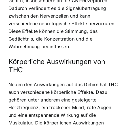
Gehirn, insbesondere an die CB1-Rezeptoren.
Dadurch verändert es die Signalübertragung
zwischen den Nervenzellen und kann
verschiedene neurologische Effekte hervorrufen.
Diese Effekte können die Stimmung, das
Gedächtnis, die Konzentration und die
Wahrnehmung beeinflussen.
Körperliche Auswirkungen von
THC
Neben den Auswirkungen auf das Gehirn hat THC
auch verschiedene körperliche Effekte. Dazu
gehören unter anderem eine gesteigerte
Herzfrequenz, ein trockener Mund, rote Augen
und eine entspannende Wirkung auf die
Muskulatur. Die körperlichen Auswirkungen