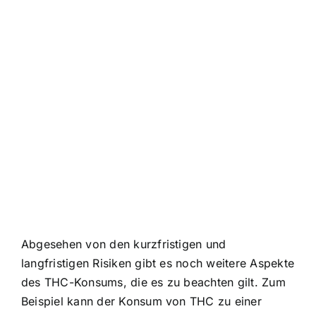
Abgesehen von den kurzfristigen und
langfristigen Risiken gibt es noch weitere Aspekte
des THC-Konsums, die es zu beachten gilt. Zum
Beispiel kann der Konsum von THC zu einer