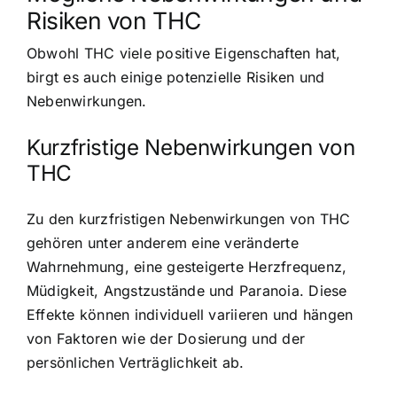
Risiken von THC
Obwohl THC viele positive Eigenschaften hat,
birgt es auch einige potenzielle Risiken und
Nebenwirkungen.
Kurzfristige Nebenwirkungen von
THC
Zu den kurzfristigen Nebenwirkungen von THC
gehören unter anderem eine veränderte
Wahrnehmung, eine gesteigerte Herzfrequenz,
Müdigkeit, Angstzustände und Paranoia. Diese
Effekte können individuell variieren und hängen
von Faktoren wie der Dosierung und der
persönlichen Verträglichkeit ab.