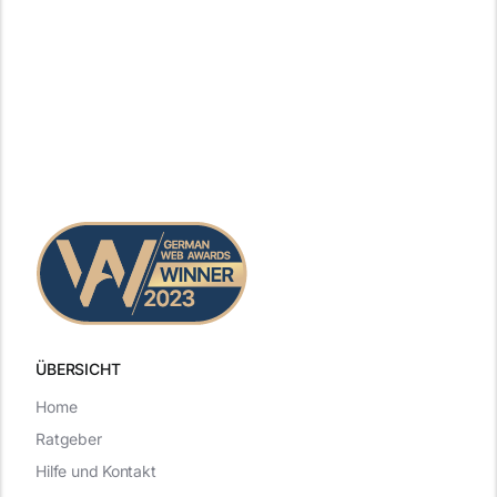
ÜBERSICHT
Home
Ratgeber
Hilfe und Kontakt