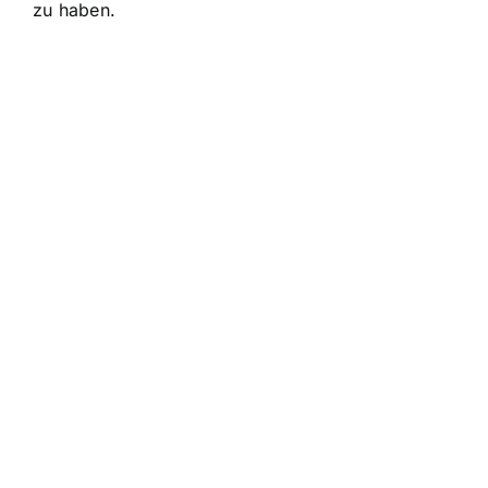
zu haben.