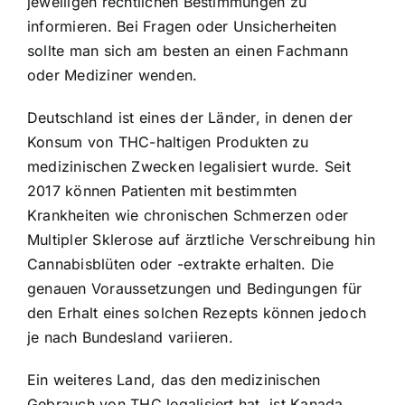
jeweiligen rechtlichen Bestimmungen zu
informieren. Bei Fragen oder Unsicherheiten
sollte man sich am besten an einen Fachmann
oder Mediziner wenden.
Deutschland ist eines der Länder, in denen der
Konsum von THC-haltigen Produkten zu
medizinischen Zwecken legalisiert wurde. Seit
2017 können Patienten mit bestimmten
Krankheiten wie chronischen Schmerzen oder
Multipler Sklerose auf ärztliche Verschreibung hin
Cannabisblüten oder -extrakte erhalten. Die
genauen Voraussetzungen und Bedingungen für
den Erhalt eines solchen Rezepts können jedoch
je nach Bundesland variieren.
Ein weiteres Land, das den medizinischen
Gebrauch von THC legalisiert hat, ist Kanada.