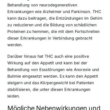
Behandlung von neurodegenerativen
Erkrankungen wie Alzheimer und Parkinson. THC
kann dazu beitragen, die Entzündungen im Gehirn
zu reduzieren und die Bildung von schädlichen
Proteinen zu hemmen, die mit dem Fortschreiten
dieser Erkrankungen in Verbindung gebracht
werden.
Darüber hinaus hat THC auch eine positive
Wirkung auf den Appetit und kann bei der
Behandlung von Essstörungen wie Anorexie und
Bulimie eingesetzt werden. Es kann den Appetit
steigern und das Körpergewicht bei Patienten
stabilisieren, die unter diesen Erkrankungen
leiden.
Mögliche Nebenwirkungen und