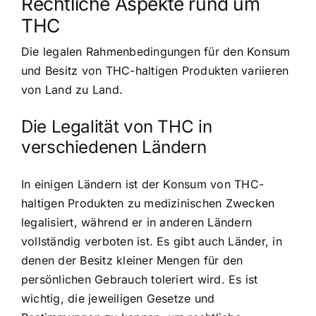
Rechtliche Aspekte rund um
THC
Die legalen Rahmenbedingungen für den Konsum
und Besitz von THC-haltigen Produkten variieren
von Land zu Land.
Die Legalität von THC in
verschiedenen Ländern
In einigen Ländern ist der Konsum von THC-
haltigen Produkten zu medizinischen Zwecken
legalisiert, während er in anderen Ländern
vollständig verboten ist. Es gibt auch Länder, in
denen der Besitz kleiner Mengen für den
persönlichen Gebrauch toleriert wird. Es ist
wichtig, die jeweiligen Gesetze und