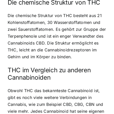
Die chemische Struktur von THC
Die chemische Struktur von THC besteht aus 21
Kohlenstoffatomen, 30 Wasserstoffatomen und
zwei Sauerstoffatomen. Es gehört zur Gruppe der
Terpenphenole und ist ein enger Verwandter des
Cannabinoids CBD. Die Struktur ermöglicht es
THC, leicht an die Cannabinoidrezeptoren im
Gehirn und im Körper zu binden.
THC im Vergleich zu anderen
Cannabinoiden
Obwohl THC das bekannteste Cannabinoid ist,
gibt es noch viele weitere Verbindungen in
Cannabis, wie zum Beispiel CBD, CBG, CBN und
viele mehr. Jedes Cannabinoid hat seine eigenen