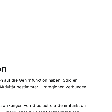
on
n auf die Gehirnfunktion haben. Studien
 Aktivität bestimmter Hirnregionen verbunden
uswirkungen von Gras auf die Gehirnfunktion