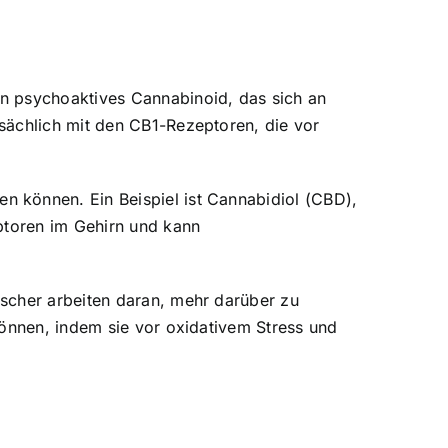
n psychoaktives Cannabinoid, das sich an
sächlich mit den CB1-Rezeptoren, die vor
 können. Ein Beispiel ist Cannabidiol (CBD),
eptoren im Gehirn und kann
scher arbeiten daran, mehr darüber zu
können, indem sie vor oxidativem Stress und