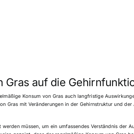
 Gras auf die Gehirnfunkti
gelmäßige Konsum von Gras auch langfristige Auswirkunge
on Gras mit Veränderungen in der Gehirnstruktur und der
cht werden müssen, um ein umfassendes Verständnis der A