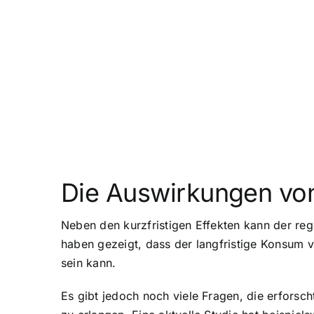
Die Auswirkungen von
Neben den kurzfristigen Effekten kann der re
haben gezeigt, dass der langfristige Konsum v
sein kann.
Es gibt jedoch noch viele Fragen, die erfors