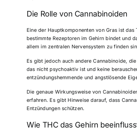
Die Rolle von Cannabinoiden
Eine der Hauptkomponenten von Gras ist das T
bestimmte Rezeptoren im Gehirn bindet und da
allem im zentralen Nervensystem zu finden sin
Es gibt jedoch auch andere Cannabinoide, die
das nicht psychoaktiv ist und keine berausche
entzündungshemmende und angstlösende Eige
Die genaue Wirkungsweise von Cannabinoiden i
erfahren. Es gibt Hinweise darauf, dass Canna
Entzündungen schützen.
Wie THC das Gehirn beeinfluss