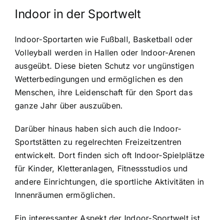
Indoor in der Sportwelt
Indoor-Sportarten wie Fußball, Basketball oder
Volleyball werden in Hallen oder Indoor-Arenen
ausgeübt. Diese bieten Schutz vor ungünstigen
Wetterbedingungen und ermöglichen es den
Menschen, ihre Leidenschaft für den
Sport das
ganze Jahr über auszuüben
.
Darüber hinaus haben sich auch die Indoor-
Sportstätten zu regelrechten Freizeitzentren
entwickelt. Dort finden sich oft Indoor-Spielplätze
für Kinder, Kletteranlagen, Fitnessstudios und
andere Einrichtungen, die sportliche Aktivitäten in
Innenräumen ermöglichen.
Ein interessanter Aspekt der Indoor-Sportwelt ist