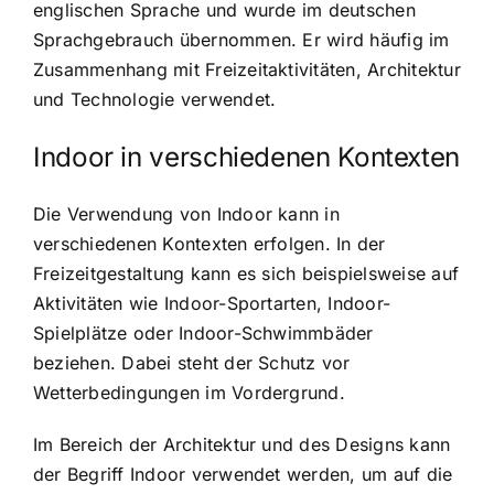
englischen Sprache und wurde im deutschen
Sprachgebrauch übernommen. Er wird häufig im
Zusammenhang mit Freizeitaktivitäten, Architektur
und Technologie verwendet.
Indoor in verschiedenen Kontexten
Die Verwendung von Indoor kann in
verschiedenen Kontexten erfolgen. In der
Freizeitgestaltung kann es sich beispielsweise auf
Aktivitäten wie Indoor-Sportarten, Indoor-
Spielplätze oder Indoor-Schwimmbäder
beziehen. Dabei steht der Schutz vor
Wetterbedingungen im Vordergrund.
Im Bereich der Architektur und des Designs kann
der Begriff Indoor verwendet werden, um auf die