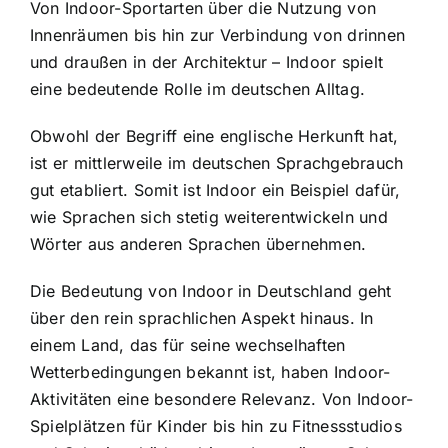
Von Indoor-Sportarten über die Nutzung von
Innenräumen bis hin zur
Verbindung von drinnen
und draußen
in der Architektur – Indoor spielt
eine bedeutende Rolle im deutschen Alltag.
Obwohl der Begriff eine englische Herkunft hat,
ist er mittlerweile im deutschen Sprachgebrauch
gut etabliert. Somit ist Indoor ein Beispiel dafür,
wie Sprachen sich stetig weiterentwickeln und
Wörter aus anderen Sprachen übernehmen.
Die Bedeutung von Indoor in Deutschland geht
über den rein sprachlichen Aspekt hinaus. In
einem Land, das für seine wechselhaften
Wetterbedingungen bekannt ist, haben Indoor-
Aktivitäten eine besondere Relevanz. Von Indoor-
Spielplätzen für Kinder bis hin zu Fitnessstudios