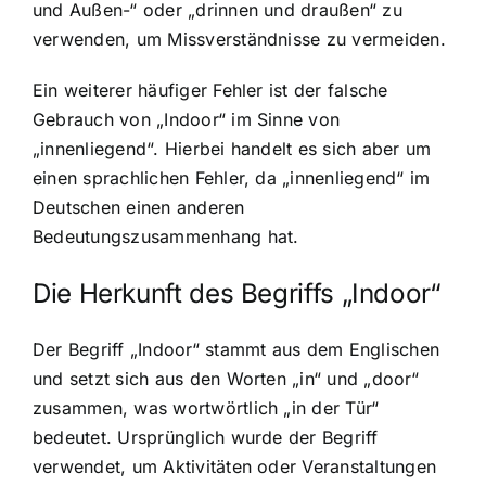
und Außen-“ oder „drinnen und draußen“ zu
verwenden, um Missverständnisse zu vermeiden.
Ein weiterer häufiger Fehler ist der falsche
Gebrauch von „Indoor“ im Sinne von
„innenliegend“. Hierbei handelt es sich aber um
einen sprachlichen Fehler, da „innenliegend“ im
Deutschen einen anderen
Bedeutungszusammenhang hat.
Die Herkunft des Begriffs „Indoor“
Der Begriff „Indoor“ stammt aus dem Englischen
und setzt sich aus den Worten „in“ und „door“
zusammen, was wortwörtlich „in der Tür“
bedeutet. Ursprünglich wurde der Begriff
verwendet, um Aktivitäten oder Veranstaltungen