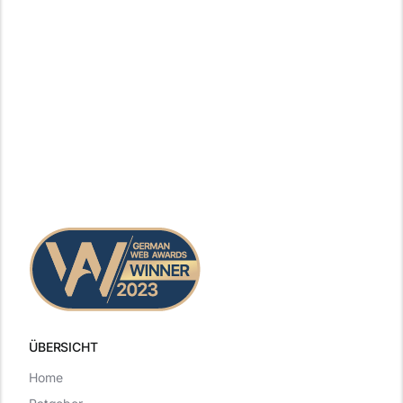
ÜBERSICHT
Home