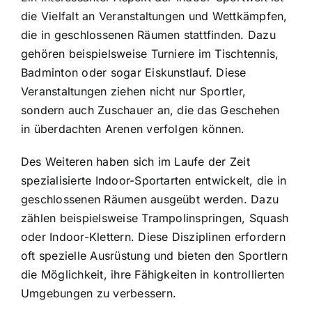
die Vielfalt an Veranstaltungen und Wettkämpfen,
die in geschlossenen Räumen stattfinden. Dazu
gehören beispielsweise Turniere im Tischtennis,
Badminton oder sogar Eiskunstlauf. Diese
Veranstaltungen ziehen nicht nur Sportler,
sondern auch Zuschauer an, die das Geschehen
in überdachten Arenen verfolgen können.
Des Weiteren haben sich im Laufe der Zeit
spezialisierte Indoor-Sportarten entwickelt, die in
geschlossenen Räumen ausgeübt werden. Dazu
zählen beispielsweise Trampolinspringen, Squash
oder Indoor-Klettern. Diese Disziplinen erfordern
oft spezielle Ausrüstung und bieten den Sportlern
die Möglichkeit, ihre Fähigkeiten in kontrollierten
Umgebungen zu verbessern.