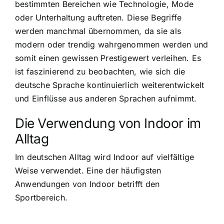
bestimmten Bereichen wie Technologie, Mode
oder Unterhaltung auftreten. Diese Begriffe
werden manchmal übernommen, da sie als
modern oder trendig wahrgenommen werden und
somit einen gewissen Prestigewert verleihen. Es
ist faszinierend zu beobachten, wie sich die
deutsche Sprache kontinuierlich weiterentwickelt
und Einflüsse aus anderen Sprachen aufnimmt.
Die Verwendung von Indoor im
Alltag
Im deutschen Alltag wird Indoor auf vielfältige
Weise verwendet. Eine der häufigsten
Anwendungen von Indoor betrifft den
Sportbereich.