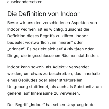
auseinandersetzen.
Die Definition von Indoor
Bevor wir uns den verschiedenen Aspekten von
Indoor widmen, ist es wichtig, zunächst die
Definition dieses Begriffs zu klären. Indoor
bedeutet wortwörtlich „im Inneren“ oder
„drinnen“. Es bezieht sich auf Aktivitäten oder
Dinge, die in geschlossenen Räumen stattfinden.
Indoor kann sowohl als Adjektiv verwendet
werden, um etwas zu beschreiben, das innerhalb
eines Gebäudes oder einer strukturellen
Umgebung stattfindet, als auch als Substantiv, um
generell auf Innenräume zu verweisen.
Der Begriff „Indoor“ hat seinen Ursprung in der