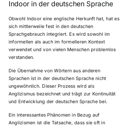
Indoor in der deutschen Sprache
Obwohl Indoor eine englische Herkunft hat, hat es
sich mittlerweile fest in den deutschen
Sprachgebrauch integriert. Es wird sowohl im
informellen als auch im formelleren Kontext
verwendet und von vielen Menschen problemlos
verstanden.
Die Übernahme von Wörtern aus anderen
Sprachen ist in der deutschen Sprache nicht
ungewöhnlich. Dieser Prozess wird als
Anglizismus bezeichnet und trägt zur Kontinuität
und Entwicklung der deutschen Sprache bei.
Ein interessantes Phänomen in Bezug auf
Anglizismen ist die Tatsache, dass sie oft in