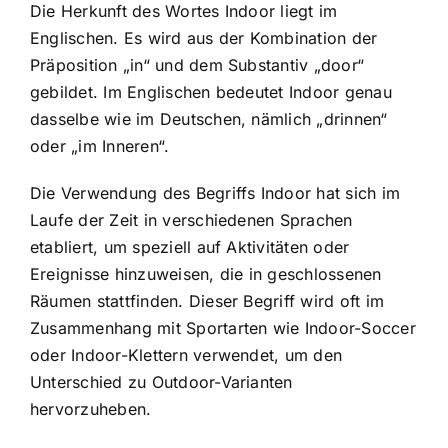
Die Herkunft des Wortes Indoor liegt im
Englischen. Es wird aus der Kombination der
Präposition „in“ und dem Substantiv „door“
gebildet. Im Englischen bedeutet Indoor genau
dasselbe wie im Deutschen, nämlich „drinnen“
oder „im Inneren“.
Die Verwendung des Begriffs Indoor hat sich im
Laufe der Zeit in verschiedenen Sprachen
etabliert, um speziell auf Aktivitäten oder
Ereignisse hinzuweisen, die in geschlossenen
Räumen stattfinden. Dieser Begriff wird oft im
Zusammenhang mit Sportarten wie Indoor-Soccer
oder Indoor-Klettern verwendet, um den
Unterschied zu Outdoor-Varianten
hervorzuheben.