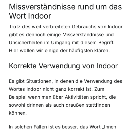
Missverständnisse rund um das
Wort Indoor
Trotz des weit verbreiteten Gebrauchs von Indoor
gibt es dennoch einige Missverständnisse und
Unsicherheiten im Umgang mit diesem Begriff.
Hier wollen wir einige der häufigsten klären.
Korrekte Verwendung von Indoor
Es gibt Situationen, in denen die Verwendung des
Wortes Indoor nicht ganz korrekt ist. Zum
Beispiel wenn man über Aktivitäten spricht, die
sowohl drinnen als auch draußen stattfinden
können.
In solchen Fällen ist es besser, das Wort „Innen-