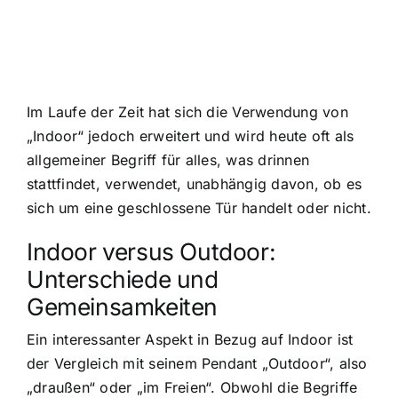
Im Laufe der Zeit hat sich die Verwendung von
„Indoor“ jedoch erweitert und wird heute oft als
allgemeiner Begriff für alles, was drinnen
stattfindet, verwendet, unabhängig davon, ob es
sich um eine geschlossene Tür handelt oder nicht.
Indoor versus Outdoor:
Unterschiede und
Gemeinsamkeiten
Ein interessanter Aspekt in Bezug auf Indoor ist
der Vergleich mit seinem Pendant „Outdoor“, also
„draußen“ oder „im Freien“. Obwohl die Begriffe