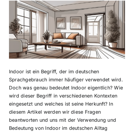
Zeige
grösseres
Bild
Indoor ist ein Begriff, der im deutschen
Sprachgebrauch immer häufiger verwendet wird.
Doch was genau bedeutet Indoor eigentlich? Wie
wird dieser Begriff in verschiedenen Kontexten
eingesetzt und welches ist seine Herkunft? In
diesem Artikel werden wir diese Fragen
beantworten und uns mit der Verwendung und
Bedeutung von Indoor im deutschen Alltag