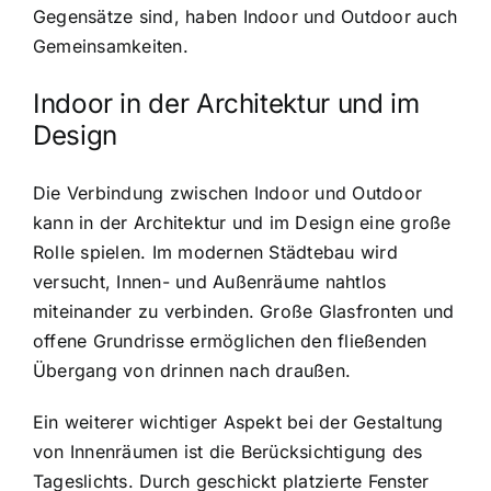
Gegensätze sind, haben Indoor und Outdoor auch
Gemeinsamkeiten.
Indoor in der Architektur und im
Design
Die
Verbindung zwischen Indoor und Outdoor
kann in der Architektur und im Design eine große
Rolle spielen. Im modernen Städtebau wird
versucht, Innen- und Außenräume nahtlos
miteinander zu verbinden. Große Glasfronten und
offene Grundrisse ermöglichen den fließenden
Übergang von drinnen nach draußen.
Ein weiterer wichtiger Aspekt bei der Gestaltung
von Innenräumen ist die Berücksichtigung des
Tageslichts. Durch geschickt platzierte Fenster