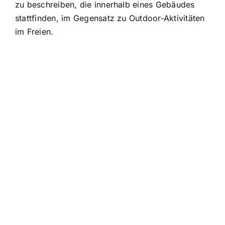
zu beschreiben, die innerhalb eines Gebäudes
stattfinden, im Gegensatz zu Outdoor-Aktivitäten
im Freien.