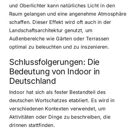
und Oberlichter kann natürliches Licht in den
Raum gelangen und eine angenehme Atmosphäre
schaffen. Dieser Effekt wird oft auch in der
Landschaftsarchitektur genutzt, um
Außenbereiche wie Gärten oder Terrassen
optimal zu beleuchten und zu inszenieren.
Schlussfolgerungen: Die
Bedeutung von Indoor in
Deutschland
Indoor hat sich als fester Bestandteil des
deutschen Wortschatzes etabliert. Es wird in
verschiedenen Kontexten verwendet, um
Aktivitäten oder Dinge zu beschreiben, die
drinnen stattfinden.