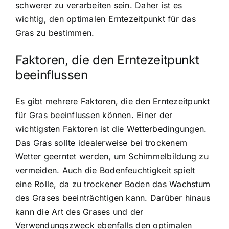
schwerer zu verarbeiten sein. Daher ist es
wichtig, den optimalen Erntezeitpunkt für das
Gras zu bestimmen.
Faktoren, die den Erntezeitpunkt
beeinflussen
Es gibt mehrere Faktoren, die den Erntezeitpunkt
für Gras beeinflussen können. Einer der
wichtigsten Faktoren ist die Wetterbedingungen.
Das Gras sollte idealerweise bei trockenem
Wetter geerntet werden, um Schimmelbildung zu
vermeiden. Auch die Bodenfeuchtigkeit spielt
eine Rolle, da zu trockener Boden das Wachstum
des Grases beeinträchtigen kann. Darüber hinaus
kann die Art des Grases und der
Verwendungszweck ebenfalls den optimalen