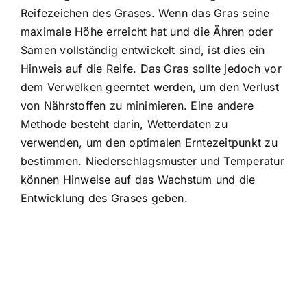
Reifezeichen des Grases. Wenn das Gras seine
maximale Höhe erreicht hat und die Ähren oder
Samen vollständig entwickelt sind, ist dies ein
Hinweis auf die Reife. Das Gras sollte jedoch vor
dem Verwelken geerntet werden, um den Verlust
von Nährstoffen zu minimieren. Eine andere
Methode besteht darin, Wetterdaten zu
verwenden, um den optimalen Erntezeitpunkt zu
bestimmen. Niederschlagsmuster und Temperatur
können Hinweise auf das Wachstum und die
Entwicklung des Grases geben.