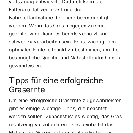
vollständig entwickelt. Dadurch kann die
Futterqualität verringert und die
Nährstoffaufnahme der Tiere beeinträchtigt
werden. Wenn das Gras hingegen zu spät
geerntet wird, kann es bereits verholzt und
schwer zu verarbeiten sein. Es ist wichtig, den
optimalen Erntezeitpunkt zu bestimmen, um die
bestmögliche Qualität und Nährstoffaufnahme zu
gewährleisten.
Tipps für eine erfolgreiche
Grasernte
Um eine erfolgreiche Grasernte zu gewährleisten,
gibt es einige wichtige Tipps, die beachtet
werden sollten. Zunächst ist es wichtig, das Gras
rechtzeitig vorzubereiten. Dies beinhaltet das
Mähen des Grases auf die richtige Höhe, das