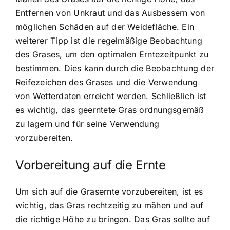
Entfernen von Unkraut und das Ausbessern von
möglichen Schäden auf der Weidefläche. Ein
weiterer Tipp ist die regelmäßige Beobachtung
des Grases, um den optimalen Erntezeitpunkt zu
bestimmen. Dies kann durch die Beobachtung der
Reifezeichen des Grases und die Verwendung
von Wetterdaten erreicht werden. Schließlich ist
es wichtig, das geerntete Gras ordnungsgemäß
zu lagern und für seine Verwendung
vorzubereiten.
Vorbereitung auf die Ernte
Um sich auf die Grasernte vorzubereiten, ist es
wichtig, das Gras rechtzeitig zu mähen und auf
die richtige Höhe zu bringen. Das Gras sollte auf