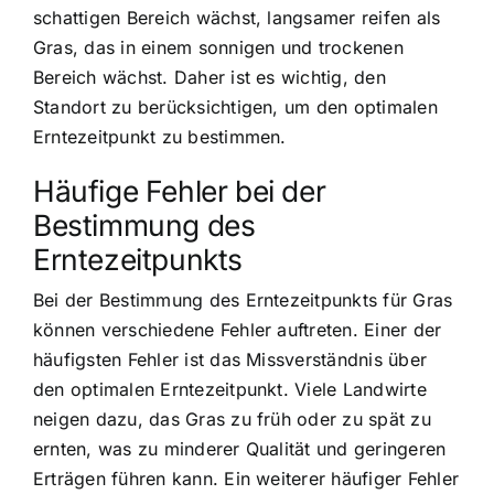
schattigen Bereich wächst, langsamer reifen als
Gras, das in einem sonnigen und trockenen
Bereich wächst. Daher ist es wichtig, den
Standort zu berücksichtigen, um den optimalen
Erntezeitpunkt zu bestimmen.
Häufige Fehler bei der
Bestimmung des
Erntezeitpunkts
Bei der Bestimmung des Erntezeitpunkts für Gras
können verschiedene Fehler auftreten. Einer der
häufigsten Fehler ist das Missverständnis über
den optimalen Erntezeitpunkt. Viele Landwirte
neigen dazu, das Gras zu früh oder zu spät zu
ernten, was zu minderer Qualität und geringeren
Erträgen führen kann. Ein weiterer häufiger Fehler