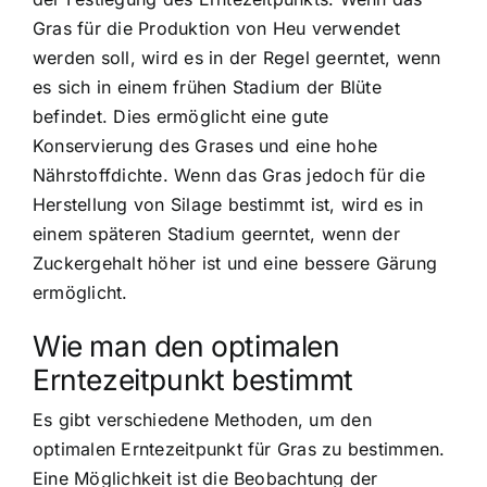
Gras für die Produktion von Heu verwendet
werden soll, wird es in der Regel geerntet, wenn
es sich in einem frühen Stadium der Blüte
befindet. Dies ermöglicht eine gute
Konservierung des Grases und eine hohe
Nährstoffdichte. Wenn das Gras jedoch für die
Herstellung von Silage bestimmt ist, wird es in
einem späteren Stadium geerntet, wenn der
Zuckergehalt höher ist und eine bessere Gärung
ermöglicht.
Wie man den optimalen
Erntezeitpunkt bestimmt
Es gibt verschiedene Methoden, um den
optimalen Erntezeitpunkt für Gras zu bestimmen.
Eine Möglichkeit ist die Beobachtung der