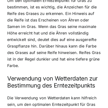
Um den optimalen Erntezeitpunkt für Gras zu
bestimmen, ist es wichtig, die Anzeichen für die
Reife des Grases zu erkennen. Ein Hinweis auf
die Reife ist das Erscheinen von Ähren oder
Samen im Gras. Wenn das Gras seine maximale
Höhe erreicht hat und die Ähren vollständig
entwickelt sind, deutet dies auf eine ausgereifte
Graspflanze hin. Darüber hinaus kann die Farbe
des Grases auf seine Reife hinweisen. Reifes Gras
ist in der Regel dunkler und hat eine tiefere grüne
Farbe.
Verwendung von Wetterdaten zur
Bestimmung des Erntezeitpunkts
Die Verwendung von Wetterdaten kann hilfreich
sein, um den optimalen Erntezeitpunkt für Gras