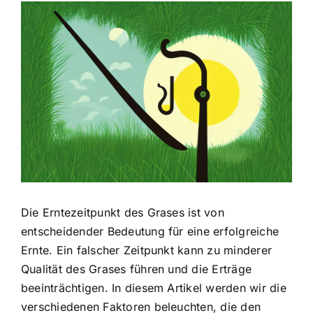
Zeige
grösseres
Bild
Die Erntezeitpunkt des Grases ist von
entscheidender Bedeutung für eine erfolgreiche
Ernte. Ein falscher Zeitpunkt kann zu minderer
Qualität des Grases führen und die Erträge
beeinträchtigen. In diesem Artikel werden wir die
verschiedenen Faktoren beleuchten, die den