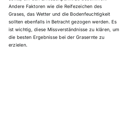
Andere Faktoren wie die Reifezeichen des
Grases, das Wetter und die Bodenfeuchtigkeit
sollten ebenfalls in Betracht gezogen werden. Es
ist wichtig, diese Missverständnisse zu klären, um
die besten Ergebnisse bei der Grasernte zu
erzielen.