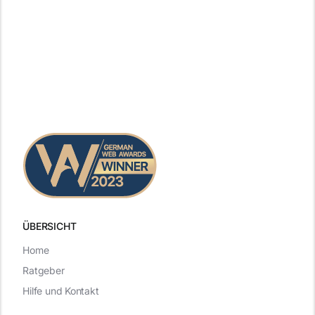
ÜBERSICHT
Home
Ratgeber
Hilfe und Kontakt