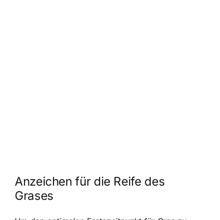
Anzeichen für die Reife des
Grases