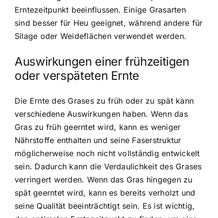
Erntezeitpunkt beeinflussen. Einige Grasarten
sind besser für Heu geeignet, während andere für
Silage oder Weideflächen verwendet werden.
Auswirkungen einer frühzeitigen
oder verspäteten Ernte
Die Ernte des Grases zu früh oder zu spät kann
verschiedene Auswirkungen haben. Wenn das
Gras zu früh geerntet wird, kann es weniger
Nährstoffe enthalten und seine Faserstruktur
möglicherweise noch nicht vollständig entwickelt
sein. Dadurch kann die Verdaulichkeit des Grases
verringert werden. Wenn das Gras hingegen zu
spät geerntet wird, kann es bereits verholzt und
seine Qualität beeinträchtigt sein. Es ist wichtig,