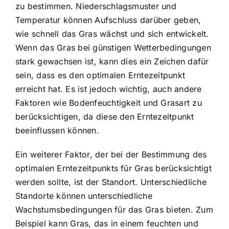
zu bestimmen. Niederschlagsmuster und
Temperatur können Aufschluss darüber geben,
wie schnell das Gras wächst und sich entwickelt.
Wenn das Gras bei günstigen Wetterbedingungen
stark gewachsen ist, kann dies ein Zeichen dafür
sein, dass es den optimalen Erntezeitpunkt
erreicht hat. Es ist jedoch wichtig, auch andere
Faktoren wie Bodenfeuchtigkeit und Grasart zu
berücksichtigen, da diese den Erntezeitpunkt
beeinflussen können.
Ein weiterer Faktor, der bei der Bestimmung des
optimalen Erntezeitpunkts für Gras berücksichtigt
werden sollte, ist der Standort. Unterschiedliche
Standorte können unterschiedliche
Wachstumsbedingungen für das Gras bieten. Zum
Beispiel kann Gras, das in einem feuchten und