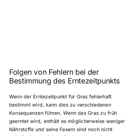
Folgen von Fehlern bei der
Bestimmung des Erntezeitpunkts
Wenn der Erntezeitpunkt für Gras fehlerhaft
bestimmt wird, kann dies zu verschiedenen
Konsequenzen führen. Wenn das Gras zu früh
geerntet wird, enthält es möglicherweise weniger
Nährstoffe und seine Fasern sind noch nicht