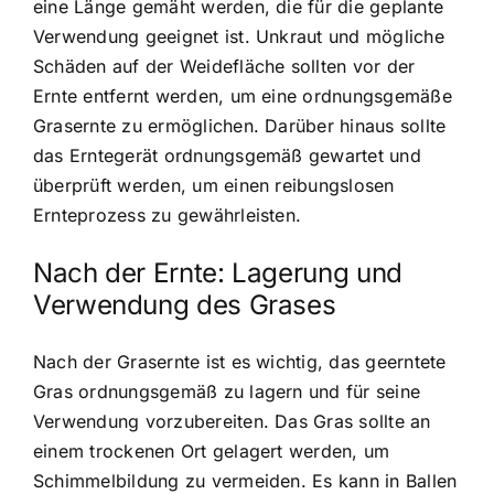
eine Länge gemäht werden, die für die geplante
Verwendung geeignet ist. Unkraut und mögliche
Schäden auf der Weidefläche sollten vor der
Ernte entfernt werden, um eine ordnungsgemäße
Grasernte zu ermöglichen. Darüber hinaus sollte
das Erntegerät ordnungsgemäß gewartet und
überprüft werden, um einen reibungslosen
Ernteprozess zu gewährleisten.
Nach der Ernte: Lagerung und
Verwendung des Grases
Nach der Grasernte ist es wichtig, das geerntete
Gras ordnungsgemäß zu lagern und für seine
Verwendung vorzubereiten. Das Gras sollte an
einem trockenen Ort gelagert werden, um
Schimmelbildung zu vermeiden. Es kann in Ballen