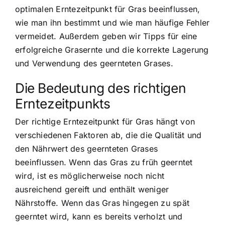
optimalen Erntezeitpunkt für Gras beeinflussen,
wie man ihn bestimmt und wie man häufige Fehler
vermeidet. Außerdem geben wir Tipps für eine
erfolgreiche Grasernte und die korrekte Lagerung
und Verwendung des geernteten Grases.
Die Bedeutung des richtigen
Erntezeitpunkts
Der richtige Erntezeitpunkt für Gras hängt von
verschiedenen Faktoren ab, die die Qualität und
den Nährwert des geernteten Grases
beeinflussen. Wenn das Gras zu früh geerntet
wird, ist es möglicherweise noch nicht
ausreichend gereift und enthält weniger
Nährstoffe. Wenn das Gras hingegen zu spät
geerntet wird, kann es bereits verholzt und