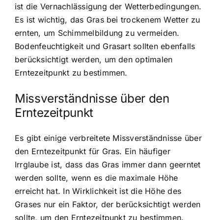
ist die Vernachlässigung der Wetterbedingungen.
Es ist wichtig, das Gras bei trockenem Wetter zu
ernten, um Schimmelbildung zu vermeiden.
Bodenfeuchtigkeit und Grasart sollten ebenfalls
berücksichtigt werden, um den optimalen
Erntezeitpunkt zu bestimmen.
Missverständnisse über den
Erntezeitpunkt
Es gibt einige verbreitete Missverständnisse über
den Erntezeitpunkt für Gras. Ein häufiger
Irrglaube ist, dass das Gras immer dann geerntet
werden sollte, wenn es die maximale Höhe
erreicht hat. In Wirklichkeit ist die Höhe des
Grases nur ein Faktor, der berücksichtigt werden
sollte, um den Erntezeitpunkt zu bestimmen.