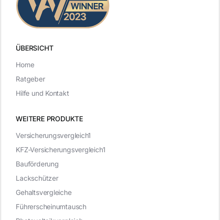
ÜBERSICHT
Home
Ratgeber
Hilfe und Kontakt
WEITERE PRODUKTE
Versicherungsvergleich1
KFZ-Versicherungsvergleich1
Bauförderung
Lackschützer
Gehaltsvergleiche
Führerscheinumtausch