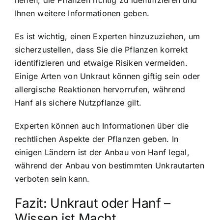
helfen, die Pflanzen richtig zu identifizieren und
Ihnen weitere Informationen geben.
Es ist wichtig, einen Experten hinzuzuziehen, um
sicherzustellen, dass Sie die Pflanzen korrekt
identifizieren und etwaige Risiken vermeiden.
Einige Arten von Unkraut können giftig sein oder
allergische Reaktionen hervorrufen, während
Hanf als sichere Nutzpflanze gilt.
Experten können auch Informationen über die
rechtlichen Aspekte der Pflanzen geben. In
einigen Ländern ist der Anbau von Hanf legal,
während der Anbau von bestimmten Unkrautarten
verboten sein kann.
Fazit: Unkraut oder Hanf –
Wissen ist Macht