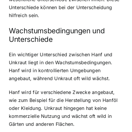
Unterschiede können bei der Unterscheidung
hilfreich sein.
Wachstumsbedingungen und
Unterschiede
Ein wichtiger Unterschied zwischen Hanf und
Unkraut liegt in den Wachstumsbedingungen.
Hanf wird in kontrollierten Umgebungen
angebaut, während Unkraut oft wild wächst.
Hanf wird für verschiedene Zwecke angebaut,
wie zum Beispiel für die Herstellung von Hanföl
oder Kleidung. Unkraut hingegen hat keine
kommerzielle Nutzung und wächst oft wild in
Gärten und anderen Flächen.