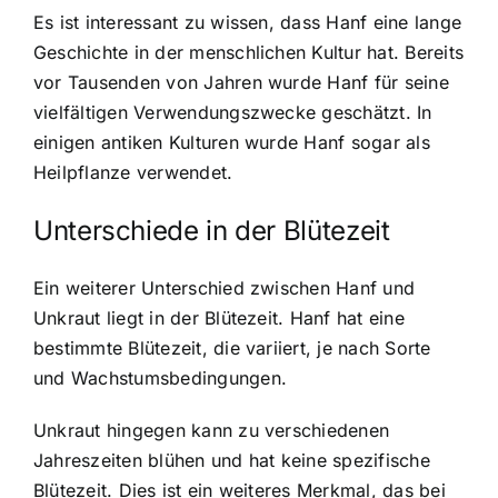
Es ist interessant zu wissen, dass Hanf eine lange
Geschichte in der menschlichen Kultur hat. Bereits
vor Tausenden von Jahren wurde Hanf für seine
vielfältigen Verwendungszwecke geschätzt. In
einigen antiken Kulturen wurde Hanf sogar als
Heilpflanze verwendet.
Unterschiede in der Blütezeit
Ein weiterer Unterschied zwischen Hanf und
Unkraut liegt in der Blütezeit. Hanf hat eine
bestimmte Blütezeit, die variiert, je nach Sorte
und Wachstumsbedingungen.
Unkraut hingegen kann zu verschiedenen
Jahreszeiten blühen und hat keine spezifische
Blütezeit. Dies ist ein weiteres Merkmal, das bei