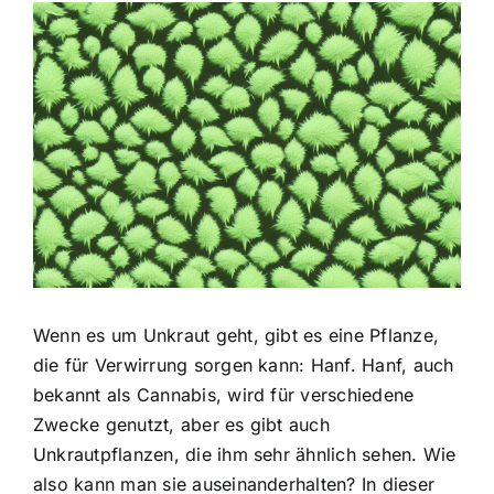
Zeige
grösseres
Bild
Wenn es um Unkraut geht, gibt es eine Pflanze,
die für Verwirrung sorgen kann: Hanf. Hanf, auch
bekannt als Cannabis, wird für verschiedene
Zwecke genutzt, aber es gibt auch
Unkrautpflanzen, die ihm sehr ähnlich sehen. Wie
also kann man sie auseinanderhalten? In dieser