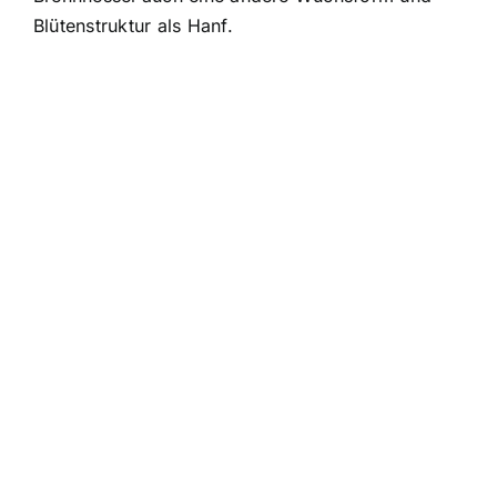
Blütenstruktur als Hanf.