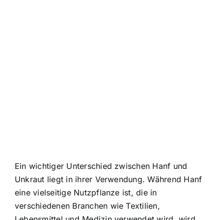
Ein wichtiger Unterschied zwischen Hanf und
Unkraut liegt in ihrer Verwendung. Während Hanf
eine vielseitige Nutzpflanze ist, die in
verschiedenen Branchen wie Textilien,
Lebensmittel und Medizin verwendet wird, wird