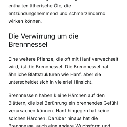
enthalten ätherische Öle, die
entzündungshemmend und schmerzlindernd
wirken können.
Die Verwirrung um die
Brennnessel
Eine weitere Pflanze, die oft mit Hanf verwechselt
wird, ist die Brennnessel. Die Brennnessel hat
ähnliche Blattstrukturen wie Hanf, aber sie
unterscheidet sich in vielerlei Hinsicht.
Brennnesseln haben kleine Härchen auf den
Blättern, die bei Berührung ein brennendes Gefühl
verursachen können. Hanf hingegen hat keine
solchen Härchen. Darüber hinaus hat die
Brennnessel auch eine andere Wuchsform und