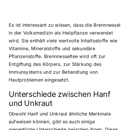
Es ist interessant zu wissen, dass die Brennnessel
in der Volksmedizin als Heilpflanze verwendet
wird. Sie enthält viele wertvolle Inhaltsstoffe wie
Vitamine, Mineralstoffe und sekundäre
Pflanzenstoffe. Brennnesseltee wird oft zur
Entgiftung des Körpers, zur Stärkung des
Immunsystems und zur Behandlung von
Hautproblemen eingesetzt.
Unterschiede zwischen Hanf
und Unkraut
Obwohl Hanf und Unkraut ähnliche Merkmale
aufweisen können, gibt es auch einige
wesentliche Unterschiede zwischen ihnen. Diese