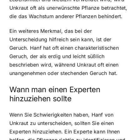
Unkraut oft als unerwünschte Pflanze betrachtet,
die das Wachstum anderer Pflanzen behindert.
Ein weiteres Merkmal, das bei der
Unterscheidung hilfreich sein kann, ist der
Geruch. Hanf hat oft einen charakteristischen
Geruch, der als erdig und leicht süßlich
beschrieben wird, während Unkraut oft einen
unangenehmen oder stechenden Geruch hat.
Wann man einen Experten
hinzuziehen sollte
Wenn Sie Schwierigkeiten haben, Hanf von
Unkraut zu unterscheiden, sollten Sie einen
Experten hinzuziehen. Ein Experte kann Ihnen