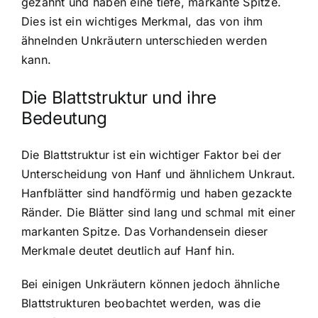
gezahnt und haben eine tiefe, markante Spitze.
Dies ist ein wichtiges Merkmal, das von ihm
ähnelnden Unkräutern unterschieden werden
kann.
Die Blattstruktur und ihre
Bedeutung
Die Blattstruktur ist ein wichtiger Faktor bei der
Unterscheidung von Hanf und ähnlichem Unkraut.
Hanfblätter sind handförmig und haben gezackte
Ränder. Die Blätter sind lang und schmal mit einer
markanten Spitze. Das Vorhandensein dieser
Merkmale deutet deutlich auf Hanf hin.
Bei einigen Unkräutern können jedoch ähnliche
Blattstrukturen beobachtet werden, was die