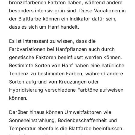
bronzefarbenen Farbton haben, während andere
besonders intensiv grün sind. Diese Variationen in
der Blattfarbe können ein Indikator dafür sein,
dass es sich um Hanf handelt.
Es ist interessant zu wissen, dass die
Farbvariationen bei Hanfpflanzen auch durch
genetische Faktoren beeinflusst werden können.
Bestimmte Sorten von Hanf haben eine natürliche
Tendenz zu bestimmten Farben, während andere
Sorten aufgrund von Kreuzungen oder
Hybridisierung verschiedene Farbtöne aufweisen
können.
Darüber hinaus können Umweltfaktoren wie
Sonneneinstrahlung, Bodenbeschaffenheit und
Temperatur ebenfalls die Blattfarbe beeinflussen.