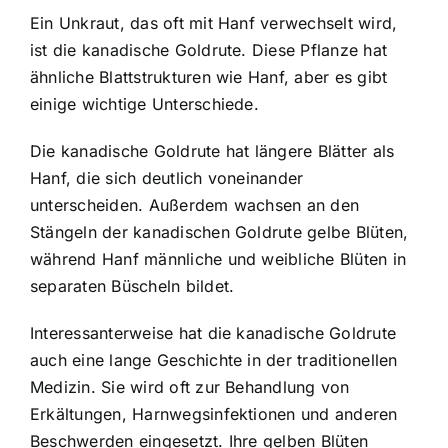
Ein Unkraut, das oft mit Hanf verwechselt wird,
ist die kanadische Goldrute. Diese Pflanze hat
ähnliche Blattstrukturen wie Hanf, aber es gibt
einige wichtige Unterschiede.
Die kanadische Goldrute hat längere Blätter als
Hanf, die sich deutlich voneinander
unterscheiden. Außerdem wachsen an den
Stängeln der kanadischen Goldrute gelbe Blüten,
während Hanf männliche und weibliche Blüten in
separaten Büscheln bildet.
Interessanterweise hat die kanadische Goldrute
auch eine lange Geschichte in der traditionellen
Medizin. Sie wird oft zur Behandlung von
Erkältungen, Harnwegsinfektionen und anderen
Beschwerden eingesetzt. Ihre gelben Blüten