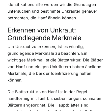
Identifikationshilfe werden wir die Grundlagen
untersuchen und bestimmte Unkräuter genauer
betrachten, die Hanf ähneln können.
Erkennen von Unkraut:
Grundlegende Merkmale
Um Unkraut zu erkennen, ist es wichtig,
grundlegende Merkmale zu beachten. Ein
wichtiges Merkmal ist die Blattstruktur. Die Blätter
von Hanf und einigen Unkräutern haben ähnliche
Merkmale, die bei der Identifizierung helfen
können.
Die Blattstruktur von Hanf ist in der Regel
handförmig mit fünf bis sieben langen, schmalen
Blättern angeordnet. Die Hauptblätter sind