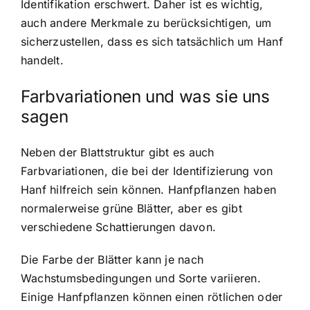
Identifikation erschwert. Daher ist es wichtig,
auch andere Merkmale zu berücksichtigen, um
sicherzustellen, dass es sich tatsächlich um Hanf
handelt.
Farbvariationen und was sie uns
sagen
Neben der Blattstruktur gibt es auch
Farbvariationen, die bei der Identifizierung von
Hanf hilfreich sein können. Hanfpflanzen haben
normalerweise grüne Blätter, aber es gibt
verschiedene Schattierungen davon.
Die Farbe der Blätter kann je nach
Wachstumsbedingungen und Sorte variieren.
Einige Hanfpflanzen können einen rötlichen oder