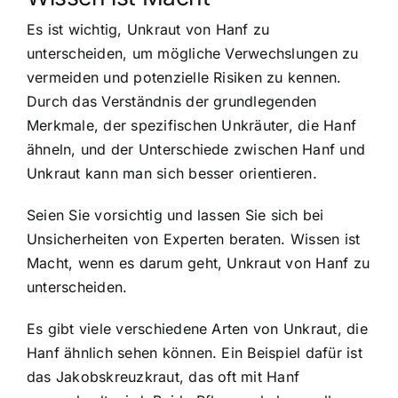
Es ist wichtig, Unkraut von Hanf zu
unterscheiden, um mögliche Verwechslungen zu
vermeiden und potenzielle Risiken zu kennen.
Durch das Verständnis der grundlegenden
Merkmale, der spezifischen Unkräuter, die Hanf
ähneln, und der Unterschiede zwischen Hanf und
Unkraut kann man sich besser orientieren.
Seien Sie vorsichtig und lassen Sie sich bei
Unsicherheiten von Experten beraten. Wissen ist
Macht, wenn es darum geht, Unkraut von Hanf zu
unterscheiden.
Es gibt viele verschiedene Arten von Unkraut, die
Hanf ähnlich sehen können. Ein Beispiel dafür ist
das Jakobskreuzkraut, das oft mit Hanf