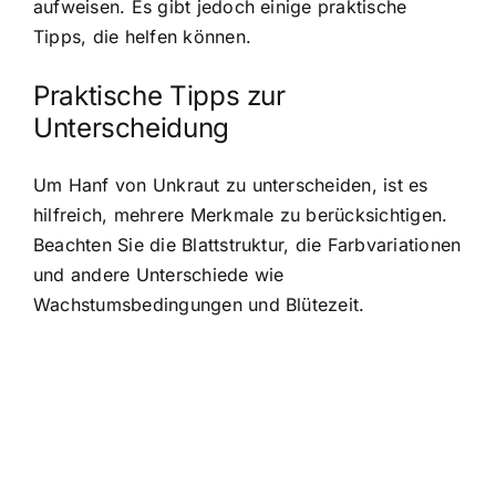
aufweisen. Es gibt jedoch einige praktische
Tipps, die helfen können.
Praktische Tipps zur
Unterscheidung
Um Hanf von Unkraut zu unterscheiden, ist es
hilfreich, mehrere Merkmale zu berücksichtigen.
Beachten Sie die Blattstruktur, die Farbvariationen
und andere Unterschiede wie
Wachstumsbedingungen und Blütezeit.