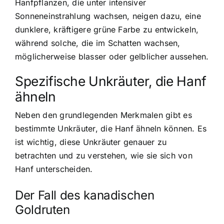
Hanfpflanzen, die unter intensiver
Sonneneinstrahlung wachsen, neigen dazu, eine
dunklere, kräftigere grüne Farbe zu entwickeln,
während solche, die im Schatten wachsen,
möglicherweise blasser oder gelblicher aussehen.
Spezifische Unkräuter, die Hanf
ähneln
Neben den grundlegenden Merkmalen gibt es
bestimmte Unkräuter, die Hanf ähneln können. Es
ist wichtig, diese Unkräuter genauer zu
betrachten und zu verstehen, wie sie sich von
Hanf unterscheiden.
Der Fall des kanadischen
Goldruten