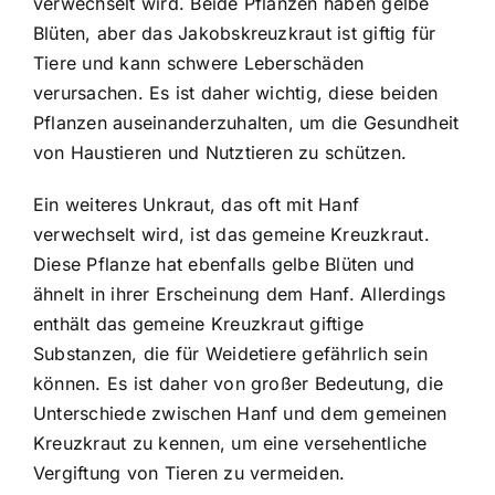
verwechselt wird. Beide Pflanzen haben gelbe
Blüten, aber das Jakobskreuzkraut ist giftig für
Tiere und kann schwere Leberschäden
verursachen. Es ist daher wichtig, diese beiden
Pflanzen auseinanderzuhalten, um die Gesundheit
von Haustieren und Nutztieren zu schützen.
Ein weiteres Unkraut, das oft mit Hanf
verwechselt wird, ist das gemeine Kreuzkraut.
Diese Pflanze hat ebenfalls gelbe Blüten und
ähnelt in ihrer Erscheinung dem Hanf. Allerdings
enthält das gemeine Kreuzkraut giftige
Substanzen, die für Weidetiere gefährlich sein
können. Es ist daher von großer Bedeutung, die
Unterschiede zwischen Hanf und dem gemeinen
Kreuzkraut zu kennen, um eine versehentliche
Vergiftung von Tieren zu vermeiden.