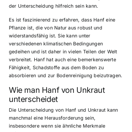
der Unterscheidung hilfreich sein kann.
Es ist faszinierend zu erfahren, dass Hanf eine
Pflanze ist, die von Natur aus robust und
widerstandsfähig ist. Sie kann unter
verschiedenen klimatischen Bedingungen
gedeihen und ist daher in vielen Teilen der Welt
verbreitet. Hanf hat auch eine bemerkenswerte
Fähigkeit, Schadstoffe aus dem Boden zu
absorbieren und zur Bodenreinigung beizutragen.
Wie man Hanf von Unkraut
unterscheidet
Die Unterscheidung von Hanf und Unkraut kann
manchmal eine Herausforderung sein,
insbesondere wenn sie ähnliche Merkmale