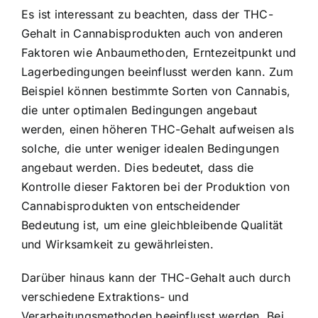
Es ist interessant zu beachten, dass der THC-
Gehalt in Cannabisprodukten auch von anderen
Faktoren wie Anbaumethoden, Erntezeitpunkt und
Lagerbedingungen beeinflusst werden kann. Zum
Beispiel können bestimmte Sorten von Cannabis,
die unter optimalen Bedingungen angebaut
werden, einen höheren THC-Gehalt aufweisen als
solche, die unter weniger idealen Bedingungen
angebaut werden. Dies bedeutet, dass die
Kontrolle dieser Faktoren bei der Produktion von
Cannabisprodukten von entscheidender
Bedeutung ist, um eine gleichbleibende Qualität
und Wirksamkeit zu gewährleisten.
Darüber hinaus kann der THC-Gehalt auch durch
verschiedene Extraktions- und
Verarbeitungsmethoden beeinflusst werden. Bei