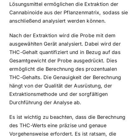
Lösungsmittel ermöglichen die Extraktion der
Cannabinoide aus der Pflanzenmatrix, sodass sie
anschließend analysiert werden können.
Nach der Extraktion wird die Probe mit dem
ausgewählten Gerät analysiert. Dabei wird der
THC-Gehalt quantifiziert und in Bezug auf das
Gesamtgewicht der Probe ausgedrückt. Dies
ermöglicht die Berechnung des prozentualen
THC-Gehalts. Die Genauigkeit der Berechnung
hängt von der Qualität der Ausrüstung, der
Extraktionsmethode und der sorgfältigen
Durchführung der Analyse ab.
Es ist wichtig zu beachten, dass die Berechnung
des THC-Werts eine präzise und genaue
Vorgehensweise erfordert. Es ist ratsam, die