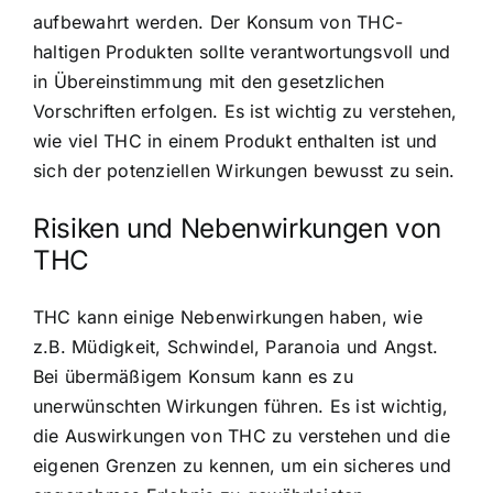
aufbewahrt werden. Der Konsum von THC-
haltigen Produkten sollte verantwortungsvoll und
in Übereinstimmung mit den gesetzlichen
Vorschriften erfolgen. Es ist wichtig zu verstehen,
wie viel THC in einem Produkt enthalten ist und
sich der potenziellen Wirkungen bewusst zu sein.
Risiken und Nebenwirkungen von
THC
THC kann einige Nebenwirkungen haben, wie
z.B. Müdigkeit, Schwindel, Paranoia und Angst.
Bei übermäßigem Konsum kann es zu
unerwünschten Wirkungen führen. Es ist wichtig,
die Auswirkungen von THC zu verstehen und die
eigenen Grenzen zu kennen, um ein sicheres und