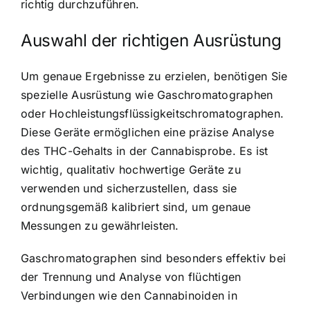
richtig durchzuführen.
Auswahl der richtigen Ausrüstung
Um genaue Ergebnisse zu erzielen, benötigen Sie
spezielle Ausrüstung wie Gaschromatographen
oder Hochleistungsflüssigkeitschromatographen.
Diese Geräte ermöglichen eine präzise Analyse
des THC-Gehalts in der Cannabisprobe. Es ist
wichtig, qualitativ hochwertige Geräte zu
verwenden und sicherzustellen, dass sie
ordnungsgemäß kalibriert sind, um genaue
Messungen zu gewährleisten.
Gaschromatographen sind besonders effektiv bei
der Trennung und Analyse von flüchtigen
Verbindungen wie den Cannabinoiden in