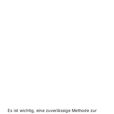
Es ist wichtig, eine zuverlässige Methode zur