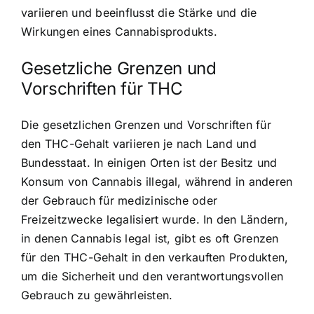
variieren und beeinflusst die Stärke und die
Wirkungen eines Cannabisprodukts.
Gesetzliche Grenzen und
Vorschriften für THC
Die gesetzlichen Grenzen und Vorschriften für
den THC-Gehalt variieren je nach Land und
Bundesstaat. In einigen Orten ist der Besitz und
Konsum von Cannabis illegal, während in anderen
der Gebrauch für medizinische oder
Freizeitzwecke legalisiert wurde. In den Ländern,
in denen Cannabis legal ist, gibt es oft Grenzen
für den THC-Gehalt in den verkauften Produkten,
um die Sicherheit und den verantwortungsvollen
Gebrauch zu gewährleisten.