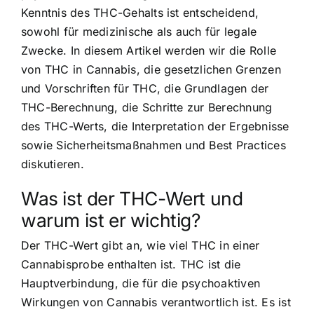
Kenntnis des THC-Gehalts ist entscheidend,
sowohl für medizinische als auch für legale
Zwecke. In diesem Artikel werden wir die Rolle
von THC in Cannabis, die gesetzlichen Grenzen
und Vorschriften für THC, die Grundlagen der
THC-Berechnung, die Schritte zur Berechnung
des THC-Werts, die Interpretation der Ergebnisse
sowie Sicherheitsmaßnahmen und Best Practices
diskutieren.
Was ist der THC-Wert und
warum ist er wichtig?
Der THC-Wert gibt an, wie viel THC in einer
Cannabisprobe enthalten ist. THC ist die
Hauptverbindung, die für die psychoaktiven
Wirkungen von Cannabis verantwortlich ist. Es ist