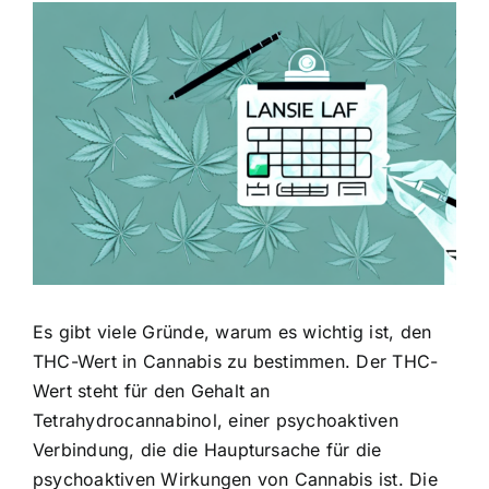
Zeige
grösseres
Bild
Es gibt viele Gründe, warum es wichtig ist, den
THC-Wert in Cannabis zu bestimmen. Der THC-
Wert steht für den Gehalt an
Tetrahydrocannabinol, einer psychoaktiven
Verbindung, die die Hauptursache für die
psychoaktiven Wirkungen von Cannabis ist. Die