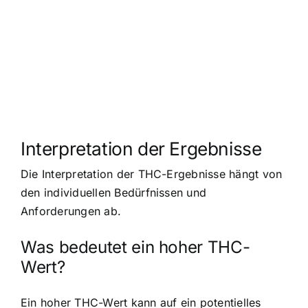
Interpretation der Ergebnisse
Die Interpretation der THC-Ergebnisse hängt von
den individuellen Bedürfnissen und
Anforderungen ab.
Was bedeutet ein hoher THC-
Wert?
Ein hoher THC-Wert kann auf ein potentielles