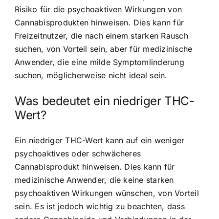
Risiko für die psychoaktiven Wirkungen von
Cannabisprodukten hinweisen. Dies kann für
Freizeitnutzer, die nach einem starken Rausch
suchen, von Vorteil sein, aber für medizinische
Anwender, die eine milde Symptomlinderung
suchen, möglicherweise nicht ideal sein.
Was bedeutet ein niedriger THC-
Wert?
Ein niedriger THC-Wert kann auf ein weniger
psychoaktives oder schwächeres
Cannabisprodukt hinweisen. Dies kann für
medizinische Anwender, die keine starken
psychoaktiven Wirkungen wünschen, von Vorteil
sein. Es ist jedoch wichtig zu beachten, dass