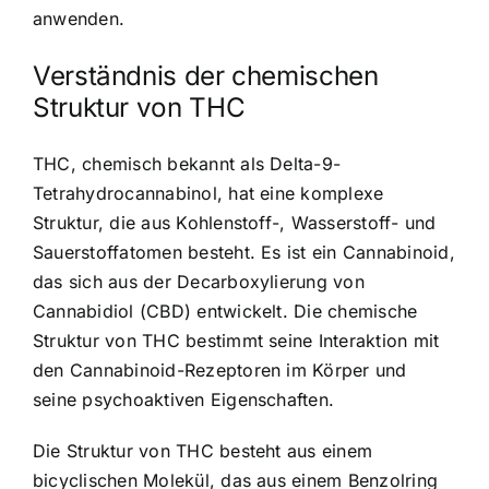
anwenden.
Verständnis der chemischen
Struktur von THC
THC, chemisch bekannt als Delta-9-
Tetrahydrocannabinol, hat eine komplexe
Struktur, die aus Kohlenstoff-, Wasserstoff- und
Sauerstoffatomen besteht. Es ist ein Cannabinoid,
das sich aus der Decarboxylierung von
Cannabidiol (CBD) entwickelt. Die chemische
Struktur von THC bestimmt seine Interaktion mit
den Cannabinoid-Rezeptoren im Körper und
seine psychoaktiven Eigenschaften.
Die Struktur von THC besteht aus einem
bicyclischen Molekül, das aus einem Benzolring