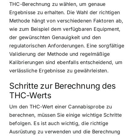
THC-Berechnung zu wählen, um genaue
Ergebnisse zu erhalten. Die Wahl der richtigen
Methode hängt von verschiedenen Faktoren ab,
wie zum Beispiel dem verfügbaren Equipment,
der gewünschten Genauigkeit und den
regulatorischen Anforderungen. Eine sorgfältige
Validierung der Methode und regelmäßige
Kalibrierungen sind ebenfalls entscheidend, um
verlässliche Ergebnisse zu gewährleisten.
Schritte zur Berechnung des
THC-Werts
Um den THC-Wert einer Cannabisprobe zu
berechnen, müssen Sie einige wichtige Schritte
befolgen. Es ist auch wichtig, die richtige
Ausrüstung zu verwenden und die Berechnung