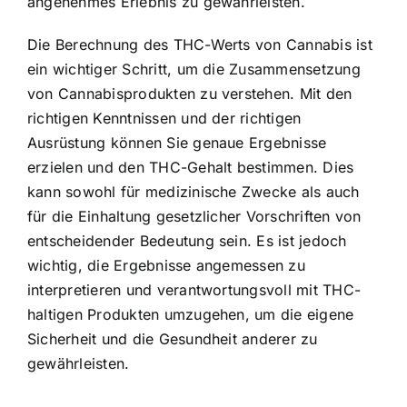
angenehmes Erlebnis zu gewährleisten.
Die Berechnung des THC-Werts von Cannabis ist
ein wichtiger Schritt, um die Zusammensetzung
von Cannabisprodukten zu verstehen. Mit den
richtigen Kenntnissen und der richtigen
Ausrüstung können Sie genaue Ergebnisse
erzielen und den THC-Gehalt bestimmen. Dies
kann sowohl für medizinische Zwecke als auch
für die Einhaltung gesetzlicher Vorschriften von
entscheidender Bedeutung sein. Es ist jedoch
wichtig, die Ergebnisse angemessen zu
interpretieren und verantwortungsvoll mit THC-
haltigen Produkten umzugehen, um die eigene
Sicherheit und die Gesundheit anderer zu
gewährleisten.