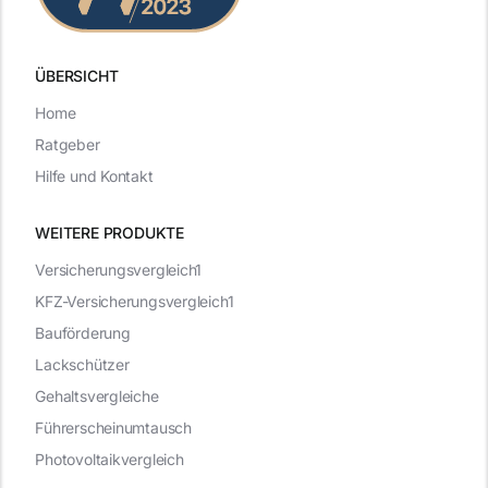
ÜBERSICHT
Home
Ratgeber
Hilfe und Kontakt
WEITERE PRODUKTE
Versicherungsvergleich1
KFZ-Versicherungsvergleich1
Bauförderung
Lackschützer
Gehaltsvergleiche
Führerscheinumtausch
Photovoltaikvergleich