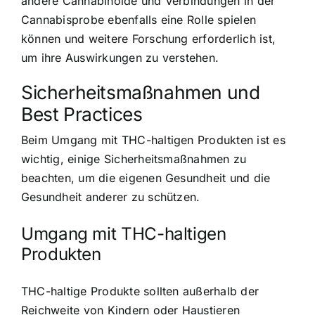
andere Cannabinoide und Verbindungen in der
Cannabisprobe ebenfalls eine Rolle spielen
können und weitere Forschung erforderlich ist,
um ihre Auswirkungen zu verstehen.
Sicherheitsmaßnahmen und
Best Practices
Beim Umgang mit THC-haltigen Produkten ist es
wichtig, einige Sicherheitsmaßnahmen zu
beachten, um die eigenen Gesundheit und die
Gesundheit anderer zu schützen.
Umgang mit THC-haltigen
Produkten
THC-haltige Produkte sollten außerhalb der
Reichweite von Kindern oder Haustieren