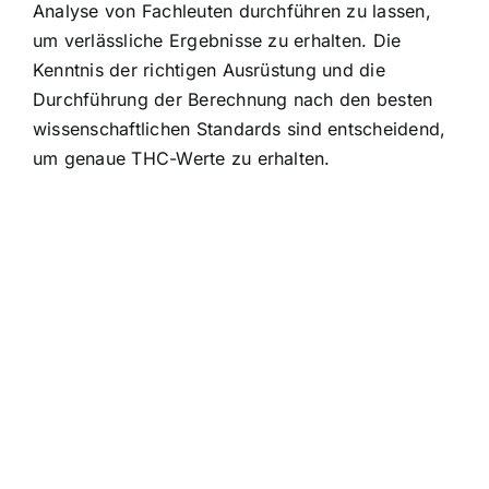
Analyse von Fachleuten durchführen zu lassen,
um verlässliche Ergebnisse zu erhalten. Die
Kenntnis der richtigen Ausrüstung und die
Durchführung der Berechnung nach den besten
wissenschaftlichen Standards sind entscheidend,
um genaue THC-Werte zu erhalten.