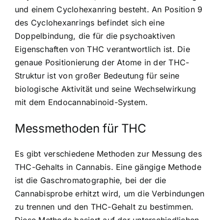
und einem Cyclohexanring besteht. An Position 9
des Cyclohexanrings befindet sich eine
Doppelbindung, die für die psychoaktiven
Eigenschaften von THC verantwortlich ist. Die
genaue Positionierung der Atome in der THC-
Struktur ist von großer Bedeutung für seine
biologische Aktivität und seine Wechselwirkung
mit dem Endocannabinoid-System.
Messmethoden für THC
Es gibt verschiedene Methoden zur Messung des
THC-Gehalts in Cannabis. Eine gängige Methode
ist die Gaschromatographie, bei der die
Cannabisprobe erhitzt wird, um die Verbindungen
zu trennen und den THC-Gehalt zu bestimmen.
Diese Methode basiert auf der unterschiedlichen