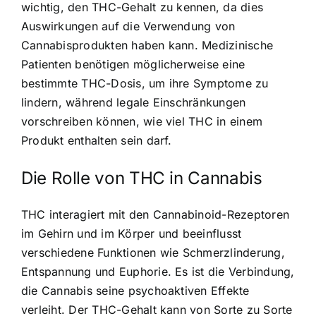
wichtig, den THC-Gehalt zu kennen, da dies
Auswirkungen auf die Verwendung von
Cannabisprodukten haben kann. Medizinische
Patienten benötigen möglicherweise eine
bestimmte THC-Dosis, um ihre Symptome zu
lindern, während legale Einschränkungen
vorschreiben können, wie viel THC in einem
Produkt enthalten sein darf.
Die Rolle von THC in Cannabis
THC interagiert mit den Cannabinoid-Rezeptoren
im Gehirn und im Körper und beeinflusst
verschiedene Funktionen wie Schmerzlinderung,
Entspannung und Euphorie. Es ist die Verbindung,
die Cannabis seine psychoaktiven Effekte
verleiht. Der THC-Gehalt kann von Sorte zu Sorte