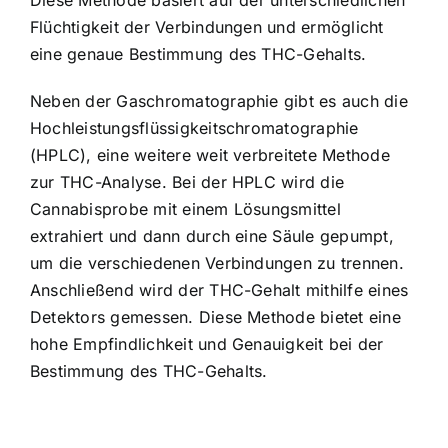
Flüchtigkeit der Verbindungen und ermöglicht
eine genaue Bestimmung des THC-Gehalts.
Neben der Gaschromatographie gibt es auch die
Hochleistungsflüssigkeitschromatographie
(HPLC), eine weitere weit verbreitete Methode
zur THC-Analyse. Bei der HPLC wird die
Cannabisprobe mit einem Lösungsmittel
extrahiert und dann durch eine Säule gepumpt,
um die verschiedenen Verbindungen zu trennen.
Anschließend wird der THC-Gehalt mithilfe eines
Detektors gemessen. Diese Methode bietet eine
hohe Empfindlichkeit und Genauigkeit bei der
Bestimmung des THC-Gehalts.