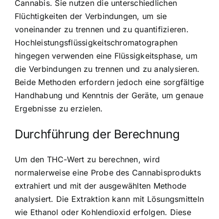
Cannabis. Sie nutzen die unterschiedlichen
Flüchtigkeiten der Verbindungen, um sie
voneinander zu trennen und zu quantifizieren.
Hochleistungsflüssigkeitschromatographen
hingegen verwenden eine Flüssigkeitsphase, um
die Verbindungen zu trennen und zu analysieren.
Beide Methoden erfordern jedoch eine sorgfältige
Handhabung und Kenntnis der Geräte, um genaue
Ergebnisse zu erzielen.
Durchführung der Berechnung
Um den THC-Wert zu berechnen, wird
normalerweise eine Probe des Cannabisprodukts
extrahiert und mit der ausgewählten Methode
analysiert. Die Extraktion kann mit Lösungsmitteln
wie Ethanol oder Kohlendioxid erfolgen. Diese