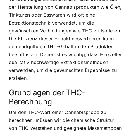
der Herstellung von Cannabisprodukten wie Ölen,
Tinkturen oder Esswaren wird oft eine
Extraktionstechnik verwendet, um die
gewünschten Verbindungen wie THC zu isolieren.
Die Effizienz dieser Extraktionsverfahren kann
den endgültigen THC-Gehalt in den Produkten
beeinflussen. Daher ist es wichtig, dass Hersteller
qualitativ hochwertige Extraktionsmethoden
verwenden, um die gewünschten Ergebnisse zu
erzielen.
Grundlagen der THC-
Berechnung
Um den THC-Wert einer Cannabisprobe zu
berechnen, müssen wir die chemische Struktur
von THC verstehen und geeignete Messmethoden