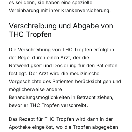
es sei denn, sie haben eine spezielle
Vereinbarung mit ihrer Krankenversicherung.
Verschreibung und Abgabe von
THC Tropfen
Die Verschreibung von THC Tropfen erfolgt in
der Regel durch einen Arzt, der die
Notwendigkeit und Dosierung für den Patienten
festlegt. Der Arzt wird die medizinische
Vorgeschichte des Patienten berücksichtigen und
möglicherweise andere
Behandlungsmöglichkeiten in Betracht ziehen,
bevor er THC Tropfen verschreibt.
Das Rezept für THC Tropfen wird dann in der
Apotheke eingelöst, wo die Tropfen abgegeben