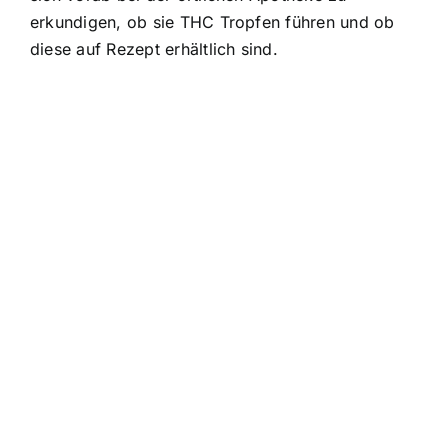
erkundigen, ob sie THC Tropfen führen und ob
diese auf Rezept erhältlich sind.