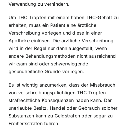
Verwendung zu verhindern.
Um THC Tropfen mit einem hohen THC-Gehalt zu
erhalten, muss ein Patient eine ärztliche
Verschreibung vorlegen und diese in einer
Apotheke einlösen. Die ärztliche Verschreibung
wird in der Regel nur dann ausgestellt, wenn
andere Behandlungsmethoden nicht ausreichend
wirksam sind oder schwerwiegende
gesundheitliche Gründe vorliegen.
Es ist wichtig anzumerken, dass der Missbrauch
von verschreibungspflichtigen THC Tropfen
strafrechtliche Konsequenzen haben kann. Der
unerlaubte Besitz, Handel oder Gebrauch solcher
Substanzen kann zu Geldstrafen oder sogar zu
Freiheitsstrafen führen.