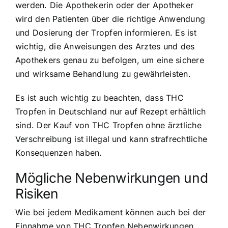
werden. Die Apothekerin oder der Apotheker
wird den Patienten über die richtige Anwendung
und Dosierung der Tropfen informieren. Es ist
wichtig, die Anweisungen des Arztes und des
Apothekers genau zu befolgen, um eine sichere
und wirksame Behandlung zu gewährleisten.
Es ist auch wichtig zu beachten, dass THC
Tropfen in Deutschland nur auf Rezept erhältlich
sind. Der Kauf von THC Tropfen ohne ärztliche
Verschreibung ist illegal und kann strafrechtliche
Konsequenzen haben.
Mögliche Nebenwirkungen und
Risiken
Wie bei jedem Medikament können auch bei der
Einnahme von THC Tropfen Nebenwirkungen