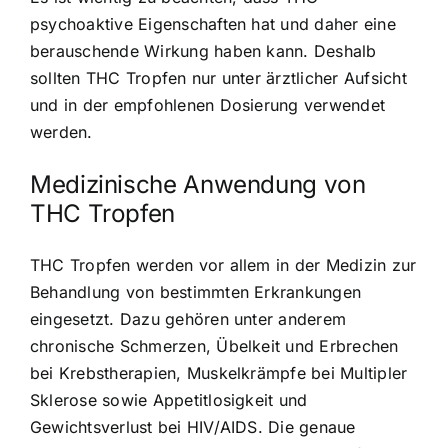
psychoaktive Eigenschaften hat und daher eine
berauschende Wirkung haben kann. Deshalb
sollten THC Tropfen nur unter ärztlicher Aufsicht
und in der empfohlenen Dosierung verwendet
werden.
Medizinische Anwendung von
THC Tropfen
THC Tropfen werden vor allem in der Medizin zur
Behandlung von bestimmten Erkrankungen
eingesetzt. Dazu gehören unter anderem
chronische Schmerzen, Übelkeit und Erbrechen
bei Krebstherapien, Muskelkrämpfe bei Multipler
Sklerose sowie Appetitlosigkeit und
Gewichtsverlust bei HIV/AIDS. Die genaue