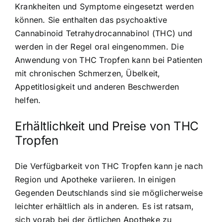
Krankheiten und Symptome eingesetzt werden
können. Sie enthalten das psychoaktive
Cannabinoid Tetrahydrocannabinol (THC) und
werden in der Regel oral eingenommen. Die
Anwendung von THC Tropfen kann bei Patienten
mit chronischen Schmerzen, Übelkeit,
Appetitlosigkeit und anderen Beschwerden
helfen.
Erhältlichkeit und Preise von THC
Tropfen
Die Verfügbarkeit von THC Tropfen kann je nach
Region und Apotheke variieren. In einigen
Gegenden Deutschlands sind sie möglicherweise
leichter erhältlich als in anderen. Es ist ratsam,
sich vorab bei der örtlichen Apotheke zu