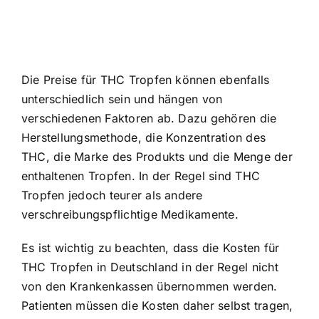
Die Preise für THC Tropfen können ebenfalls
unterschiedlich sein und hängen von
verschiedenen Faktoren ab. Dazu gehören die
Herstellungsmethode, die Konzentration des
THC, die Marke des Produkts und die Menge der
enthaltenen Tropfen. In der Regel sind THC
Tropfen jedoch teurer als andere
verschreibungspflichtige Medikamente.
Es ist wichtig zu beachten, dass die Kosten für
THC Tropfen in Deutschland in der Regel nicht
von den Krankenkassen übernommen werden.
Patienten müssen die Kosten daher selbst tragen,