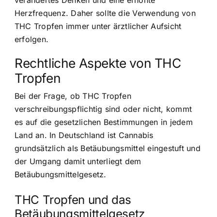
verändertes Denken und eine erhöhte
Herzfrequenz. Daher sollte die Verwendung von
THC Tropfen immer unter ärztlicher Aufsicht
erfolgen.
Rechtliche Aspekte von THC
Tropfen
Bei der Frage, ob THC Tropfen
verschreibungspflichtig sind oder nicht, kommt
es auf die gesetzlichen Bestimmungen in jedem
Land an. In Deutschland ist Cannabis
grundsätzlich als Betäubungsmittel eingestuft und
der Umgang damit unterliegt dem
Betäubungsmittelgesetz.
THC Tropfen und das
Betäubungsmittelgesetz