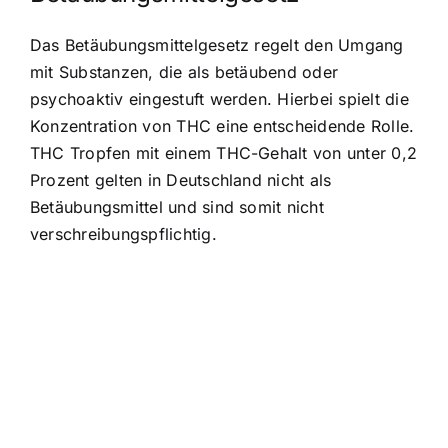
Das Betäubungsmittelgesetz regelt den Umgang
mit Substanzen, die als betäubend oder
psychoaktiv eingestuft werden. Hierbei spielt die
Konzentration von THC eine entscheidende Rolle.
THC Tropfen mit einem THC-Gehalt von unter 0,2
Prozent gelten in Deutschland nicht als
Betäubungsmittel und sind somit nicht
verschreibungspflichtig.