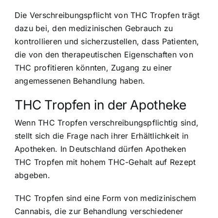
Die Verschreibungspflicht von THC Tropfen trägt
dazu bei, den medizinischen Gebrauch zu
kontrollieren und sicherzustellen, dass Patienten,
die von den therapeutischen Eigenschaften von
THC profitieren könnten, Zugang zu einer
angemessenen Behandlung haben.
THC Tropfen in der Apotheke
Wenn THC Tropfen verschreibungspflichtig sind,
stellt sich die Frage nach ihrer Erhältlichkeit in
Apotheken. In Deutschland dürfen Apotheken
THC Tropfen mit hohem THC-Gehalt auf Rezept
abgeben.
THC Tropfen sind eine Form von medizinischem
Cannabis, die zur Behandlung verschiedener