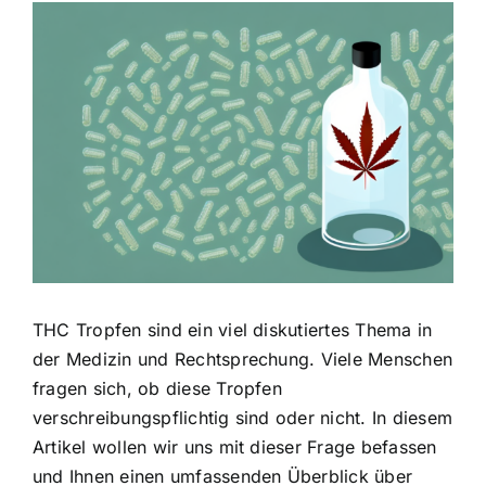
Zeige
grösseres
Bild
THC Tropfen sind ein viel diskutiertes Thema in
der Medizin und Rechtsprechung. Viele Menschen
fragen sich, ob diese Tropfen
verschreibungspflichtig sind oder nicht. In diesem
Artikel wollen wir uns mit dieser Frage befassen
und Ihnen einen umfassenden Überblick über