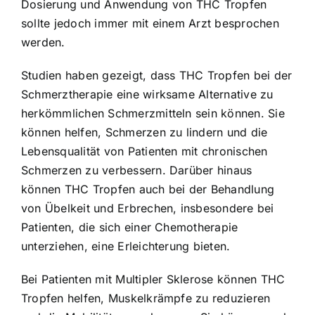
Dosierung und Anwendung von THC Tropfen
sollte jedoch immer mit einem Arzt besprochen
werden.
Studien haben gezeigt, dass THC Tropfen bei der
Schmerztherapie eine wirksame Alternative zu
herkömmlichen Schmerzmitteln sein können. Sie
können helfen, Schmerzen zu lindern und die
Lebensqualität von Patienten mit chronischen
Schmerzen zu verbessern. Darüber hinaus
können THC Tropfen auch bei der Behandlung
von Übelkeit und Erbrechen, insbesondere bei
Patienten, die sich einer Chemotherapie
unterziehen, eine Erleichterung bieten.
Bei Patienten mit Multipler Sklerose können THC
Tropfen helfen, Muskelkrämpfe zu reduzieren