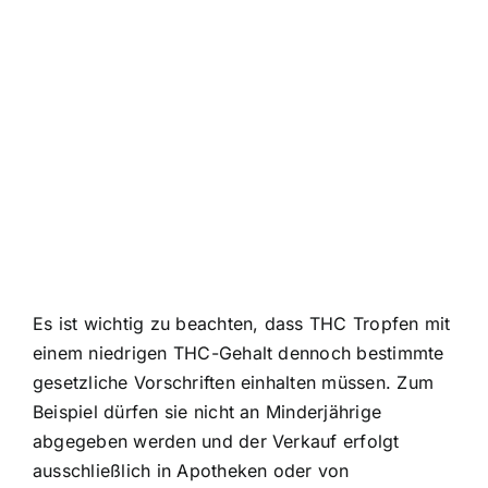
Es ist wichtig zu beachten, dass THC Tropfen mit
einem niedrigen THC-Gehalt dennoch bestimmte
gesetzliche Vorschriften einhalten müssen. Zum
Beispiel dürfen sie nicht an Minderjährige
abgegeben werden und der Verkauf erfolgt
ausschließlich in Apotheken oder von