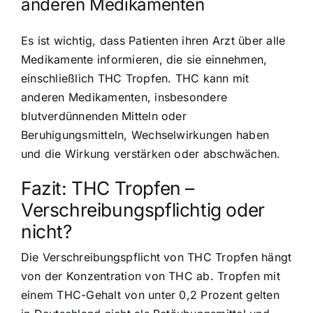
anderen Medikamenten
Es ist wichtig, dass Patienten ihren Arzt über alle
Medikamente informieren, die sie einnehmen,
einschließlich THC Tropfen. THC kann mit
anderen Medikamenten, insbesondere
blutverdünnenden Mitteln oder
Beruhigungsmitteln, Wechselwirkungen haben
und die Wirkung verstärken oder abschwächen.
Fazit: THC Tropfen –
Verschreibungspflichtig oder
nicht?
Die Verschreibungspflicht von THC Tropfen hängt
von der Konzentration von THC ab. Tropfen mit
einem THC-Gehalt von unter 0,2 Prozent gelten