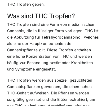
THC Tropfen geben.
Was sind THC Tropfen?
THC Tropfen sind eine Form von medizinischem
Cannabis, die in flüssiger Form vorliegen. THC ist
die Abkürzung für Tetrahydrocannabinol, welches
als eine der Hauptkomponenten der
Cannabispflanze gilt. Diese Tropfen enthalten
eine hohe Konzentration von THC und werden
häufig zur Behandlung bestimmter Krankheiten
und Symptome eingesetzt.
THC Tropfen werden aus speziell gezüchteten
Cannabispflanzen gewonnen, die einen hohen
THC-Gehalt aufweisen. Die Pflanzen werden
sorgfältig geerntet und die Blüten extrahiert, um
das THC zu isolieren. Anschließend wird das