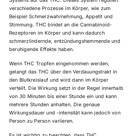
verschiedene Prozesse im Körper, wie zum
Beispiel Schmerzwahrnehmung, Appetit und
Stimmung. THC bindet an die Cannabinoid-
Rezeptoren im Körper und kann dadurch
schmerzlindernde, entzündungshemmende und
beruhigende Effekte haben.
Wenn THC Tropfen eingenommen werden,
gelangt das THC über den Verdauungstrakt in
den Blutkreislauf und wird dann im Körper
verteilt. Die Wirkung setzt in der Regel innerhalb
von 30 Minuten bis einer Stunde ein und kann
mehrere Stunden anhalten. Die genaue
Wirkungsdauer und -intensität kann jedoch von
Person zu Person variieren.
Es ist wichtig zu beachten, dass THC