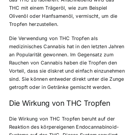
THC mit einem Trägeröl, wie zum Beispiel
Olivenöl oder Hanfsamenöl, vermischt, um die
Tropfen herzustellen.
Die Verwendung von THC Tropfen als
medizinisches Cannabis hat in den letzten Jahren
an Popularität gewonnen. Im Gegensatz zum
Rauchen von Cannabis haben die Tropfen den
Vorteil, dass sie diskret und einfach einzunehmen
sind. Sie können entweder direkt unter die Zunge
getropft oder in Getränke gemischt werden.
Die Wirkung von THC Tropfen
Die Wirkung von THC Tropfen beruht auf der
Reaktion des körpereigenen Endocannabinoid-
Systems auf das THC. Dieses System reguliert