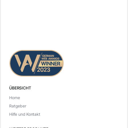
ÜBERSICHT
Home
Ratgeber
Hilfe und Kontakt