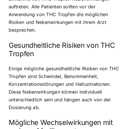
auftreten. Alle Patienten sollten vor der
Anwendung von THC Tropfen die möglichen
Risiken und Nebenwirkungen mit ihrem Arzt
besprechen.
Gesundheitliche Risiken von THC
Tropfen
Einige mögliche gesundheitliche Risiken von THC
Tropfen sind Schwindel, Benommenheit,
Konzentrationsstörungen und Halluzinationen.
Diese Nebenwirkungen können individuell
unterschiedlich sein und hängen auch von der
Dosierung ab.
Mögliche Wechselwirkungen mit