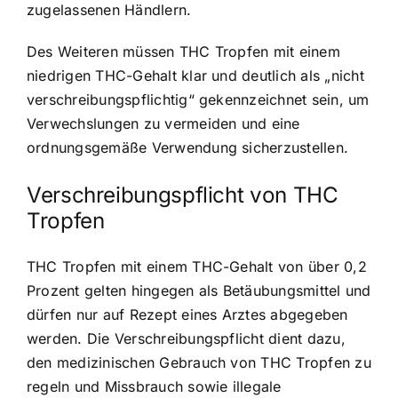
zugelassenen Händlern.
Des Weiteren müssen THC Tropfen mit einem
niedrigen THC-Gehalt klar und deutlich als „nicht
verschreibungspflichtig“ gekennzeichnet sein, um
Verwechslungen zu vermeiden und eine
ordnungsgemäße Verwendung sicherzustellen.
Verschreibungspflicht von THC
Tropfen
THC Tropfen mit einem THC-Gehalt von über 0,2
Prozent gelten hingegen als Betäubungsmittel und
dürfen nur auf Rezept eines Arztes abgegeben
werden. Die Verschreibungspflicht dient dazu,
den medizinischen Gebrauch von THC Tropfen zu
regeln und Missbrauch sowie illegale