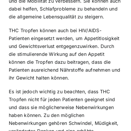
und die Mobilität zu verbessern. Sie können auch
dabei helfen, Schlafprobleme zu behandeln und
die allgemeine Lebensqualität zu steigern.
THC Tropfen können auch bei HIV/AIDS-
Patienten eingesetzt werden, um Appetitlosigkeit
und Gewichtsverlust entgegenzuwirken. Durch
die stimulierende Wirkung auf den Appetit
können die Tropfen dazu beitragen, dass die
Patienten ausreichend Nährstoffe aufnehmen und
ihr Gewicht halten können.
Es ist jedoch wichtig zu beachten, dass THC
Tropfen nicht für jeden Patienten geeignet sind
und dass sie möglicherweise Nebenwirkungen
haben können. Zu den möglichen
Nebenwirkungen gehören Schwindel, Müdigkeit,