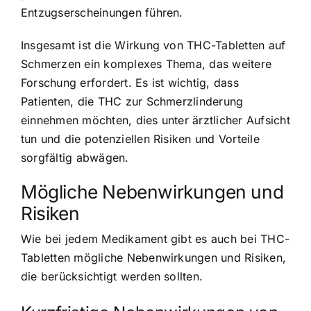
Entzugserscheinungen führen.
Insgesamt ist die Wirkung von THC-Tabletten auf
Schmerzen ein komplexes Thema, das weitere
Forschung erfordert. Es ist wichtig, dass
Patienten, die THC zur Schmerzlinderung
einnehmen möchten, dies unter ärztlicher Aufsicht
tun und die potenziellen Risiken und Vorteile
sorgfältig abwägen.
Mögliche Nebenwirkungen und
Risiken
Wie bei jedem Medikament gibt es auch bei THC-
Tabletten mögliche Nebenwirkungen und Risiken,
die berücksichtigt werden sollten.