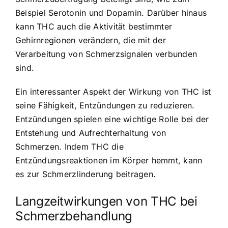
Beispiel Serotonin und Dopamin. Darüber hinaus
kann THC auch die Aktivität bestimmter
Gehirnregionen verändern, die mit der
Verarbeitung von Schmerzsignalen verbunden
sind.
Ein interessanter Aspekt der Wirkung von THC ist
seine Fähigkeit, Entzündungen zu reduzieren.
Entzündungen spielen eine wichtige Rolle bei der
Entstehung und Aufrechterhaltung von
Schmerzen. Indem THC die
Entzündungsreaktionen im Körper hemmt, kann
es zur Schmerzlinderung beitragen.
Langzeitwirkungen von THC bei
Schmerzbehandlung