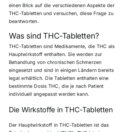
einen Blick auf die verschiedenen Aspekte der
THC-Tabletten und versuchen, diese Frage zu
beantworten.
Was sind THC-Tabletten?
THC-Tabletten sind Medikamente, die THC als
Hauptwirkstoff enthalten. Sie werden zur
Behandlung von chronischen Schmerzen
eingesetzt und sind in einigen Ländern bereits
legal erhältlich. Die Tabletten enthalten eine
bestimmte Dosis THC, die je nach Patient
individuell angepasst werden kann.
Die Wirkstoffe in THC-Tabletten
Der Hauptwirkstoff in THC-Tabletten ist das