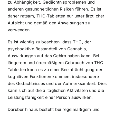
zu Abhängigkeit, Gedächtnisproblemen und
anderen gesundheitlichen Risiken führen. Es ist
daher ratsam, THC-Tabletten nur unter ärztlicher
Aufsicht und gemäß den Anweisungen zu
verwenden.
Es ist wichtig zu beachten, dass THC, der
psychoaktive Bestandteil von Cannabis,
Auswirkungen auf das Gehirn haben kann. Bei
längerem und übermäßigem Gebrauch von THC-
Tabletten kann es zu einer Beeinträchtigung der
kognitiven Funktionen kommen, insbesondere
des Gedächtnisses und der Aufmerksamkeit. Dies
kann sich auf die alltäglichen Aktivitäten und die
Leistungsfähigkeit einer Person auswirken.
Darüber hinaus besteht bei regelmäßigem und