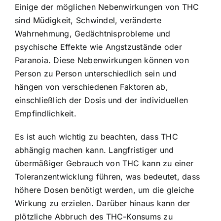
Einige der möglichen Nebenwirkungen von THC
sind Müdigkeit, Schwindel, veränderte
Wahrnehmung, Gedächtnisprobleme und
psychische Effekte wie Angstzustände oder
Paranoia. Diese Nebenwirkungen können von
Person zu Person unterschiedlich sein und
hängen von verschiedenen Faktoren ab,
einschließlich der Dosis und der individuellen
Empfindlichkeit.
Es ist auch wichtig zu beachten, dass THC
abhängig machen kann. Langfristiger und
übermäßiger Gebrauch von THC kann zu einer
Toleranzentwicklung führen, was bedeutet, dass
höhere Dosen benötigt werden, um die gleiche
Wirkung zu erzielen. Darüber hinaus kann der
plötzliche Abbruch des THC-Konsums zu