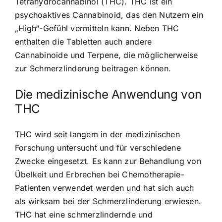
Tetrahydrocannabinol (THC). THC ist ein
psychoaktives Cannabinoid, das den Nutzern ein
„High“-Gefühl vermitteln kann. Neben THC
enthalten die Tabletten auch andere
Cannabinoide und Terpene, die möglicherweise
zur Schmerzlinderung beitragen können.
Die medizinische Anwendung von
THC
THC wird seit langem in der medizinischen
Forschung untersucht und für verschiedene
Zwecke eingesetzt. Es kann zur Behandlung von
Übelkeit und Erbrechen bei Chemotherapie-
Patienten verwendet werden und hat sich auch
als wirksam bei der Schmerzlinderung erwiesen.
THC hat eine schmerzlindernde und