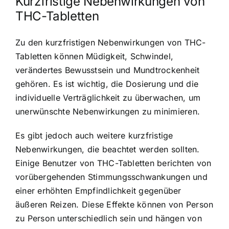
Kurzfristige Nebenwirkungen von
THC-Tabletten
Zu den kurzfristigen Nebenwirkungen von THC-
Tabletten können Müdigkeit, Schwindel,
verändertes Bewusstsein und Mundtrockenheit
gehören. Es ist wichtig, die Dosierung und die
individuelle Verträglichkeit zu überwachen, um
unerwünschte Nebenwirkungen zu minimieren.
Es gibt jedoch auch weitere kurzfristige
Nebenwirkungen, die beachtet werden sollten.
Einige Benutzer von THC-Tabletten berichten von
vorübergehenden Stimmungsschwankungen und
einer erhöhten Empfindlichkeit gegenüber
äußeren Reizen. Diese Effekte können von Person
zu Person unterschiedlich sein und hängen von