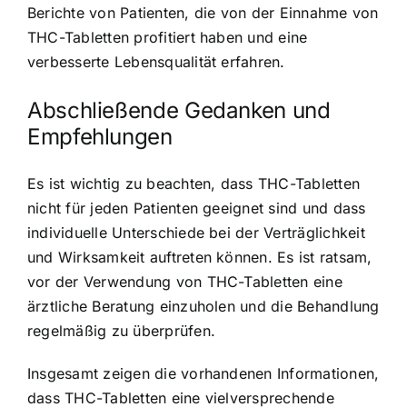
Berichte von Patienten, die von der Einnahme von
THC-Tabletten profitiert haben und eine
verbesserte Lebensqualität erfahren.
Abschließende Gedanken und
Empfehlungen
Es ist wichtig zu beachten, dass THC-Tabletten
nicht für jeden Patienten geeignet sind und dass
individuelle Unterschiede bei der Verträglichkeit
und Wirksamkeit auftreten können. Es ist ratsam,
vor der Verwendung von THC-Tabletten eine
ärztliche Beratung einzuholen und die Behandlung
regelmäßig zu überprüfen.
Insgesamt zeigen die vorhandenen Informationen,
dass THC-Tabletten eine vielversprechende