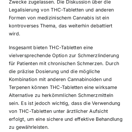
Zwecke zugelassen. Die Diskussion über die
Legalisierung von THC-Tabletten und anderen
Formen von medizinischem Cannabis ist ein
kontroverses Thema, das weiterhin debattiert
wird.
Insgesamt bieten THC-Tabletten eine
vielversprechende Option zur Schmerzlinderung
für Patienten mit chronischen Schmerzen. Durch
die präzise Dosierung und die mögliche
Kombination mit anderen Cannabinoiden und
Terpenen können THC-Tabletten eine wirksame
Alternative zu herkömmlichen Schmerzmitteln
sein. Es ist jedoch wichtig, dass die Verwendung
von THC-Tabletten unter ärztlicher Aufsicht
erfolgt, um eine sichere und effektive Behandlung
zu gewährleisten.