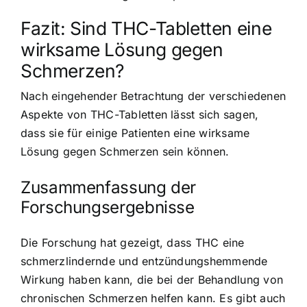
Fazit: Sind THC-Tabletten eine
wirksame Lösung gegen
Schmerzen?
Nach eingehender Betrachtung der verschiedenen
Aspekte von THC-Tabletten lässt sich sagen,
dass sie für einige Patienten eine wirksame
Lösung gegen Schmerzen sein können.
Zusammenfassung der
Forschungsergebnisse
Die Forschung hat gezeigt, dass THC eine
schmerzlindernde und entzündungshemmende
Wirkung haben kann, die bei der Behandlung von
chronischen Schmerzen helfen kann. Es gibt auch