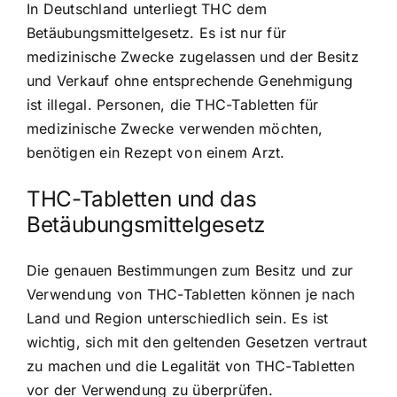
In Deutschland unterliegt THC dem
Betäubungsmittelgesetz. Es ist nur für
medizinische Zwecke zugelassen und der Besitz
und Verkauf ohne entsprechende Genehmigung
ist illegal. Personen, die THC-Tabletten für
medizinische Zwecke verwenden möchten,
benötigen ein Rezept von einem Arzt.
THC-Tabletten und das
Betäubungsmittelgesetz
Die genauen Bestimmungen zum Besitz und zur
Verwendung von THC-Tabletten können je nach
Land und Region unterschiedlich sein. Es ist
wichtig, sich mit den geltenden Gesetzen vertraut
zu machen und die Legalität von THC-Tabletten
vor der Verwendung zu überprüfen.