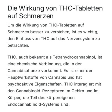
Die Wirkung von THC-Tabletten
auf Schmerzen
Um die Wirkung von THC-Tabletten auf
Schmerzen besser zu verstehen, ist es wichtig,
den Einfluss von THC auf das Nervensystem zu
betrachten.
THC, auch bekannt als Tetrahydrocannabinol, ist
eine chemische Verbindung, die in der
Cannabispflanze vorkommt. Es ist einer der
Hauptwirkstoffe von Cannabis und hat
psychoaktive Eigenschaften. THC interagiert mit
den Cannabinoid-Rezeptoren im Gehirn und im
Körper, die Teil des körpereigenen
Endocannabinoid-Systems sind.