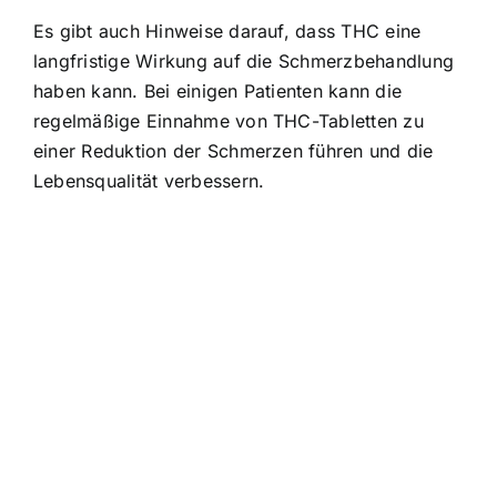
Es gibt auch Hinweise darauf, dass THC eine
langfristige Wirkung auf die Schmerzbehandlung
haben kann. Bei einigen Patienten kann die
regelmäßige Einnahme von THC-Tabletten zu
einer Reduktion der Schmerzen führen und die
Lebensqualität verbessern.