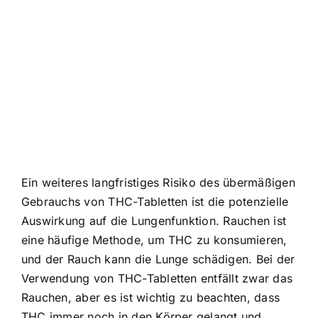
Ein weiteres langfristiges Risiko des übermäßigen
Gebrauchs von THC-Tabletten ist die potenzielle
Auswirkung auf die Lungenfunktion. Rauchen ist
eine häufige Methode, um THC zu konsumieren,
und der Rauch kann die Lunge schädigen. Bei der
Verwendung von THC-Tabletten entfällt zwar das
Rauchen, aber es ist wichtig zu beachten, dass
THC immer noch in den Körper gelangt und