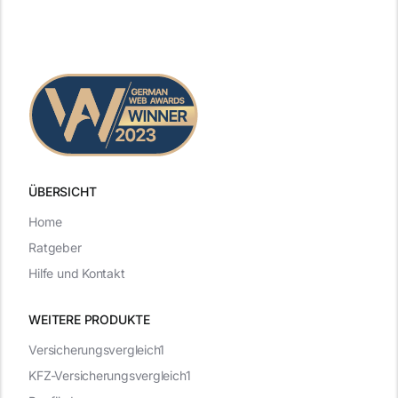
ÜBERSICHT
Home
Ratgeber
Hilfe und Kontakt
WEITERE PRODUKTE
Versicherungsvergleich1
KFZ-Versicherungsvergleich1