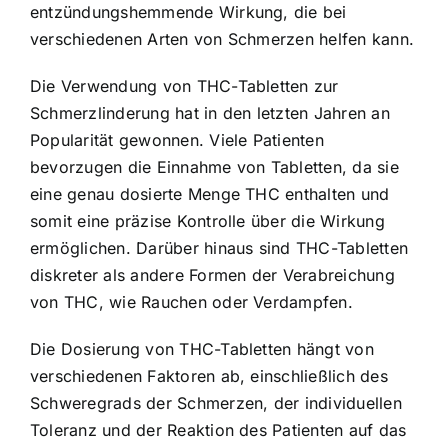
entzündungshemmende Wirkung, die bei
verschiedenen Arten von Schmerzen helfen kann.
Die Verwendung von THC-Tabletten zur
Schmerzlinderung hat in den letzten Jahren an
Popularität gewonnen. Viele Patienten
bevorzugen die Einnahme von Tabletten, da sie
eine genau dosierte Menge THC enthalten und
somit eine präzise Kontrolle über die Wirkung
ermöglichen. Darüber hinaus sind THC-Tabletten
diskreter als andere Formen der Verabreichung
von THC, wie Rauchen oder Verdampfen.
Die Dosierung von THC-Tabletten hängt von
verschiedenen Faktoren ab, einschließlich des
Schweregrads der Schmerzen, der individuellen
Toleranz und der Reaktion des Patienten auf das