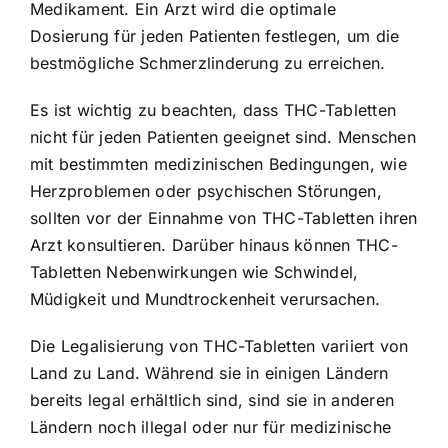
Medikament. Ein Arzt wird die optimale
Dosierung für jeden Patienten festlegen, um die
bestmögliche Schmerzlinderung zu erreichen.
Es ist wichtig zu beachten, dass THC-Tabletten
nicht für jeden Patienten geeignet sind. Menschen
mit bestimmten medizinischen Bedingungen, wie
Herzproblemen oder psychischen Störungen,
sollten vor der Einnahme von THC-Tabletten ihren
Arzt konsultieren. Darüber hinaus können THC-
Tabletten Nebenwirkungen wie Schwindel,
Müdigkeit und Mundtrockenheit verursachen.
Die Legalisierung von THC-Tabletten variiert von
Land zu Land. Während sie in einigen Ländern
bereits legal erhältlich sind, sind sie in anderen
Ländern noch illegal oder nur für medizinische