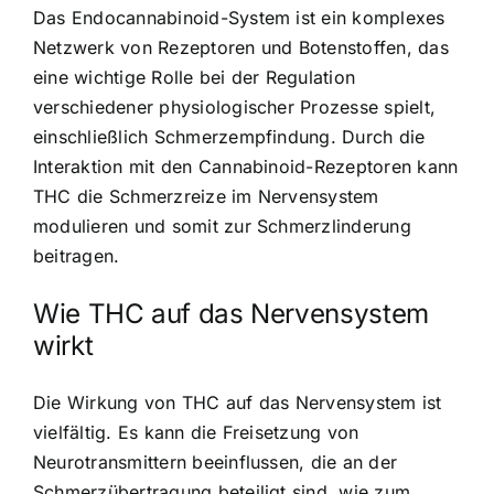
Das Endocannabinoid-System ist ein komplexes
Netzwerk von Rezeptoren und Botenstoffen, das
eine wichtige Rolle bei der Regulation
verschiedener physiologischer Prozesse spielt,
einschließlich Schmerzempfindung. Durch die
Interaktion mit den Cannabinoid-Rezeptoren kann
THC die Schmerzreize im Nervensystem
modulieren und somit zur Schmerzlinderung
beitragen.
Wie THC auf das Nervensystem
wirkt
Die Wirkung von THC auf das Nervensystem ist
vielfältig. Es kann die Freisetzung von
Neurotransmittern beeinflussen, die an der
Schmerzübertragung beteiligt sind, wie zum