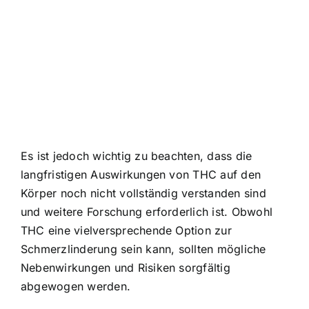
Es ist jedoch wichtig zu beachten, dass die
langfristigen Auswirkungen von THC auf den
Körper noch nicht vollständig verstanden sind
und weitere Forschung erforderlich ist. Obwohl
THC eine vielversprechende Option zur
Schmerzlinderung sein kann, sollten mögliche
Nebenwirkungen und Risiken sorgfältig
abgewogen werden.