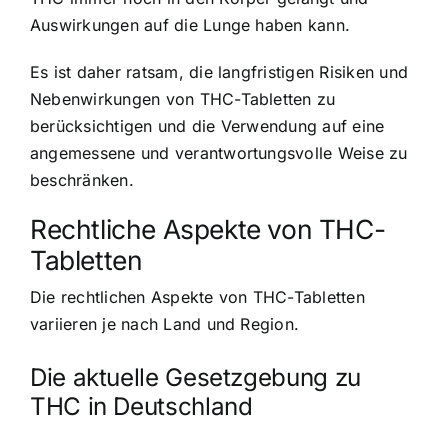
Auswirkungen auf die Lunge haben kann.
Es ist daher ratsam, die langfristigen Risiken und
Nebenwirkungen von THC-Tabletten zu
berücksichtigen und die Verwendung auf eine
angemessene und verantwortungsvolle Weise zu
beschränken.
Rechtliche Aspekte von THC-
Tabletten
Die rechtlichen Aspekte von THC-Tabletten
variieren je nach Land und Region.
Die aktuelle Gesetzgebung zu
THC in Deutschland