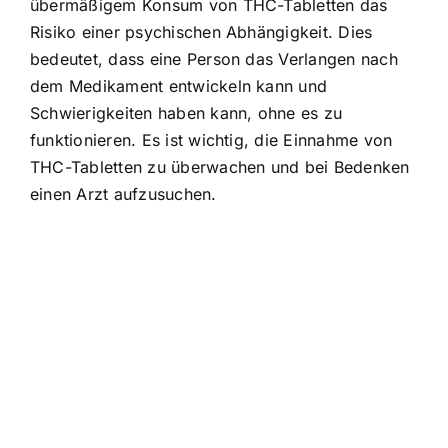
übermäßigem Konsum von THC-Tabletten das
Risiko einer psychischen Abhängigkeit. Dies
bedeutet, dass eine Person das Verlangen nach
dem Medikament entwickeln kann und
Schwierigkeiten haben kann, ohne es zu
funktionieren. Es ist wichtig, die Einnahme von
THC-Tabletten zu überwachen und bei Bedenken
einen Arzt aufzusuchen.