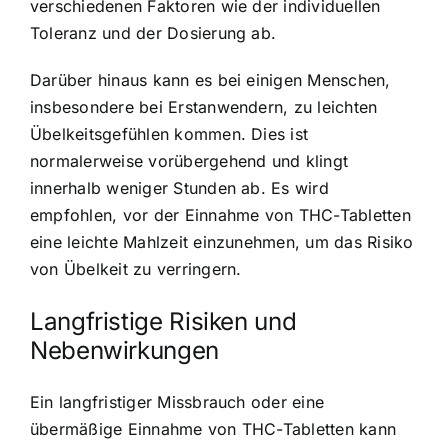
verschiedenen Faktoren wie der individuellen
Toleranz und der Dosierung ab.
Darüber hinaus kann es bei einigen Menschen,
insbesondere bei Erstanwendern, zu leichten
Übelkeitsgefühlen kommen. Dies ist
normalerweise vorübergehend und klingt
innerhalb weniger Stunden ab. Es wird
empfohlen, vor der Einnahme von THC-Tabletten
eine leichte Mahlzeit einzunehmen, um das Risiko
von Übelkeit zu verringern.
Langfristige Risiken und
Nebenwirkungen
Ein langfristiger Missbrauch oder eine
übermäßige Einnahme von THC-Tabletten kann