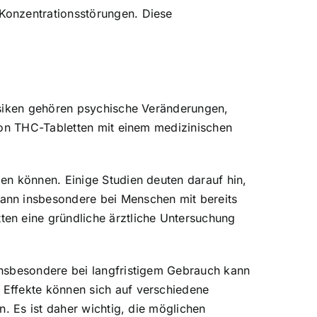
Konzentrationsstörungen. Diese
isiken gehören psychische Veränderungen,
von THC-Tabletten mit einem medizinischen
en können. Einige Studien deuten darauf hin,
ann insbesondere bei Menschen mit bereits
en eine gründliche ärztliche Untersuchung
Insbesondere bei langfristigem Gebrauch kann
 Effekte können sich auf verschiedene
. Es ist daher wichtig, die möglichen