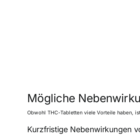
Mögliche Nebenwirku
Obwohl THC-Tabletten viele Vorteile haben, i
Kurzfristige Nebenwirkungen v