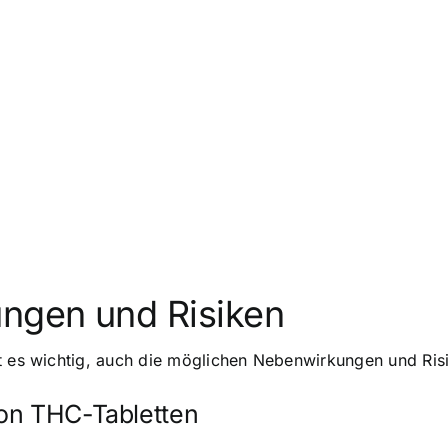
ngen und Risiken
st es wichtig, auch die möglichen Nebenwirkungen und Ris
on THC-Tabletten