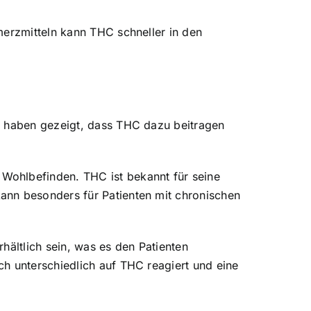
merzmitteln kann THC schneller in den
en haben gezeigt, dass THC dazu beitragen
Wohlbefinden. THC ist bekannt für seine
ann besonders für Patienten mit chronischen
rhältlich sein, was es den Patienten
h unterschiedlich auf THC reagiert und eine