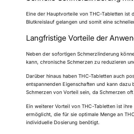
Eine der Hauptvorteile von THC-Tabletten ist 
Blutkreislauf gelangen und somit eine schnel
Langfristige Vorteile der Anw
Neben der sofortigen Schmerzlinderung können
kann, chronische Schmerzen zu reduzieren und
Darüber hinaus haben THC-Tabletten auch pos
entspannenden Eigenschaften und kann dazu be
Schmerzen von Vorteil sein, da Schmerzen oft
Ein weiterer Vorteil von THC-Tabletten ist ihre
ermöglicht, die für sie optimale Menge an THC
individuelle Dosierung benötigt.