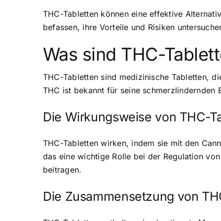
THC-Tabletten können eine effektive Alternati
befassen, ihre Vorteile und Risiken untersuchen
Was sind THC-Tablet
THC-Tabletten sind medizinische Tabletten, d
THC ist bekannt für seine schmerzlindernden
Die Wirkungsweise von THC-Ta
THC-Tabletten wirken, indem sie mit den Cann
das eine wichtige Rolle bei der Regulation v
beitragen.
Die Zusammensetzung von THC