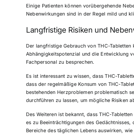
Einige Patienten können vorübergehende Nebe
Nebenwirkungen sind in der Regel mild und kli
Langfristige Risiken und Nebe
Der langfristige Gebrauch von THC-Tabletten 
Abhängigkeitspotenzial und die Entwicklung vo
Fachpersonal zu besprechen.
Es ist interessant zu wissen, dass THC-Table
dass der regelmäßige Konsum von THC-Tablett
bestehenden Herzproblemen problematisch sein
durchführen zu lassen, um mögliche Risiken a
Des Weiteren ist bekannt, dass THC-Tabletten
es zu Beeinträchtigungen des Gedächtnisses, 
Bereiche des täglichen Lebens auswirken, wie 