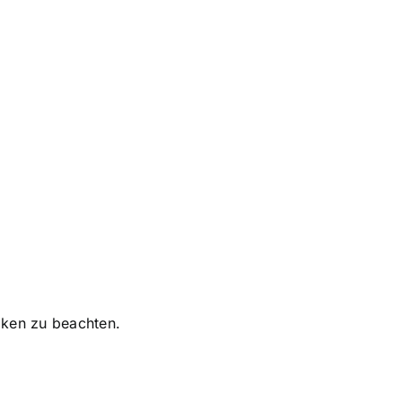
iken zu beachten.