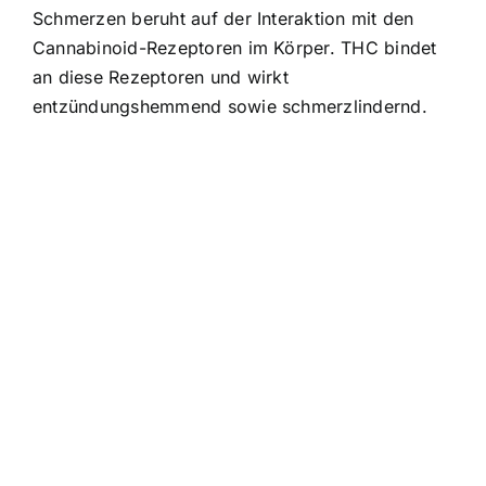
Schmerzen beruht auf der Interaktion mit den
Cannabinoid-Rezeptoren im Körper. THC bindet
an diese Rezeptoren und wirkt
entzündungshemmend sowie schmerzlindernd.