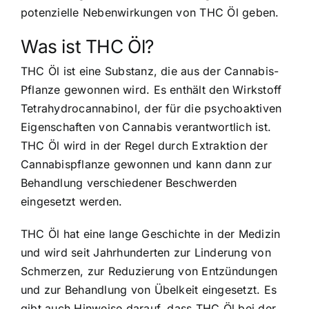
potenzielle Nebenwirkungen von THC Öl geben.
Was ist THC Öl?
THC Öl ist eine Substanz, die aus der Cannabis-
Pflanze gewonnen wird. Es enthält den Wirkstoff
Tetrahydrocannabinol, der für die psychoaktiven
Eigenschaften von Cannabis verantwortlich ist.
THC Öl wird in der Regel durch Extraktion der
Cannabispflanze gewonnen und kann dann zur
Behandlung verschiedener Beschwerden
eingesetzt werden.
THC Öl hat eine lange Geschichte in der Medizin
und wird seit Jahrhunderten zur Linderung von
Schmerzen, zur Reduzierung von Entzündungen
und zur Behandlung von Übelkeit eingesetzt. Es
gibt auch Hinweise darauf, dass THC Öl bei der