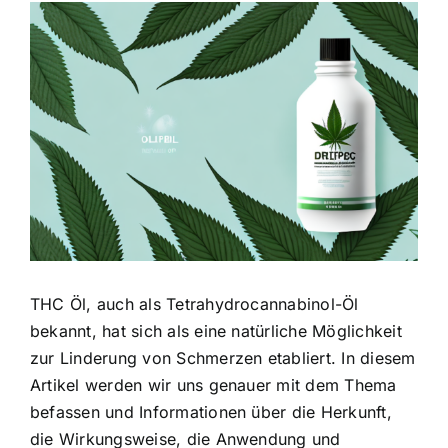
Zeige
grösseres
Bild
THC Öl, auch als Tetrahydrocannabinol-Öl
bekannt, hat sich als eine natürliche Möglichkeit
zur Linderung von Schmerzen etabliert. In diesem
Artikel werden wir uns genauer mit dem Thema
befassen und Informationen über die Herkunft,
die Wirkungsweise, die Anwendung und