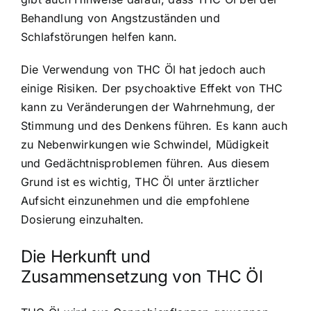
Behandlung von Angstzuständen und
Schlafstörungen helfen kann.
Die Verwendung von THC Öl hat jedoch auch
einige Risiken. Der psychoaktive Effekt von THC
kann zu Veränderungen der Wahrnehmung, der
Stimmung und des Denkens führen. Es kann auch
zu Nebenwirkungen wie Schwindel, Müdigkeit
und Gedächtnisproblemen führen. Aus diesem
Grund ist es wichtig, THC Öl unter ärztlicher
Aufsicht einzunehmen und die empfohlene
Dosierung einzuhalten.
Die Herkunft und
Zusammensetzung von THC Öl