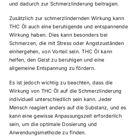
und dadurch zur Schmerzlinderung beitragen.
Zusätzlich zur schmerzlindernden Wirkung kann
THC Öl auch eine beruhigende und entspannende
Wirkung haben. Dies kann besonders bei
Schmerzen, die mit Stress oder Angstzuständen
einhergehen, von Vorteil sein. THC Öl kann
helfen, den Geist zu beruhigen und eine
allgemeine Entspannung zu fördern.
Es ist jedoch wichtig zu beachten, dass die
Wirkung von THC Öl auf die Schmerzlinderung
individuell unterschiedlich sein kann. Jeder
Mensch reagiert anders auf die Substanz, und es
kann eine gewisse Anpassungszeit erforderlich
sein, um die optimale Dosierung und
Anwendungsmethode zu finden.