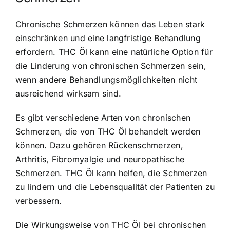
Chronische Schmerzen können das Leben stark
einschränken und eine langfristige Behandlung
erfordern. THC Öl kann eine natürliche Option für
die Linderung von chronischen Schmerzen sein,
wenn andere Behandlungsmöglichkeiten nicht
ausreichend wirksam sind.
Es gibt verschiedene Arten von chronischen
Schmerzen, die von THC Öl behandelt werden
können. Dazu gehören Rückenschmerzen,
Arthritis, Fibromyalgie und neuropathische
Schmerzen. THC Öl kann helfen, die Schmerzen
zu lindern und die Lebensqualität der Patienten zu
verbessern.
Die Wirkungsweise von THC Öl bei chronischen