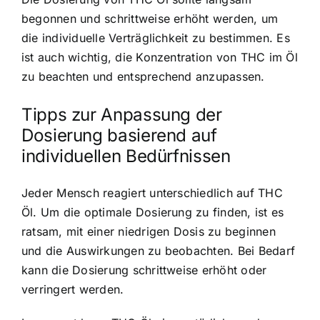
begonnen und schrittweise erhöht werden, um
die individuelle Verträglichkeit zu bestimmen. Es
ist auch wichtig, die Konzentration von THC im Öl
zu beachten und entsprechend anzupassen.
Tipps zur Anpassung der
Dosierung basierend auf
individuellen Bedürfnissen
Jeder Mensch reagiert unterschiedlich auf THC
Öl. Um die optimale Dosierung zu finden, ist es
ratsam, mit einer niedrigen Dosis zu beginnen
und die Auswirkungen zu beobachten. Bei Bedarf
kann die Dosierung schrittweise erhöht oder
verringert werden.