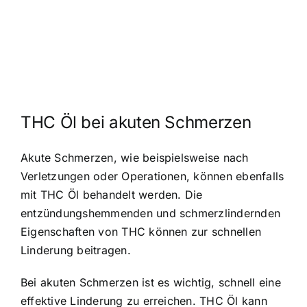
THC Öl bei akuten Schmerzen
Akute Schmerzen, wie beispielsweise nach
Verletzungen oder Operationen, können ebenfalls
mit THC Öl behandelt werden. Die
entzündungshemmenden und schmerzlindernden
Eigenschaften von THC können zur schnellen
Linderung beitragen.
Bei akuten Schmerzen ist es wichtig, schnell eine
effektive Linderung zu erreichen. THC Öl kann