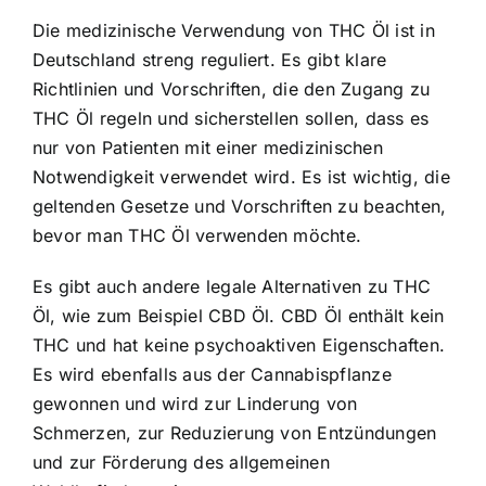
Die medizinische Verwendung von THC Öl ist in
Deutschland streng reguliert. Es gibt klare
Richtlinien und Vorschriften, die den Zugang zu
THC Öl regeln und sicherstellen sollen, dass es
nur von Patienten mit einer medizinischen
Notwendigkeit verwendet wird. Es ist wichtig, die
geltenden Gesetze und Vorschriften zu beachten,
bevor man THC Öl verwenden möchte.
Es gibt auch andere legale Alternativen zu THC
Öl, wie zum Beispiel CBD Öl. CBD Öl enthält kein
THC und hat keine psychoaktiven Eigenschaften.
Es wird ebenfalls aus der Cannabispflanze
gewonnen und wird zur Linderung von
Schmerzen, zur Reduzierung von Entzündungen
und zur Förderung des allgemeinen