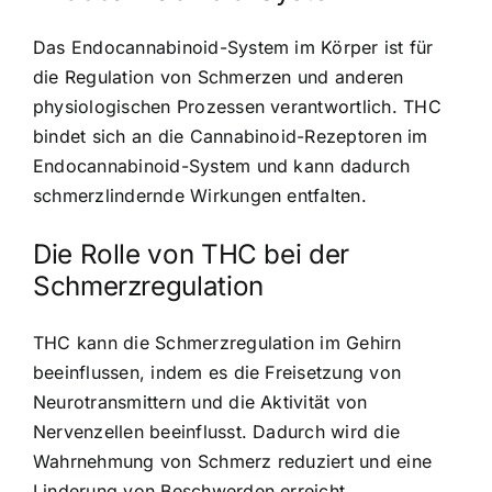
Das Endocannabinoid-System im Körper ist für
die Regulation von Schmerzen und anderen
physiologischen Prozessen verantwortlich. THC
bindet sich an die Cannabinoid-Rezeptoren im
Endocannabinoid-System und kann dadurch
schmerzlindernde Wirkungen entfalten.
Die Rolle von THC bei der
Schmerzregulation
THC kann die Schmerzregulation im Gehirn
beeinflussen, indem es die Freisetzung von
Neurotransmittern und die Aktivität von
Nervenzellen beeinflusst. Dadurch wird die
Wahrnehmung von Schmerz reduziert und eine
Linderung von Beschwerden erreicht.