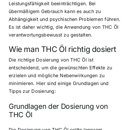
Leistungsfähigkeit beeinträchtigen. Bei
übermäßigem Gebrauch kann es auch zu
Abhängigkeit und psychischen Problemen führen.
Es ist daher wichtig, die Anwendung von THC Öl
verantwortungsbewusst zu gestalten.
Wie man THC Öl richtig dosiert
Die richtige Dosierung von THC Öl ist
entscheidend, um die gewünschten Effekte zu
erzielen und mögliche Nebenwirkungen zu
minimieren. Hier sind einige Grundlagen und
Tipps zur Dosierung:
Grundlagen der Dosierung von
THC Öl
Die Dosierung von THC Öl sollte langsam