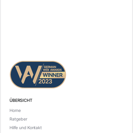
ÜBERSICHT
Home
Ratgeber
Hilfe und Kontakt