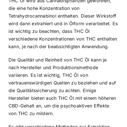
THC Öl wird aus Cannabispflanzen gewonnen,
die eine hohe Konzentration von
Tetrahydrocannabinol enthalten. Dieser Wirkstoff
wird dann extrahiert und in Ölform verarbeitet. Es
ist wichtig zu beachten, dass THC Öl
verschiedene Konzentrationen von THC enthalten
kann, je nach der beabsichtigten Anwendung.
Die Qualität und Reinheit von THC Öl kann je
nach Hersteller und Produktionsmethode
variieren. Es ist wichtig, THC Öl von
vertrauenswürdigen Quellen zu beziehen und auf
die Qualitätssicherung zu achten. Einige
Hersteller bieten auch THC Öl mit einem höheren
CBD-Gehalt an, um die psychoaktiven Effekte
von THC zu mildern.
Es gibt verschiedene Methoden zur Extraktion