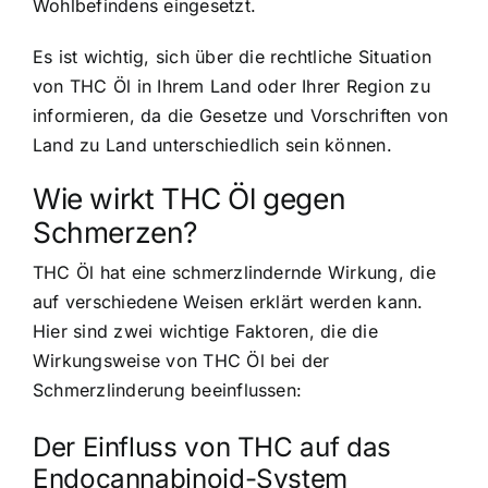
Wohlbefindens eingesetzt.
Es ist wichtig, sich über die rechtliche Situation
von THC Öl in Ihrem Land oder Ihrer Region zu
informieren, da die Gesetze und Vorschriften von
Land zu Land unterschiedlich sein können.
Wie wirkt THC Öl gegen
Schmerzen?
THC Öl hat eine schmerzlindernde Wirkung, die
auf verschiedene Weisen erklärt werden kann.
Hier sind zwei wichtige Faktoren, die die
Wirkungsweise von THC Öl bei der
Schmerzlinderung beeinflussen:
Der Einfluss von THC auf das
Endocannabinoid-System