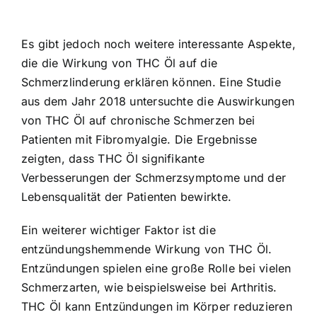
Es gibt jedoch noch weitere interessante Aspekte,
die die Wirkung von THC Öl auf die
Schmerzlinderung erklären können. Eine Studie
aus dem Jahr 2018 untersuchte die Auswirkungen
von THC Öl auf chronische Schmerzen bei
Patienten mit Fibromyalgie. Die Ergebnisse
zeigten, dass THC Öl signifikante
Verbesserungen der Schmerzsymptome und der
Lebensqualität der Patienten bewirkte.
Ein weiterer wichtiger Faktor ist die
entzündungshemmende Wirkung von THC Öl.
Entzündungen spielen eine große Rolle bei vielen
Schmerzarten, wie beispielsweise bei Arthritis.
THC Öl kann Entzündungen im Körper reduzieren