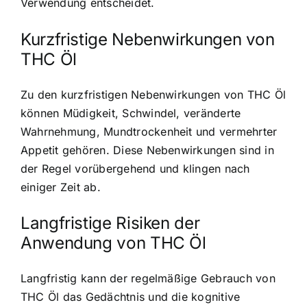
Verwendung entscheidet.
Kurzfristige Nebenwirkungen von
THC Öl
Zu den kurzfristigen Nebenwirkungen von THC Öl
können Müdigkeit, Schwindel, veränderte
Wahrnehmung, Mundtrockenheit und vermehrter
Appetit gehören. Diese Nebenwirkungen sind in
der Regel vorübergehend und klingen nach
einiger Zeit ab.
Langfristige Risiken der
Anwendung von THC Öl
Langfristig kann der regelmäßige Gebrauch von
THC Öl das Gedächtnis und die kognitive