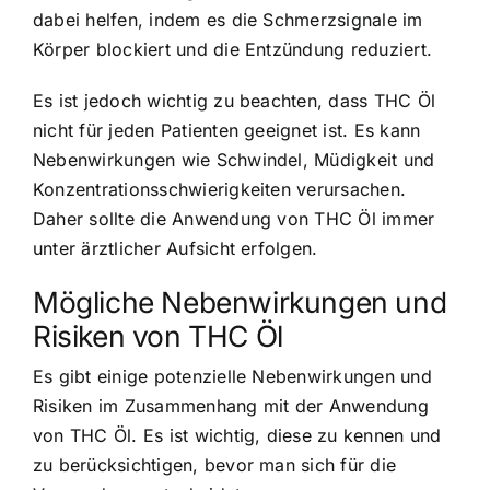
dabei helfen, indem es die Schmerzsignale im
Körper blockiert und die Entzündung reduziert.
Es ist jedoch wichtig zu beachten, dass THC Öl
nicht für jeden Patienten geeignet ist. Es kann
Nebenwirkungen wie Schwindel, Müdigkeit und
Konzentrationsschwierigkeiten verursachen.
Daher sollte die Anwendung von THC Öl immer
unter ärztlicher Aufsicht erfolgen.
Mögliche Nebenwirkungen und
Risiken von THC Öl
Es gibt einige potenzielle Nebenwirkungen und
Risiken im Zusammenhang mit der Anwendung
von THC Öl. Es ist wichtig, diese zu kennen und
zu berücksichtigen, bevor man sich für die