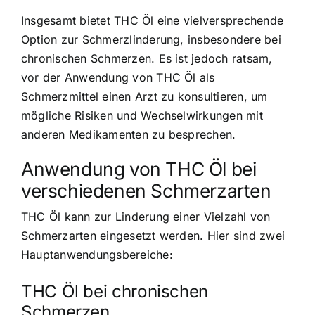
Insgesamt bietet THC Öl eine vielversprechende
Option zur Schmerzlinderung, insbesondere bei
chronischen Schmerzen. Es ist jedoch ratsam,
vor der Anwendung von THC Öl als
Schmerzmittel einen Arzt zu konsultieren, um
mögliche Risiken und Wechselwirkungen mit
anderen Medikamenten zu besprechen.
Anwendung von THC Öl bei
verschiedenen Schmerzarten
THC Öl kann zur Linderung einer Vielzahl von
Schmerzarten eingesetzt werden. Hier sind zwei
Hauptanwendungsbereiche:
THC Öl bei chronischen
Schmerzen