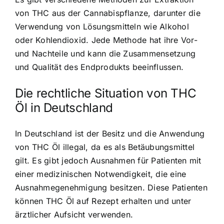
von THC aus der Cannabispflanze, darunter die
Verwendung von Lösungsmitteln wie Alkohol
oder Kohlendioxid. Jede Methode hat ihre Vor-
und Nachteile und kann die Zusammensetzung
und Qualität des Endprodukts beeinflussen.
Die rechtliche Situation von THC
Öl in Deutschland
In Deutschland ist der Besitz und die Anwendung
von THC Öl illegal, da es als Betäubungsmittel
gilt. Es gibt jedoch Ausnahmen für Patienten mit
einer medizinischen Notwendigkeit, die eine
Ausnahmegenehmigung besitzen. Diese Patienten
können THC Öl auf Rezept erhalten und unter
ärztlicher Aufsicht verwenden.