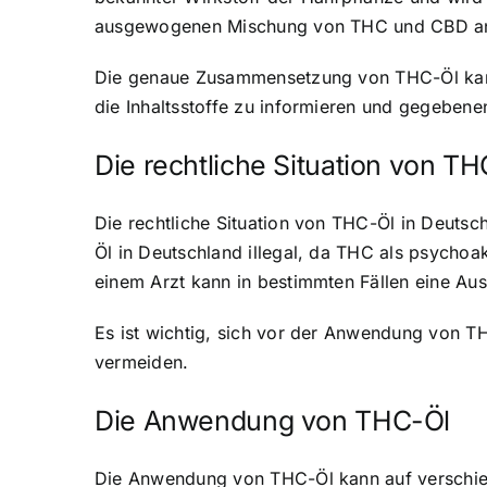
ausgewogenen Mischung von THC und CBD an, 
Die genaue Zusammensetzung von THC-Öl kann j
die Inhaltsstoffe zu informieren und gegebene
Die rechtliche Situation von T
Die rechtliche Situation von THC-Öl in Deutsc
Öl in Deutschland illegal, da THC als psychoa
einem Arzt kann in bestimmten Fällen eine Au
Es ist wichtig, sich vor der Anwendung von T
vermeiden.
Die Anwendung von THC-Öl
Die Anwendung von THC-Öl kann auf verschied