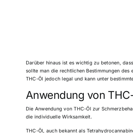
Darüber hinaus ist es wichtig zu betonen, das
sollte man die rechtlichen Bestimmungen des 
THC-Öl jedoch legal und kann unter bestimmt
Anwendung von THC-
Die Anwendung von THC-Öl zur Schmerzbehandl
die individuelle Wirksamkeit.
THC-Öl, auch bekannt als Tetrahydrocannabino