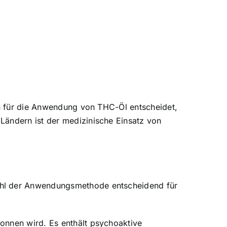
ich für die Anwendung von THC-Öl entscheidet,
Ländern ist der medizinische Einsatz von
Wahl der Anwendungsmethode entscheidend für
onnen wird. Es enthält psychoaktive