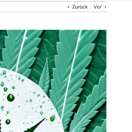
Zurück
Vor