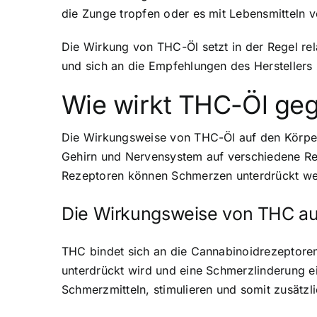
die Zunge tropfen oder es mit Lebensmitteln 
Die Wirkung von THC-Öl setzt in der Regel rel
und sich an die Empfehlungen des Hersteller
Wie wirkt THC-Öl ge
Die Wirkungsweise von THC-Öl auf den Körper
Gehirn und Nervensystem auf verschiedene Rez
Rezeptoren können Schmerzen unterdrückt we
Die Wirkungsweise von THC a
THC bindet sich an die Cannabinoidrezeptore
unterdrückt wird und eine Schmerzlinderung e
Schmerzmitteln, stimulieren und somit zusätzl