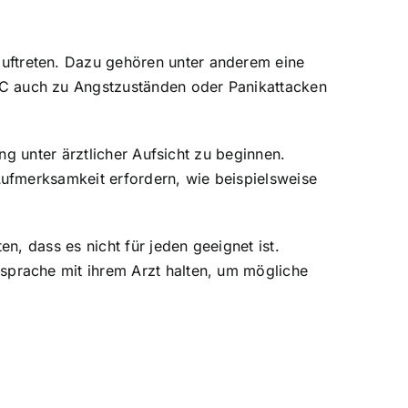
ftreten. Dazu gehören unter anderem eine
C auch zu Angstzuständen oder Panikattacken
g unter ärztlicher Aufsicht zu beginnen.
ufmerksamkeit erfordern, wie beispielsweise
, dass es nicht für jeden geeignet ist.
prache mit ihrem Arzt halten, um mögliche