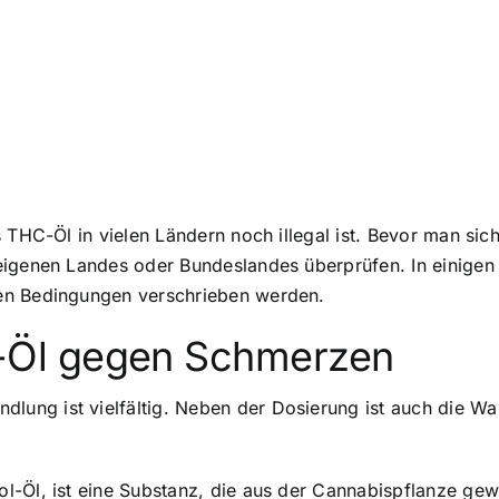
s THC-Öl in vielen Ländern noch illegal ist. Bevor man s
eigenen Landes oder Bundeslandes überprüfen. In einigen 
en Bedingungen verschrieben werden.
Öl gegen Schmerzen
ung ist vielfältig. Neben der Dosierung ist auch die 
l-Öl, ist eine Substanz, die aus der Cannabispflanze gew