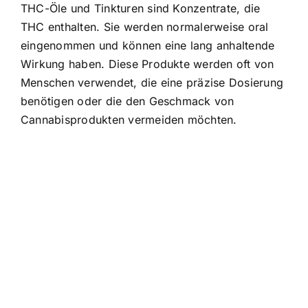
THC-Öle und Tinkturen sind Konzentrate, die
THC enthalten. Sie werden normalerweise oral
eingenommen und können eine lang anhaltende
Wirkung haben. Diese Produkte werden oft von
Menschen verwendet, die eine präzise Dosierung
benötigen oder die den Geschmack von
Cannabisprodukten vermeiden möchten.