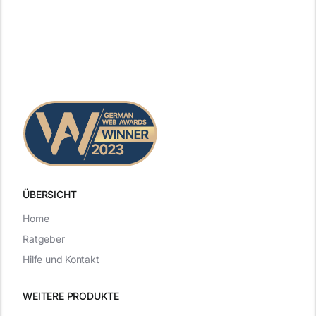
ÜBERSICHT
Home
Ratgeber
Hilfe und Kontakt
WEITERE PRODUKTE