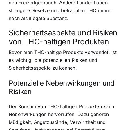
den Freizeitgebrauch. Andere Länder haben
strengere Gesetze und betrachten THC immer
noch als illegale Substanz.
Sicherheitsaspekte und Risiken
von THC-haltigen Produkten
Bevor man THC-haltige Produkte verwendet, ist
es wichtig, die potenziellen Risiken und
Sicherheitsaspekte zu kennen.
Potenzielle Nebenwirkungen und
Risiken
Der Konsum von THC-haltigen Produkten kann
Nebenwirkungen hervorrufen. Dazu gehören
Müdigkeit, Angstzustände, Verwirrtheit und