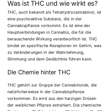
Was ist THC und wie wirkt es?
THC, auch bekannt als Tetrahydrocannabinol, ist
eine psychoaktive Substanz, die in der
Cannabispflanze vorkommt. Es ist eine der
Hauptverbindungen in Cannabis, die für die
berauschende Wirkung verantwortlich ist. THC
bindet an spezifische Rezeptoren im Gehirn, was
zu Veränderungen in der Wahrnehmung,
Stimmung und dem Gedächtnis führen kann.
Die Chemie hinter THC
THC gehört zur Gruppe der Cannabinoide, die
natürlicherweise in der Cannabispflanze
vorkommen. Es wird aus den harzigen Drüsen
der weiblichen Pflanze extrahiert. Die chemische