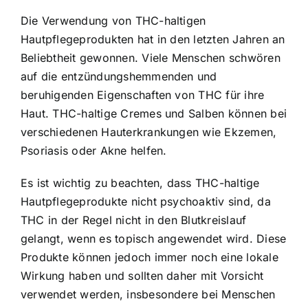
Die Verwendung von THC-haltigen
Hautpflegeprodukten hat in den letzten Jahren an
Beliebtheit gewonnen. Viele Menschen schwören
auf die entzündungshemmenden und
beruhigenden Eigenschaften von THC für ihre
Haut. THC-haltige Cremes und Salben können bei
verschiedenen Hauterkrankungen wie Ekzemen,
Psoriasis oder Akne helfen.
Es ist wichtig zu beachten, dass THC-haltige
Hautpflegeprodukte nicht psychoaktiv sind, da
THC in der Regel nicht in den Blutkreislauf
gelangt, wenn es topisch angewendet wird. Diese
Produkte können jedoch immer noch eine lokale
Wirkung haben und sollten daher mit Vorsicht
verwendet werden, insbesondere bei Menschen