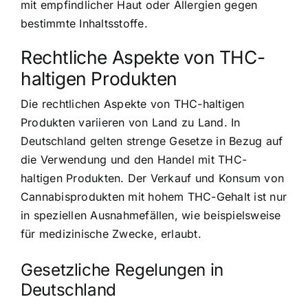
mit empfindlicher Haut oder Allergien gegen
bestimmte Inhaltsstoffe.
Rechtliche Aspekte von THC-
haltigen Produkten
Die rechtlichen Aspekte von THC-haltigen
Produkten variieren von Land zu Land. In
Deutschland gelten strenge Gesetze in Bezug auf
die Verwendung und den Handel mit THC-
haltigen Produkten. Der Verkauf und Konsum von
Cannabisprodukten mit hohem THC-Gehalt ist nur
in speziellen Ausnahmefällen, wie beispielsweise
für medizinische Zwecke, erlaubt.
Gesetzliche Regelungen in
Deutschland