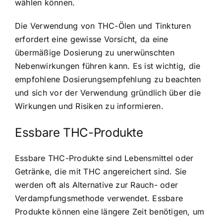
wählen können.
Die Verwendung von THC-Ölen und Tinkturen
erfordert eine gewisse Vorsicht, da eine
übermäßige Dosierung zu unerwünschten
Nebenwirkungen führen kann. Es ist wichtig, die
empfohlene Dosierungsempfehlung zu beachten
und sich vor der Verwendung gründlich über die
Wirkungen und Risiken zu informieren.
Essbare THC-Produkte
Essbare THC-Produkte sind Lebensmittel oder
Getränke, die mit THC angereichert sind. Sie
werden oft als Alternative zur Rauch- oder
Verdampfungsmethode verwendet. Essbare
Produkte können eine längere Zeit benötigen, um