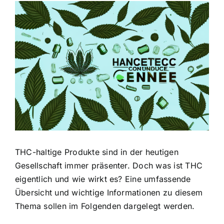
Zeige
grösseres
Bild
THC-haltige Produkte sind in der heutigen
Gesellschaft immer präsenter. Doch was ist THC
eigentlich und wie wirkt es? Eine umfassende
Übersicht und wichtige Informationen zu diesem
Thema sollen im Folgenden dargelegt werden.