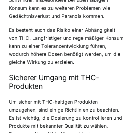
Schwindel. Insbesondere bei übermäßigem
Konsum kann es zu weiteren Problemen wie
Gedächtnisverlust und Paranoia kommen.
Es besteht auch das Risiko einer Abhängigkeit
von THC. Langfristiger und regelmäßiger Konsum
kann zu einer Toleranzentwicklung führen,
wodurch höhere Dosen benötigt werden, um die
gleiche Wirkung zu erzielen.
Sicherer Umgang mit THC-
Produkten
Um sicher mit THC-haltigen Produkten
umzugehen, sind einige Richtlinien zu beachten.
Es ist wichtig, die Dosierung zu kontrollieren und
Produkte mit bekannter Qualität zu wählen.