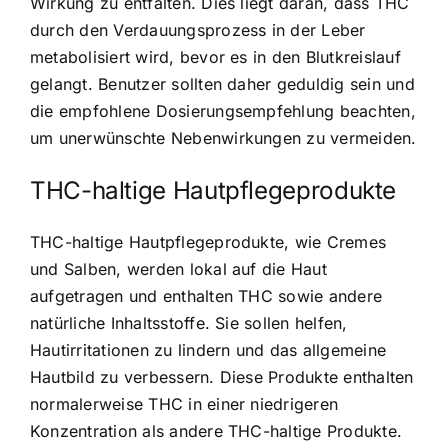
Wirkung zu entfalten. Dies liegt daran, dass THC
durch den Verdauungsprozess in der Leber
metabolisiert wird, bevor es in den Blutkreislauf
gelangt. Benutzer sollten daher geduldig sein und
die empfohlene Dosierungsempfehlung beachten,
um unerwünschte Nebenwirkungen zu vermeiden.
THC-haltige Hautpflegeprodukte
THC-haltige Hautpflegeprodukte, wie Cremes
und Salben, werden lokal auf die Haut
aufgetragen und enthalten THC sowie andere
natürliche Inhaltsstoffe. Sie sollen helfen,
Hautirritationen zu lindern und das allgemeine
Hautbild zu verbessern. Diese Produkte enthalten
normalerweise THC in einer niedrigeren
Konzentration als andere THC-haltige Produkte.