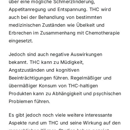
über eine mögliche Schmerzlinderung,
Appetitanregung und Entspannung. THC wird
auch bei der Behandlung von bestimmten
medizinischen Zuständen wie Übelkeit und
Erbrechen im Zusammenhang mit Chemotherapie
eingesetzt.
Jedoch sind auch negative Auswirkungen
bekannt. THC kann zu Müdigkeit,
Angstzuständen und kognitiven
Beeinträchtigungen führen. Regelmäßiger und
übermäßiger Konsum von THC-haltigen
Produkten kann zu Abhängigkeit und psychischen
Problemen führen.
Es gibt jedoch noch viele weitere interessante
Aspekte rund um THC und seine Wirkung auf den