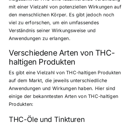
mit einer Vielzahl von potenziellen Wirkungen auf
den menschlichen Körper. Es gibt jedoch noch
viel zu erforschen, um ein umfassendes
Verständnis seiner Wirkungsweise und
Anwendungen zu erlangen.
Verschiedene Arten von THC-
haltigen Produkten
Es gibt eine Vielzahl von THC-haltigen Produkten
auf dem Markt, die jeweils unterschiedliche
Anwendungen und Wirkungen haben. Hier sind
einige der bekanntesten Arten von THC-haltigen
Produkten:
THC-Öle und Tinkturen