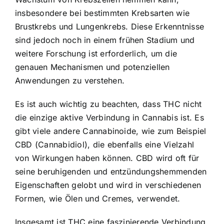
insbesondere bei bestimmten Krebsarten wie
Brustkrebs und Lungenkrebs. Diese Erkenntnisse
sind jedoch noch in einem frühen Stadium und
weitere Forschung ist erforderlich, um die
genauen Mechanismen und potenziellen
Anwendungen zu verstehen.
Es ist auch wichtig zu beachten, dass THC nicht
die einzige aktive Verbindung in Cannabis ist. Es
gibt viele andere Cannabinoide, wie zum Beispiel
CBD (Cannabidiol), die ebenfalls eine Vielzahl
von Wirkungen haben können. CBD wird oft für
seine beruhigenden und entzündungshemmenden
Eigenschaften gelobt und wird in verschiedenen
Formen, wie Ölen und Cremes, verwendet.
Insgesamt ist THC eine faszinierende Verbindung