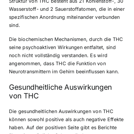
Struktur von THC besteht aus 21 Kohlenstoff-, 30
Wasserstoff- und 2 Sauerstoffatomen, die in einer
spezifischen Anordnung miteinander verbunden
sind.
Die biochemischen Mechanismen, durch die THC
seine psychoaktiven Wirkungen entfaltet, sind
noch nicht vollständig verstanden. Es wird
angenommen, dass THC die Funktion von
Neurotransmittern im Gehirn beeinflussen kann.
Gesundheitliche Auswirkungen
von THC
Die gesundheitlichen Auswirkungen von THC
können sowohl positive als auch negative Effekte
haben. Auf der positiven Seite gibt es Berichte