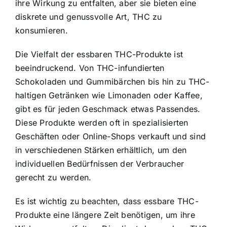
ihre Wirkung zu entfalten, aber sie bieten eine
diskrete und genussvolle Art, THC zu
konsumieren.
Die Vielfalt der essbaren THC-Produkte ist
beeindruckend. Von THC-infundierten
Schokoladen und Gummibärchen bis hin zu THC-
haltigen Getränken wie Limonaden oder Kaffee,
gibt es für jeden Geschmack etwas Passendes.
Diese Produkte werden oft in spezialisierten
Geschäften oder Online-Shops verkauft und sind
in verschiedenen Stärken erhältlich, um den
individuellen Bedürfnissen der Verbraucher
gerecht zu werden.
Es ist wichtig zu beachten, dass essbare THC-
Produkte eine längere Zeit benötigen, um ihre