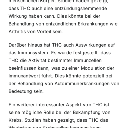
menschlichen Körper. Studien haben gezeigt,
dass THC auch eine entzündungshemmende
Wirkung haben kann. Dies könnte bei der
Behandlung von entzündlichen Erkrankungen wie
Arthritis von Vorteil sein.
Darüber hinaus hat THC auch Auswirkungen auf
das Immunsystem. Es wurde festgestellt, dass
THC die Aktivität bestimmter Immunzellen
beeinflussen kann, was zu einer Modulation der
Immunantwort führt. Dies könnte potenziell bei
der Behandlung von Autoimmunerkrankungen von
Bedeutung sein.
Ein weiterer interessanter Aspekt von THC ist
seine mögliche Rolle bei der Bekämpfung von
Krebs. Studien haben gezeigt, dass THC das
Wachstum von Krebszellen hemmen kann,