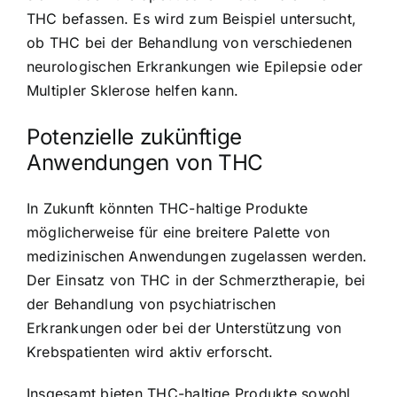
THC befassen. Es wird zum Beispiel untersucht,
ob THC bei der Behandlung von verschiedenen
neurologischen Erkrankungen wie Epilepsie oder
Multipler Sklerose helfen kann.
Potenzielle zukünftige
Anwendungen von THC
In Zukunft könnten THC-haltige Produkte
möglicherweise für eine breitere Palette von
medizinischen Anwendungen zugelassen werden.
Der Einsatz von THC in der Schmerztherapie, bei
der Behandlung von psychiatrischen
Erkrankungen oder bei der Unterstützung von
Krebspatienten wird aktiv erforscht.
Insgesamt bieten THC-haltige Produkte sowohl