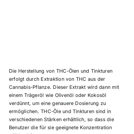
Die Herstellung von THC-Ölen und Tinkturen
erfolgt durch Extraktion von THC aus der
Cannabis-Pflanze. Dieser Extrakt wird dann mit
einem Trägeröl wie Olivenöl oder Kokosöl
verdünnt, um eine genauere Dosierung zu
ermöglichen. THC-Öle und Tinkturen sind in
verschiedenen Stärken erhältlich, so dass die
Benutzer die für sie geeignete Konzentration