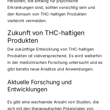
Personen, die anfällig für psychische
Erkrankungen sind, sollten vorsichtig sein und
den Konsum von THC-haltigen Produkten
vielleicht vermeiden.
Zukunft von THC-haltigen
Produkten
Die zukünftige Entwicklung von THC-haltigen
Produkten ist vielversprechend. Es wird weiterhin
in der medizinischen Forschung untersucht und es
gibt bereits neue Ansätze und Anwendungen.
Aktuelle Forschung und
Entwicklungen
Es gibt eine wachsende Anzahl von Studien, die
sich mit den therapeutischen Potenzialen von