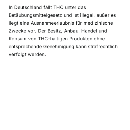
In Deutschland fällt THC unter das
Betäubungsmittelgesetz und ist illegal, außer es
liegt eine Ausnahmeerlaubnis für medizinische
Zwecke vor. Der Besitz, Anbau, Handel und
Konsum von THC-haltigen Produkten ohne
entsprechende Genehmigung kann strafrechtlich
verfolgt werden.