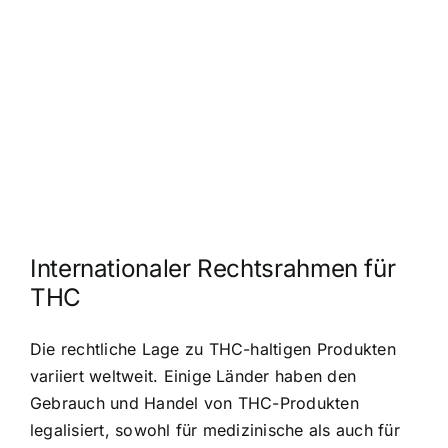
Internationaler Rechtsrahmen für
THC
Die rechtliche Lage zu THC-haltigen Produkten
variiert weltweit. Einige Länder haben den
Gebrauch und Handel von THC-Produkten
legalisiert, sowohl für medizinische als auch für