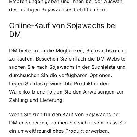
Empfehlungen geben und Ihnen bei der Auswahl
des richtigen Sojawachses behilflich sein.
Online-Kauf von Sojawachs bei
DM
DM bietet auch die Möglichkeit, Sojawachs online
zu kaufen. Besuchen Sie einfach die DM-Website,
suchen Sie nach Sojawachs in der Suchleiste und
durchsuchen Sie die verfügbaren Optionen.
Legen Sie das gewünschte Produkt in den
Warenkorb und folgen Sie den Anweisungen zur
Zahlung und Lieferung.
Wenn Sie sich für den Kauf von Sojawachs bei
DM entscheiden, können Sie sicher sein, dass Sie
ein umweltfreundliches Produkt erwerben.