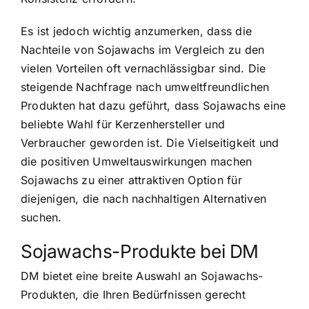
Es ist jedoch wichtig anzumerken, dass die
Nachteile von Sojawachs im Vergleich zu den
vielen Vorteilen oft vernachlässigbar sind. Die
steigende Nachfrage nach umweltfreundlichen
Produkten hat dazu geführt, dass Sojawachs eine
beliebte Wahl für Kerzenhersteller und
Verbraucher geworden ist. Die Vielseitigkeit und
die positiven Umweltauswirkungen machen
Sojawachs zu einer attraktiven Option für
diejenigen, die nach nachhaltigen Alternativen
suchen.
Sojawachs-Produkte bei DM
DM bietet eine breite Auswahl an Sojawachs-
Produkten, die Ihren Bedürfnissen gerecht