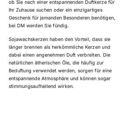
ob Sie nach einer entspannenden Duftkerze für
Ihr Zuhause suchen oder ein einzigartiges
Geschenk für jemanden Besonderen benötigen,
bei DM werden Sie fündig.
Sojawachskerzen haben den Vorteil, dass sie
länger brennen als herkömmliche Kerzen und
dabei einen angenehmen Duft verbreiten. Die
natürlichen ätherischen Öle, die häufig zur
Beduftung verwendet werden, sorgen für eine
entspannende Atmosphäre und können sogar
stimmungsaufhellend wirken.