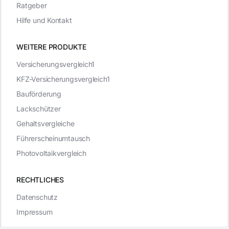
Ratgeber
Hilfe und Kontakt
WEITERE PRODUKTE
Versicherungsvergleich1
KFZ-Versicherungsvergleich1
Bauförderung
Lackschützer
Gehaltsvergleiche
Führerscheinumtausch
Photovoltaikvergleich
RECHTLICHES
Datenschutz
Impressum