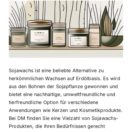
Zeige
grösseres
Bild
Sojawachs ist eine beliebte Alternative
zu
herkömmlichen Wachsen auf Erdölbasis. Es wird
aus den Bohnen der Sojapflanze gewonnen und
bietet eine nachhaltige, umweltfreundliche und
tierfreundliche Option für verschiedene
Anwendungen wie Kerzen und Kosmetikprodukte.
Bei DM finden Sie eine Vielzahl von Sojawachs-
Produkten, die Ihren Bedürfnissen gerecht