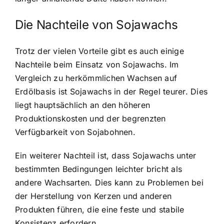
Die Nachteile von Sojawachs
Trotz der vielen Vorteile gibt es auch einige
Nachteile beim Einsatz von Sojawachs
. Im
Vergleich zu herkömmlichen Wachsen auf
Erdölbasis ist Sojawachs in der Regel teurer. Dies
liegt hauptsächlich an den höheren
Produktionskosten und der begrenzten
Verfügbarkeit von Sojabohnen.
Ein weiterer Nachteil ist, dass Sojawachs unter
bestimmten Bedingungen leichter bricht als
andere Wachsarten. Dies kann zu Problemen bei
der Herstellung von Kerzen und anderen
Produkten führen, die eine feste und stabile
Konsistenz erfordern.