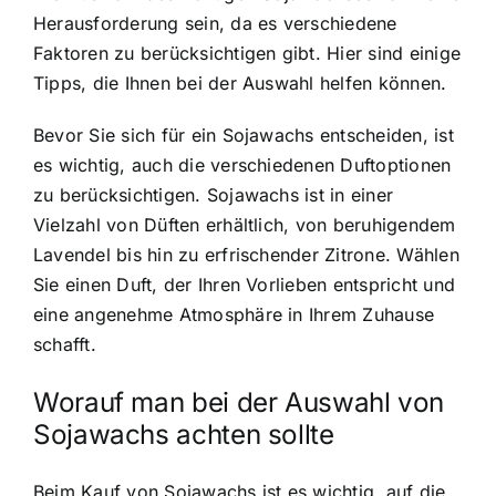
Herausforderung sein, da es verschiedene
Faktoren zu berücksichtigen gibt. Hier sind einige
Tipps, die Ihnen bei der Auswahl helfen können.
Bevor Sie sich für ein Sojawachs entscheiden, ist
es wichtig, auch die verschiedenen Duftoptionen
zu berücksichtigen. Sojawachs ist in einer
Vielzahl von Düften erhältlich, von beruhigendem
Lavendel bis hin zu erfrischender Zitrone. Wählen
Sie einen Duft, der Ihren Vorlieben entspricht und
eine angenehme Atmosphäre in Ihrem Zuhause
schafft.
Worauf man bei der Auswahl von
Sojawachs achten sollte
Beim Kauf von Sojawachs ist es wichtig, auf die