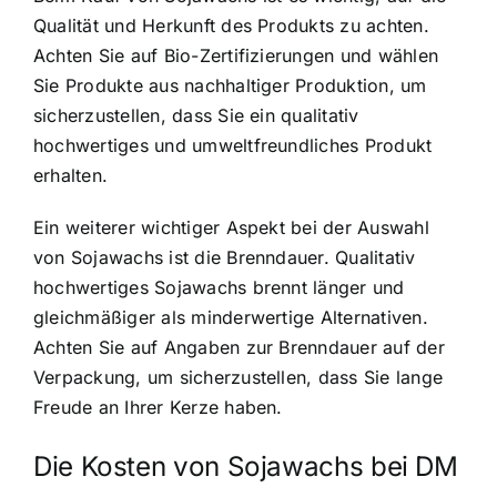
Qualität und Herkunft des Produkts zu achten.
Achten Sie auf Bio-Zertifizierungen und wählen
Sie Produkte aus nachhaltiger Produktion, um
sicherzustellen, dass Sie ein qualitativ
hochwertiges und umweltfreundliches Produkt
erhalten.
Ein weiterer wichtiger Aspekt bei der Auswahl
von Sojawachs ist die Brenndauer. Qualitativ
hochwertiges Sojawachs brennt länger und
gleichmäßiger als minderwertige Alternativen.
Achten Sie auf Angaben zur Brenndauer auf der
Verpackung, um sicherzustellen, dass Sie lange
Freude an Ihrer Kerze haben.
Die Kosten von Sojawachs bei DM