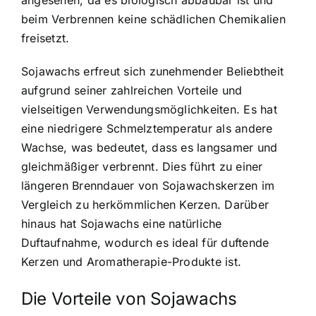
beim Verbrennen keine schädlichen Chemikalien
freisetzt.
Sojawachs erfreut sich zunehmender Beliebtheit
aufgrund seiner zahlreichen Vorteile und
vielseitigen Verwendungsmöglichkeiten. Es hat
eine niedrigere Schmelztemperatur als andere
Wachse, was bedeutet, dass es langsamer und
gleichmäßiger verbrennt. Dies führt zu einer
längeren Brenndauer von Sojawachskerzen im
Vergleich zu herkömmlichen Kerzen. Darüber
hinaus hat Sojawachs eine natürliche
Duftaufnahme, wodurch es ideal für duftende
Kerzen und Aromatherapie-Produkte ist.
Die Vorteile von Sojawachs