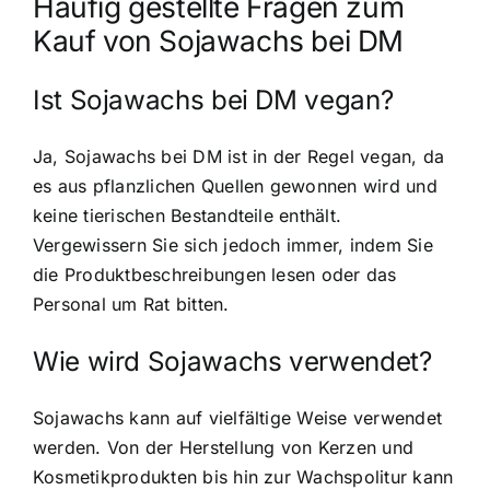
Häufig gestellte Fragen zum
Kauf von Sojawachs bei DM
Ist Sojawachs bei DM vegan?
Ja, Sojawachs bei DM ist in der Regel vegan, da
es aus pflanzlichen Quellen gewonnen wird und
keine tierischen Bestandteile enthält.
Vergewissern Sie sich jedoch immer, indem Sie
die Produktbeschreibungen lesen oder das
Personal um Rat bitten.
Wie wird Sojawachs verwendet?
Sojawachs kann auf vielfältige Weise verwendet
werden. Von der Herstellung von Kerzen und
Kosmetikprodukten bis hin zur Wachspolitur kann