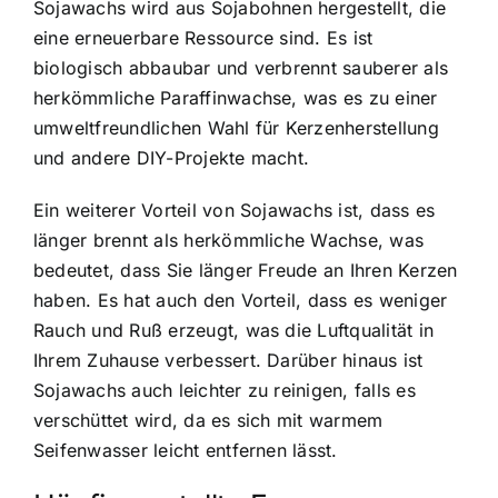
Sojawachs wird aus Sojabohnen hergestellt, die
eine erneuerbare Ressource sind. Es ist
biologisch abbaubar und verbrennt sauberer als
herkömmliche Paraffinwachse, was es zu einer
umweltfreundlichen Wahl für Kerzenherstellung
und andere DIY-Projekte macht.
Ein weiterer Vorteil von Sojawachs ist, dass es
länger brennt als herkömmliche Wachse, was
bedeutet, dass Sie länger Freude an Ihren Kerzen
haben. Es hat auch den Vorteil, dass es weniger
Rauch und Ruß erzeugt, was die Luftqualität in
Ihrem Zuhause verbessert. Darüber hinaus ist
Sojawachs auch leichter zu reinigen, falls es
verschüttet wird, da es sich mit warmem
Seifenwasser leicht entfernen lässt.