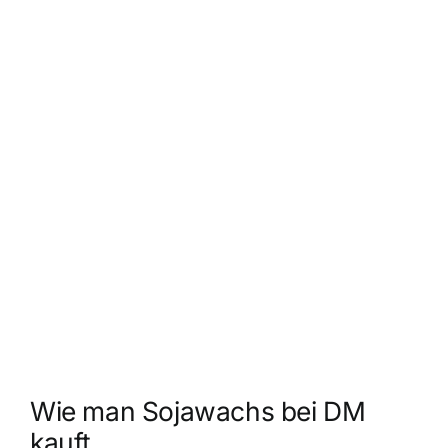
Wie man Sojawachs bei DM
kauft