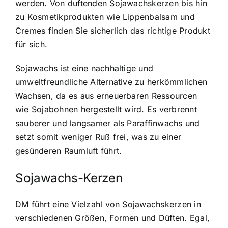
werden. Von duftenden Sojawachskerzen bis hin
zu Kosmetikprodukten wie Lippenbalsam und
Cremes finden Sie sicherlich das richtige Produkt
für sich.
Sojawachs ist eine nachhaltige und
umweltfreundliche Alternative zu herkömmlichen
Wachsen, da es aus erneuerbaren Ressourcen
wie Sojabohnen hergestellt wird. Es verbrennt
sauberer und langsamer als Paraffinwachs und
setzt somit weniger Ruß frei, was zu einer
gesünderen Raumluft führt.
Sojawachs-Kerzen
DM führt eine Vielzahl von Sojawachskerzen in
verschiedenen Größen, Formen und Düften. Egal,