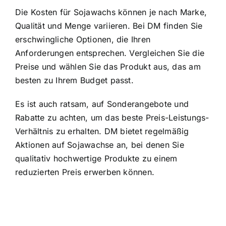
Die Kosten für Sojawachs können je nach Marke,
Qualität und Menge variieren. Bei DM finden Sie
erschwingliche Optionen, die Ihren
Anforderungen entsprechen. Vergleichen Sie die
Preise und wählen Sie das Produkt aus, das am
besten zu Ihrem Budget passt.
Es ist auch ratsam, auf Sonderangebote und
Rabatte zu achten, um das beste Preis-Leistungs-
Verhältnis zu erhalten. DM bietet regelmäßig
Aktionen auf Sojawachse an, bei denen Sie
qualitativ hochwertige Produkte zu einem
reduzierten Preis erwerben können.