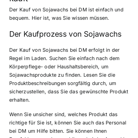
Der Kauf von Sojawachs bei DM ist einfach und
bequem. Hier ist, was Sie wissen müssen.
Der Kaufprozess von Sojawachs
Der Kauf von Sojawachs bei DM erfolgt in der
Regel im Laden. Suchen Sie einfach nach dem
Körperpflege- oder Haushaltsbereich, um
Sojawachsprodukte zu finden. Lesen Sie die
Produktbeschreibungen sorgfältig durch, um
sicherzustellen, dass Sie das gewünschte Produkt
erhalten.
Wenn Sie unsicher sind, welches Produkt das
richtige für Sie ist, können Sie auch das Personal
bei DM um Hilfe bitten. Sie können Ihnen