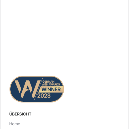
ÜBERSICHT
Home