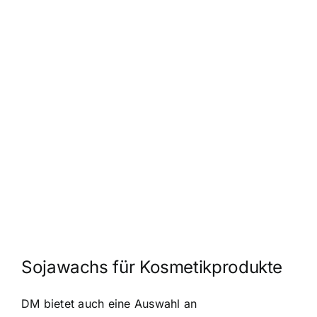
Sojawachs für Kosmetikprodukte
DM bietet auch eine Auswahl an