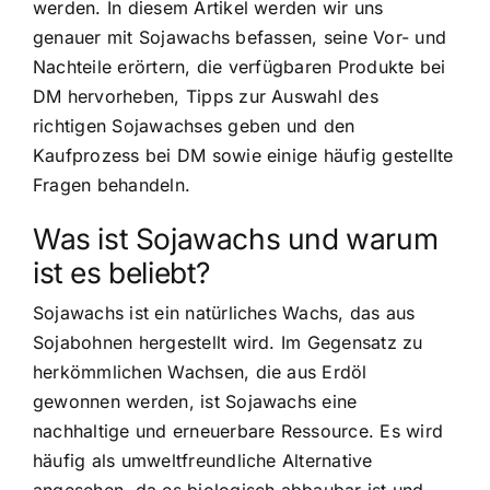
werden. In diesem Artikel werden wir uns
genauer mit Sojawachs befassen, seine Vor- und
Nachteile erörtern, die verfügbaren Produkte bei
DM hervorheben, Tipps zur
Auswahl des
richtigen Sojawachses
geben und den
Kaufprozess bei DM sowie einige häufig gestellte
Fragen behandeln.
Was ist Sojawachs und warum
ist es beliebt?
Sojawachs ist ein natürliches Wachs, das aus
Sojabohnen hergestellt wird. Im Gegensatz zu
herkömmlichen Wachsen, die aus Erdöl
gewonnen werden, ist Sojawachs eine
nachhaltige und erneuerbare Ressource. Es wird
häufig als umweltfreundliche Alternative
angesehen, da es biologisch abbaubar ist und