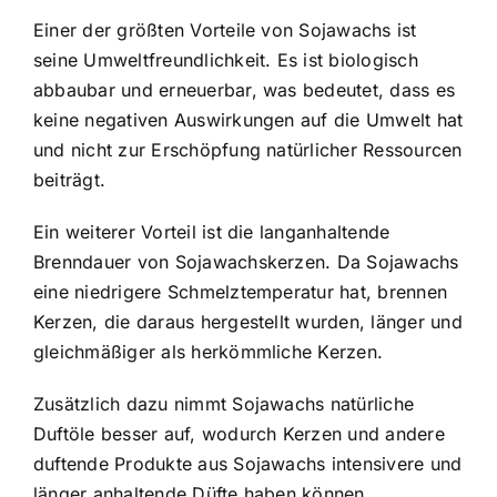
Einer der größten Vorteile von Sojawachs ist
seine Umweltfreundlichkeit. Es ist biologisch
abbaubar und erneuerbar, was bedeutet, dass es
keine negativen Auswirkungen auf die Umwelt hat
und nicht zur Erschöpfung natürlicher Ressourcen
beiträgt.
Ein weiterer Vorteil ist die langanhaltende
Brenndauer von Sojawachskerzen. Da Sojawachs
eine niedrigere Schmelztemperatur hat, brennen
Kerzen, die daraus hergestellt wurden, länger und
gleichmäßiger als herkömmliche Kerzen.
Zusätzlich dazu nimmt Sojawachs natürliche
Duftöle besser auf, wodurch Kerzen und andere
duftende Produkte aus Sojawachs intensivere und
länger anhaltende Düfte haben können.