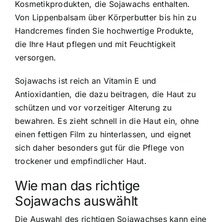
Kosmetikprodukten, die Sojawachs enthalten.
Von Lippenbalsam über Körperbutter bis hin zu
Handcremes finden Sie hochwertige Produkte,
die Ihre Haut pflegen und mit Feuchtigkeit
versorgen.
Sojawachs ist reich an Vitamin E und
Antioxidantien, die dazu beitragen, die Haut zu
schützen und vor vorzeitiger Alterung zu
bewahren. Es zieht schnell in die Haut ein, ohne
einen fettigen Film zu hinterlassen, und eignet
sich daher besonders gut für die Pflege von
trockener und empfindlicher Haut.
Wie man das richtige
Sojawachs auswählt
Die Auswahl des richtigen Sojawachses kann eine