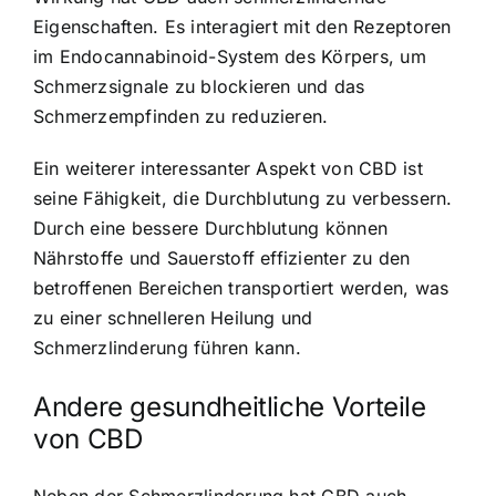
Eigenschaften. Es interagiert mit den Rezeptoren
im Endocannabinoid-System des Körpers, um
Schmerzsignale zu blockieren und das
Schmerzempfinden zu reduzieren.
Ein weiterer interessanter Aspekt von CBD ist
seine Fähigkeit, die Durchblutung zu verbessern.
Durch eine bessere Durchblutung können
Nährstoffe und Sauerstoff effizienter zu den
betroffenen Bereichen transportiert werden, was
zu einer schnelleren Heilung und
Schmerzlinderung führen kann.
Andere gesundheitliche Vorteile
von CBD
Neben der Schmerzlinderung hat CBD auch