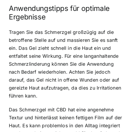
Anwendungstipps für optimale
Ergebnisse
Tragen Sie das Schmerzgel großzügig auf die
betroffene Stelle auf und massieren Sie es sanft
ein. Das Gel zieht schnell in die Haut ein und
entfaltet seine Wirkung. Für eine langanhaltende
Schmerzlinderung können Sie die Anwendung
nach Bedarf wiederholen. Achten Sie jedoch
darauf, das Gel nicht in offene Wunden oder auf
gereizte Haut aufzutragen, da dies zu Irritationen
führen kann.
Das Schmerzgel mit CBD hat eine angenehme
Textur und hinterlässt keinen fettigen Film auf der
Haut. Es kann problemlos in den Alltag integriert