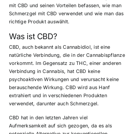
mit CBD und seinen Vorteilen befassen, wie man
Schmerzgel mit CBD verwendet und wie man das
richtige Produkt auswählt.
Was ist CBD?
CBD, auch bekannt als Cannabidiol, ist eine
natürliche Verbindung, die in der Cannabispflanze
vorkommt. Im Gegensatz zu THC, einer anderen
Verbindung in Cannabis, hat CBD keine
psychoaktiven Wirkungen und verursacht keine
berauschende Wirkung. CBD wird aus Hanf
extrahiert und in verschiedenen Produkten
verwendet, darunter auch Schmerzgel.
CBD hat in den letzten Jahren viel
Aufmerksamkeit auf sich gezogen, da es als
potenzielle Alternative zur konventionellen