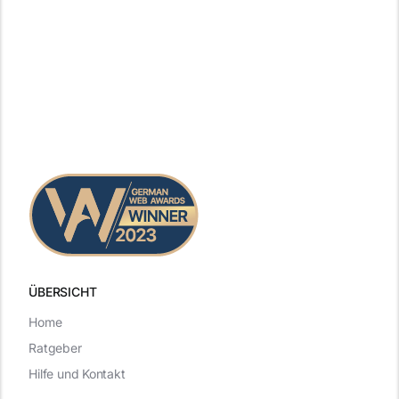
ÜBERSICHT
Home
Ratgeber
Hilfe und Kontakt