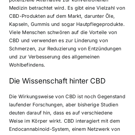
Medizin betrachtet wird. Es gibt eine Vielzahl von
CBD-Produkten auf dem Markt, darunter Öle,
Kapseln, Gummis und sogar Hautpflegeprodukte.
Viele Menschen schwören auf die Vorteile von
CBD und verwenden es zur Linderung von
Schmerzen, zur Reduzierung von Entzündungen
und zur Verbesserung des allgemeinen
Wohlbefindens.
Die Wissenschaft hinter CBD
Die Wirkungsweise von CBD ist noch Gegenstand
laufender Forschungen, aber bisherige Studien
deuten darauf hin, dass es auf verschiedene
Weise im Körper wirkt. CBD interagiert mit dem
Endocannabinoid-System, einem Netzwerk von