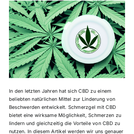
Zeige
grösseres
Bild
In den letzten Jahren hat sich CBD zu einem
beliebten natürlichen Mittel zur Linderung von
Beschwerden entwickelt. Schmerzgel mit CBD
bietet eine wirksame Möglichkeit, Schmerzen zu
lindern und gleichzeitig die Vorteile von CBD zu
nutzen. In diesem Artikel werden wir uns genauer