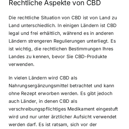
Rechtliche Aspekte von CBD
Die rechtliche Situation von CBD ist von Land zu
Land unterschiedlich. In einigen Ländern ist CBD
legal und frei erhältlich, während es in anderen
Ländern strengeren Regulierungen unterliegt. Es
ist wichtig, die rechtlichen Bestimmungen Ihres
Landes zu kennen, bevor Sie CBD-Produkte
verwenden.
In vielen Ländern wird CBD als
Nahrungsergänzungsmittel betrachtet und kann
ohne Rezept erworben werden. Es gibt jedoch
auch Länder, in denen CBD als
verschreibungspflichtiges Medikament eingestuft
wird und nur unter ärztlicher Aufsicht verwendet
werden darf. Es ist ratsam, sich vor der