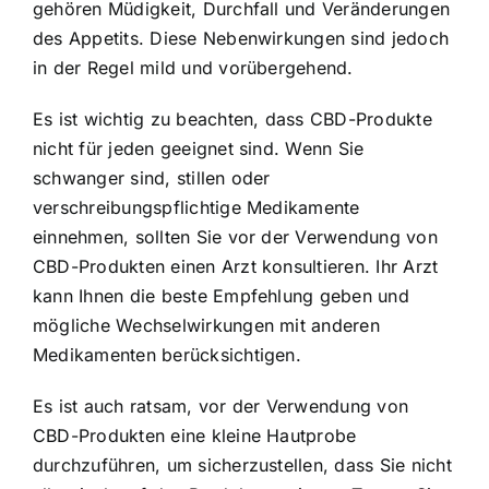
gehören Müdigkeit, Durchfall und Veränderungen
des Appetits. Diese Nebenwirkungen sind jedoch
in der Regel mild und vorübergehend.
Es ist wichtig zu beachten, dass CBD-Produkte
nicht für jeden geeignet sind. Wenn Sie
schwanger sind, stillen oder
verschreibungspflichtige Medikamente
einnehmen, sollten Sie vor der Verwendung von
CBD-Produkten einen Arzt konsultieren. Ihr Arzt
kann Ihnen die beste Empfehlung geben und
mögliche Wechselwirkungen mit anderen
Medikamenten berücksichtigen.
Es ist auch ratsam, vor der Verwendung von
CBD-Produkten eine kleine Hautprobe
durchzuführen, um sicherzustellen, dass Sie nicht