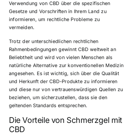
Verwendung von CBD über die spezifischen
Gesetze und Vorschriften in Ihrem Land zu
informieren, um rechtliche Probleme zu
vermeiden.
Trotz der unterschiedlichen rechtlichen
Rahmenbedingungen gewinnt CBD weltweit an
Beliebtheit und wird von vielen Menschen als
natürliche Alternative zur konventionellen Medizin
angesehen. Es ist wichtig, sich über die Qualität
und Herkunft der CBD-Produkte zu informieren
und diese nur von vertrauenswürdigen Quellen zu
beziehen, um sicherzustellen, dass sie den
geltenden Standards entsprechen.
Die Vorteile von Schmerzgel mit
CBD