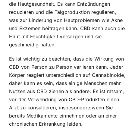
die Hautgesundheit. Es kann Entzündungen
reduzieren und die Talgproduktion regulieren,
was zur Linderung von Hautproblemen wie Akne
und Ekzemen beitragen kann. CBD kann auch die
Haut mit Feuchtigkeit versorgen und sie
geschmeidig halten.
Es ist wichtig zu beachten, dass die Wirkung von
CBD von Person zu Person variieren kann. Jeder
Körper reagiert unterschiedlich auf Cannabinoide,
daher kann es sein, dass einige Menschen mehr
Nutzen aus CBD ziehen als andere. Es ist ratsam,
vor der Verwendung von CBD-Produkten einen
Arzt zu konsultieren, insbesondere wenn Sie
bereits Medikamente einnehmen oder an einer
chronischen Erkrankung leiden.