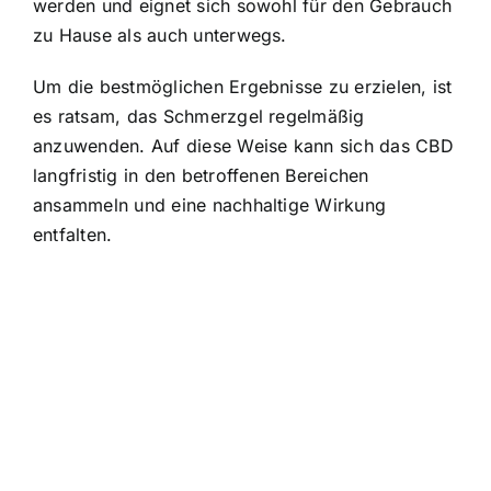
werden und eignet sich sowohl für den Gebrauch
zu Hause als auch unterwegs.
Um die bestmöglichen Ergebnisse zu erzielen, ist
es ratsam, das Schmerzgel regelmäßig
anzuwenden. Auf diese Weise kann sich das CBD
langfristig in den betroffenen Bereichen
ansammeln und eine nachhaltige Wirkung
entfalten.