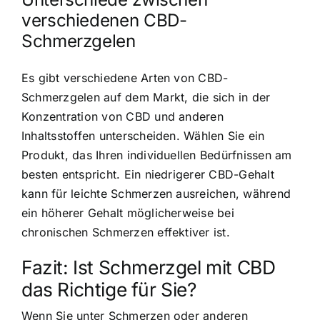
verschiedenen CBD-
Schmerzgelen
Es gibt verschiedene Arten von CBD-
Schmerzgelen auf dem Markt, die sich in der
Konzentration von CBD und anderen
Inhaltsstoffen unterscheiden. Wählen Sie ein
Produkt, das Ihren individuellen Bedürfnissen am
besten entspricht. Ein niedrigerer CBD-Gehalt
kann für leichte Schmerzen ausreichen, während
ein höherer Gehalt möglicherweise bei
chronischen Schmerzen effektiver ist.
Fazit: Ist Schmerzgel mit CBD
das Richtige für Sie?
Wenn Sie unter Schmerzen oder anderen