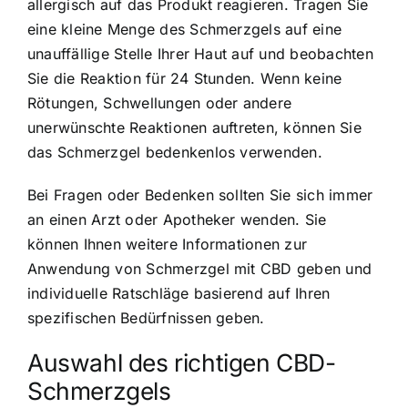
allergisch auf das Produkt reagieren. Tragen Sie
eine kleine Menge des Schmerzgels auf eine
unauffällige Stelle Ihrer Haut auf und beobachten
Sie die Reaktion für 24 Stunden. Wenn keine
Rötungen, Schwellungen oder andere
unerwünschte Reaktionen auftreten, können Sie
das Schmerzgel bedenkenlos verwenden.
Bei Fragen oder Bedenken sollten Sie sich immer
an einen Arzt oder Apotheker wenden. Sie
können Ihnen weitere Informationen zur
Anwendung von Schmerzgel mit CBD geben und
individuelle Ratschläge basierend auf Ihren
spezifischen Bedürfnissen geben.
Auswahl des richtigen CBD-
Schmerzgels