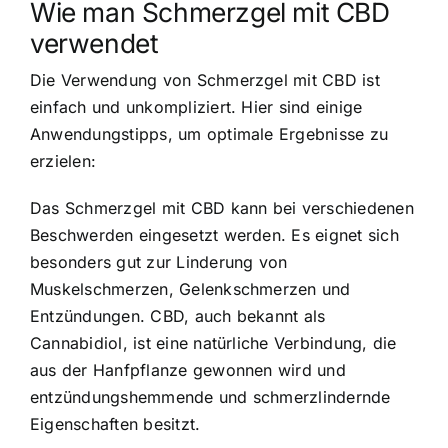
Wie man Schmerzgel mit CBD
verwendet
Die Verwendung von Schmerzgel mit CBD ist
einfach und unkompliziert. Hier sind einige
Anwendungstipps, um optimale Ergebnisse zu
erzielen:
Das Schmerzgel mit CBD kann bei verschiedenen
Beschwerden eingesetzt werden. Es eignet sich
besonders gut zur Linderung von
Muskelschmerzen, Gelenkschmerzen und
Entzündungen. CBD, auch bekannt als
Cannabidiol, ist eine natürliche Verbindung, die
aus der Hanfpflanze gewonnen wird und
entzündungshemmende und schmerzlindernde
Eigenschaften besitzt.