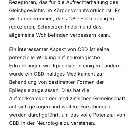
Rezeptoren, das für die Aufrechterhaltung des
Gleichgewichts im Körper verantwortlich ist. Es
wird angenommen, dass CBD Entzündungen
reduzieren, Schmerzen lindern und das
allgemeine Wohlbefinden verbessern kann.
Ein interessanter Aspekt von CBD ist seine
potenzielle Wirkung auf neurologische
Erkrankungen wie Epilepsie. In einigen Ländern
wurde ein CBD-haltiges Medikament zur
Behandlung von bestimmten Formen der
Epilepsie zugelassen. Dies hat die
Aufmerksamkeit der medizinischen Gemeinschaft
auf sich gezogen und weitere Forschungen
werden durchgeführt, um das volle Potenzial von
CBD in der Neurologie zu verstehen.