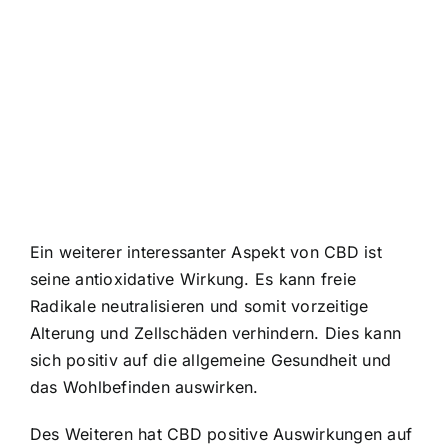
Ein weiterer interessanter Aspekt von CBD ist
seine antioxidative Wirkung. Es kann freie
Radikale neutralisieren und somit vorzeitige
Alterung und Zellschäden verhindern. Dies kann
sich positiv auf die allgemeine Gesundheit und
das Wohlbefinden auswirken.
Des Weiteren hat CBD positive Auswirkungen auf