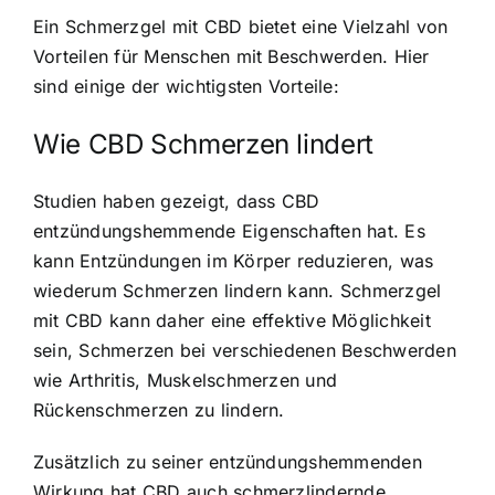
Ein Schmerzgel mit CBD bietet eine Vielzahl von
Vorteilen für Menschen mit Beschwerden. Hier
sind einige der wichtigsten Vorteile:
Wie CBD Schmerzen lindert
Studien haben gezeigt, dass CBD
entzündungshemmende Eigenschaften hat. Es
kann Entzündungen im Körper reduzieren, was
wiederum Schmerzen lindern kann. Schmerzgel
mit CBD kann daher eine effektive Möglichkeit
sein, Schmerzen bei verschiedenen Beschwerden
wie Arthritis, Muskelschmerzen und
Rückenschmerzen zu lindern.
Zusätzlich zu seiner entzündungshemmenden
Wirkung hat CBD auch schmerzlindernde