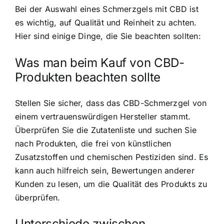
Bei der Auswahl eines Schmerzgels mit CBD ist
es wichtig, auf Qualität und Reinheit zu achten.
Hier sind einige Dinge, die Sie beachten sollten:
Was man beim Kauf von CBD-
Produkten beachten sollte
Stellen Sie sicher, dass das CBD-Schmerzgel von
einem vertrauenswürdigen Hersteller stammt.
Überprüfen Sie die Zutatenliste und suchen Sie
nach Produkten, die frei von künstlichen
Zusatzstoffen und chemischen Pestiziden sind. Es
kann auch hilfreich sein, Bewertungen anderer
Kunden zu lesen, um die Qualität des Produkts zu
überprüfen.
Unterschiede zwischen