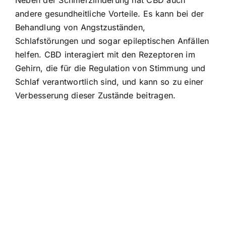
andere gesundheitliche Vorteile. Es kann bei der
Behandlung von Angstzuständen,
Schlafstörungen und sogar epileptischen Anfällen
helfen. CBD interagiert mit den Rezeptoren im
Gehirn, die für die Regulation von Stimmung und
Schlaf verantwortlich sind, und kann so zu einer
Verbesserung dieser Zustände beitragen.