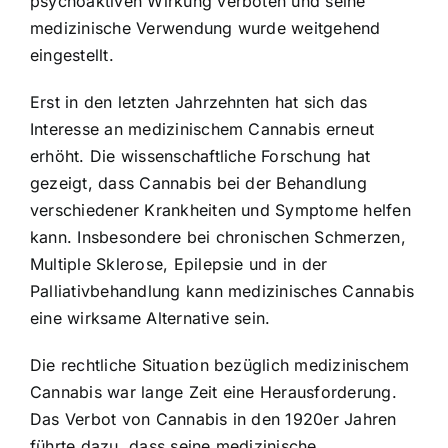
psychoaktiven Wirkung verboten und seine
medizinische Verwendung wurde weitgehend
eingestellt.
Erst in den letzten Jahrzehnten hat sich das
Interesse an medizinischem Cannabis erneut
erhöht. Die wissenschaftliche Forschung hat
gezeigt, dass Cannabis bei der Behandlung
verschiedener Krankheiten und Symptome helfen
kann. Insbesondere bei chronischen Schmerzen,
Multiple Sklerose, Epilepsie und in der
Palliativbehandlung kann medizinisches Cannabis
eine wirksame Alternative sein.
Die rechtliche Situation bezüglich medizinischem
Cannabis war lange Zeit eine Herausforderung.
Das Verbot von Cannabis in den 1920er Jahren
führte dazu, dass seine medizinische