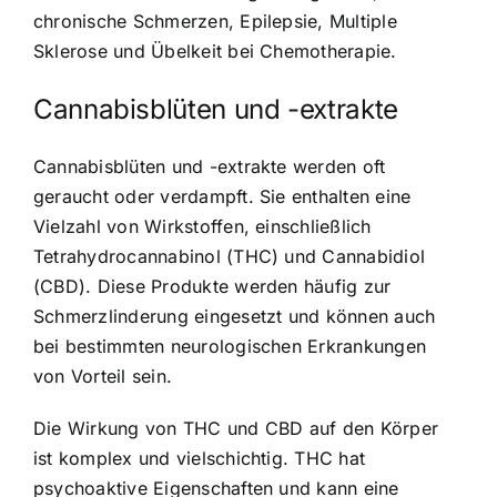
chronische Schmerzen, Epilepsie, Multiple
Sklerose und Übelkeit bei Chemotherapie.
Cannabisblüten und -extrakte
Cannabisblüten und -extrakte werden oft
geraucht oder verdampft. Sie enthalten eine
Vielzahl von Wirkstoffen, einschließlich
Tetrahydrocannabinol (THC) und Cannabidiol
(CBD). Diese Produkte werden häufig zur
Schmerzlinderung eingesetzt und können auch
bei bestimmten neurologischen Erkrankungen
von Vorteil sein.
Die Wirkung von THC und CBD auf den Körper
ist komplex und vielschichtig. THC hat
psychoaktive Eigenschaften und kann eine