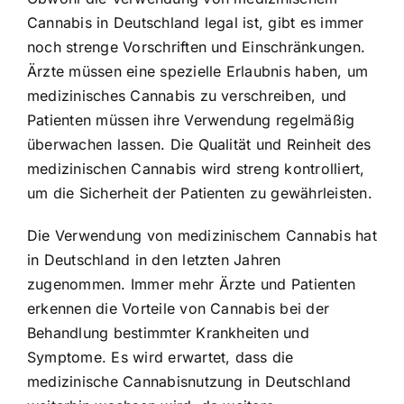
Cannabis in Deutschland legal ist, gibt es immer
noch strenge Vorschriften und Einschränkungen.
Ärzte müssen eine spezielle Erlaubnis haben, um
medizinisches Cannabis zu verschreiben, und
Patienten müssen ihre Verwendung regelmäßig
überwachen lassen. Die Qualität und Reinheit des
medizinischen Cannabis wird streng kontrolliert,
um die Sicherheit der Patienten zu gewährleisten.
Die Verwendung von medizinischem Cannabis hat
in Deutschland in den letzten Jahren
zugenommen. Immer mehr Ärzte und Patienten
erkennen die Vorteile von Cannabis bei der
Behandlung bestimmter Krankheiten und
Symptome. Es wird erwartet, dass die
medizinische Cannabisnutzung in Deutschland