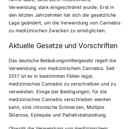
Verwendung stark eingeschränkt wurde. Erst in
den letzten Jahrzehnten hat sich die gesetzliche
Lage geändert, um die Verwendung von Cannabis
zu medizinischen Zwecken zu ermöglichen.
Aktuelle Gesetze und Vorschriften
Das deutsche Betäubungsmittelgesetz regelt die
Verwendung von medizinischem Cannabis. Seit
2017 ist es in bestimmten Fällen legal,
medizinisches Cannabis zu verschreiben und zu
verwenden. Einige der Bedingungen, für die
medizinisches Cannabis verschrieben werden
kann, sind chronische Schmerzen, Multiple
Sklerose, Epilepsie und Palliativbehandlung.
Obwohl die Verwendung von medizinischem