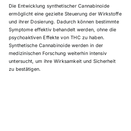
Die Entwicklung synthetischer Cannabinoide
ermöglicht eine gezielte Steuerung der Wirkstoffe
und ihrer Dosierung. Dadurch können bestimmte
Symptome effektiv behandelt werden, ohne die
psychoaktiven Effekte von THC zu haben.
Synthetische Cannabinoide werden in der
medizinischen Forschung weiterhin intensiv
untersucht, um ihre Wirksamkeit und Sicherheit
zu bestätigen.