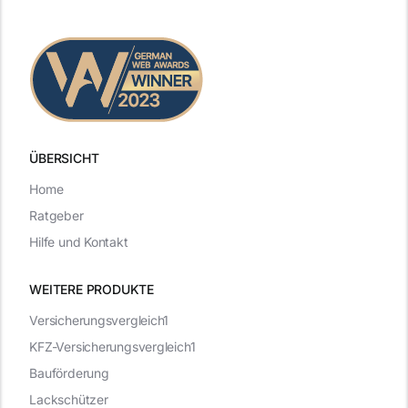
ÜBERSICHT
Home
Ratgeber
Hilfe und Kontakt
WEITERE PRODUKTE
Versicherungsvergleich1
KFZ-Versicherungsvergleich1
Bauförderung
Lackschützer