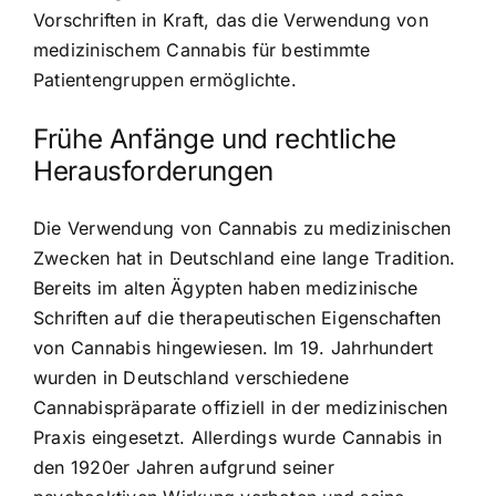
Vorschriften in Kraft, das die Verwendung von
medizinischem Cannabis für bestimmte
Patientengruppen ermöglichte.
Frühe Anfänge und rechtliche
Herausforderungen
Die Verwendung von Cannabis zu medizinischen
Zwecken hat in Deutschland eine lange Tradition.
Bereits im alten Ägypten haben medizinische
Schriften auf die therapeutischen Eigenschaften
von Cannabis hingewiesen. Im 19. Jahrhundert
wurden in Deutschland verschiedene
Cannabispräparate offiziell in der medizinischen
Praxis eingesetzt. Allerdings wurde Cannabis in
den 1920er Jahren aufgrund seiner