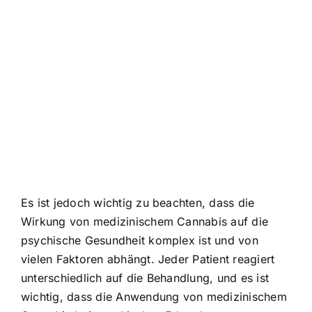
Es ist jedoch wichtig zu beachten, dass die
Wirkung von medizinischem Cannabis auf die
psychische Gesundheit komplex ist und von
vielen Faktoren abhängt. Jeder Patient reagiert
unterschiedlich auf die Behandlung, und es ist
wichtig, dass die Anwendung von medizinischem