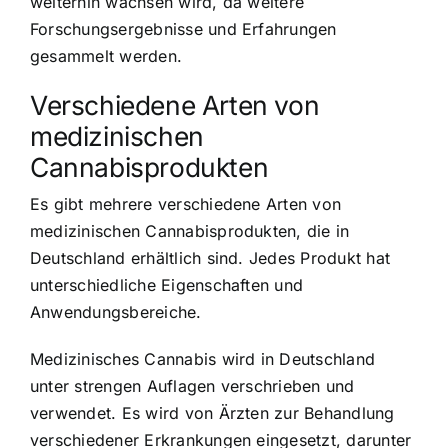
weiterhin wachsen wird, da weitere
Forschungsergebnisse und Erfahrungen
gesammelt werden.
Verschiedene Arten von
medizinischen
Cannabisprodukten
Es gibt mehrere verschiedene Arten von
medizinischen Cannabisprodukten, die in
Deutschland erhältlich sind. Jedes Produkt hat
unterschiedliche Eigenschaften und
Anwendungsbereiche.
Medizinisches Cannabis wird in Deutschland
unter strengen Auflagen verschrieben und
verwendet. Es wird von Ärzten zur Behandlung
verschiedener Erkrankungen eingesetzt, darunter