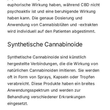
euphorische Wirkung haben, während CBD nicht
psychoaktiv ist und eine beruhigende Wirkung
haben kann. Die genaue Dosierung und
Anwendung von Cannabisblüten und -extrakten
wird individuell auf den Patienten abgestimmt.
Synthetische Cannabinoide
Synthetische Cannabinoide sind künstlich
hergestellte Verbindungen, die die Wirkung von
natürlichen Cannabinoiden imitieren. Sie werden
oft in Form von Sprays, Kapseln oder Tropfen
verabreicht. Diese Produkte haben ein breites
Anwendungsspektrum und werden zur
Behandlung verschiedener Erkrankungen
eingesetzt.