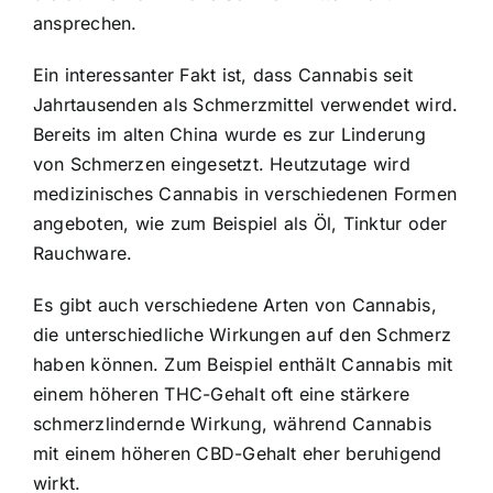
ansprechen.
Ein interessanter Fakt ist, dass Cannabis seit
Jahrtausenden als Schmerzmittel verwendet wird.
Bereits im alten China wurde es zur Linderung
von Schmerzen eingesetzt. Heutzutage wird
medizinisches Cannabis in verschiedenen Formen
angeboten, wie zum Beispiel als Öl, Tinktur oder
Rauchware.
Es gibt auch verschiedene Arten von Cannabis,
die unterschiedliche Wirkungen auf den Schmerz
haben können. Zum Beispiel enthält Cannabis mit
einem höheren THC-Gehalt oft eine stärkere
schmerzlindernde Wirkung, während Cannabis
mit einem höheren CBD-Gehalt eher beruhigend
wirkt.