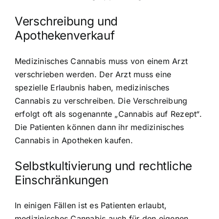
Verschreibung und
Apothekenverkauf
Medizinisches Cannabis muss von einem Arzt
verschrieben werden. Der Arzt muss eine
spezielle Erlaubnis haben, medizinisches
Cannabis zu verschreiben. Die Verschreibung
erfolgt oft als sogenannte „Cannabis auf Rezept“.
Die Patienten können dann ihr medizinisches
Cannabis in Apotheken kaufen.
Selbstkultivierung und rechtliche
Einschränkungen
In einigen Fällen ist es Patienten erlaubt,
medizinisches Cannabis auch für den eigenen