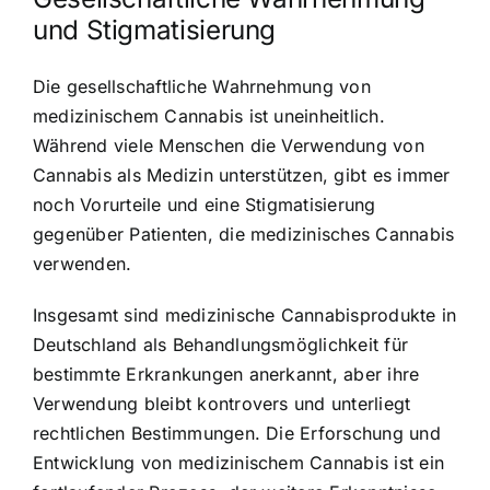
und Stigmatisierung
Die gesellschaftliche Wahrnehmung von
medizinischem Cannabis ist uneinheitlich.
Während viele Menschen die Verwendung von
Cannabis als Medizin unterstützen, gibt es immer
noch Vorurteile und eine Stigmatisierung
gegenüber Patienten, die medizinisches Cannabis
verwenden.
Insgesamt sind medizinische Cannabisprodukte in
Deutschland als Behandlungsmöglichkeit für
bestimmte Erkrankungen anerkannt, aber ihre
Verwendung bleibt kontrovers und unterliegt
rechtlichen Bestimmungen. Die Erforschung und
Entwicklung von medizinischem Cannabis ist ein