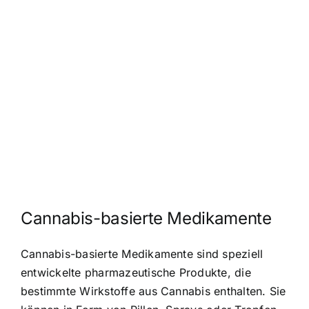
Cannabis-basierte Medikamente
Cannabis-basierte Medikamente sind speziell
entwickelte pharmazeutische Produkte, die
bestimmte Wirkstoffe aus Cannabis enthalten. Sie