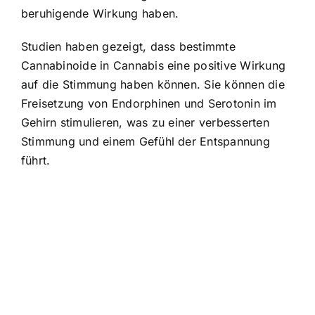
beruhigende Wirkung haben.
Studien haben gezeigt, dass bestimmte
Cannabinoide in Cannabis eine positive Wirkung
auf die Stimmung haben können. Sie können die
Freisetzung von Endorphinen und Serotonin im
Gehirn stimulieren, was zu einer verbesserten
Stimmung und einem Gefühl der Entspannung
führt.