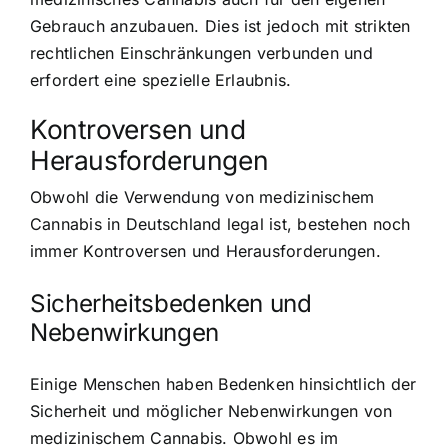
Gebrauch anzubauen. Dies ist jedoch mit strikten
rechtlichen Einschränkungen verbunden und
erfordert eine spezielle Erlaubnis.
Kontroversen und
Herausforderungen
Obwohl die Verwendung von medizinischem
Cannabis in Deutschland legal ist, bestehen noch
immer Kontroversen und Herausforderungen.
Sicherheitsbedenken und
Nebenwirkungen
Einige Menschen haben Bedenken hinsichtlich der
Sicherheit und möglicher Nebenwirkungen von
medizinischem Cannabis. Obwohl es im