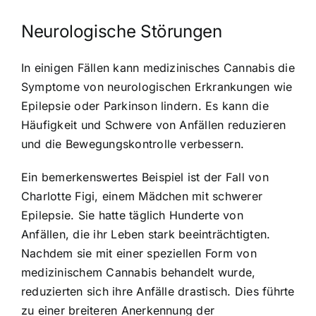
Neurologische Störungen
In einigen Fällen kann medizinisches Cannabis die
Symptome von neurologischen Erkrankungen wie
Epilepsie oder Parkinson lindern. Es kann die
Häufigkeit und Schwere von Anfällen reduzieren
und die Bewegungskontrolle verbessern.
Ein bemerkenswertes Beispiel ist der Fall von
Charlotte Figi, einem Mädchen mit schwerer
Epilepsie. Sie hatte täglich Hunderte von
Anfällen, die ihr Leben stark beeinträchtigten.
Nachdem sie mit einer speziellen Form von
medizinischem Cannabis behandelt wurde,
reduzierten sich ihre Anfälle drastisch. Dies führte
zu einer breiteren Anerkennung der