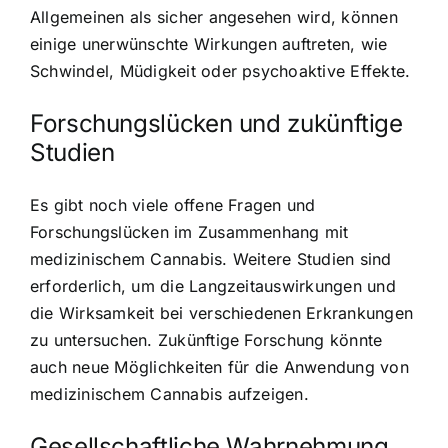
Allgemeinen als sicher angesehen wird, können
einige unerwünschte Wirkungen auftreten, wie
Schwindel, Müdigkeit oder psychoaktive Effekte.
Forschungslücken und zukünftige
Studien
Es gibt noch viele offene Fragen und
Forschungslücken im Zusammenhang mit
medizinischem Cannabis. Weitere Studien sind
erforderlich, um die Langzeitauswirkungen und
die Wirksamkeit bei verschiedenen Erkrankungen
zu untersuchen. Zukünftige Forschung könnte
auch neue Möglichkeiten für die Anwendung von
medizinischem Cannabis aufzeigen.
Gesellschaftliche Wahrnehmung