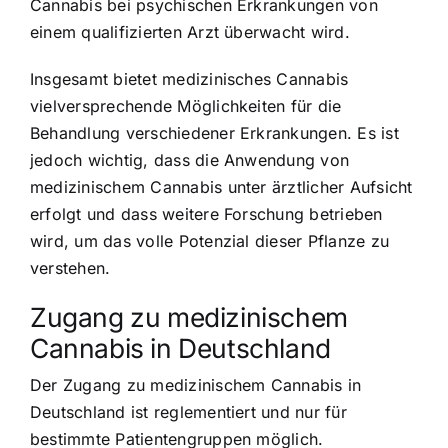
Cannabis bei psychischen Erkrankungen von
einem qualifizierten Arzt überwacht wird.
Insgesamt bietet medizinisches Cannabis
vielversprechende Möglichkeiten für die
Behandlung verschiedener Erkrankungen. Es ist
jedoch wichtig, dass die Anwendung von
medizinischem Cannabis unter ärztlicher Aufsicht
erfolgt und dass weitere Forschung betrieben
wird, um das volle Potenzial dieser Pflanze zu
verstehen.
Zugang zu medizinischem
Cannabis in Deutschland
Der Zugang zu medizinischem Cannabis in
Deutschland ist reglementiert und nur für
bestimmte Patientengruppen möglich.