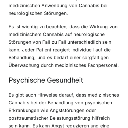
medizinischen Anwendung von Cannabis bei
neurologischen Störungen.
Es ist wichtig zu beachten, dass die Wirkung von
medizinischem Cannabis auf neurologische
Störungen von Fall zu Fall unterschiedlich sein
kann. Jeder Patient reagiert individuell auf die
Behandlung, und es bedarf einer sorgfältigen
Überwachung durch medizinisches Fachpersonal.
Psychische Gesundheit
Es gibt auch Hinweise darauf, dass medizinisches
Cannabis bei der Behandlung von psychischen
Erkrankungen wie Angststörungen oder
posttraumatischer Belastungsstörung hilfreich
sein kann. Es kann Angst reduzieren und eine