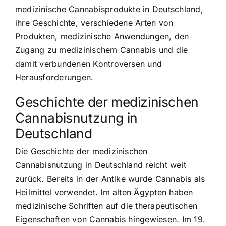
medizinische Cannabisprodukte in Deutschland,
ihre Geschichte, verschiedene Arten von
Produkten, medizinische Anwendungen, den
Zugang zu medizinischem Cannabis und die
damit verbundenen Kontroversen und
Herausforderungen.
Geschichte der medizinischen
Cannabisnutzung in
Deutschland
Die Geschichte der medizinischen
Cannabisnutzung in Deutschland reicht weit
zurück. Bereits in der Antike wurde Cannabis als
Heilmittel verwendet. Im alten Ägypten haben
medizinische Schriften auf die therapeutischen
Eigenschaften von Cannabis hingewiesen. Im 19.