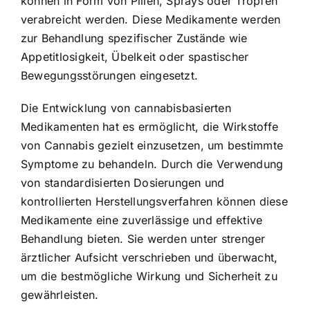
können in Form von Pillen, Sprays oder Tropfen
verabreicht werden. Diese Medikamente werden
zur Behandlung spezifischer Zustände wie
Appetitlosigkeit, Übelkeit oder spastischer
Bewegungsstörungen eingesetzt.
Die Entwicklung von cannabisbasierten
Medikamenten hat es ermöglicht, die Wirkstoffe
von Cannabis gezielt einzusetzen, um bestimmte
Symptome zu behandeln. Durch die Verwendung
von standardisierten Dosierungen und
kontrollierten Herstellungsverfahren können diese
Medikamente eine zuverlässige und effektive
Behandlung bieten. Sie werden unter strenger
ärztlicher Aufsicht verschrieben und überwacht,
um die bestmögliche Wirkung und Sicherheit zu
gewährleisten.