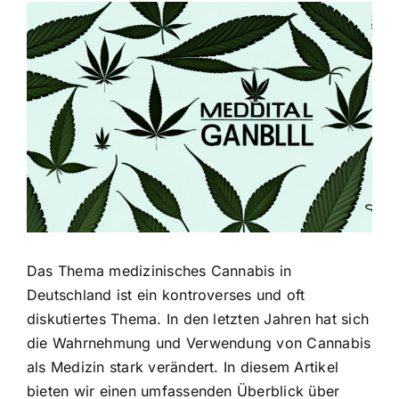
Zeige
grösseres
Bild
Das Thema medizinisches Cannabis in
Deutschland ist ein kontroverses und oft
diskutiertes Thema. In den letzten Jahren hat sich
die Wahrnehmung und Verwendung von Cannabis
als Medizin stark verändert. In diesem Artikel
bieten wir einen umfassenden Überblick über