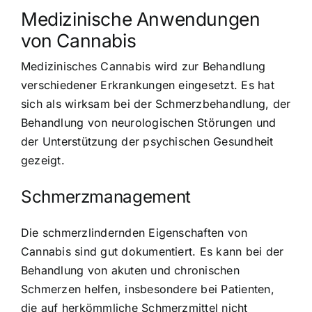
Medizinische Anwendungen
von Cannabis
Medizinisches Cannabis wird zur Behandlung
verschiedener Erkrankungen eingesetzt. Es hat
sich als wirksam bei der Schmerzbehandlung, der
Behandlung von neurologischen Störungen und
der Unterstützung der psychischen Gesundheit
gezeigt.
Schmerzmanagement
Die schmerzlindernden Eigenschaften von
Cannabis sind gut dokumentiert. Es kann bei der
Behandlung von akuten und chronischen
Schmerzen helfen, insbesondere bei Patienten,
die auf herkömmliche Schmerzmittel nicht