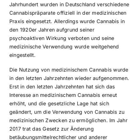
Jahrhundert wurden in Deutschland verschiedene
Cannabispräparate offiziell in der medizinischen
Praxis eingesetzt. Allerdings wurde Cannabis in
den 1920er Jahren aufgrund seiner
psychoaktiven Wirkung verboten und seine
medizinische Verwendung wurde weitgehend
eingestellt.
Die Nutzung von medizinischem Cannabis wurde
in den letzten Jahrzehnten wieder aufgenommen.
Erst in den letzten Jahrzehnten hat sich das
Interesse an medizinischem Cannabis erneut
erhöht, und die gesetzliche Lage hat sich
geändert, um die Verwendung von Cannabis zu
medizinischen Zwecken zu ermöglichen. Im Jahr
2017 trat das Gesetz zur Änderung
betäubungsmittelrechtlicher und anderer