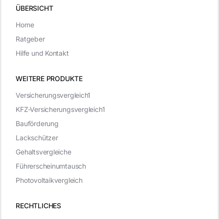
ÜBERSICHT
Home
Ratgeber
Hilfe und Kontakt
WEITERE PRODUKTE
Versicherungsvergleich1
KFZ-Versicherungsvergleich1
Bauförderung
Lackschützer
Gehaltsvergleiche
Führerscheinumtausch
Photovoltaikvergleich
RECHTLICHES