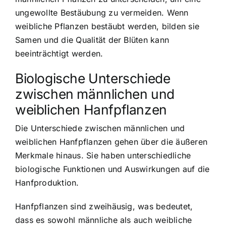
ungewollte Bestäubung zu vermeiden. Wenn
weibliche Pflanzen bestäubt werden, bilden sie
Samen und die Qualität der Blüten kann
beeinträchtigt werden.
Biologische Unterschiede
zwischen männlichen und
weiblichen Hanfpflanzen
Die Unterschiede zwischen männlichen und
weiblichen Hanfpflanzen gehen über die äußeren
Merkmale hinaus. Sie haben unterschiedliche
biologische Funktionen und Auswirkungen auf die
Hanfproduktion.
Hanfpflanzen sind zweihäusig, was bedeutet,
dass es sowohl männliche als auch weibliche