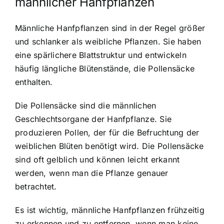
männlicher Hanfpflanzen
Männliche Hanfpflanzen sind in der Regel größer
und schlanker als weibliche Pflanzen. Sie haben
eine spärlichere Blattstruktur und entwickeln
häufig längliche Blütenstände, die Pollensäcke
enthalten.
Die Pollensäcke sind die männlichen
Geschlechtsorgane der Hanfpflanze. Sie
produzieren Pollen, der für die Befruchtung der
weiblichen Blüten benötigt wird. Die Pollensäcke
sind oft gelblich und können leicht erkannt
werden, wenn man die Pflanze genauer
betrachtet.
Es ist wichtig, männliche Hanfpflanzen frühzeitig
zu erkennen und zu entfernen, wenn man keine