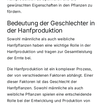
gewünschten Eigenschaften in den Pflanzen zu
fördern.
Bedeutung der Geschlechter in
der Hanfproduktion
Sowohl männliche als auch weibliche
Hanfpflanzen haben eine wichtige Rolle in der
Hanfproduktion und tragen zur Gesamtleistung
der Ernte bei.
Die Hanfproduktion ist ein komplexer Prozess,
der von verschiedenen Faktoren abhängt. Einer
dieser Faktoren ist das Geschlecht der
Hanfpflanzen. Sowohl männliche als auch
weibliche Pflanzen spielen eine entscheidende
Rolle bei der Entwicklung und Produktion von