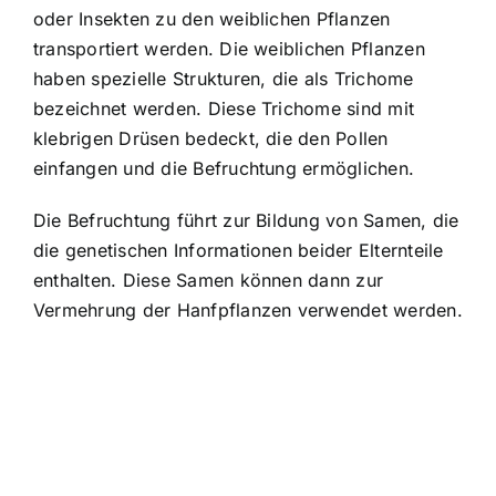
oder Insekten zu den weiblichen Pflanzen
transportiert werden. Die weiblichen Pflanzen
haben spezielle Strukturen, die als Trichome
bezeichnet werden. Diese Trichome sind mit
klebrigen Drüsen bedeckt, die den Pollen
einfangen und die Befruchtung ermöglichen.
Die Befruchtung führt zur Bildung von Samen, die
die genetischen Informationen beider Elternteile
enthalten. Diese Samen können dann zur
Vermehrung der Hanfpflanzen verwendet werden.