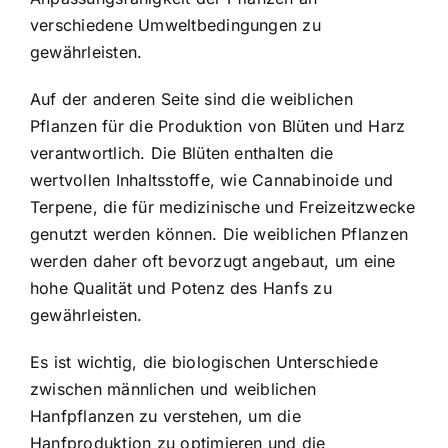
verschiedene Umweltbedingungen zu
gewährleisten.
Auf der anderen Seite sind die weiblichen
Pflanzen für die Produktion von Blüten und Harz
verantwortlich. Die Blüten enthalten die
wertvollen Inhaltsstoffe, wie Cannabinoide und
Terpene, die für medizinische und Freizeitzwecke
genutzt werden können. Die weiblichen Pflanzen
werden daher oft bevorzugt angebaut, um eine
hohe Qualität und Potenz des Hanfs zu
gewährleisten.
Es ist wichtig, die biologischen Unterschiede
zwischen männlichen und weiblichen
Hanfpflanzen zu verstehen, um die
Hanfproduktion zu optimieren und die