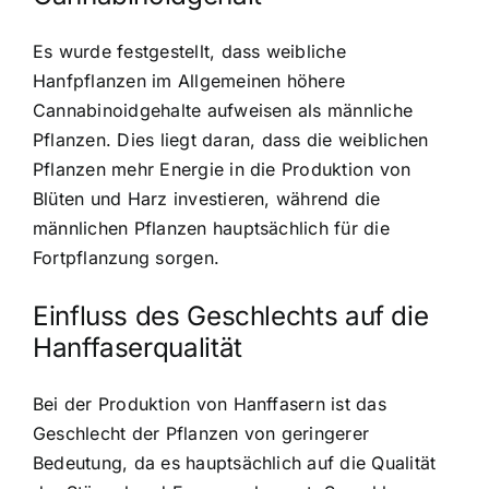
Es wurde festgestellt, dass weibliche
Hanfpflanzen im Allgemeinen höhere
Cannabinoidgehalte aufweisen als männliche
Pflanzen. Dies liegt daran, dass die weiblichen
Pflanzen mehr Energie in die Produktion von
Blüten und Harz investieren, während die
männlichen Pflanzen hauptsächlich für die
Fortpflanzung sorgen.
Einfluss des Geschlechts auf die
Hanffaserqualität
Bei der Produktion von Hanffasern ist das
Geschlecht der Pflanzen von geringerer
Bedeutung, da es hauptsächlich auf die Qualität