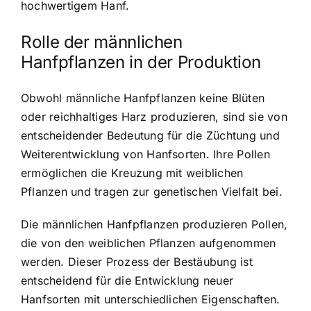
hochwertigem Hanf.
Rolle der männlichen
Hanfpflanzen in der Produktion
Obwohl männliche Hanfpflanzen keine Blüten
oder reichhaltiges Harz produzieren, sind sie von
entscheidender Bedeutung für die Züchtung und
Weiterentwicklung von Hanfsorten. Ihre Pollen
ermöglichen die Kreuzung mit weiblichen
Pflanzen und tragen zur genetischen Vielfalt bei.
Die männlichen Hanfpflanzen produzieren Pollen,
die von den weiblichen Pflanzen aufgenommen
werden. Dieser Prozess der Bestäubung ist
entscheidend für die Entwicklung neuer
Hanfsorten mit unterschiedlichen Eigenschaften.