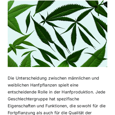
Zeige
grösseres
Bild
Die Unterscheidung zwischen männlichen und
weiblichen Hanfpflanzen spielt eine
entscheidende Rolle in der Hanfproduktion. Jede
Geschlechtergruppe hat spezifische
Eigenschaften und Funktionen, die sowohl für die
Fortpflanzung als auch für die Qualität der