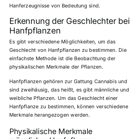
Hanferzeugnisse von Bedeutung sind.
Erkennung der Geschlechter bei
Hanfpflanzen
Es gibt verschiedene Möglichkeiten, um das
Geschlecht von Hanfpflanzen zu bestimmen. Die
einfachste Methode ist die Beobachtung der
physikalischen Merkmale der Pflanzen.
Hanfpflanzen gehören zur Gattung Cannabis und
sind zweihäusig, das heißt, es gibt männliche und
weibliche Pflanzen. Um das Geschlecht einer
Hanfpflanze zu bestimmen, können verschiedene
Merkmale herangezogen werden.
Physikalische Merkmale