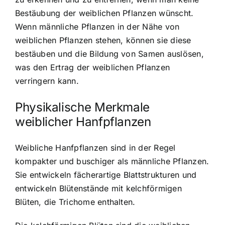
Bestäubung der weiblichen Pflanzen wünscht.
Wenn männliche Pflanzen in der Nähe von
weiblichen Pflanzen stehen, können sie diese
bestäuben und die Bildung von Samen auslösen,
was den Ertrag der weiblichen Pflanzen
verringern kann.
Physikalische Merkmale
weiblicher Hanfpflanzen
Weibliche Hanfpflanzen sind in der Regel
kompakter und buschiger als männliche Pflanzen.
Sie entwickeln fächerartige Blattstrukturen und
entwickeln Blütenstände mit kelchförmigen
Blüten, die Trichome enthalten.