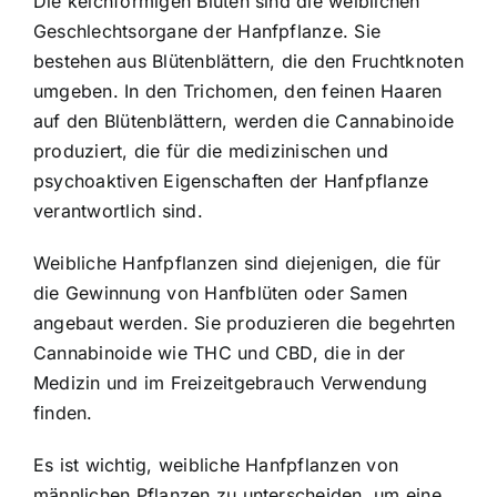
Die kelchförmigen Blüten sind die weiblichen
Geschlechtsorgane der Hanfpflanze. Sie
bestehen aus Blütenblättern, die den Fruchtknoten
umgeben. In den Trichomen, den feinen Haaren
auf den Blütenblättern, werden die Cannabinoide
produziert, die für die medizinischen und
psychoaktiven Eigenschaften der Hanfpflanze
verantwortlich sind.
Weibliche Hanfpflanzen sind diejenigen, die für
die Gewinnung von Hanfblüten oder Samen
angebaut werden. Sie produzieren die begehrten
Cannabinoide wie THC und CBD, die in der
Medizin und im Freizeitgebrauch Verwendung
finden.
Es ist wichtig, weibliche Hanfpflanzen von
männlichen Pflanzen zu unterscheiden, um eine