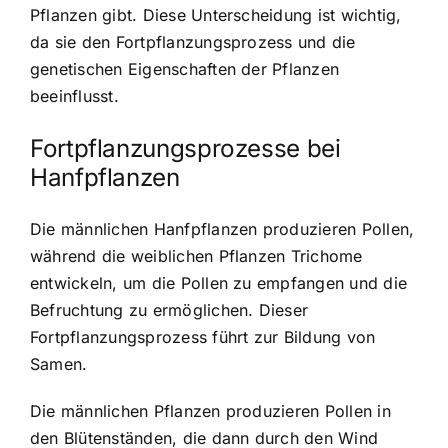
Pflanzen gibt. Diese Unterscheidung ist wichtig,
da sie den Fortpflanzungsprozess und die
genetischen Eigenschaften der Pflanzen
beeinflusst.
Fortpflanzungsprozesse bei
Hanfpflanzen
Die männlichen Hanfpflanzen produzieren Pollen,
während die weiblichen Pflanzen Trichome
entwickeln, um die Pollen zu empfangen und die
Befruchtung zu ermöglichen. Dieser
Fortpflanzungsprozess führt zur Bildung von
Samen.
Die männlichen Pflanzen produzieren Pollen in
den Blütenständen, die dann durch den Wind