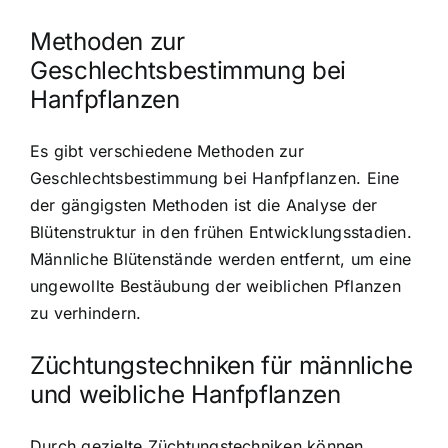
Methoden zur
Geschlechtsbestimmung bei
Hanfpflanzen
Es gibt verschiedene Methoden zur
Geschlechtsbestimmung bei Hanfpflanzen. Eine
der gängigsten Methoden ist die Analyse der
Blütenstruktur in den frühen Entwicklungsstadien.
Männliche Blütenstände werden entfernt, um eine
ungewollte Bestäubung der weiblichen Pflanzen
zu verhindern.
Züchtungstechniken für männliche
und weibliche Hanfpflanzen
Durch gezielte Züchtungstechniken können