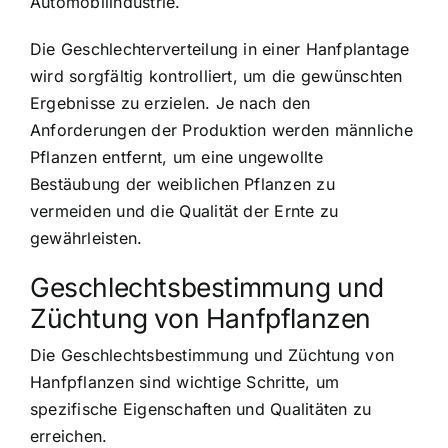
Automobilindustrie.
Die Geschlechterverteilung in einer Hanfplantage
wird sorgfältig kontrolliert, um die gewünschten
Ergebnisse zu erzielen. Je nach den
Anforderungen der Produktion werden männliche
Pflanzen entfernt, um eine ungewollte
Bestäubung der weiblichen Pflanzen zu
vermeiden und die Qualität der Ernte zu
gewährleisten.
Geschlechtsbestimmung und
Züchtung von Hanfpflanzen
Die Geschlechtsbestimmung und Züchtung von
Hanfpflanzen sind wichtige Schritte, um
spezifische Eigenschaften und Qualitäten zu
erreichen.