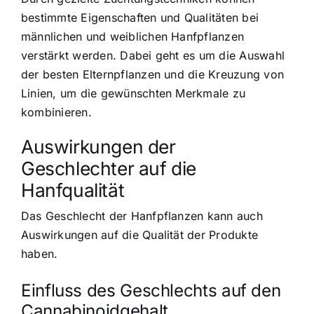
bestimmte Eigenschaften und Qualitäten bei
männlichen und weiblichen Hanfpflanzen
verstärkt werden. Dabei geht es um die Auswahl
der besten Elternpflanzen und die Kreuzung von
Linien, um die gewünschten Merkmale zu
kombinieren.
Auswirkungen der
Geschlechter auf die
Hanfqualität
Das Geschlecht der Hanfpflanzen kann auch
Auswirkungen auf die Qualität der Produkte
haben.
Einfluss des Geschlechts auf den
Cannabinoidgehalt