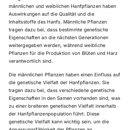
männlichen und weiblichen Hanfpflanzen haben
Auswirkungen auf die Qualität und die
Inhaltsstoffe des Hanfs. Männliche Pflanzen
tragen dazu bei, dass bestimmte genetische
Eigenschaften an die nächsten Generationen
weitergegeben werden, während weibliche
Pflanzen für die Produktion von Blüten und Harz
verantwortlich sind.
Die männlichen Pflanzen haben einen Einfluss auf
die genetische Vielfalt der Hanfpflanzen. Sie
tragen dazu bei, dass verschiedene genetische
Eigenschaften in den Samen vorhanden sind, was
zu einer breiteren genetischen Vielfalt innerhalb
der Hanfpflanzenpopulation führt. Diese
genetische Vielfalt kann wichtig sein, um die
Anpassungsfähigkeit der Pflanzen an