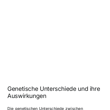
Genetische Unterschiede und ihre
Auswirkungen
Die genetischen Unterschiede zwischen