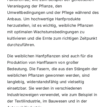
Veranlagung der Pflanze, den
Umweltbedingungen und der Pflege während des
Anbaus. Um hochwertige Hanfprodukte
herzustellen, ist es wichtig, weibliche Pflanzen
mit optimalen Wachstumsbedingungen zu
kultivieren und die Ernte zum richtigen Zeitpunkt
durchzuführen.
Die weiblichen Hanfpflanzen sind auch für die
Produktion von Hanffasern von großer
Bedeutung. Die Fasern, die aus den Stängeln der
weiblichen Pflanzen gewonnen werden, sind
langlebig, widerstandsfähig und vielseitig
einsetzbar. Sie werden in verschiedenen
Industriezweigen verwendet, wie zum Beispiel in
der Textilindustrie, im Bauwesen und in der