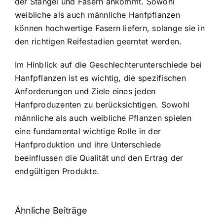
der Stängel und Fasern ankommt. Sowohl
weibliche als auch männliche Hanfpflanzen
können hochwertige Fasern liefern, solange sie in
den richtigen Reifestadien geerntet werden.
Im Hinblick auf die Geschlechterunterschiede bei
Hanfpflanzen ist es wichtig, die spezifischen
Anforderungen und Ziele eines jeden
Hanfproduzenten zu berücksichtigen. Sowohl
männliche als auch weibliche Pflanzen spielen
eine fundamental wichtige Rolle in der
Hanfproduktion und ihre Unterschiede
beeinflussen die Qualität und den Ertrag der
endgültigen Produkte.
Ähnliche Beiträge
Neue THC-