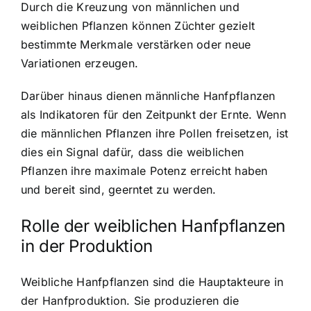
Durch die Kreuzung von männlichen und
weiblichen Pflanzen können Züchter gezielt
bestimmte Merkmale verstärken oder neue
Variationen erzeugen.
Darüber hinaus dienen männliche Hanfpflanzen
als Indikatoren für den Zeitpunkt der Ernte. Wenn
die männlichen Pflanzen ihre Pollen freisetzen, ist
dies ein Signal dafür, dass die weiblichen
Pflanzen ihre maximale Potenz erreicht haben
und bereit sind, geerntet zu werden.
Rolle der weiblichen Hanfpflanzen
in der Produktion
Weibliche Hanfpflanzen sind die Hauptakteure in
der Hanfproduktion. Sie produzieren die