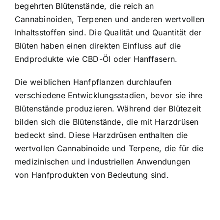
begehrten Blütenstände, die reich an
Cannabinoiden, Terpenen und anderen wertvollen
Inhaltsstoffen sind. Die Qualität und Quantität der
Blüten haben einen direkten Einfluss auf die
Endprodukte wie CBD-Öl oder Hanffasern.
Die weiblichen Hanfpflanzen durchlaufen
verschiedene Entwicklungsstadien, bevor sie ihre
Blütenstände produzieren. Während der Blütezeit
bilden sich die Blütenstände, die mit Harzdrüsen
bedeckt sind. Diese Harzdrüsen enthalten die
wertvollen Cannabinoide und Terpene, die für die
medizinischen und industriellen Anwendungen
von Hanfprodukten von Bedeutung sind.