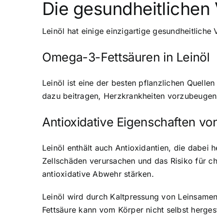
Die gesundheitlichen 
Leinöl hat einige einzigartige gesundheitliche
Omega-3-Fettsäuren in Leinöl
Leinöl ist eine der besten pflanzlichen Quelle
dazu beitragen, Herzkrankheiten vorzubeugen.
Antioxidative Eigenschaften von
Leinöl enthält auch Antioxidantien, die dabei
Zellschäden verursachen und das Risiko für c
antioxidative Abwehr stärken.
Leinöl wird durch Kaltpressung von Leinsamen 
Fettsäure kann vom Körper nicht selbst herge