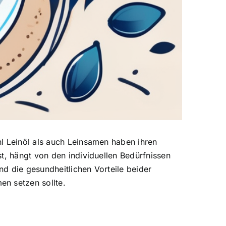
l Leinöl als auch Leinsamen haben ihren
t, hängt von den individuellen Bedürfnissen
d die gesundheitlichen Vorteile beider
en setzen sollte.