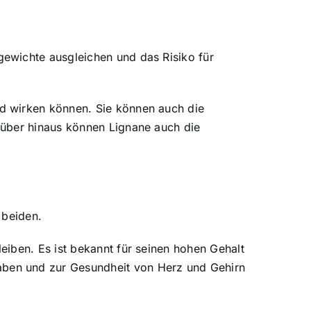
ewichte ausgleichen und das Risiko für
d wirken können. Sie können auch die
rüber hinaus können Lignane auch die
 beiden.
iben. Es ist bekannt für seinen hohen Gehalt
ben und zur Gesundheit von Herz und Gehirn