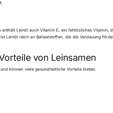
f.
thält Leinöl auch Vitamin E, ein fettlösliches Vitamin, d
 ist Leinöl reich an Ballaststoffen, die die Verdauung fö
 Vorteile von Leinsamen
und können viele gesundheitliche Vorteile bieten.