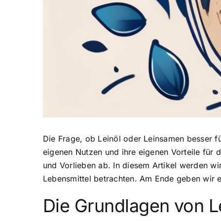
Die Frage, ob Leinöl oder Leinsamen besser fü
eigenen Nutzen und ihre eigenen Vorteile für 
und Vorlieben ab. In diesem Artikel werden wi
Lebensmittel betrachten. Am Ende geben wir e
Die Grundlagen von L