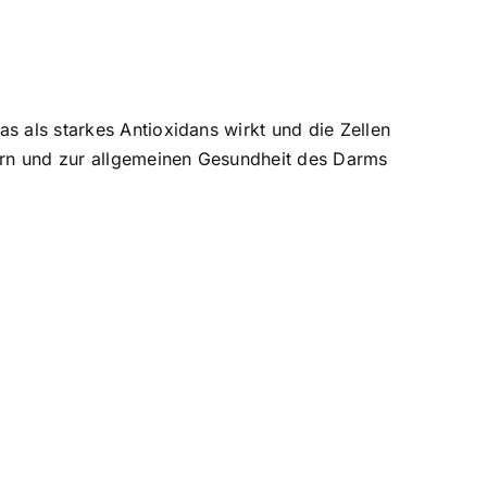
as als starkes Antioxidans wirkt und die Zellen
rdern und zur allgemeinen Gesundheit des Darms