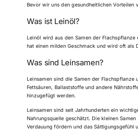
Bevor wir uns den gesundheitlichen Vorteilen 
Was ist Leinöl?
Leinöl wird aus den Samen der Flachspflanze e
hat einen milden Geschmack und wird oft als D
Was sind Leinsamen?
Leinsamen sind die Samen der Flachspflanze
u
Fettsäuren, Ballaststoffe und andere Nährsto
hinzugefügt werden.
Leinsamen sind seit Jahrhunderten ein wichtig
Nahrungsquelle geschätzt. Die kleinen Samen s
Verdauung fördern und das Sättigungsgefühl u