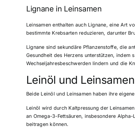
Lignane in Leinsamen
Leinsamen enthalten auch Lignane
, eine Art 
bestimmte Krebsarten reduzieren, darunter Br
Lignane sind sekundäre Pflanzenstoffe, die 
Gesundheit des Herzens unterstützen, indem s
Wechseljahresbeschwerden lindern und die K
Leinöl und Leinsamen
Beide Leinöl und Leinsamen haben ihre eigenen
Leinöl wird durch Kaltpressung der Leinsamen 
an Omega-3-Fettsäuren, insbesondere Alpha-
beitragen können.