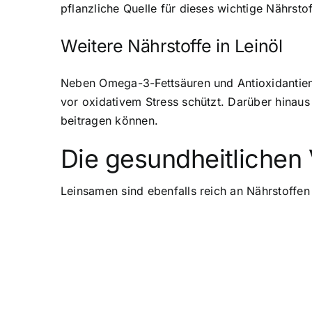
pflanzliche Quelle für dieses wichtige Nährstof
Weitere Nährstoffe in Leinöl
Neben Omega-3-Fettsäuren und Antioxidantien en
vor oxidativem Stress schützt. Darüber hinaus
beitragen können.
Die gesundheitlichen
Leinsamen sind ebenfalls reich an Nährstoffen 