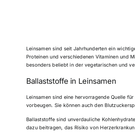
Leinsamen sind seit Jahrhunderten ein wichtig
Proteinen und verschiedenen Vitaminen und Min
besonders beliebt in der vegetarischen und v
Ballaststoffe in Leinsamen
Leinsamen sind eine hervorragende Quelle für 
vorbeugen. Sie können auch den Blutzuckerspie
Ballaststoffe sind unverdauliche Kohlenhydrat
dazu beitragen, das Risiko von Herzerkranku