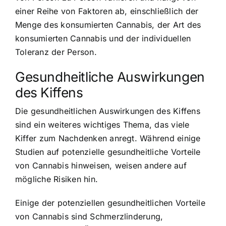
einer Reihe von Faktoren ab, einschließlich der
Menge des konsumierten Cannabis, der Art des
konsumierten Cannabis und der individuellen
Toleranz der Person.
Gesundheitliche Auswirkungen
des Kiffens
Die gesundheitlichen Auswirkungen des Kiffens
sind ein weiteres wichtiges Thema, das viele
Kiffer zum Nachdenken anregt. Während einige
Studien auf potenzielle gesundheitliche Vorteile
von Cannabis hinweisen, weisen andere auf
mögliche Risiken hin.
Einige der potenziellen gesundheitlichen Vorteile
von Cannabis sind Schmerzlinderung,