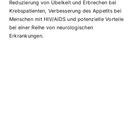
Reduzierung von Übelkeit und Erbrechen bei
Krebspatienten, Verbesserung des Appetits bei
Menschen mit HIV/AIDS und potenzielle Vorteile
bei einer Reihe von neurologischen
Erkrankungen.