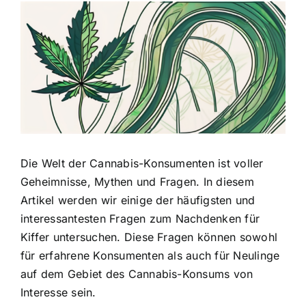
Zeige
grösseres
Bild
Die Welt der Cannabis-Konsumenten ist voller
Geheimnisse, Mythen und Fragen. In diesem
Artikel werden wir einige der häufigsten und
interessantesten Fragen zum Nachdenken für
Kiffer untersuchen. Diese Fragen können sowohl
für erfahrene Konsumenten als auch für Neulinge
auf dem Gebiet des Cannabis-Konsums von
Interesse sein.