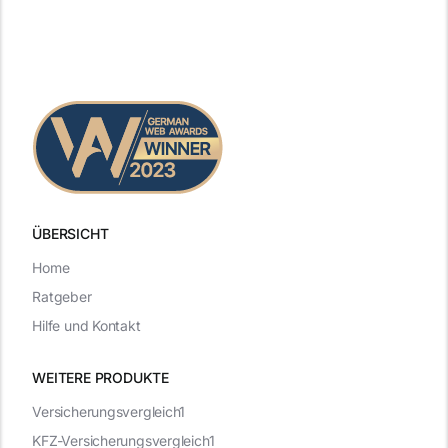
ÜBERSICHT
Home
Ratgeber
Hilfe und Kontakt
WEITERE PRODUKTE
Versicherungsvergleich1
KFZ-Versicherungsvergleich1