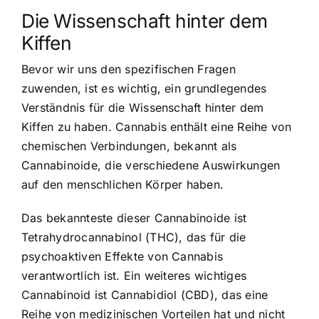
Die Wissenschaft hinter dem
Kiffen
Bevor wir uns den spezifischen Fragen
zuwenden, ist es wichtig, ein grundlegendes
Verständnis für die Wissenschaft hinter dem
Kiffen zu haben. Cannabis enthält eine Reihe von
chemischen Verbindungen, bekannt als
Cannabinoide, die verschiedene Auswirkungen
auf den menschlichen Körper haben.
Das bekannteste dieser Cannabinoide ist
Tetrahydrocannabinol (THC), das für die
psychoaktiven Effekte von Cannabis
verantwortlich ist. Ein weiteres wichtiges
Cannabinoid ist Cannabidiol (CBD), das eine
Reihe von medizinischen Vorteilen hat und nicht