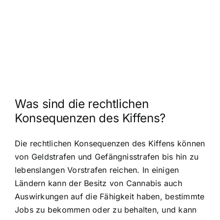
Was sind die rechtlichen
Konsequenzen des Kiffens?
Die rechtlichen Konsequenzen des Kiffens können
von Geldstrafen und Gefängnisstrafen bis hin zu
lebenslangen Vorstrafen reichen. In einigen
Ländern kann der Besitz von Cannabis auch
Auswirkungen auf die Fähigkeit haben, bestimmte
Jobs zu bekommen oder zu behalten, und kann