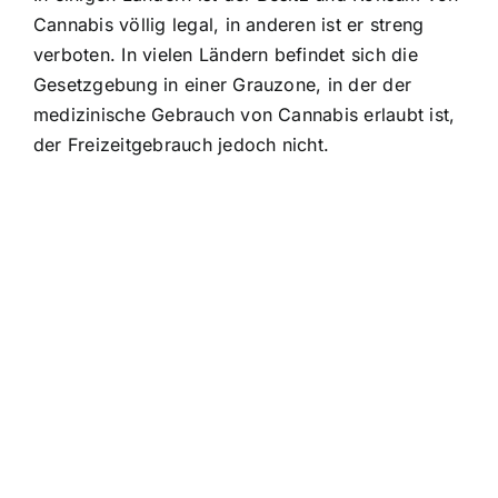
Cannabis völlig legal, in anderen ist er streng
verboten. In vielen Ländern befindet sich die
Gesetzgebung in einer Grauzone, in der der
medizinische Gebrauch von Cannabis erlaubt ist,
der Freizeitgebrauch jedoch nicht.