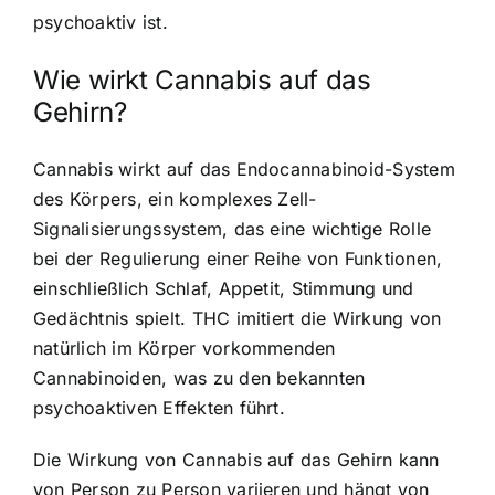
psychoaktiv ist.
Wie wirkt Cannabis auf das
Gehirn?
Cannabis wirkt auf das Endocannabinoid-System
des Körpers, ein komplexes Zell-
Signalisierungssystem, das eine wichtige Rolle
bei der Regulierung einer Reihe von Funktionen,
einschließlich Schlaf, Appetit, Stimmung und
Gedächtnis spielt. THC imitiert die Wirkung von
natürlich im Körper vorkommenden
Cannabinoiden, was zu den bekannten
psychoaktiven Effekten führt.
Die Wirkung von Cannabis auf das Gehirn kann
von Person zu Person variieren und hängt von