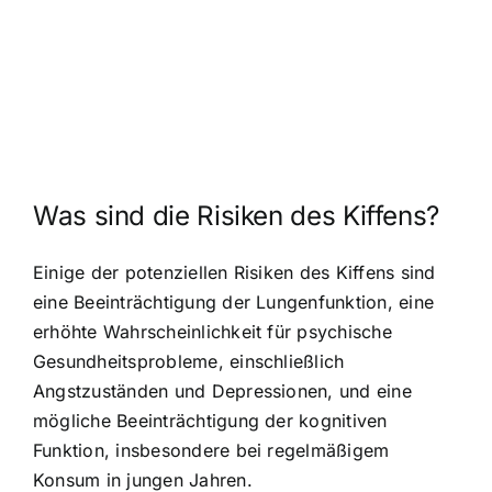
Was sind die Risiken des Kiffens?
Einige der potenziellen Risiken des Kiffens sind
eine Beeinträchtigung der Lungenfunktion, eine
erhöhte Wahrscheinlichkeit für psychische
Gesundheitsprobleme, einschließlich
Angstzuständen und Depressionen, und eine
mögliche Beeinträchtigung der kognitiven
Funktion, insbesondere bei regelmäßigem
Konsum in jungen Jahren.