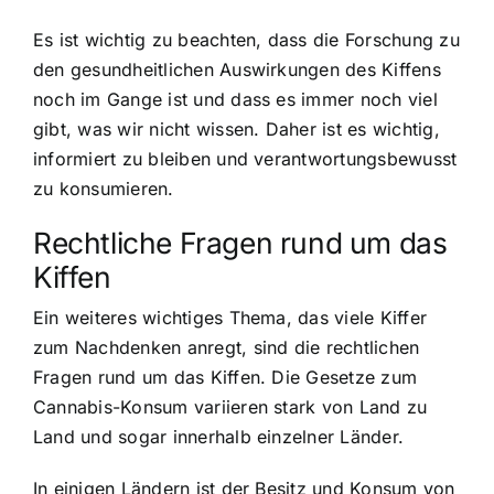
Es ist wichtig zu beachten, dass die Forschung zu
den gesundheitlichen Auswirkungen des Kiffens
noch im Gange ist und dass es immer noch viel
gibt, was wir nicht wissen. Daher ist es wichtig,
informiert zu bleiben und verantwortungsbewusst
zu konsumieren.
Rechtliche Fragen rund um das
Kiffen
Ein weiteres wichtiges Thema, das viele Kiffer
zum Nachdenken anregt, sind die rechtlichen
Fragen rund um das Kiffen. Die Gesetze zum
Cannabis-Konsum variieren stark von Land zu
Land und sogar innerhalb einzelner Länder.
In einigen Ländern ist der Besitz und Konsum von