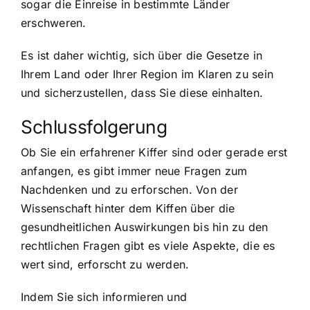
sogar die Einreise in bestimmte Länder
erschweren.
Es ist daher wichtig, sich über die Gesetze in
Ihrem Land oder Ihrer Region im Klaren zu sein
und sicherzustellen, dass Sie diese einhalten.
Schlussfolgerung
Ob Sie ein erfahrener Kiffer sind oder gerade erst
anfangen, es gibt immer neue Fragen zum
Nachdenken und zu erforschen. Von der
Wissenschaft hinter dem Kiffen über die
gesundheitlichen Auswirkungen bis hin zu den
rechtlichen Fragen gibt es viele Aspekte, die es
wert sind, erforscht zu werden.
Indem Sie sich informieren und