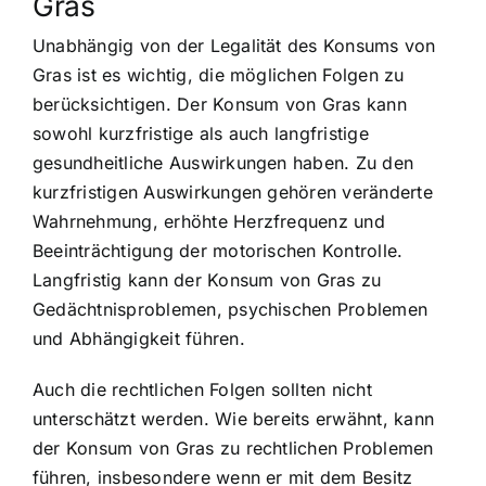
Gras
Unabhängig von der Legalität des Konsums von
Gras ist es wichtig, die möglichen Folgen zu
berücksichtigen. Der Konsum von Gras kann
sowohl kurzfristige als auch langfristige
gesundheitliche Auswirkungen haben. Zu den
kurzfristigen Auswirkungen gehören veränderte
Wahrnehmung, erhöhte Herzfrequenz und
Beeinträchtigung der motorischen Kontrolle.
Langfristig kann der Konsum von Gras zu
Gedächtnisproblemen, psychischen Problemen
und Abhängigkeit führen.
Auch die rechtlichen Folgen sollten nicht
unterschätzt werden. Wie bereits erwähnt, kann
der Konsum von Gras zu rechtlichen Problemen
führen, insbesondere wenn er mit dem Besitz