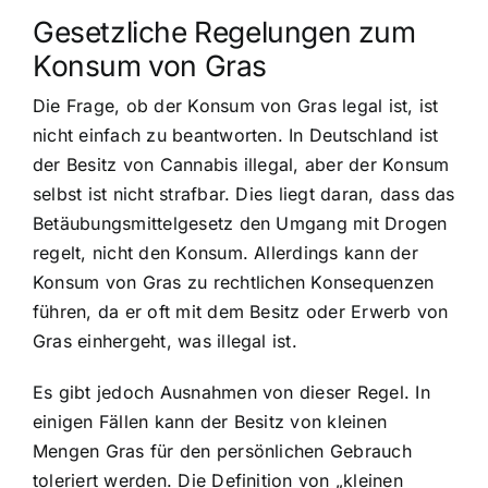
Gesetzliche Regelungen zum
Konsum von Gras
Die Frage, ob der Konsum von Gras legal ist, ist
nicht einfach zu beantworten. In Deutschland ist
der Besitz von Cannabis illegal, aber der Konsum
selbst ist nicht strafbar. Dies liegt daran, dass das
Betäubungsmittelgesetz den Umgang mit Drogen
regelt, nicht den Konsum. Allerdings kann der
Konsum von Gras zu rechtlichen Konsequenzen
führen, da er oft mit dem Besitz oder Erwerb von
Gras einhergeht, was illegal ist.
Es gibt jedoch Ausnahmen von dieser Regel. In
einigen Fällen kann der Besitz von kleinen
Mengen Gras für den persönlichen Gebrauch
toleriert werden. Die Definition von „kleinen