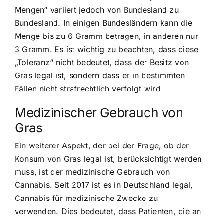
Mengen“ variiert jedoch von Bundesland zu
Bundesland. In einigen Bundesländern kann die
Menge bis zu 6 Gramm betragen, in anderen nur
3 Gramm. Es ist wichtig zu beachten, dass diese
„Toleranz“ nicht bedeutet, dass der Besitz von
Gras legal ist, sondern dass er in bestimmten
Fällen nicht strafrechtlich verfolgt wird.
Medizinischer Gebrauch von
Gras
Ein weiterer Aspekt, der bei der Frage, ob der
Konsum von Gras legal ist, berücksichtigt werden
muss, ist der
medizinische Gebrauch von
Cannabis
. Seit 2017 ist es in Deutschland legal,
Cannabis für medizinische Zwecke zu
verwenden. Dies bedeutet, dass Patienten, die an