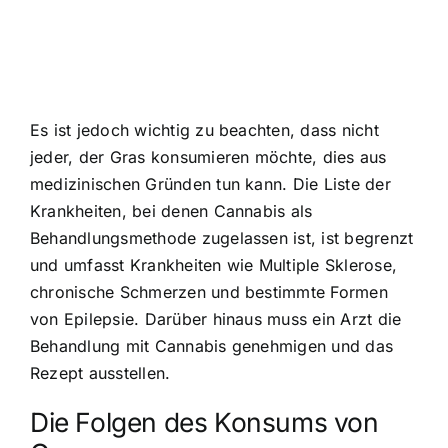
Es ist jedoch wichtig zu beachten, dass nicht
jeder, der Gras konsumieren möchte, dies aus
medizinischen Gründen tun kann. Die Liste der
Krankheiten, bei denen Cannabis als
Behandlungsmethode zugelassen ist, ist begrenzt
und umfasst Krankheiten wie Multiple Sklerose,
chronische Schmerzen und bestimmte Formen
von Epilepsie. Darüber hinaus muss ein Arzt die
Behandlung mit Cannabis genehmigen und das
Rezept ausstellen.
Die Folgen des Konsums von