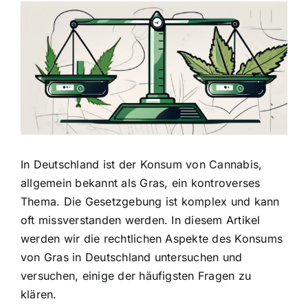
Zeige
grösseres
Bild
In Deutschland ist der Konsum von Cannabis,
allgemein bekannt als Gras, ein kontroverses
Thema.
Die Gesetzgebung ist komplex
und kann
oft missverstanden werden. In diesem Artikel
werden wir die rechtlichen Aspekte des Konsums
von Gras in Deutschland untersuchen und
versuchen, einige der häufigsten Fragen zu
klären.