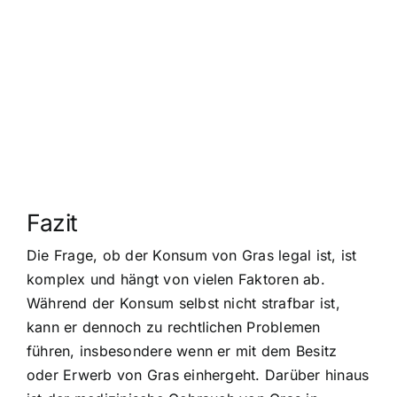
Fazit
Die Frage, ob der Konsum von Gras legal ist, ist
komplex und hängt von vielen Faktoren ab.
Während der Konsum selbst nicht strafbar ist,
kann er dennoch zu rechtlichen Problemen
führen, insbesondere wenn er mit dem Besitz
oder Erwerb von Gras einhergeht. Darüber hinaus