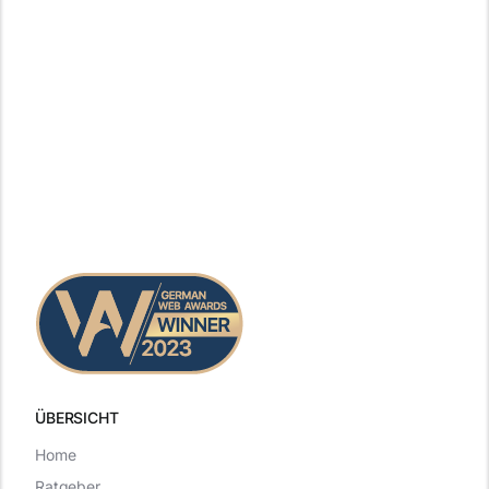
ÜBERSICHT
Home
Ratgeber