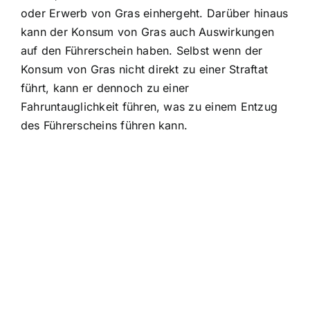
oder Erwerb von Gras einhergeht. Darüber hinaus
kann der Konsum von Gras auch Auswirkungen
auf den Führerschein haben. Selbst wenn der
Konsum von Gras nicht direkt zu einer Straftat
führt, kann er dennoch zu einer
Fahruntauglichkeit führen, was zu einem Entzug
des Führerscheins führen kann.