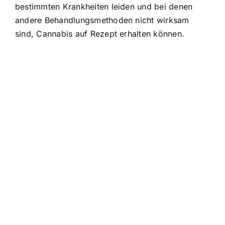
bestimmten Krankheiten leiden und bei denen
andere Behandlungsmethoden nicht wirksam
sind,
Cannabis auf Rezept erhalten
können.