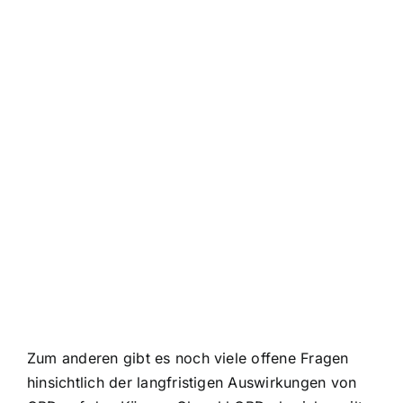
Zum anderen gibt es noch viele offene Fragen
hinsichtlich der langfristigen Auswirkungen von