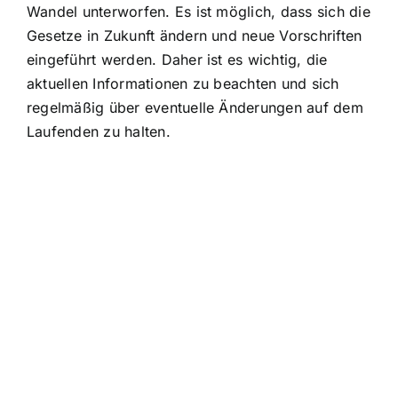
Wandel unterworfen. Es ist möglich, dass sich die
Gesetze in Zukunft ändern und neue Vorschriften
eingeführt werden. Daher ist es wichtig, die
aktuellen Informationen zu beachten und sich
regelmäßig über eventuelle Änderungen auf dem
Laufenden zu halten.