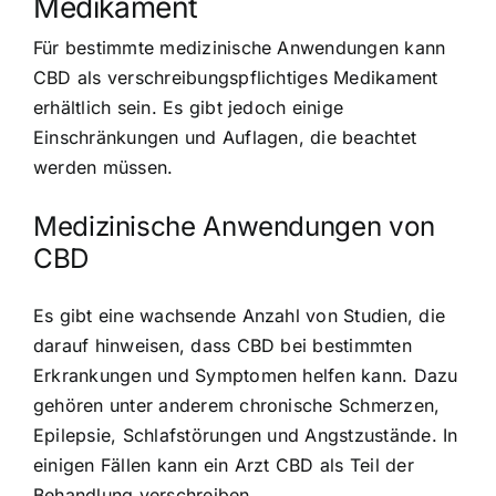
Medikament
Für bestimmte medizinische Anwendungen kann
CBD als verschreibungspflichtiges Medikament
erhältlich sein. Es gibt jedoch einige
Einschränkungen und Auflagen, die beachtet
werden müssen.
Medizinische Anwendungen von
CBD
Es gibt eine wachsende Anzahl von Studien, die
darauf hinweisen, dass CBD bei bestimmten
Erkrankungen und Symptomen helfen kann. Dazu
gehören unter anderem chronische Schmerzen,
Epilepsie, Schlafstörungen und Angstzustände. In
einigen Fällen kann ein Arzt CBD als Teil der
Behandlung verschreiben.