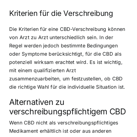
Kriterien für die Verschreibung
Die Kriterien für eine CBD-Verschreibung können
von Arzt zu Arzt unterschiedlich sein. In der
Regel werden jedoch bestimmte Bedingungen
oder Symptome berücksichtigt, für die CBD als
potenziell wirksam erachtet wird. Es ist wichtig,
mit einem qualifizierten Arzt
zusammenzuarbeiten, um festzustellen, ob CBD
die richtige Wahl für die individuelle Situation ist.
Alternativen zu
verschreibungspflichtigem CBD
Wenn CBD nicht als verschreibungspflichtiges
Medikament erhältlich ist oder aus anderen