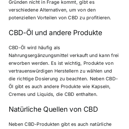
Gründen nicht in Frage kommt, gibt es
verschiedene Alternativen, um von den
potenziellen Vorteilen von CBD zu profitieren.
CBD-Öl und andere Produkte
CBD-Öl wird häufig als
Nahrungsergänzungsmittel verkauft und kann frei
erworben werden. Es ist wichtig, Produkte von
vertrauenswürdigen Herstellern zu wählen und
die richtige Dosierung zu beachten. Neben CBD-
Öl gibt es auch andere Produkte wie Kapseln,
Cremes und Liquids, die CBD enthalten.
Natürliche Quellen von CBD
Neben CBD-Produkten gibt es auch natürliche