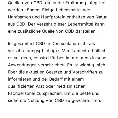
Quellen von CBD, die in die Ernährung integriert
werden können. Einige Lebensmittel wie
Hanfsamen und Hanfprotein enthalten von Natur
aus CBD. Der Verzehr dieser Lebensmittel kann
eine zusätzliche Quelle von CBD darstellen.
Insgesamt ist CBD in Deutschland nicht als
verschreibungspflichtiges Medikament erhältlich,
es sei denn, es wird für bestimmte medizinische
Anwendungen verschrieben. Es ist wichtig, sich
über die aktuellen Gesetze und Vorschriften zu
informieren und bei Bedarf mit einem
qualifizierten Arzt oder medizinischen
Fachpersonal zu sprechen, um die beste und
sicherste Nutzung von CBD zu gewährleisten.