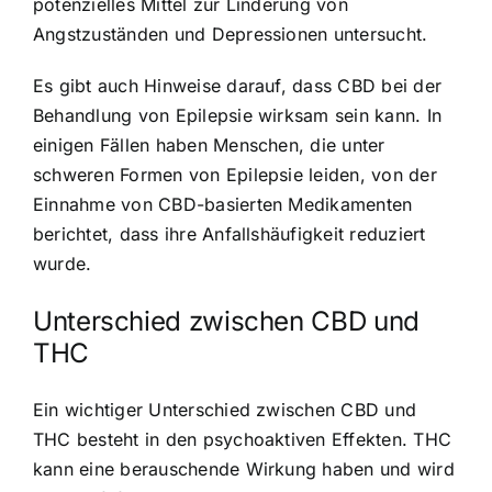
potenzielles Mittel zur Linderung von
Angstzuständen und Depressionen untersucht.
Es gibt auch Hinweise darauf, dass CBD bei der
Behandlung von Epilepsie wirksam sein kann. In
einigen Fällen haben Menschen, die unter
schweren Formen von Epilepsie leiden, von der
Einnahme von CBD-basierten Medikamenten
berichtet, dass ihre Anfallshäufigkeit reduziert
wurde.
Unterschied zwischen CBD und
THC
Ein wichtiger Unterschied zwischen CBD und
THC besteht in den psychoaktiven Effekten. THC
kann eine berauschende Wirkung haben und wird