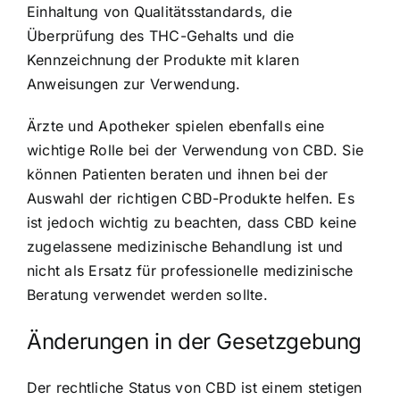
Einhaltung von Qualitätsstandards, die
Überprüfung des THC-Gehalts und die
Kennzeichnung der Produkte mit klaren
Anweisungen zur Verwendung.
Ärzte und Apotheker spielen ebenfalls eine
wichtige Rolle bei der Verwendung von CBD. Sie
können Patienten beraten und ihnen bei der
Auswahl der richtigen CBD-Produkte helfen. Es
ist jedoch wichtig zu beachten, dass CBD keine
zugelassene medizinische Behandlung ist und
nicht als Ersatz für professionelle medizinische
Beratung verwendet werden sollte.
Änderungen in der Gesetzgebung
Der rechtliche Status von CBD ist einem stetigen