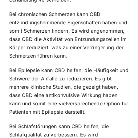
Bei chronischen Schmerzen kann CBD
entzündungshemmende Eigenschaften haben und
somit Schmerzen lindern. Es wird angenommen,
dass CBD die Aktivität von Entzündungszellen im
Körper reduziert, was zu einer Verringerung der
Schmerzen führen kann.
Bei Epilepsie kann CBD helfen, die Häufigkeit und
Schwere der Anfälle zu reduzieren. Es gibt
mehrere klinische Studien, die gezeigt haben,
dass CBD eine antikonvulsive Wirkung haben
kann und somit eine vielversprechende Option für
Patienten mit Epilepsie darstellt.
Bei Schlafstörungen kann CBD helfen, die
Schlafqualität zu verbessern. Es wird