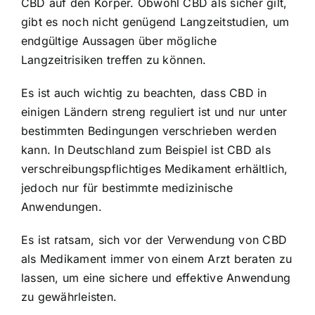
CBD auf den Körper. Obwohl CBD als sicher gilt,
gibt es noch nicht genügend Langzeitstudien, um
endgültige Aussagen über mögliche
Langzeitrisiken treffen zu können.
Es ist auch wichtig zu beachten, dass CBD in
einigen Ländern streng reguliert ist und nur unter
bestimmten Bedingungen verschrieben werden
kann. In Deutschland zum Beispiel ist CBD als
verschreibungspflichtiges Medikament erhältlich,
jedoch nur für bestimmte medizinische
Anwendungen.
Es ist ratsam, sich vor der Verwendung von CBD
als Medikament immer von einem Arzt beraten zu
lassen, um eine sichere und effektive Anwendung
zu gewährleisten.