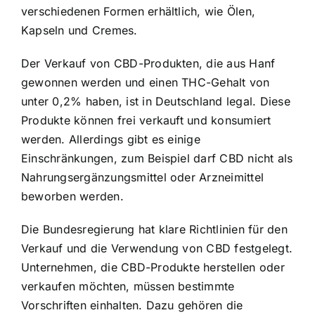
verschiedenen Formen erhältlich, wie Ölen,
Kapseln und Cremes.
Der Verkauf von CBD-Produkten, die aus Hanf
gewonnen werden und einen THC-Gehalt von
unter 0,2% haben, ist in Deutschland legal. Diese
Produkte können frei verkauft und konsumiert
werden. Allerdings gibt es einige
Einschränkungen, zum Beispiel darf CBD nicht als
Nahrungsergänzungsmittel oder Arzneimittel
beworben werden.
Die Bundesregierung hat klare Richtlinien für den
Verkauf und die Verwendung von CBD festgelegt.
Unternehmen, die CBD-Produkte herstellen oder
verkaufen möchten, müssen bestimmte
Vorschriften einhalten. Dazu gehören die