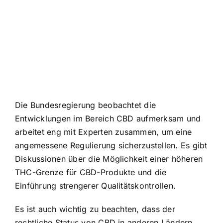
Die Bundesregierung beobachtet die
Entwicklungen im Bereich CBD aufmerksam und
arbeitet eng mit Experten zusammen, um eine
angemessene Regulierung sicherzustellen. Es gibt
Diskussionen über die Möglichkeit einer höheren
THC-Grenze für CBD-Produkte und die
Einführung strengerer Qualitätskontrollen.
Es ist auch wichtig zu beachten, dass der
rechtliche Status von CBD in anderen Ländern