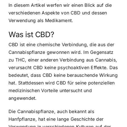
In diesem Artikel werfen wir einen Blick auf die
verschiedenen Aspekte von CBD und dessen
Verwendung als Medikament.
Was ist CBD?
CBD ist eine chemische Verbindung, die aus der
Cannabispflanze gewonnen wird. Im Gegensatz
zu THC, einer anderen Verbindung aus Cannabis,
verursacht CBD keine psychoaktiven Effekte. Das
bedeutet, dass CBD keine berauschende Wirkung
hat. Stattdessen wird CBD für seine potenziellen
medizinischen Vorteile untersucht und
angewendet.
Die Cannabispflanze, auch bekannt als
Hanfpflanze, hat eine lange Geschichte der
Verwendung in verschiedenen Kulturen auf der