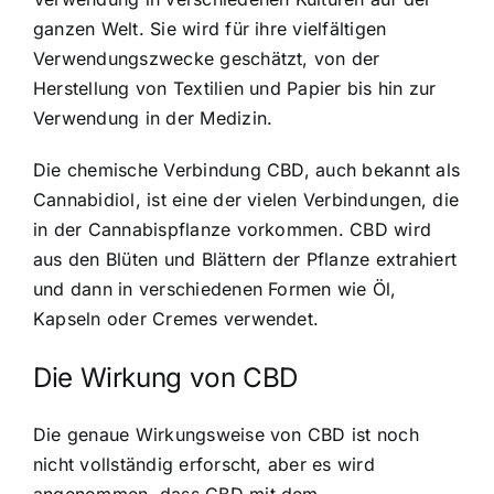
ganzen Welt. Sie wird für ihre vielfältigen
Verwendungszwecke geschätzt, von der
Herstellung von Textilien und Papier bis hin zur
Verwendung in der Medizin.
Die chemische Verbindung CBD, auch bekannt als
Cannabidiol, ist eine der vielen Verbindungen, die
in der Cannabispflanze vorkommen. CBD wird
aus den Blüten und Blättern der Pflanze extrahiert
und dann in verschiedenen Formen wie Öl,
Kapseln oder Cremes verwendet.
Die Wirkung von CBD
Die genaue Wirkungsweise von CBD ist noch
nicht vollständig erforscht, aber es wird
angenommen, dass CBD mit dem