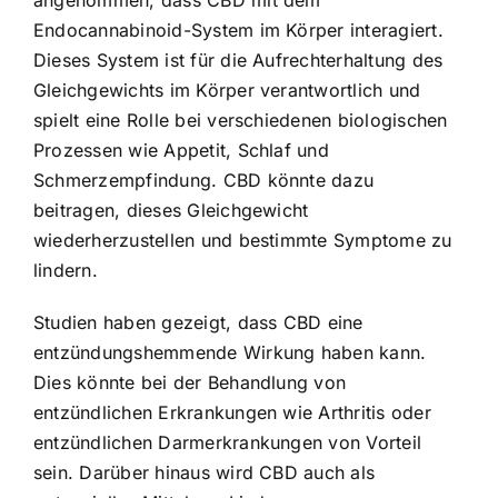
Endocannabinoid-System im Körper interagiert.
Dieses System ist für die Aufrechterhaltung des
Gleichgewichts im Körper verantwortlich und
spielt eine Rolle bei verschiedenen biologischen
Prozessen wie Appetit, Schlaf und
Schmerzempfindung. CBD könnte dazu
beitragen, dieses Gleichgewicht
wiederherzustellen und bestimmte Symptome zu
lindern.
Studien haben gezeigt, dass CBD eine
entzündungshemmende Wirkung haben kann.
Dies könnte bei der Behandlung von
entzündlichen Erkrankungen wie Arthritis oder
entzündlichen Darmerkrankungen von Vorteil
sein. Darüber hinaus wird CBD auch als