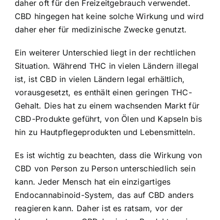
daher oft für den Freizeitgebrauch verwendet.
CBD hingegen hat keine solche Wirkung und wird
daher eher für medizinische Zwecke genutzt.
Ein weiterer Unterschied liegt in der rechtlichen
Situation. Während THC in vielen Ländern illegal
ist, ist CBD in vielen Ländern legal erhältlich,
vorausgesetzt, es enthält einen geringen THC-
Gehalt. Dies hat zu einem wachsenden Markt für
CBD-Produkte geführt, von Ölen und Kapseln bis
hin zu Hautpflegeprodukten und Lebensmitteln.
Es ist wichtig zu beachten, dass die Wirkung von
CBD von Person zu Person unterschiedlich sein
kann. Jeder Mensch hat ein einzigartiges
Endocannabinoid-System, das auf CBD anders
reagieren kann. Daher ist es ratsam, vor der