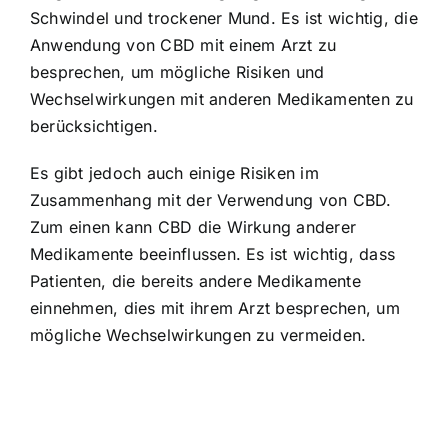
Schwindel und trockener Mund. Es ist wichtig, die
Anwendung von CBD mit einem Arzt zu
besprechen, um mögliche Risiken und
Wechselwirkungen mit anderen Medikamenten zu
berücksichtigen.
Es gibt jedoch auch einige Risiken im
Zusammenhang mit der Verwendung von CBD.
Zum einen kann CBD die Wirkung anderer
Medikamente beeinflussen. Es ist wichtig, dass
Patienten, die bereits andere Medikamente
einnehmen, dies mit ihrem Arzt besprechen, um
mögliche Wechselwirkungen zu vermeiden.