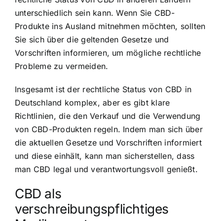
unterschiedlich sein kann. Wenn Sie CBD-
Produkte ins Ausland mitnehmen möchten, sollten
Sie sich über die geltenden Gesetze und
Vorschriften informieren, um mögliche rechtliche
Probleme zu vermeiden.
Insgesamt ist der rechtliche Status von CBD in
Deutschland komplex, aber es gibt klare
Richtlinien, die den Verkauf und die Verwendung
von CBD-Produkten regeln. Indem man sich über
die aktuellen Gesetze und Vorschriften informiert
und diese einhält, kann man sicherstellen, dass
man CBD legal und verantwortungsvoll genießt.
CBD als
verschreibungspflichtiges