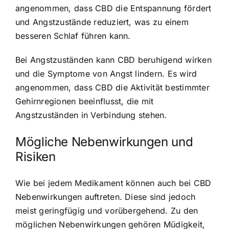
angenommen, dass CBD die Entspannung fördert
und Angstzustände reduziert, was zu einem
besseren Schlaf führen kann.
Bei Angstzuständen kann CBD beruhigend wirken
und die Symptome von Angst lindern. Es wird
angenommen, dass CBD die Aktivität bestimmter
Gehirnregionen beeinflusst, die mit
Angstzuständen in Verbindung stehen.
Mögliche Nebenwirkungen und
Risiken
Wie bei jedem Medikament können auch bei CBD
Nebenwirkungen auftreten. Diese sind jedoch
meist geringfügig und vorübergehend. Zu den
möglichen Nebenwirkungen gehören Müdigkeit,