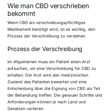
Wie man CBD verschrieben
bekommt
Wenn CBD als verschreibungspflichtiges
Medikament benötigt wird, ist es wichtig, den
Prozess der Verschreibung zu verstehen.
Prozess der Verschreibung
Im Allgemeinen muss ein Patient einen Arzt
aufsuchen, um eine Verschreibung für CBD zu
erhalten. Der Arzt wird den medizinischen
Zustand des Patienten bewerten und eine
Entscheidung über die Eignung von CBD als Teil
der Behandlung treffen. Die genauen Schritte und
Anforderungen können je nach Land und
Gesetzen variieren.