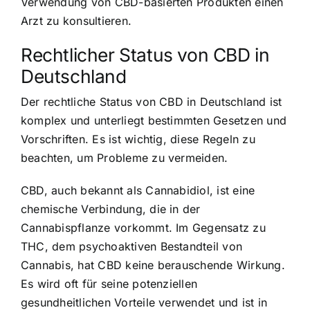
Verwendung von CBD-basierten Produkten einen
Arzt zu konsultieren.
Rechtlicher Status von CBD in
Deutschland
Der rechtliche Status von CBD in Deutschland ist
komplex und unterliegt bestimmten Gesetzen und
Vorschriften. Es ist wichtig, diese Regeln zu
beachten, um Probleme zu vermeiden.
CBD, auch bekannt als Cannabidiol, ist eine
chemische Verbindung, die in der
Cannabispflanze vorkommt. Im Gegensatz zu
THC, dem psychoaktiven Bestandteil von
Cannabis, hat CBD keine berauschende Wirkung.
Es wird oft für seine potenziellen
gesundheitlichen Vorteile verwendet und ist in