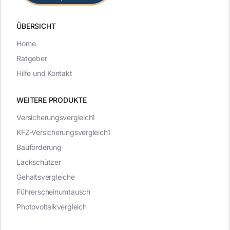
ÜBERSICHT
Home
Ratgeber
Hilfe und Kontakt
WEITERE PRODUKTE
Versicherungsvergleich1
KFZ-Versicherungsvergleich1
Bauförderung
Lackschützer
Gehaltsvergleiche
Führerscheinumtausch
Photovoltaikvergleich