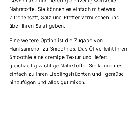
Geschmack und liefert gleichzeitig wertvolle
Nährstoffe. Sie können es einfach mit etwas
Zitronensaft, Salz und Pfeffer vermischen und
über Ihren Salat geben.
Eine weitere Option ist die Zugabe von
Hanfsamenöl zu Smoothies. Das Öl verleiht Ihrem
Smoothie eine cremige Textur und liefert
gleichzeitig wichtige Nährstoffe. Sie können es
einfach zu Ihren Lieblingsfrüchten und -gemüse
hinzufügen und alles gut mixen.