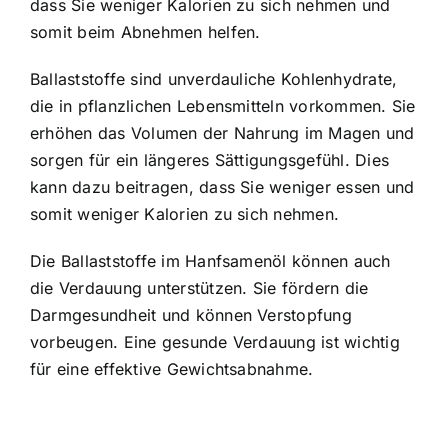
dass Sie weniger Kalorien zu sich nehmen und
somit beim Abnehmen helfen.
Ballaststoffe sind unverdauliche Kohlenhydrate,
die in pflanzlichen Lebensmitteln vorkommen. Sie
erhöhen das Volumen der Nahrung im Magen und
sorgen für ein längeres Sättigungsgefühl. Dies
kann dazu beitragen, dass Sie weniger essen und
somit weniger Kalorien zu sich nehmen.
Die Ballaststoffe im Hanfsamenöl können auch
die Verdauung unterstützen. Sie fördern die
Darmgesundheit und können Verstopfung
vorbeugen. Eine gesunde Verdauung ist wichtig
für eine effektive Gewichtsabnahme.