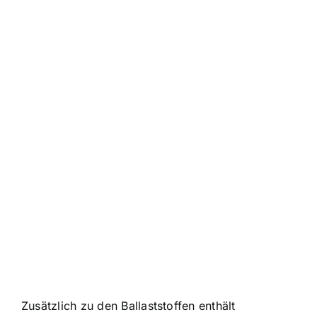
Zusätzlich zu den Ballaststoffen enthält