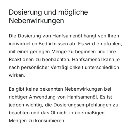
Dosierung und mögliche
Nebenwirkungen
Die Dosierung von Hanfsamenöl hängt von Ihren
individuellen Bedürfnissen ab. Es wird empfohlen,
mit einer geringen Menge zu beginnen und Ihre
Reaktionen zu beobachten. Hanfsamenöl kann je
nach persönlicher Verträglichkeit unterschiedlich
wirken.
Es gibt keine bekannten Nebenwirkungen bei
richtiger Anwendung von Hanfsamenöl. Es ist
jedoch wichtig, die Dosierungsempfehlungen zu
beachten und das Öl nicht in übermäßigen
Mengen zu konsumieren.