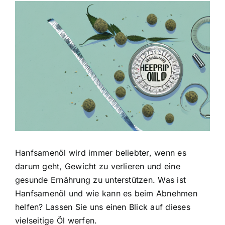
Zeige
grösseres
Bild
Hanfsamenöl wird immer beliebter, wenn es
darum geht, Gewicht zu verlieren und eine
gesunde Ernährung zu unterstützen. Was ist
Hanfsamenöl und wie kann es beim Abnehmen
helfen? Lassen Sie uns einen Blick auf dieses
vielseitige Öl werfen.