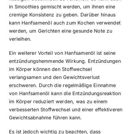
in Smoothies gemischt werden, um ihnen eine
cremige Konsistenz zu geben. Darüber hinaus
kann Hanfsamenöl auch zum Kochen verwendet
werden, um Gerichten eine gesunde Note zu
verleihen.
Ein weiterer Vorteil von Hanfsamenöl ist seine
entzündungshemmende Wirkung. Entzündungen
im Körper können den Stoffwechsel
verlangsamen und den Gewichtsverlust
erschweren. Durch die regelmäßige Einnahme
von Hanfsamenöl kann die Entzündungsreaktion
im Körper reduziert werden, was zu einem
verbesserten Stoffwechsel und einer effektiveren
Gewichtsabnahme führen kann.
Es ist jedoch wichtig zu beachten, dass