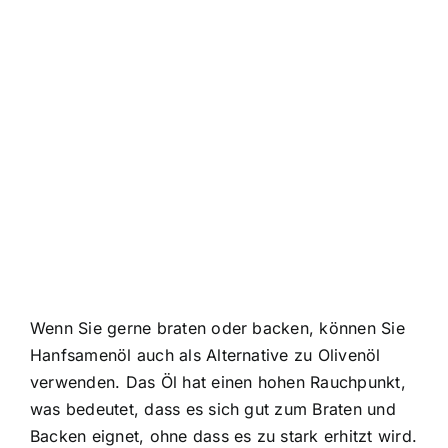
Wenn Sie gerne braten oder backen, können Sie
Hanfsamenöl auch als Alternative zu Olivenöl
verwenden. Das Öl hat einen hohen Rauchpunkt,
was bedeutet, dass es sich gut zum Braten und
Backen eignet, ohne dass es zu stark erhitzt wird.