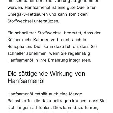
müssen daher über die Nahrung aufgenommen
werden. Hanfsamenöl ist eine gute Quelle für
Omega-3-Fettsäuren und kann somit den
Stoffwechsel unterstützen.
Ein schnellerer Stoffwechsel bedeutet, dass der
Körper mehr Kalorien verbrennt, auch in
Ruhephasen. Dies kann dazu führen, dass Sie
schneller abnehmen, wenn Sie regelmäßig
Hanfsamenöl in Ihre Ernährung integrieren.
Die sättigende Wirkung von
Hanfsamenöl
Hanfsamenöl enthält auch eine Menge
Ballaststoffe, die dazu beitragen können, dass Sie
sich länger satt fühlen. Dies kann dazu führen,