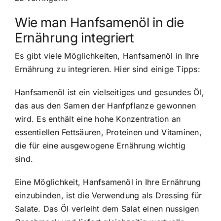
Wie man Hanfsamenöl in die
Ernährung integriert
Es gibt viele Möglichkeiten, Hanfsamenöl in Ihre
Ernährung zu integrieren. Hier sind einige Tipps:
Hanfsamenöl ist ein vielseitiges und gesundes Öl,
das aus den Samen der Hanfpflanze gewonnen
wird. Es enthält eine hohe Konzentration an
essentiellen Fettsäuren, Proteinen und Vitaminen,
die für eine ausgewogene Ernährung wichtig
sind.
Eine Möglichkeit, Hanfsamenöl in Ihre Ernährung
einzubinden, ist die Verwendung als Dressing für
Salate. Das Öl verleiht dem Salat einen nussigen