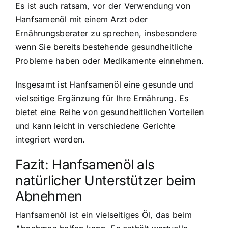
Es ist auch ratsam, vor der Verwendung von
Hanfsamenöl mit einem Arzt oder
Ernährungsberater zu sprechen, insbesondere
wenn Sie bereits bestehende gesundheitliche
Probleme haben oder Medikamente einnehmen.
Insgesamt ist Hanfsamenöl eine gesunde und
vielseitige Ergänzung für Ihre Ernährung. Es
bietet eine Reihe von gesundheitlichen Vorteilen
und kann leicht in verschiedene Gerichte
integriert werden.
Fazit: Hanfsamenöl als
natürlicher Unterstützer beim
Abnehmen
Hanfsamenöl ist ein vielseitiges Öl, das beim