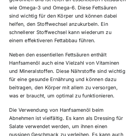
wie Omega-3 und Omega-6. Diese Fettsäuren
sind wichtig für den Körper und können dabei
helfen, den Stoffwechsel anzukurbeln. Ein
schnellerer Stoffwechsel kann wiederum zu
einem effektiveren Fettabbau führen.
Neben den essentiellen Fettsäuren enthält
Hanfsamenöl auch eine Vielzahl von Vitaminen
und Mineralstoffen. Diese Nährstoffe sind wichtig
für eine gesunde Ernährung und können dazu
beitragen, den Körper mit allem zu versorgen,
was er braucht, um optimal zu funktionieren.
Die Verwendung von Hanfsamenöl beim
Abnehmen ist vielfältig. Es kann als Dressing für
Salate verwendet werden, um ihnen einen
nussigen Geschmack zu verleihen. Es kann auch