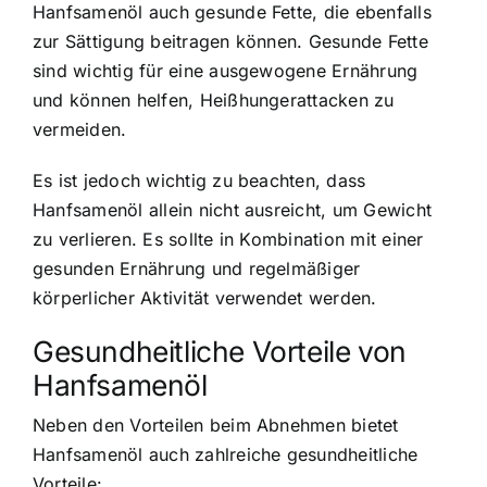
Hanfsamenöl auch gesunde Fette, die ebenfalls
zur Sättigung beitragen können. Gesunde Fette
sind wichtig für eine ausgewogene Ernährung
und können helfen, Heißhungerattacken zu
vermeiden.
Es ist jedoch wichtig zu beachten, dass
Hanfsamenöl allein nicht ausreicht, um Gewicht
zu verlieren. Es sollte in Kombination mit einer
gesunden Ernährung und regelmäßiger
körperlicher Aktivität verwendet werden.
Gesundheitliche Vorteile von
Hanfsamenöl
Neben den Vorteilen beim Abnehmen bietet
Hanfsamenöl auch zahlreiche gesundheitliche
Vorteile: