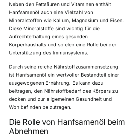
Neben den Fettsäuren und Vitaminen enthält
Hanfsamenöl auch eine Vielzahl von
Mineralstoffen wie Kalium, Magnesium und Eisen.
Diese Mineralstoffe sind wichtig für die
Aufrechterhaltung eines gesunden
Körperhaushalts und spielen eine Rolle bei der
Unterstützung des Immunsystems.
Durch seine reiche Nährstoffzusammensetzung
ist Hanfsamenöl ein wertvoller Bestandteil einer
ausgewogenen Ernährung. Es kann dazu
beitragen, den Nährstoffbedarf des Körpers zu
decken und zur allgemeinen Gesundheit und
Wohlbefinden beizutragen.
Die Rolle von Hanfsamenöl beim
Abnehmen