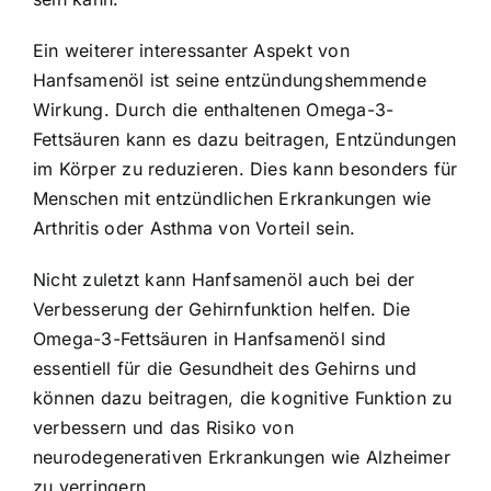
Ein weiterer interessanter Aspekt von
Hanfsamenöl ist seine entzündungshemmende
Wirkung. Durch die enthaltenen Omega-3-
Fettsäuren kann es dazu beitragen, Entzündungen
im Körper zu reduzieren. Dies kann besonders für
Menschen mit entzündlichen Erkrankungen wie
Arthritis oder Asthma von Vorteil sein.
Nicht zuletzt kann Hanfsamenöl auch bei der
Verbesserung der Gehirnfunktion helfen. Die
Omega-3-Fettsäuren in Hanfsamenöl sind
essentiell für die Gesundheit des Gehirns und
können dazu beitragen, die kognitive Funktion zu
verbessern und das Risiko von
neurodegenerativen Erkrankungen wie Alzheimer
zu verringern.