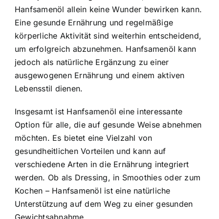
Hanfsamenöl allein keine Wunder bewirken kann.
Eine gesunde Ernährung und regelmäßige
körperliche Aktivität sind weiterhin entscheidend,
um erfolgreich abzunehmen. Hanfsamenöl kann
jedoch als natürliche Ergänzung zu einer
ausgewogenen Ernährung und einem aktiven
Lebensstil dienen.
Insgesamt ist Hanfsamenöl eine interessante
Option für alle, die auf gesunde Weise abnehmen
möchten. Es bietet eine Vielzahl von
gesundheitlichen Vorteilen und kann auf
verschiedene Arten in die Ernährung integriert
werden. Ob als Dressing, in Smoothies oder zum
Kochen – Hanfsamenöl ist eine natürliche
Unterstützung auf dem Weg zu einer gesunden
Gewichtsabnahme.