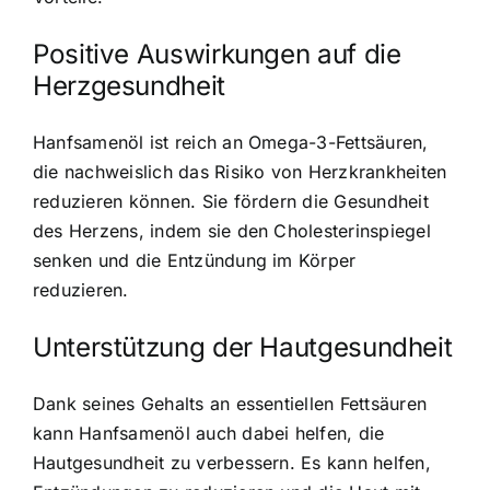
Positive Auswirkungen auf die
Herzgesundheit
Hanfsamenöl ist reich an Omega-3-Fettsäuren,
die nachweislich das Risiko von Herzkrankheiten
reduzieren können. Sie fördern die Gesundheit
des Herzens, indem sie den Cholesterinspiegel
senken und die Entzündung im Körper
reduzieren.
Unterstützung der Hautgesundheit
Dank seines Gehalts an essentiellen Fettsäuren
kann Hanfsamenöl auch dabei helfen, die
Hautgesundheit zu verbessern. Es kann helfen,