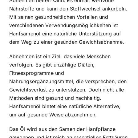
Abnehmen helfen kann. Es enthält wertvolle
Nährstoffe und kann den Stoffwechsel ankurbeln.
Mit seinen gesundheitlichen Vorteilen und
verschiedenen Verwendungsmöglichkeiten ist
Hanfsamenöl eine natürliche Unterstützung auf
dem Weg zu einer gesunden Gewichtsabnahme.
Abnehmen ist ein Ziel, das viele Menschen
verfolgen. Es gibt unzählige Diäten,
Fitnessprogramme und
Nahrungsergänzungsmittel, die versprechen, den
Gewichtsverlust zu unterstützen. Doch nicht alle
Methoden sind gesund und nachhaltig.
Hanfsamenöl bietet eine natürliche Alternative,
um auf gesunde Weise abzunehmen.
Das Öl wird aus den Samen der Hanfpflanze
gewonnen und ist reich an essentiellen Fettsäuren