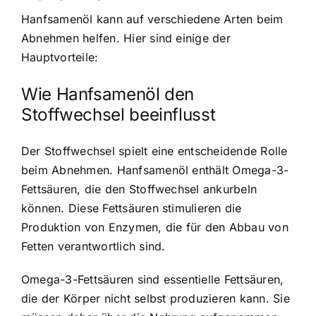
Hanfsamenöl kann auf verschiedene Arten beim
Abnehmen helfen. Hier sind einige der
Hauptvorteile:
Wie Hanfsamenöl den
Stoffwechsel beeinflusst
Der Stoffwechsel spielt eine entscheidende Rolle
beim Abnehmen. Hanfsamenöl enthält Omega-3-
Fettsäuren, die den Stoffwechsel ankurbeln
können. Diese Fettsäuren stimulieren die
Produktion von Enzymen, die für den Abbau von
Fetten verantwortlich sind.
Omega-3-Fettsäuren sind essentielle Fettsäuren,
die der Körper nicht selbst produzieren kann. Sie