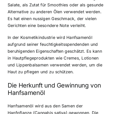
Salate, als Zutat für Smoothies oder als gesunde
Alternative zu anderen Ölen verwendet werden.
Es hat einen nussigen Geschmack, der vielen
Gerichten eine besondere Note verleiht.
In der Kosmetikindustrie wird Hanfsamenöl
aufgrund seiner feuchtigkeitsspendenden und
beruhigenden Eigenschaften geschätzt. Es kann
in Hautpflegeprodukten wie Cremes, Lotionen
und Lippenbalsamen verwendet werden, um die
Haut zu pflegen und zu schützen.
Die Herkunft und Gewinnung von
Hanfsamenöl
Hanfsamenöl wird aus den Samen der
Hanfpflanze (Cannabis sativa) gewonnen. Die