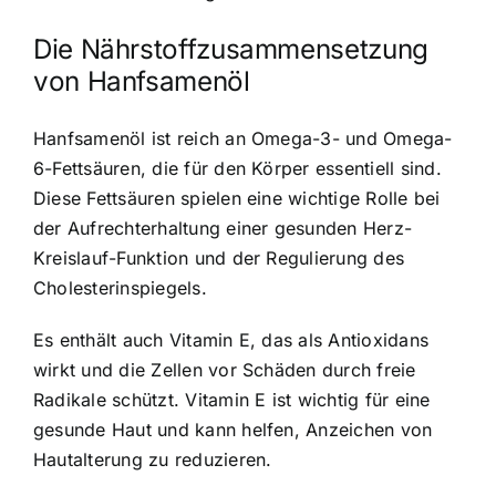
Die Nährstoffzusammensetzung
von Hanfsamenöl
Hanfsamenöl ist reich an Omega-3- und Omega-
6-Fettsäuren, die für den Körper essentiell sind.
Diese Fettsäuren spielen eine wichtige Rolle bei
der Aufrechterhaltung einer gesunden Herz-
Kreislauf-Funktion und der Regulierung des
Cholesterinspiegels.
Es enthält auch Vitamin E, das als Antioxidans
wirkt und die Zellen vor Schäden durch freie
Radikale schützt. Vitamin E ist wichtig für eine
gesunde Haut und kann helfen, Anzeichen von
Hautalterung zu reduzieren.