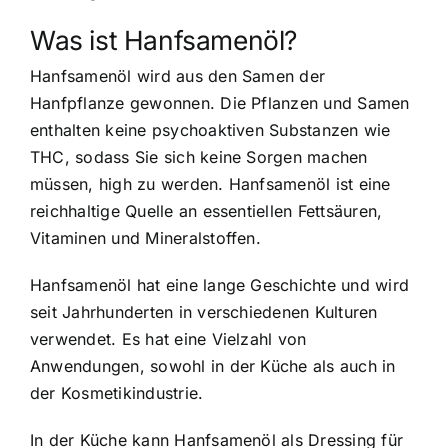
Was ist Hanfsamenöl?
Hanfsamenöl wird aus den Samen der
Hanfpflanze gewonnen. Die Pflanzen und Samen
enthalten keine psychoaktiven Substanzen wie
THC, sodass Sie sich keine Sorgen machen
müssen, high zu werden. Hanfsamenöl ist eine
reichhaltige Quelle an essentiellen Fettsäuren,
Vitaminen und Mineralstoffen.
Hanfsamenöl hat eine lange Geschichte und wird
seit Jahrhunderten in verschiedenen Kulturen
verwendet. Es hat eine Vielzahl von
Anwendungen, sowohl in der Küche als auch in
der Kosmetikindustrie.
In der Küche kann Hanfsamenöl als Dressing für