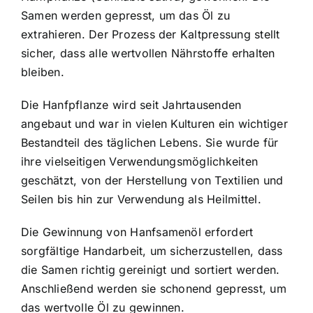
Samen werden gepresst, um das Öl zu
extrahieren. Der Prozess der Kaltpressung stellt
sicher, dass alle wertvollen Nährstoffe erhalten
bleiben.
Die Hanfpflanze wird seit Jahrtausenden
angebaut und war in vielen Kulturen ein wichtiger
Bestandteil des täglichen Lebens. Sie wurde für
ihre vielseitigen Verwendungsmöglichkeiten
geschätzt, von der Herstellung von Textilien und
Seilen bis hin zur Verwendung als Heilmittel.
Die Gewinnung von Hanfsamenöl erfordert
sorgfältige Handarbeit, um sicherzustellen, dass
die Samen richtig gereinigt und sortiert werden.
Anschließend werden sie schonend gepresst, um
das wertvolle Öl zu gewinnen.