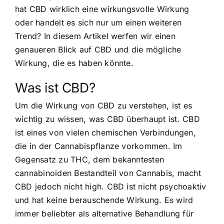
hat CBD wirklich eine wirkungsvolle Wirkung
oder handelt es sich nur um einen weiteren
Trend? In diesem Artikel werfen wir einen
genaueren Blick auf CBD und die mögliche
Wirkung, die es haben könnte.
Was ist CBD?
Um die Wirkung von CBD zu verstehen, ist es
wichtig zu wissen, was CBD überhaupt ist. CBD
ist eines von vielen chemischen Verbindungen,
die in der Cannabispflanze vorkommen. Im
Gegensatz zu THC, dem bekanntesten
cannabinoiden Bestandteil von Cannabis, macht
CBD jedoch nicht high. CBD ist nicht psychoaktiv
und hat keine berauschende Wirkung. Es wird
immer beliebter als alternative Behandlung für