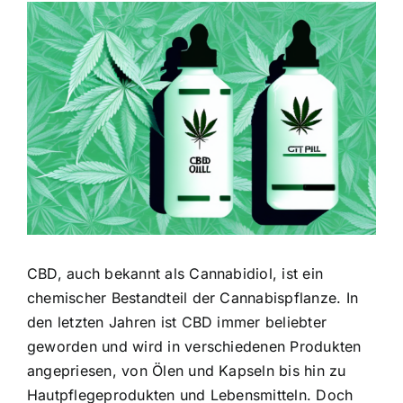
Zeige
grösseres
Bild
CBD, auch bekannt als Cannabidiol, ist ein
chemischer Bestandteil der Cannabispflanze. In
den letzten Jahren ist CBD immer beliebter
geworden und wird in verschiedenen Produkten
angepriesen, von Ölen und Kapseln bis hin zu
Hautpflegeprodukten und Lebensmitteln. Doch