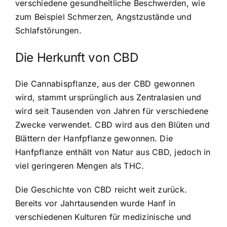
verschiedene gesundheitliche Beschwerden, wie
zum Beispiel Schmerzen, Angstzustände und
Schlafstörungen.
Die Herkunft von CBD
Die Cannabispflanze, aus der CBD gewonnen
wird, stammt ursprünglich aus Zentralasien und
wird seit Tausenden von Jahren für verschiedene
Zwecke verwendet. CBD wird aus den Blüten und
Blättern der Hanfpflanze gewonnen. Die
Hanfpflanze enthält von Natur aus CBD, jedoch in
viel geringeren Mengen als THC.
Die Geschichte von CBD reicht weit zurück.
Bereits vor Jahrtausenden wurde Hanf in
verschiedenen Kulturen für medizinische und