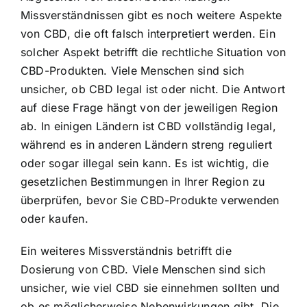
Missverständnissen gibt es noch weitere Aspekte
von CBD, die oft falsch interpretiert werden. Ein
solcher Aspekt betrifft die rechtliche Situation von
CBD-Produkten. Viele Menschen sind sich
unsicher, ob CBD legal ist oder nicht. Die Antwort
auf diese Frage hängt von der jeweiligen Region
ab. In einigen Ländern ist CBD vollständig legal,
während es in anderen Ländern streng reguliert
oder sogar illegal sein kann. Es ist wichtig, die
gesetzlichen Bestimmungen in Ihrer Region zu
überprüfen, bevor Sie CBD-Produkte verwenden
oder kaufen.
Ein weiteres Missverständnis betrifft die
Dosierung von CBD. Viele Menschen sind sich
unsicher, wie viel CBD sie einnehmen sollten und
ob es möglicherweise Nebenwirkungen gibt. Die