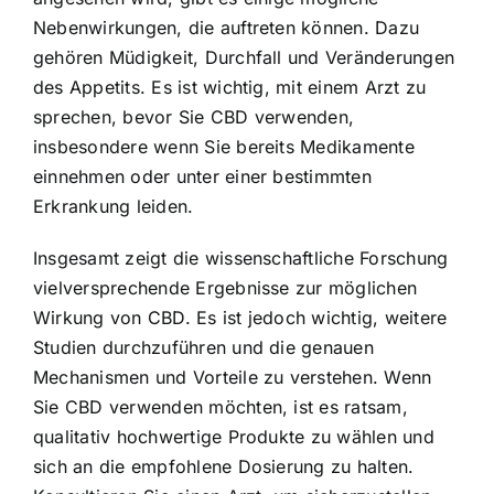
Nebenwirkungen, die auftreten können. Dazu
gehören Müdigkeit, Durchfall und Veränderungen
des Appetits. Es ist wichtig, mit einem Arzt zu
sprechen, bevor Sie CBD verwenden,
insbesondere wenn Sie bereits Medikamente
einnehmen oder unter einer bestimmten
Erkrankung leiden.
Insgesamt zeigt die wissenschaftliche Forschung
vielversprechende Ergebnisse zur möglichen
Wirkung von CBD. Es ist jedoch wichtig, weitere
Studien durchzuführen und die genauen
Mechanismen und Vorteile zu verstehen. Wenn
Sie CBD verwenden möchten, ist es ratsam,
qualitativ hochwertige Produkte zu wählen und
sich an die empfohlene Dosierung zu halten.