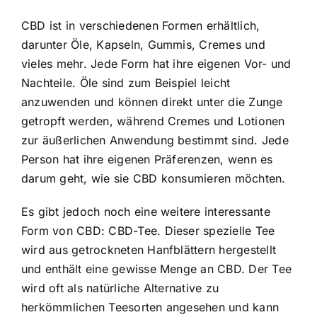
CBD ist in verschiedenen Formen erhältlich,
darunter Öle, Kapseln, Gummis, Cremes und
vieles mehr. Jede Form hat ihre eigenen Vor- und
Nachteile. Öle sind zum Beispiel leicht
anzuwenden und können direkt unter die Zunge
getropft werden, während Cremes und Lotionen
zur äußerlichen Anwendung bestimmt sind. Jede
Person hat ihre eigenen Präferenzen, wenn es
darum geht, wie sie CBD konsumieren möchten.
Es gibt jedoch noch eine weitere interessante
Form von CBD: CBD-Tee. Dieser spezielle Tee
wird aus getrockneten Hanfblättern hergestellt
und enthält eine gewisse Menge an CBD. Der Tee
wird oft als natürliche Alternative zu
herkömmlichen Teesorten angesehen und kann