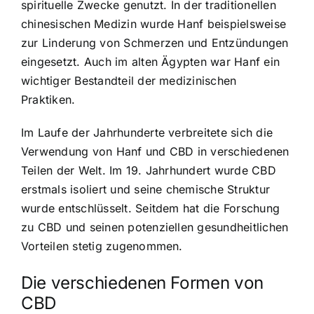
spirituelle Zwecke genutzt. In der traditionellen
chinesischen Medizin wurde Hanf beispielsweise
zur Linderung von Schmerzen und Entzündungen
eingesetzt. Auch im alten Ägypten war Hanf ein
wichtiger Bestandteil der medizinischen
Praktiken.
Im Laufe der Jahrhunderte verbreitete sich die
Verwendung von Hanf und CBD in verschiedenen
Teilen der Welt. Im 19. Jahrhundert wurde CBD
erstmals isoliert und seine chemische Struktur
wurde entschlüsselt. Seitdem hat die Forschung
zu CBD und seinen potenziellen gesundheitlichen
Vorteilen stetig zugenommen.
Die verschiedenen Formen von
CBD