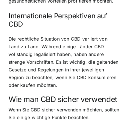
gesundheitlichen Vorteilen profitieren möchten.
Internationale Perspektiven auf
CBD
Die rechtliche Situation von CBD variiert von
Land zu Land. Während einige Länder CBD
vollständig legalisiert haben, haben andere
strenge Vorschriften. Es ist wichtig, die geltenden
Gesetze und Regelungen in Ihrer jeweiligen
Region zu beachten, wenn Sie CBD konsumieren
oder kaufen möchten.
Wie man CBD sicher verwendet
Wenn Sie CBD sicher verwenden möchten, sollten
Sie einige wichtige Punkte beachten.