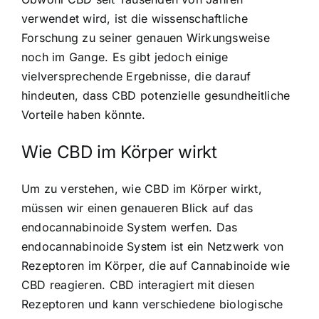
verwendet wird, ist die wissenschaftliche
Forschung zu seiner genauen Wirkungsweise
noch im Gange. Es gibt jedoch einige
vielversprechende Ergebnisse, die darauf
hindeuten, dass CBD potenzielle gesundheitliche
Vorteile haben könnte.
Wie CBD im Körper wirkt
Um zu verstehen, wie CBD im Körper wirkt,
müssen wir einen genaueren Blick auf das
endocannabinoide System werfen. Das
endocannabinoide System ist ein Netzwerk von
Rezeptoren im Körper, die auf Cannabinoide wie
CBD reagieren. CBD interagiert mit diesen
Rezeptoren und kann verschiedene biologische