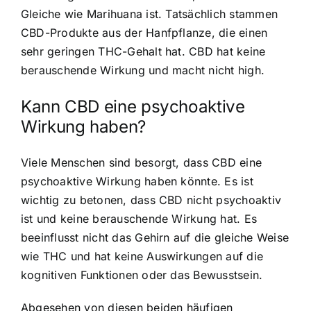
Gleiche wie Marihuana ist. Tatsächlich stammen
CBD-Produkte aus der Hanfpflanze, die einen
sehr geringen THC-Gehalt hat. CBD hat keine
berauschende Wirkung und macht nicht high.
Kann CBD eine psychoaktive
Wirkung haben?
Viele Menschen sind besorgt, dass CBD eine
psychoaktive Wirkung haben könnte. Es ist
wichtig zu betonen, dass CBD nicht psychoaktiv
ist und keine berauschende Wirkung hat. Es
beeinflusst nicht das Gehirn auf die gleiche Weise
wie THC und hat keine Auswirkungen auf die
kognitiven Funktionen oder das Bewusstsein.
Abgesehen von diesen beiden häufigen