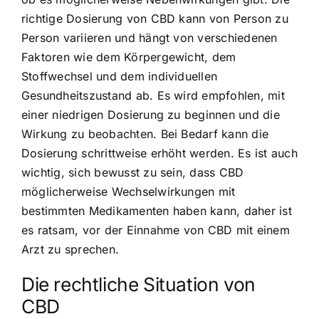
richtige Dosierung von CBD kann von Person zu
Person variieren und hängt von verschiedenen
Faktoren wie dem Körpergewicht, dem
Stoffwechsel und dem individuellen
Gesundheitszustand ab. Es wird empfohlen, mit
einer niedrigen Dosierung zu beginnen und die
Wirkung zu beobachten. Bei Bedarf kann die
Dosierung schrittweise erhöht werden. Es ist auch
wichtig, sich bewusst zu sein, dass CBD
möglicherweise Wechselwirkungen mit
bestimmten Medikamenten haben kann, daher ist
es ratsam, vor der Einnahme von CBD mit einem
Arzt zu sprechen.
Die rechtliche Situation von
CBD