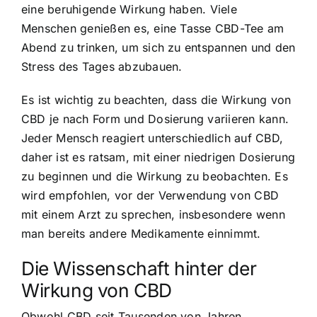
eine beruhigende Wirkung haben. Viele
Menschen genießen es, eine Tasse CBD-Tee am
Abend zu trinken, um sich zu entspannen und den
Stress des Tages abzubauen.
Es ist wichtig zu beachten, dass die Wirkung von
CBD je nach Form und Dosierung variieren kann.
Jeder Mensch reagiert unterschiedlich auf CBD,
daher ist es ratsam, mit einer niedrigen Dosierung
zu beginnen und die Wirkung zu beobachten. Es
wird empfohlen, vor der Verwendung von CBD
mit einem Arzt zu sprechen, insbesondere wenn
man bereits andere Medikamente einnimmt.
Die Wissenschaft hinter der
Wirkung von CBD
Obwohl CBD seit Tausenden von Jahren