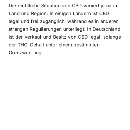
Die rechtliche Situation von CBD variiert je nach
Land und Region. In einigen Ländern ist CBD
legal und frei zugänglich, während es in anderen
strengen Regulierungen unterliegt. In Deutschland
ist der Verkauf und Besitz von CBD legal, solange
der THC-Gehalt unter einem bestimmten
Grenzwert liegt.