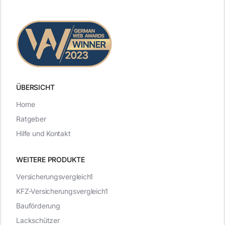
ÜBERSICHT
Home
Ratgeber
Hilfe und Kontakt
WEITERE PRODUKTE
Versicherungsvergleich1
KFZ-Versicherungsvergleich1
Bauförderung
Lackschützer