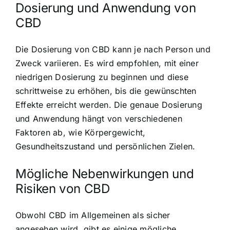
Dosierung und Anwendung von
CBD
Die Dosierung von CBD kann je nach Person und
Zweck variieren. Es wird empfohlen, mit einer
niedrigen Dosierung zu beginnen und diese
schrittweise zu erhöhen, bis die gewünschten
Effekte erreicht werden. Die genaue Dosierung
und Anwendung hängt von verschiedenen
Faktoren ab, wie Körpergewicht,
Gesundheitszustand und persönlichen Zielen.
Mögliche Nebenwirkungen und
Risiken von CBD
Obwohl CBD im Allgemeinen als sicher
angesehen wird, gibt es einige mögliche