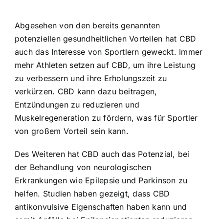
Abgesehen von den bereits genannten
potenziellen gesundheitlichen Vorteilen hat CBD
auch das Interesse von Sportlern geweckt. Immer
mehr Athleten setzen auf CBD, um ihre Leistung
zu verbessern und ihre Erholungszeit zu
verkürzen. CBD kann dazu beitragen,
Entzündungen zu reduzieren und
Muskelregeneration zu fördern, was für Sportler
von großem Vorteil sein kann.
Des Weiteren hat CBD auch das Potenzial, bei
der Behandlung von neurologischen
Erkrankungen wie Epilepsie und Parkinson zu
helfen. Studien haben gezeigt, dass CBD
antikonvulsive Eigenschaften haben kann und