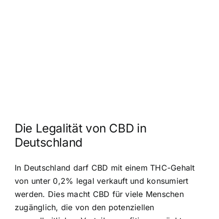
Die Legalität von CBD in
Deutschland
In Deutschland darf CBD mit einem THC-Gehalt
von unter 0,2% legal verkauft und konsumiert
werden. Dies macht CBD für viele Menschen
zugänglich, die von den potenziellen