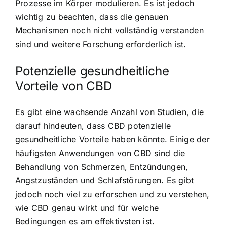
Prozesse im Körper modulieren. Es ist jedoch
wichtig zu beachten, dass die genauen
Mechanismen noch nicht vollständig verstanden
sind und weitere Forschung erforderlich ist.
Potenzielle gesundheitliche
Vorteile von CBD
Es gibt eine wachsende Anzahl von Studien, die
darauf hindeuten, dass CBD potenzielle
gesundheitliche Vorteile haben könnte. Einige der
häufigsten Anwendungen von CBD sind die
Behandlung von Schmerzen, Entzündungen,
Angstzuständen und Schlafstörungen. Es gibt
jedoch noch viel zu erforschen und zu verstehen,
wie CBD genau wirkt und für welche
Bedingungen es am effektivsten ist.