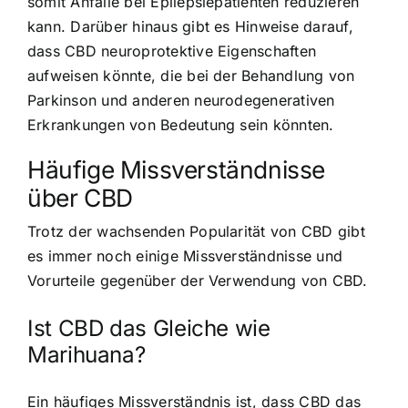
somit Anfälle bei Epilepsiepatienten reduzieren
kann. Darüber hinaus gibt es Hinweise darauf,
dass CBD neuroprotektive Eigenschaften
aufweisen könnte, die bei der Behandlung von
Parkinson und anderen neurodegenerativen
Erkrankungen von Bedeutung sein könnten.
Häufige Missverständnisse
über CBD
Trotz der wachsenden Popularität von CBD gibt
es immer noch einige Missverständnisse und
Vorurteile gegenüber der Verwendung von CBD.
Ist CBD das Gleiche wie
Marihuana?
Ein häufiges Missverständnis ist, dass CBD das