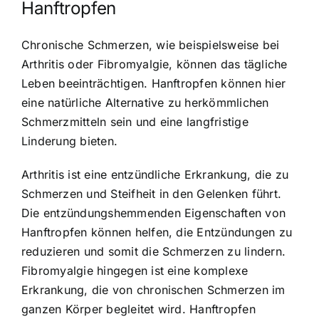
Hanftropfen
Chronische Schmerzen, wie beispielsweise bei
Arthritis oder Fibromyalgie, können das tägliche
Leben beeinträchtigen. Hanftropfen können hier
eine natürliche Alternative zu herkömmlichen
Schmerzmitteln sein und eine langfristige
Linderung bieten.
Arthritis ist eine entzündliche Erkrankung, die zu
Schmerzen und Steifheit in den Gelenken führt.
Die entzündungshemmenden Eigenschaften von
Hanftropfen können helfen, die Entzündungen zu
reduzieren und somit die Schmerzen zu lindern.
Fibromyalgie hingegen ist eine komplexe
Erkrankung, die von chronischen Schmerzen im
ganzen Körper begleitet wird. Hanftropfen