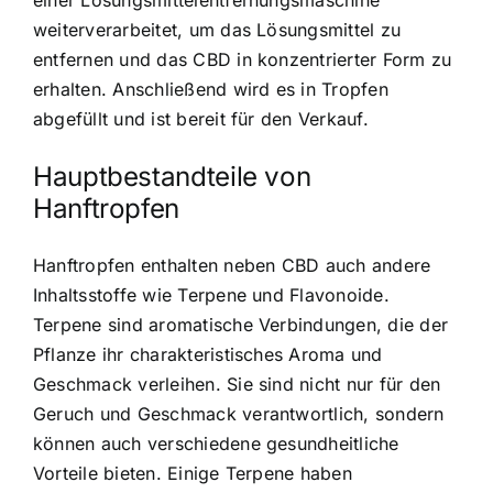
weiterverarbeitet, um das Lösungsmittel zu
entfernen und das CBD in konzentrierter Form zu
erhalten. Anschließend wird es in Tropfen
abgefüllt und ist bereit für den Verkauf.
Hauptbestandteile von
Hanftropfen
Hanftropfen enthalten neben CBD auch andere
Inhaltsstoffe wie Terpene und Flavonoide.
Terpene sind aromatische Verbindungen, die der
Pflanze ihr charakteristisches Aroma und
Geschmack verleihen. Sie sind nicht nur für den
Geruch und Geschmack verantwortlich, sondern
können auch verschiedene gesundheitliche
Vorteile bieten. Einige Terpene haben