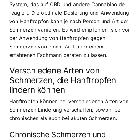
System, das auf CBD und andere Cannabinoide
reagiert. Die optimale Dosierung und Anwendung
von Hanftropfen kann je nach Person und Art der
Schmerzen variieren. Es wird empfohlen, sich vor
der Anwendung von Hanftropfen gegen
Schmerzen von einem Arzt oder einem
erfahrenen Fachmann beraten zu lassen.
Verschiedene Arten von
Schmerzen, die Hanftropfen
lindern können
Hanftropfen können bei verschiedenen Arten von
Schmerzen Linderung verschaffen, sowohl bei
chronischen als auch bei akuten Schmerzen.
Chronische Schmerzen und