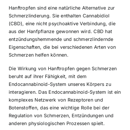
Hanftropfen sind eine natürliche Alternative zur
Schmerzlinderung. Sie enthalten Cannabidiol
(CBD), eine nicht psychoaktive Verbindung, die
aus der Hanfpflanze gewonnen wird. CBD hat
entzündungshemmende und schmerzlindernde
Eigenschaften, die bei verschiedenen Arten von
Schmerzen helfen können.
Die Wirkung von Hanftropfen gegen Schmerzen
beruht auf ihrer Fähigkeit, mit dem
Endocannabinoid-System unseres Körpers zu
interagieren. Das Endocannabinoid-System ist ein
komplexes Netzwerk von Rezeptoren und
Botenstoffen, das eine wichtige Rolle bei der
Regulation von Schmerzen, Entzündungen und
anderen physiologischen Prozessen spielt.