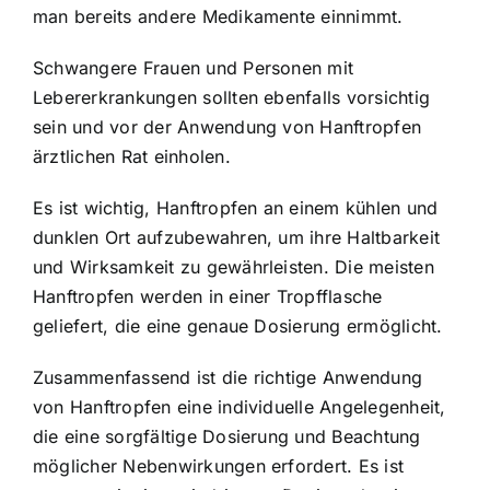
man bereits andere Medikamente einnimmt.
Schwangere Frauen und Personen mit
Lebererkrankungen sollten ebenfalls vorsichtig
sein und vor der Anwendung von Hanftropfen
ärztlichen Rat einholen.
Es ist wichtig, Hanftropfen an einem kühlen und
dunklen Ort aufzubewahren, um ihre Haltbarkeit
und Wirksamkeit zu gewährleisten. Die meisten
Hanftropfen werden in einer Tropfflasche
geliefert, die eine genaue Dosierung ermöglicht.
Zusammenfassend ist die richtige Anwendung
von Hanftropfen eine individuelle Angelegenheit,
die eine sorgfältige Dosierung und Beachtung
möglicher Nebenwirkungen erfordert. Es ist