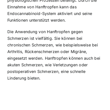
physiologischen Prozessen beteiligt. Durch die
Einnahme von Hanftropfen kann das
Endocannabinoid-System aktiviert und seine
Funktionen unterstützt werden.
Die Anwendung von Hanftropfen gegen
Schmerzen ist vielfältig. Sie können bei
chronischen Schmerzen, wie beispielsweise bei
Arthritis, Rückenschmerzen oder Migräne,
eingesetzt werden. Hanftropfen können auch bei
akuten Schmerzen, wie Verletzungen oder
postoperativen Schmerzen, eine schnelle
Linderung bieten.