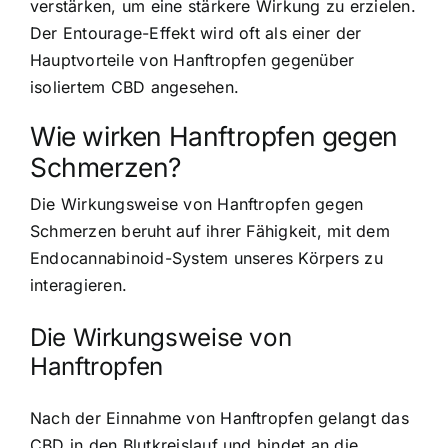
verstärken, um eine stärkere Wirkung zu erzielen.
Der Entourage-Effekt wird oft als einer der
Hauptvorteile von Hanftropfen gegenüber
isoliertem CBD angesehen.
Wie wirken Hanftropfen gegen
Schmerzen?
Die Wirkungsweise von Hanftropfen gegen
Schmerzen beruht auf ihrer Fähigkeit, mit dem
Endocannabinoid-System unseres Körpers zu
interagieren.
Die Wirkungsweise von
Hanftropfen
Nach der Einnahme von Hanftropfen gelangt das
CBD in den Blutkreislauf und bindet an die