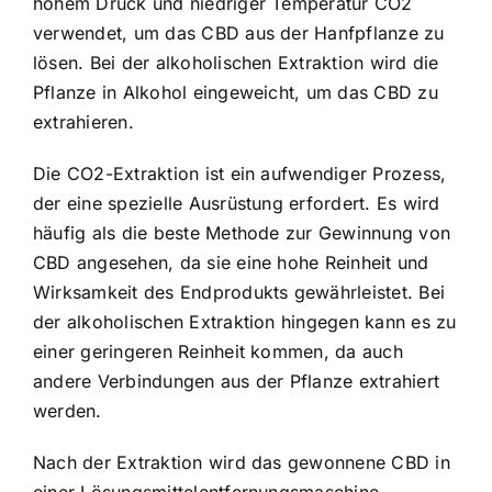
hohem Druck und niedriger Temperatur CO2
verwendet, um das CBD aus der Hanfpflanze zu
lösen. Bei der alkoholischen Extraktion wird die
Pflanze in Alkohol eingeweicht, um das CBD zu
extrahieren.
Die CO2-Extraktion ist ein aufwendiger Prozess,
der eine spezielle Ausrüstung erfordert. Es wird
häufig als die beste Methode zur Gewinnung von
CBD angesehen, da sie eine hohe Reinheit und
Wirksamkeit des Endprodukts gewährleistet. Bei
der alkoholischen Extraktion hingegen kann es zu
einer geringeren Reinheit kommen, da auch
andere Verbindungen aus der Pflanze extrahiert
werden.
Nach der Extraktion wird das gewonnene CBD in
einer Lösungsmittelentfernungsmaschine