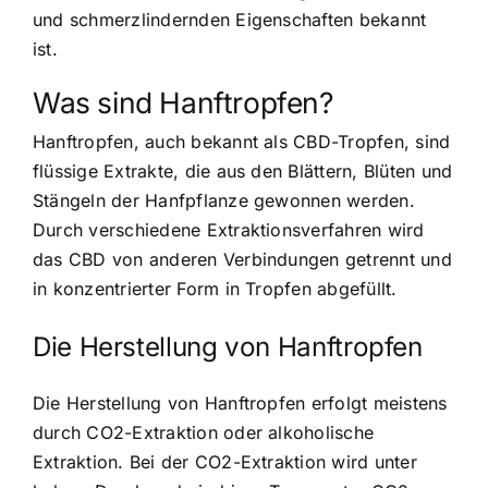
und schmerzlindernden Eigenschaften bekannt
ist.
Was sind Hanftropfen?
Hanftropfen, auch bekannt als CBD-Tropfen, sind
flüssige Extrakte, die aus den Blättern, Blüten und
Stängeln der Hanfpflanze gewonnen werden.
Durch verschiedene Extraktionsverfahren wird
das CBD von anderen Verbindungen getrennt und
in konzentrierter Form in Tropfen abgefüllt.
Die Herstellung von Hanftropfen
Die Herstellung von Hanftropfen erfolgt meistens
durch CO2-Extraktion oder alkoholische
Extraktion. Bei der CO2-Extraktion wird unter