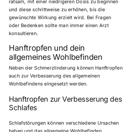
ratsam, mit einer niedrigeren Dosis zu beginnen
und diese schrittweise zu erhöhen, bis die
gewünschte Wirkung erzielt wird. Bei Fragen
oder Bedenken sollte man immer einen Arzt
konsultieren.
Hanftropfen und dein
allgemeines Wohlbefinden
Neben der Schmerzlinderung können Hanftropfen
auch zur Verbesserung des allgemeinen
Wohlbefindens eingesetzt werden.
Hanftropfen zur Verbesserung des
Schlafes
Schlafstörungen können verschiedene Ursachen
haben und das allgemeine Wohlbefinden