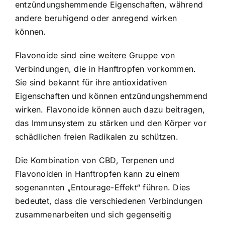
entzündungshemmende Eigenschaften, während
andere beruhigend oder anregend wirken
können.
Flavonoide sind eine weitere Gruppe von
Verbindungen, die in Hanftropfen vorkommen.
Sie sind bekannt für ihre antioxidativen
Eigenschaften und können entzündungshemmend
wirken. Flavonoide können auch dazu beitragen,
das Immunsystem zu stärken und den Körper vor
schädlichen freien Radikalen zu schützen.
Die Kombination von CBD, Terpenen und
Flavonoiden in Hanftropfen kann zu einem
sogenannten „Entourage-Effekt“ führen. Dies
bedeutet, dass die verschiedenen Verbindungen
zusammenarbeiten und sich gegenseitig