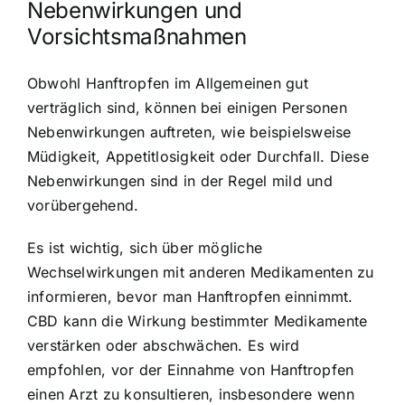
Nebenwirkungen und
Vorsichtsmaßnahmen
Obwohl Hanftropfen im Allgemeinen gut
verträglich sind, können bei einigen Personen
Nebenwirkungen auftreten, wie beispielsweise
Müdigkeit, Appetitlosigkeit oder Durchfall. Diese
Nebenwirkungen sind in der Regel mild und
vorübergehend.
Es ist wichtig, sich über mögliche
Wechselwirkungen mit anderen Medikamenten zu
informieren, bevor man Hanftropfen einnimmt.
CBD kann die Wirkung bestimmter Medikamente
verstärken oder abschwächen. Es wird
empfohlen, vor der Einnahme von Hanftropfen
einen Arzt zu konsultieren, insbesondere wenn