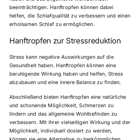
beeinträchtigen. Hanftropfen können dabei
helfen, die Schlafqualität zu verbessern und einen
erholsamen Schlaf zu ermöglichen.
Hanftropfen zur Stressreduktion
Stress kann negative Auswirkungen auf die
Gesundheit haben. Hanftropfen können eine
beruhigende Wirkung haben und helfen, Stress
abzubauen und eine innere Balance zu finden.
Abschließend bieten Hanftropfen eine natürliche
und schonende Möglichkeit, Schmerzen zu
lindern und das allgemeine Wohlbefinden zu
verbessern. Mit ihrer vielseitigen Wirkung und der
Möglichkeit, individuell dosiert zu werden,
können sie eine Alternative zu herkömmlichen