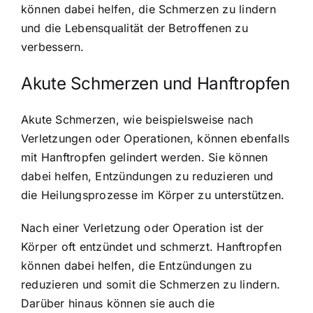
können dabei helfen, die Schmerzen zu lindern
und die Lebensqualität der Betroffenen zu
verbessern.
Akute Schmerzen und Hanftropfen
Akute Schmerzen, wie beispielsweise nach
Verletzungen oder Operationen, können ebenfalls
mit Hanftropfen gelindert werden. Sie können
dabei helfen, Entzündungen zu reduzieren und
die Heilungsprozesse im Körper zu unterstützen.
Nach einer Verletzung oder Operation ist der
Körper oft entzündet und schmerzt. Hanftropfen
können dabei helfen, die Entzündungen zu
reduzieren und somit die Schmerzen zu lindern.
Darüber hinaus können sie auch die