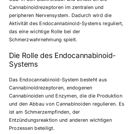
Cannabinoidrezeptoren im zentralen und
peripheren Nervensystem. Dadurch wird die
Aktivität des Endocannabinoid-Systems reguliert,
das eine wichtige Rolle bei der
Schmerzwahrnehmung spielt.
Die Rolle des Endocannabinoid-
Systems
Das Endocannabinoid-System besteht aus
Cannabinoidrezeptoren, endogenen
Cannabinoiden und Enzymen, die die Produktion
und den Abbau von Cannabinoiden regulieren. Es
ist am Schmerzempfinden, der
Entzündungsreaktion und anderen wichtigen
Prozessen beteiligt.