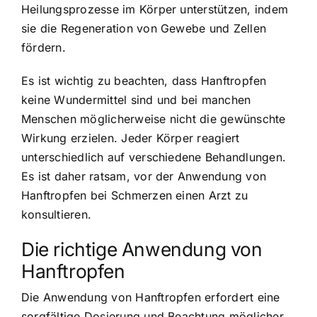
Heilungsprozesse im Körper unterstützen, indem
sie die Regeneration von Gewebe und Zellen
fördern.
Es ist wichtig zu beachten, dass Hanftropfen
keine Wundermittel sind und bei manchen
Menschen möglicherweise nicht die gewünschte
Wirkung erzielen. Jeder Körper reagiert
unterschiedlich auf verschiedene Behandlungen.
Es ist daher ratsam, vor der Anwendung von
Hanftropfen bei Schmerzen einen Arzt zu
konsultieren.
Die richtige Anwendung von
Hanftropfen
Die Anwendung von Hanftropfen erfordert eine
sorgfältige Dosierung und Beachtung möglicher