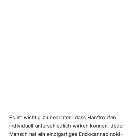
Es ist wichtig zu beachten, dass Hanftropfen
individuell unterschiedlich wirken können. Jeder
Mensch hat ein einzigartiges Endocannabinoid-