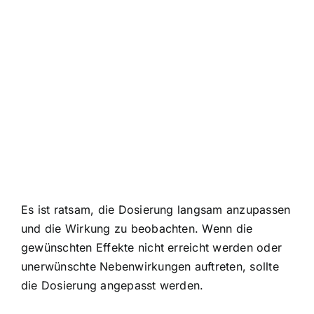
Es ist ratsam, die Dosierung langsam anzupassen
und die Wirkung zu beobachten. Wenn die
gewünschten Effekte nicht erreicht werden oder
unerwünschte Nebenwirkungen auftreten, sollte
die Dosierung angepasst werden.