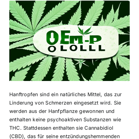
Zeige
grösseres
Bild
Hanftropfen sind ein natürliches Mittel, das zur
Linderung von Schmerzen eingesetzt wird. Sie
werden aus der Hanfpflanze gewonnen und
enthalten keine psychoaktiven Substanzen wie
THC. Stattdessen enthalten sie Cannabidiol
(CBD), das für seine entzündungshemmenden