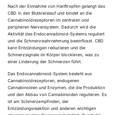
Nach der Einnahme von Hanftropfen gelangt das
CBD in den Blutkreislauf und bindet an die
Cannabinoidrezeptoren im zentralen und
peripheren Nervensystem. Dadurch wird die
Aktivität des Endocannabinoid-Systems reguliert
und die Schmerzwahrnehmung beeinflusst. CBD
kann Entzündungen reduzieren und die
Schmerzsignale im Körper blockieren, was zu
einer Linderung der Schmerzen führt.
Das Endocannabinoid-System besteht aus
Cannabinoidrezeptoren, endogenen
Cannabinoiden und Enzymen, die die Produktion
und den Abbau von Cannabinoiden regulieren. Es
ist am Schmerzempfinden, der
Entzündungsreaktion und anderen wichtigen