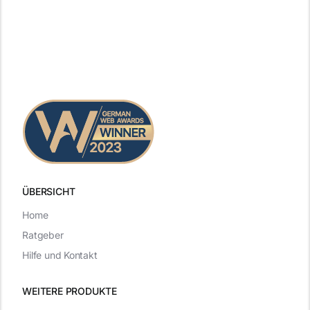
ÜBERSICHT
Home
Ratgeber
Hilfe und Kontakt
WEITERE PRODUKTE