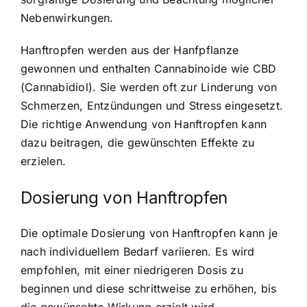
Nebenwirkungen.
Hanftropfen werden aus der Hanfpflanze
gewonnen und enthalten Cannabinoide wie CBD
(Cannabidiol). Sie werden oft zur Linderung von
Schmerzen, Entzündungen und Stress eingesetzt.
Die richtige Anwendung von Hanftropfen kann
dazu beitragen, die gewünschten Effekte zu
erzielen.
Dosierung von Hanftropfen
Die optimale Dosierung von Hanftropfen kann je
nach individuellem Bedarf variieren. Es wird
empfohlen, mit einer niedrigeren Dosis zu
beginnen und diese schrittweise zu erhöhen, bis
die gewünschte Wirkung erzielt wird.