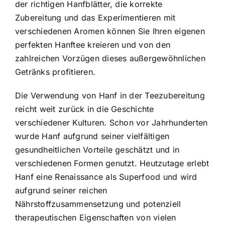
der richtigen Hanfblätter, die korrekte
Zubereitung und das Experimentieren mit
verschiedenen Aromen können Sie Ihren eigenen
perfekten Hanftee kreieren und von den
zahlreichen Vorzügen dieses außergewöhnlichen
Getränks profitieren.
Die Verwendung von Hanf in der Teezubereitung
reicht weit zurück in die Geschichte
verschiedener Kulturen. Schon vor Jahrhunderten
wurde Hanf aufgrund seiner vielfältigen
gesundheitlichen Vorteile geschätzt und in
verschiedenen Formen genutzt. Heutzutage erlebt
Hanf eine Renaissance als Superfood und wird
aufgrund seiner reichen
Nährstoffzusammensetzung und potenziell
therapeutischen Eigenschaften von vielen