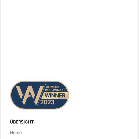
ÜBERSICHT
Home