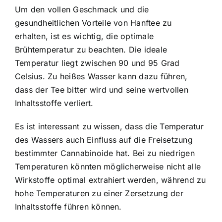
Um den vollen Geschmack und die
gesundheitlichen Vorteile von Hanftee zu
erhalten, ist es wichtig, die optimale
Brühtemperatur zu beachten. Die ideale
Temperatur liegt zwischen 90 und 95 Grad
Celsius. Zu heißes Wasser kann dazu führen,
dass der Tee bitter wird und seine wertvollen
Inhaltsstoffe verliert.
Es ist interessant zu wissen, dass die Temperatur
des Wassers auch Einfluss auf die Freisetzung
bestimmter Cannabinoide hat. Bei zu niedrigen
Temperaturen könnten möglicherweise nicht alle
Wirkstoffe optimal extrahiert werden, während zu
hohe Temperaturen zu einer Zersetzung der
Inhaltsstoffe führen können.