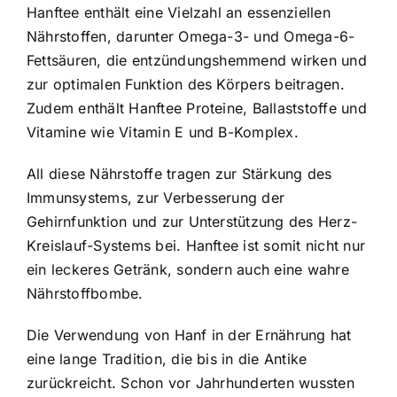
Hanftee enthält eine Vielzahl an essenziellen
Nährstoffen, darunter Omega-3- und Omega-6-
Fettsäuren, die entzündungshemmend wirken und
zur optimalen Funktion des Körpers beitragen.
Zudem enthält Hanftee Proteine, Ballaststoffe und
Vitamine wie Vitamin E und B-Komplex.
All diese Nährstoffe tragen zur Stärkung des
Immunsystems, zur Verbesserung der
Gehirnfunktion und zur Unterstützung des Herz-
Kreislauf-Systems bei. Hanftee ist somit nicht nur
ein leckeres Getränk, sondern auch eine wahre
Nährstoffbombe.
Die Verwendung von Hanf in der Ernährung hat
eine lange Tradition, die bis in die Antike
zurückreicht. Schon vor Jahrhunderten wussten