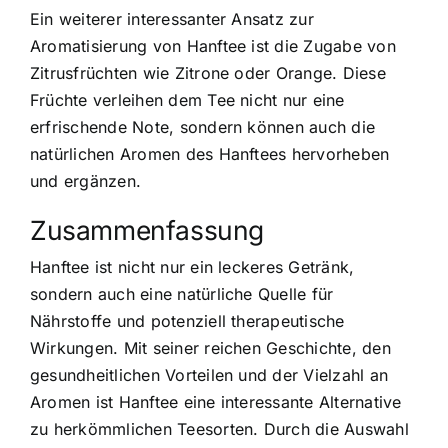
Ein weiterer interessanter Ansatz zur
Aromatisierung von Hanftee ist die Zugabe von
Zitrusfrüchten wie Zitrone oder Orange. Diese
Früchte verleihen dem Tee nicht nur eine
erfrischende Note, sondern können auch die
natürlichen Aromen des Hanftees hervorheben
und ergänzen.
Zusammenfassung
Hanftee ist nicht nur ein leckeres Getränk,
sondern auch eine natürliche Quelle für
Nährstoffe und potenziell therapeutische
Wirkungen. Mit seiner reichen Geschichte, den
gesundheitlichen Vorteilen und der Vielzahl an
Aromen ist Hanftee eine interessante Alternative
zu herkömmlichen Teesorten. Durch die Auswahl