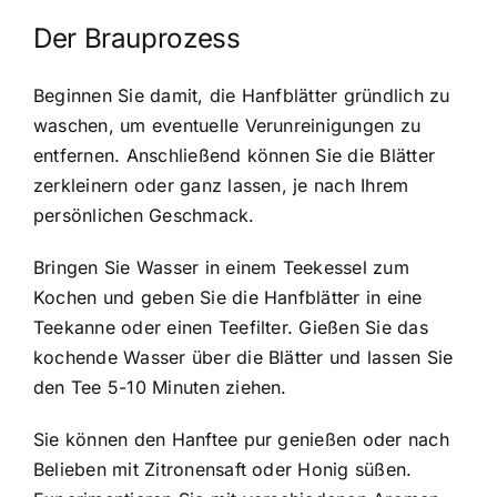
Der Brauprozess
Beginnen Sie damit, die Hanfblätter gründlich zu
waschen, um eventuelle Verunreinigungen zu
entfernen. Anschließend können Sie die Blätter
zerkleinern oder ganz lassen, je nach Ihrem
persönlichen Geschmack.
Bringen Sie Wasser in einem Teekessel zum
Kochen und geben Sie die Hanfblätter in eine
Teekanne oder einen Teefilter. Gießen Sie das
kochende Wasser über die Blätter und lassen Sie
den Tee 5-10 Minuten ziehen.
Sie können den Hanftee pur genießen oder nach
Belieben mit Zitronensaft oder Honig süßen.