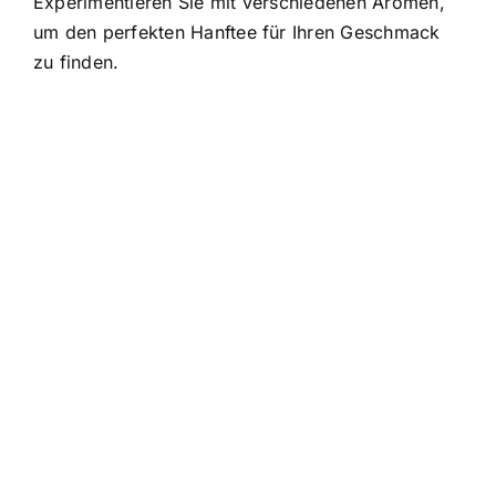
Experimentieren Sie mit verschiedenen Aromen,
um den perfekten Hanftee für Ihren Geschmack
zu finden.