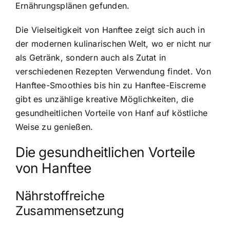
Ernährungsplänen gefunden.
Die Vielseitigkeit von Hanftee zeigt sich auch in
der modernen kulinarischen Welt, wo er nicht nur
als Getränk, sondern auch als Zutat in
verschiedenen Rezepten Verwendung findet. Von
Hanftee-Smoothies bis hin zu Hanftee-Eiscreme
gibt es unzählige kreative Möglichkeiten, die
gesundheitlichen Vorteile von Hanf auf köstliche
Weise zu genießen.
Die
gesundheitlichen Vorteile
von Hanftee
Nährstoffreiche
Zusammensetzung