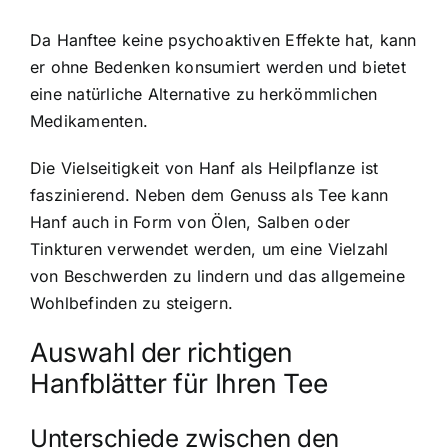
Da Hanftee keine psychoaktiven Effekte hat, kann
er ohne Bedenken konsumiert werden und bietet
eine natürliche Alternative zu herkömmlichen
Medikamenten.
Die Vielseitigkeit von Hanf als Heilpflanze ist
faszinierend. Neben dem Genuss als Tee kann
Hanf auch in Form von Ölen, Salben oder
Tinkturen verwendet werden, um eine Vielzahl
von Beschwerden zu lindern und das allgemeine
Wohlbefinden zu steigern.
Auswahl der richtigen
Hanfblätter
für Ihren Tee
Unterschiede zwischen den