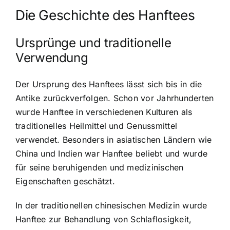
Die Geschichte des Hanftees
Ursprünge und traditionelle
Verwendung
Der Ursprung des Hanftees lässt sich bis in die
Antike zurückverfolgen. Schon vor Jahrhunderten
wurde Hanftee in verschiedenen Kulturen als
traditionelles Heilmittel und Genussmittel
verwendet. Besonders in asiatischen Ländern wie
China und Indien war Hanftee beliebt und wurde
für seine beruhigenden und medizinischen
Eigenschaften geschätzt.
In der traditionellen chinesischen Medizin wurde
Hanftee zur Behandlung von Schlaflosigkeit,