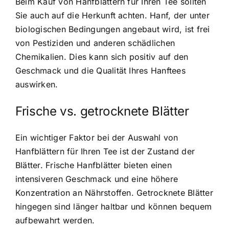
Beim Kauf von Hanfblättern für Ihren Tee sollten
Sie auch auf die Herkunft achten. Hanf, der unter
biologischen Bedingungen angebaut wird, ist frei
von Pestiziden und anderen schädlichen
Chemikalien. Dies kann sich positiv auf den
Geschmack und die Qualität Ihres Hanftees
auswirken.
Frische vs. getrocknete Blätter
Ein wichtiger Faktor bei der Auswahl von
Hanfblättern für Ihren Tee ist der Zustand der
Blätter. Frische Hanfblätter bieten einen
intensiveren Geschmack und eine höhere
Konzentration an Nährstoffen. Getrocknete Blätter
hingegen sind länger haltbar und können bequem
aufbewahrt werden.