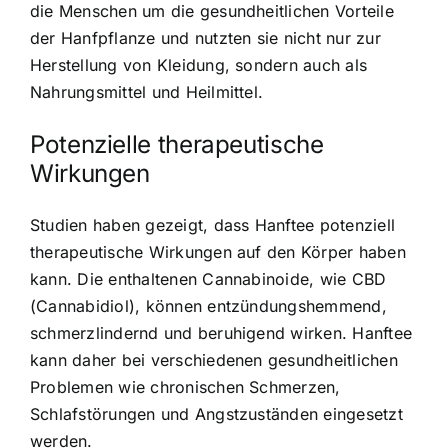
die Menschen um die gesundheitlichen Vorteile
der Hanfpflanze und nutzten sie nicht nur zur
Herstellung von Kleidung, sondern auch als
Nahrungsmittel und Heilmittel.
Potenzielle therapeutische
Wirkungen
Studien haben gezeigt, dass Hanftee potenziell
therapeutische Wirkungen auf den Körper haben
kann. Die enthaltenen Cannabinoide, wie CBD
(Cannabidiol), können entzündungshemmend,
schmerzlindernd und beruhigend wirken. Hanftee
kann daher bei verschiedenen gesundheitlichen
Problemen wie chronischen Schmerzen,
Schlafstörungen und Angstzuständen eingesetzt
werden.