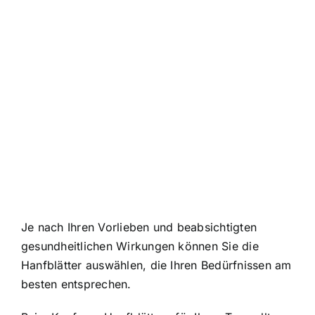
Je nach Ihren Vorlieben und beabsichtigten
gesundheitlichen Wirkungen können Sie die
Hanfblätter auswählen, die Ihren Bedürfnissen am
besten entsprechen.