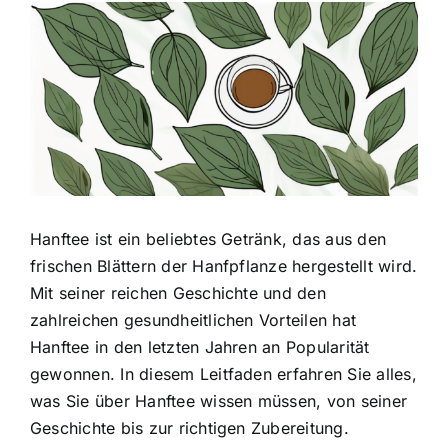
Zeige
grösseres
Bild
Hanftee ist ein beliebtes Getränk
, das aus den
frischen Blättern der Hanfpflanze hergestellt wird.
Mit seiner reichen Geschichte und den
zahlreichen gesundheitlichen Vorteilen hat
Hanftee in den letzten Jahren an Popularität
gewonnen. In diesem Leitfaden erfahren Sie alles,
was Sie über Hanftee wissen müssen, von seiner
Geschichte bis zur richtigen Zubereitung.