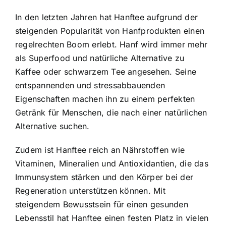
In den letzten Jahren hat Hanftee aufgrund der
steigenden Popularität von Hanfprodukten einen
regelrechten Boom erlebt. Hanf wird immer mehr
als Superfood und natürliche Alternative zu
Kaffee oder schwarzem Tee angesehen. Seine
entspannenden und stressabbauenden
Eigenschaften machen ihn zu einem perfekten
Getränk für Menschen, die nach einer natürlichen
Alternative suchen.
Zudem ist Hanftee reich an Nährstoffen wie
Vitaminen, Mineralien und Antioxidantien, die das
Immunsystem stärken und den Körper bei der
Regeneration unterstützen können. Mit
steigendem Bewusstsein für einen gesunden
Lebensstil hat Hanftee einen festen Platz in vielen