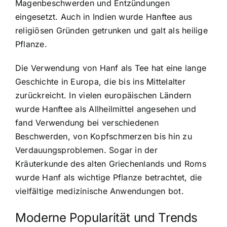
Magenbeschwerden und Entzündungen
eingesetzt. Auch in Indien wurde Hanftee aus
religiösen Gründen getrunken und galt als heilige
Pflanze.
Die Verwendung von Hanf als Tee hat eine lange
Geschichte in Europa, die bis ins Mittelalter
zurückreicht. In vielen europäischen Ländern
wurde Hanftee als Allheilmittel angesehen und
fand Verwendung bei verschiedenen
Beschwerden, von Kopfschmerzen bis hin zu
Verdauungsproblemen. Sogar in der
Kräuterkunde des alten Griechenlands und Roms
wurde Hanf als wichtige Pflanze betrachtet, die
vielfältige medizinische Anwendungen bot.
Moderne Popularität und Trends