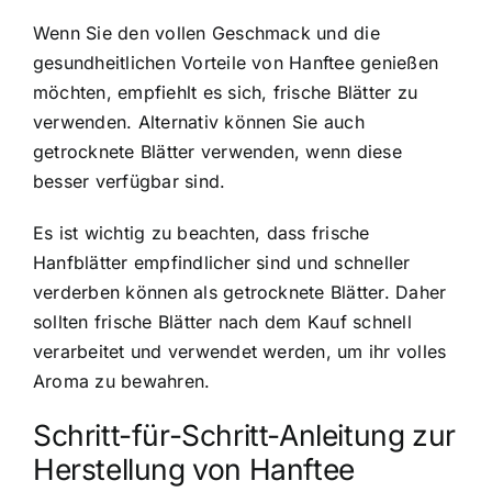
Wenn Sie den vollen Geschmack und die
gesundheitlichen Vorteile von Hanftee genießen
möchten, empfiehlt es sich, frische Blätter zu
verwenden. Alternativ können Sie auch
getrocknete Blätter verwenden, wenn diese
besser verfügbar sind.
Es ist wichtig zu beachten, dass frische
Hanfblätter empfindlicher sind und schneller
verderben können als getrocknete Blätter. Daher
sollten frische Blätter nach dem Kauf schnell
verarbeitet und verwendet werden, um ihr volles
Aroma zu bewahren.
Schritt-für-Schritt-Anleitung zur
Herstellung von Hanftee