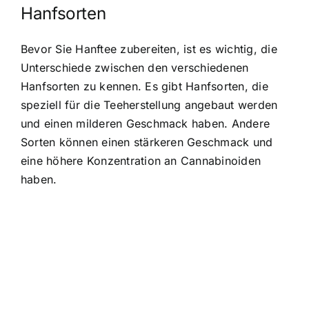
Hanfsorten
Bevor Sie
Hanftee zubereiten
, ist es wichtig, die
Unterschiede zwischen den verschiedenen
Hanfsorten zu kennen. Es gibt Hanfsorten, die
speziell für die Teeherstellung angebaut werden
und einen milderen Geschmack haben. Andere
Sorten können einen stärkeren Geschmack und
eine höhere Konzentration an Cannabinoiden
haben.