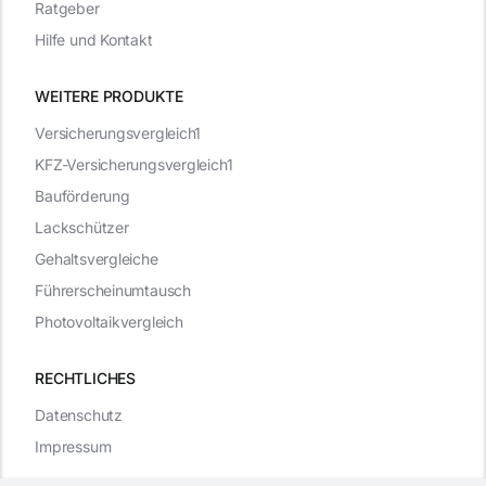
Ratgeber
Hilfe und Kontakt
WEITERE PRODUKTE
Versicherungsvergleich1
KFZ-Versicherungsvergleich1
Bauförderung
Lackschützer
Gehaltsvergleiche
Führerscheinumtausch
Photovoltaikvergleich
RECHTLICHES
Datenschutz
Impressum