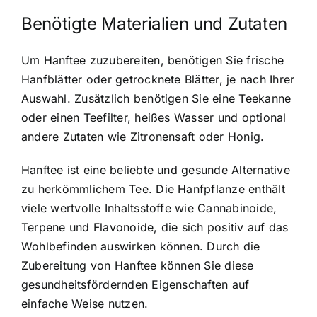
Benötigte Materialien und Zutaten
Um Hanftee zuzubereiten, benötigen Sie frische
Hanfblätter oder getrocknete Blätter, je nach Ihrer
Auswahl. Zusätzlich benötigen Sie eine Teekanne
oder einen Teefilter, heißes Wasser und optional
andere Zutaten wie Zitronensaft oder Honig.
Hanftee ist eine beliebte und gesunde Alternative
zu herkömmlichem Tee. Die Hanfpflanze enthält
viele wertvolle Inhaltsstoffe wie Cannabinoide,
Terpene und Flavonoide, die sich positiv auf das
Wohlbefinden auswirken können. Durch die
Zubereitung von Hanftee können Sie diese
gesundheitsfördernden Eigenschaften auf
einfache Weise nutzen.