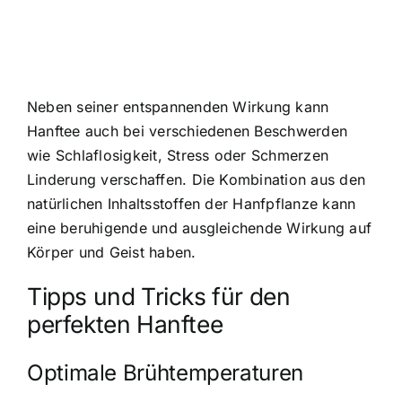
Neben seiner entspannenden Wirkung kann
Hanftee auch bei verschiedenen Beschwerden
wie Schlaflosigkeit, Stress oder Schmerzen
Linderung verschaffen. Die Kombination aus den
natürlichen Inhaltsstoffen der Hanfpflanze kann
eine beruhigende und ausgleichende Wirkung auf
Körper und Geist haben.
Tipps und Tricks für den
perfekten Hanftee
Optimale Brühtemperaturen