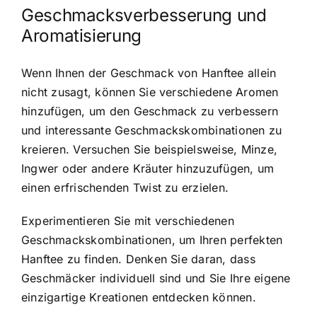
Geschmacksverbesserung und
Aromatisierung
Wenn Ihnen der Geschmack von Hanftee allein
nicht zusagt, können Sie verschiedene Aromen
hinzufügen, um den Geschmack zu verbessern
und interessante Geschmackskombinationen zu
kreieren. Versuchen Sie beispielsweise, Minze,
Ingwer oder andere Kräuter hinzuzufügen, um
einen erfrischenden Twist zu erzielen.
Experimentieren Sie mit verschiedenen
Geschmackskombinationen, um Ihren perfekten
Hanftee zu finden. Denken Sie daran, dass
Geschmäcker individuell sind und Sie Ihre eigene
einzigartige Kreationen entdecken können.