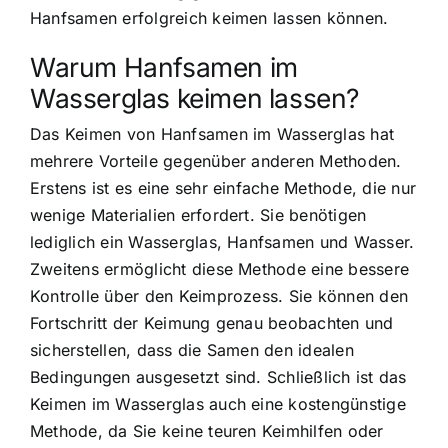
Hanfsamen erfolgreich keimen lassen können.
Warum Hanfsamen im
Wasserglas keimen lassen?
Das Keimen von Hanfsamen im Wasserglas hat
mehrere Vorteile gegenüber anderen Methoden.
Erstens ist es eine sehr einfache Methode, die nur
wenige Materialien erfordert. Sie benötigen
lediglich ein Wasserglas, Hanfsamen und Wasser.
Zweitens ermöglicht diese Methode eine bessere
Kontrolle über den Keimprozess. Sie können den
Fortschritt der Keimung genau beobachten und
sicherstellen, dass die Samen den idealen
Bedingungen ausgesetzt sind. Schließlich ist das
Keimen im Wasserglas auch eine kostengünstige
Methode, da Sie keine teuren Keimhilfen oder