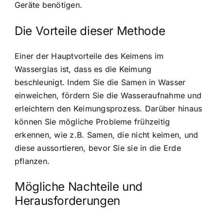
Geräte benötigen.
Die Vorteile dieser Methode
Einer der Hauptvorteile des Keimens im
Wasserglas ist, dass es die Keimung
beschleunigt. Indem Sie die Samen in Wasser
einweichen, fördern Sie die Wasseraufnahme und
erleichtern den Keimungsprozess. Darüber hinaus
können Sie mögliche Probleme frühzeitig
erkennen, wie z.B. Samen, die nicht keimen, und
diese aussortieren, bevor Sie sie in die Erde
pflanzen.
Mögliche Nachteile und
Herausforderungen