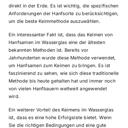
direkt in der Erde. Es ist wichtig, die spezifischen
Anforderungen der Hanfsorte zu berücksichtigen,
um die beste Keimmethode auszuwählen.
Ein interessanter Fakt ist, dass das Keimen von
Hanfsamen im Wasserglas eine der ältesten
bekannten Methoden ist. Bereits vor
Jahrhunderten wurde diese Methode verwendet,
um Hanfsamen zum Keimen zu bringen. Es ist
faszinierend zu sehen, wie sich diese traditionelle
Methode bis heute gehalten hat und immer noch
von vielen Hanfbauern weltweit angewendet
wird.
Ein weiterer Vorteil des Keimens im Wasserglas
ist, dass es eine hohe Erfolgsrate bietet. Wenn
Sie die richtigen Bedingungen und eine gute