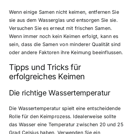
Wenn einige Samen nicht keimen, entfernen Sie
sie aus dem Wasserglas und entsorgen Sie sie.
Versuchen Sie es erneut mit frischen Samen.
Wenn immer noch kein Keimen erfolgt, kann es
sein, dass die Samen von minderer Qualität sind
oder andere Faktoren ihre Keimung beeinflussen.
Tipps und Tricks für
erfolgreiches Keimen
Die richtige Wassertemperatur
Die Wassertemperatur spielt eine entscheidende
Rolle für den Keimprozess. Idealerweise sollte
das Wasser eine Temperatur zwischen 20 und 25
Grad Celsius haben. Verwenden Sie ein