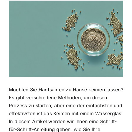
Zeige
grösseres
Bild
Möchten Sie Hanfsamen zu Hause keimen lassen?
Es gibt verschiedene Methoden, um diesen
Prozess zu starten, aber eine der einfachsten und
effektivsten ist das Keimen mit einem Wasserglas.
In diesem Artikel werden wir Ihnen eine Schritt-
für-Schritt-Anleitung geben, wie Sie Ihre