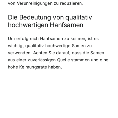
von Verunreinigungen zu reduzieren.
Die Bedeutung von qualitativ
hochwertigen Hanfsamen
Um erfolgreich Hanfsamen zu keimen, ist es
wichtig, qualitativ hochwertige Samen zu
verwenden. Achten Sie darauf, dass die Samen
aus einer zuverlässigen Quelle stammen und eine
hohe Keimungsrate haben.