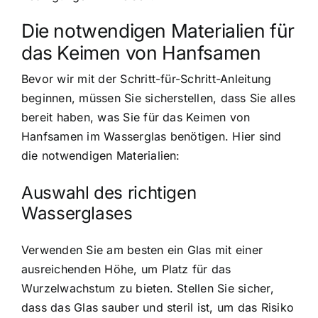
Die notwendigen Materialien für
das Keimen von Hanfsamen
Bevor wir mit der Schritt-für-Schritt-Anleitung
beginnen, müssen Sie sicherstellen, dass Sie alles
bereit haben, was Sie für das Keimen von
Hanfsamen im Wasserglas benötigen. Hier sind
die notwendigen Materialien:
Auswahl des richtigen
Wasserglases
Verwenden Sie am besten ein Glas mit einer
ausreichenden Höhe, um Platz für das
Wurzelwachstum zu bieten. Stellen Sie sicher,
dass das Glas sauber und steril ist, um das Risiko