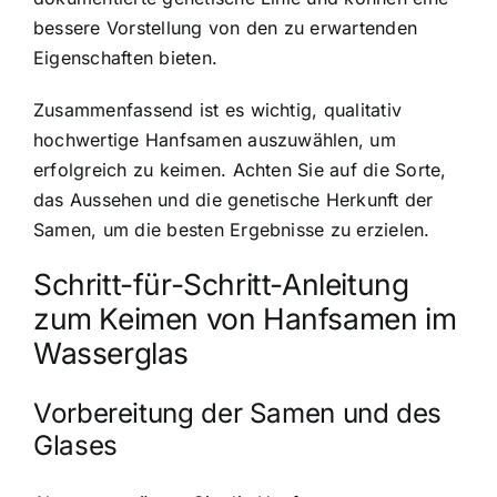
bessere Vorstellung von den zu erwartenden
Eigenschaften bieten.
Zusammenfassend ist es wichtig, qualitativ
hochwertige Hanfsamen auszuwählen, um
erfolgreich zu keimen. Achten Sie auf die Sorte,
das Aussehen und die genetische Herkunft der
Samen, um die besten Ergebnisse zu erzielen.
Schritt-für-Schritt-Anleitung
zum Keimen von Hanfsamen im
Wasserglas
Vorbereitung der Samen und des
Glases