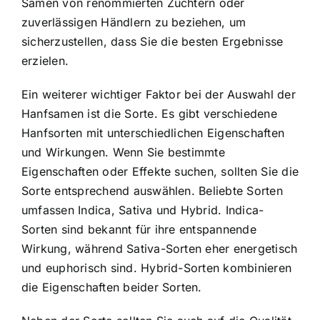
Samen von renommierten Züchtern oder
zuverlässigen Händlern zu beziehen, um
sicherzustellen, dass Sie die besten Ergebnisse
erzielen.
Ein weiterer wichtiger Faktor bei der Auswahl der
Hanfsamen ist die Sorte. Es gibt verschiedene
Hanfsorten mit unterschiedlichen Eigenschaften
und Wirkungen. Wenn Sie bestimmte
Eigenschaften oder Effekte suchen, sollten Sie die
Sorte entsprechend auswählen. Beliebte Sorten
umfassen Indica, Sativa und Hybrid. Indica-
Sorten sind bekannt für ihre entspannende
Wirkung, während Sativa-Sorten eher energetisch
und euphorisch sind. Hybrid-Sorten kombinieren
die Eigenschaften beider Sorten.