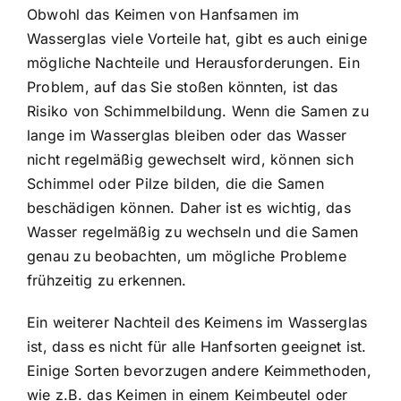
Obwohl das Keimen von Hanfsamen im
Wasserglas viele Vorteile hat, gibt es auch einige
mögliche Nachteile und Herausforderungen. Ein
Problem, auf das Sie stoßen könnten, ist das
Risiko von Schimmelbildung. Wenn die Samen zu
lange im Wasserglas bleiben oder das Wasser
nicht regelmäßig gewechselt wird, können sich
Schimmel oder Pilze bilden, die die Samen
beschädigen können. Daher ist es wichtig, das
Wasser regelmäßig zu wechseln und die Samen
genau zu beobachten, um mögliche Probleme
frühzeitig zu erkennen.
Ein weiterer Nachteil des Keimens im Wasserglas
ist, dass es nicht für alle Hanfsorten geeignet ist.
Einige Sorten bevorzugen andere Keimmethoden,
wie z.B. das Keimen in einem Keimbeutel oder