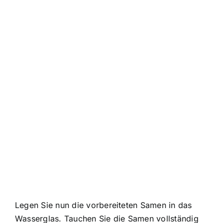
Legen Sie nun die vorbereiteten Samen in das
Wasserglas. Tauchen Sie die Samen vollständig