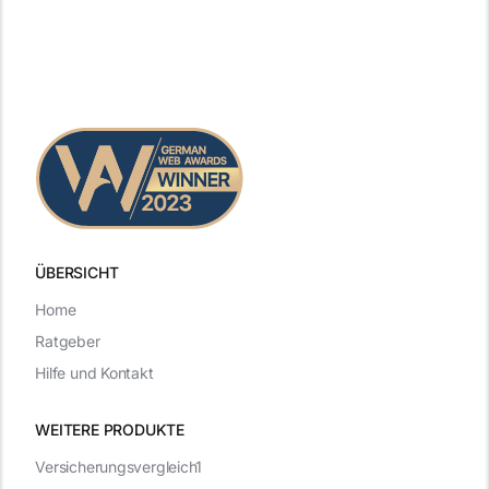
ÜBERSICHT
Home
Ratgeber
Hilfe und Kontakt
WEITERE PRODUKTE
Versicherungsvergleich1