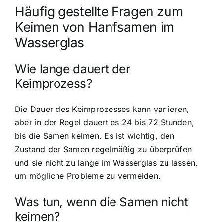
Häufig gestellte Fragen zum
Keimen von Hanfsamen im
Wasserglas
Wie lange dauert der
Keimprozess?
Die Dauer des Keimprozesses kann variieren,
aber in der Regel dauert es 24 bis 72 Stunden,
bis die Samen keimen. Es ist wichtig, den
Zustand der Samen regelmäßig zu überprüfen
und sie nicht zu lange im Wasserglas zu lassen,
um mögliche Probleme zu vermeiden.
Was tun, wenn die Samen nicht
keimen?