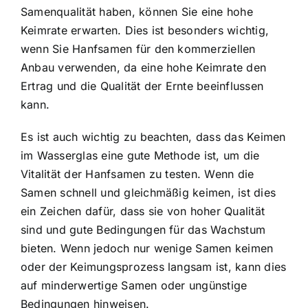
Samenqualität haben, können Sie eine hohe
Keimrate erwarten. Dies ist besonders wichtig,
wenn Sie Hanfsamen für den kommerziellen
Anbau verwenden, da eine hohe Keimrate den
Ertrag und die Qualität der Ernte beeinflussen
kann.
Es ist auch wichtig zu beachten, dass das Keimen
im Wasserglas eine gute Methode ist, um die
Vitalität der Hanfsamen zu testen. Wenn die
Samen schnell und gleichmäßig keimen, ist dies
ein Zeichen dafür, dass sie von hoher Qualität
sind und gute Bedingungen für das Wachstum
bieten. Wenn jedoch nur wenige Samen keimen
oder der Keimungsprozess langsam ist, kann dies
auf minderwertige Samen oder ungünstige
Bedingungen hinweisen.