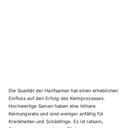
Die Qualität der Hanfsamen hat einen erheblichen
Einfluss auf den Erfolg des Keimprozesses.
Hochwertige Samen haben eine höhere
Keimungsrate und sind weniger anfällig für
Krankheiten und Schädlinge. Es ist ratsam,