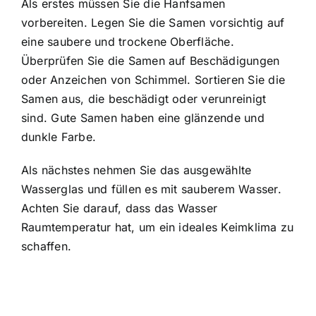
Als erstes müssen Sie die Hanfsamen
vorbereiten. Legen Sie die Samen vorsichtig auf
eine saubere und trockene Oberfläche.
Überprüfen Sie die Samen auf Beschädigungen
oder Anzeichen von Schimmel. Sortieren Sie die
Samen aus, die beschädigt oder verunreinigt
sind. Gute Samen haben eine glänzende und
dunkle Farbe.
Als nächstes nehmen Sie das ausgewählte
Wasserglas und füllen es mit sauberem Wasser.
Achten Sie darauf, dass das Wasser
Raumtemperatur hat, um ein ideales Keimklima zu
schaffen.