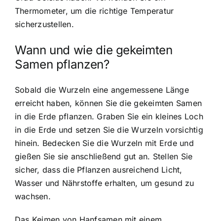
Thermometer, um die richtige Temperatur
sicherzustellen.
Wann und wie die gekeimten
Samen pflanzen?
Sobald die Wurzeln eine angemessene Länge
erreicht haben, können Sie die gekeimten Samen
in die Erde pflanzen. Graben Sie ein kleines Loch
in die Erde und setzen Sie die Wurzeln vorsichtig
hinein. Bedecken Sie die Wurzeln mit Erde und
gießen Sie sie anschließend gut an. Stellen Sie
sicher, dass die Pflanzen ausreichend Licht,
Wasser und Nährstoffe erhalten, um gesund zu
wachsen.
Das Keimen von Hanfsamen mit einem