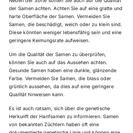
Neben der Sorte sollten Sie auch auf die Qualität
der Samen achten. Achten Sie auf eine glatte und
harte Oberfläche der Samen. Vermeiden Sie
Samen, die beschädigt, weich oder zu klein sind.
Diese könnten weniger lebensfähig sein und eine
geringere Keimungsrate aufweisen.
Um die Qualität der Samen zu überprüfen,
können Sie auch auf das Aussehen achten.
Gesunde Samen haben eine dunkle, glänzende
Farbe. Vermeiden Sie Samen, die blass oder
grünlich aussehen, da dies auf eine geringere
Qualität hinweisen kann.
Es ist auch ratsam, sich über die genetische
Herkunft der Hanfsamen zu informieren. Samen
von bekannten Züchtern haben oft eine
dokumentierte genetische Linie und können eine