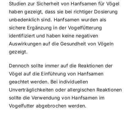
Studien zur Sicherheit von Hanfsamen für Vögel
haben gezeigt, dass sie bei richtiger Dosierung
unbedenklich sind. Hanfsamen wurden als
sichere Ergänzung in der Vogelfütterung
identifiziert und haben keine negativen
Auswirkungen auf die Gesundheit von Vögeln
gezeigt.
Dennoch sollte immer auf die Reaktionen der
Vögel auf die Einführung von Hanfsamen
geachtet werden. Bei individuellen
Unverträglichkeiten oder allergischen Reaktionen
sollte die Verwendung von Hanfsamen im
Vogelfutter abgebrochen werden.