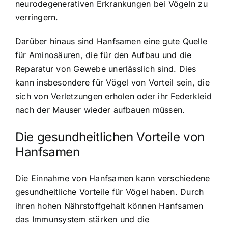
neurodegenerativen Erkrankungen bei Vögeln zu
verringern.
Darüber hinaus sind Hanfsamen eine gute Quelle
für Aminosäuren, die für den Aufbau und die
Reparatur von Gewebe unerlässlich sind. Dies
kann insbesondere für Vögel von Vorteil sein, die
sich von Verletzungen erholen oder ihr Federkleid
nach der Mauser wieder aufbauen müssen.
Die gesundheitlichen Vorteile von
Hanfsamen
Die Einnahme von Hanfsamen kann verschiedene
gesundheitliche Vorteile für Vögel haben. Durch
ihren hohen Nährstoffgehalt können Hanfsamen
das Immunsystem stärken und die