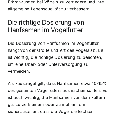
Erkrankungen bei Vögeln zu verringern und ihre
allgemeine Lebensqualität zu verbessern.
Die richtige Dosierung von
Hanfsamen im Vogelfutter
Die Dosierung von Hanfsamen im Vogelfutter
hängt von der Größe und Art des Vogels ab. Es
ist wichtig, die richtige Dosierung zu beachten,
um eine Über- oder Unterversorgung zu
vermeiden.
Als Faustregel gilt, dass Hanfsamen etwa 10-15%
des gesamten Vogelfutters ausmachen sollten. Es
ist auch wichtig, die Hanfsamen vor dem Füttern
gut zu zerkleinern oder zu mahlen, um
sicherzustellen, dass die Vögel sie leichter