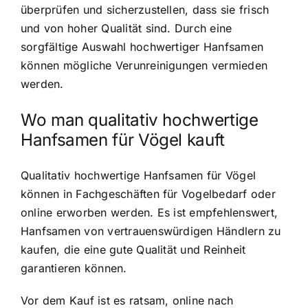
überprüfen und sicherzustellen, dass sie frisch
und von hoher Qualität sind. Durch eine
sorgfältige Auswahl hochwertiger Hanfsamen
können mögliche Verunreinigungen vermieden
werden.
Wo man qualitativ hochwertige
Hanfsamen für Vögel kauft
Qualitativ hochwertige Hanfsamen für Vögel
können in Fachgeschäften für Vogelbedarf oder
online erworben werden. Es ist empfehlenswert,
Hanfsamen von vertrauenswürdigen Händlern zu
kaufen, die eine gute Qualität und Reinheit
garantieren können.
Vor dem Kauf ist es ratsam, online nach