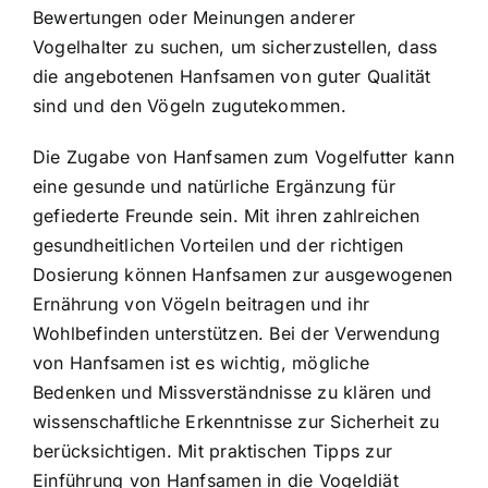
Bewertungen oder Meinungen anderer
Vogelhalter zu suchen, um sicherzustellen, dass
die angebotenen Hanfsamen von guter Qualität
sind und den Vögeln zugutekommen.
Die Zugabe von Hanfsamen zum Vogelfutter kann
eine gesunde und natürliche Ergänzung für
gefiederte Freunde sein. Mit ihren zahlreichen
gesundheitlichen Vorteilen und der richtigen
Dosierung können Hanfsamen zur ausgewogenen
Ernährung von Vögeln beitragen und ihr
Wohlbefinden unterstützen. Bei der Verwendung
von Hanfsamen ist es wichtig, mögliche
Bedenken und Missverständnisse zu klären und
wissenschaftliche Erkenntnisse zur Sicherheit zu
berücksichtigen. Mit praktischen Tipps zur
Einführung von Hanfsamen in die Vogeldiät