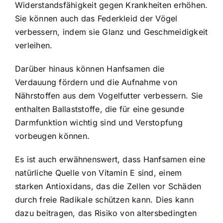
Widerstandsfähigkeit gegen Krankheiten erhöhen.
Sie können auch das Federkleid der Vögel
verbessern, indem sie Glanz und Geschmeidigkeit
verleihen.
Darüber hinaus können Hanfsamen die
Verdauung fördern und die Aufnahme von
Nährstoffen aus dem Vogelfutter verbessern. Sie
enthalten Ballaststoffe, die für eine gesunde
Darmfunktion wichtig sind und Verstopfung
vorbeugen können.
Es ist auch erwähnenswert, dass Hanfsamen eine
natürliche Quelle von Vitamin E sind, einem
starken Antioxidans, das die Zellen vor Schäden
durch freie Radikale schützen kann. Dies kann
dazu beitragen, das Risiko von altersbedingten