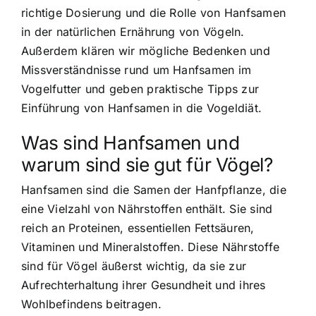
richtige Dosierung und die Rolle von Hanfsamen
in der natürlichen Ernährung von Vögeln.
Außerdem klären wir mögliche Bedenken und
Missverständnisse rund um Hanfsamen im
Vogelfutter und geben praktische Tipps zur
Einführung von Hanfsamen in die Vogeldiät.
Was sind Hanfsamen und
warum sind sie gut für Vögel?
Hanfsamen sind die Samen der Hanfpflanze, die
eine Vielzahl von Nährstoffen enthält. Sie sind
reich an Proteinen, essentiellen Fettsäuren,
Vitaminen und Mineralstoffen. Diese Nährstoffe
sind für Vögel äußerst wichtig, da sie zur
Aufrechterhaltung ihrer Gesundheit und ihres
Wohlbefindens beitragen.