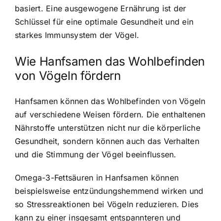
basiert. Eine ausgewogene Ernährung ist der
Schlüssel für eine optimale Gesundheit und ein
starkes Immunsystem der Vögel.
Wie Hanfsamen das Wohlbefinden
von Vögeln fördern
Hanfsamen können das Wohlbefinden von Vögeln
auf verschiedene Weisen fördern. Die enthaltenen
Nährstoffe unterstützen nicht nur die körperliche
Gesundheit, sondern können auch das Verhalten
und die Stimmung der Vögel beeinflussen.
Omega-3-Fettsäuren in Hanfsamen können
beispielsweise entzündungshemmend wirken und
so Stressreaktionen bei Vögeln reduzieren. Dies
kann zu einer insgesamt entspannteren und