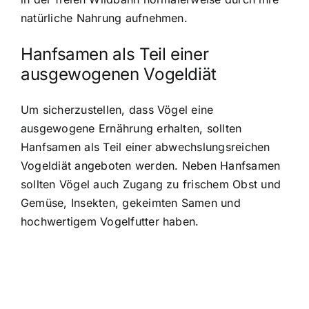
natürliche Nahrung aufnehmen.
Hanfsamen als Teil einer
ausgewogenen Vogeldiät
Um sicherzustellen, dass Vögel eine
ausgewogene Ernährung erhalten, sollten
Hanfsamen als Teil einer abwechslungsreichen
Vogeldiät angeboten werden. Neben Hanfsamen
sollten Vögel auch Zugang zu frischem Obst und
Gemüse, Insekten, gekeimten Samen und
hochwertigem Vogelfutter haben.