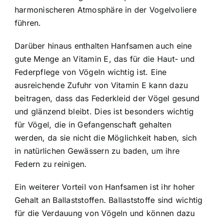
harmonischeren Atmosphäre in der Vogelvoliere
führen.
Darüber hinaus enthalten Hanfsamen auch eine
gute Menge an Vitamin E, das für die Haut- und
Federpflege von Vögeln wichtig ist. Eine
ausreichende Zufuhr von Vitamin E kann dazu
beitragen, dass das Federkleid der Vögel gesund
und glänzend bleibt. Dies ist besonders wichtig
für Vögel, die in Gefangenschaft gehalten
werden, da sie nicht die Möglichkeit haben, sich
in natürlichen Gewässern zu baden, um ihre
Federn zu reinigen.
Ein weiterer Vorteil von Hanfsamen ist ihr hoher
Gehalt an Ballaststoffen. Ballaststoffe sind wichtig
für die Verdauung von Vögeln und können dazu