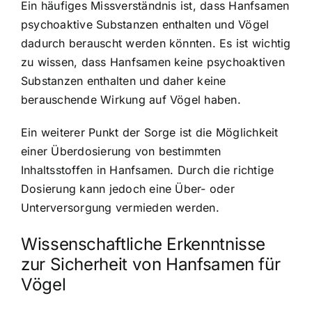
Ein häufiges Missverständnis ist, dass Hanfsamen
psychoaktive Substanzen enthalten und Vögel
dadurch berauscht werden könnten. Es ist wichtig
zu wissen, dass Hanfsamen keine psychoaktiven
Substanzen enthalten und daher keine
berauschende Wirkung auf Vögel haben.
Ein weiterer Punkt der Sorge ist die Möglichkeit
einer Überdosierung von bestimmten
Inhaltsstoffen in Hanfsamen. Durch die richtige
Dosierung kann jedoch eine Über- oder
Unterversorgung vermieden werden.
Wissenschaftliche Erkenntnisse
zur Sicherheit von Hanfsamen für
Vögel