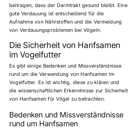
beitragen, dass der Darmtrakt gesund bleibt. Eine
gute Verdauung ist entscheidend für die
Aufnahme von Nährstoffen und die Vermeidung
von Verdauungsproblemen bei Vögeln.
Die Sicherheit von Hanfsamen
im Vogelfutter
Es gibt einige Bedenken und Missverständnisse
rund um die Verwendung von Hanfsamen im
Vogelfutter. Es ist wichtig, diese zu klären und
die wissenschaftlichen Erkenntnisse zur Sicherheit
von Hanfsamen für Vögel zu betrachten.
Bedenken und Missverständnisse
rund um Hanfsamen