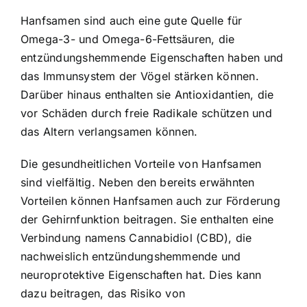
Hanfsamen sind auch eine gute Quelle für
Omega-3- und Omega-6-Fettsäuren, die
entzündungshemmende Eigenschaften haben und
das Immunsystem der Vögel stärken können.
Darüber hinaus enthalten sie Antioxidantien, die
vor Schäden durch freie Radikale schützen und
das Altern verlangsamen können.
Die gesundheitlichen Vorteile von Hanfsamen
sind vielfältig. Neben den bereits erwähnten
Vorteilen können Hanfsamen auch zur Förderung
der Gehirnfunktion beitragen. Sie enthalten eine
Verbindung namens Cannabidiol (CBD), die
nachweislich entzündungshemmende und
neuroprotektive Eigenschaften hat. Dies kann
dazu beitragen, das Risiko von