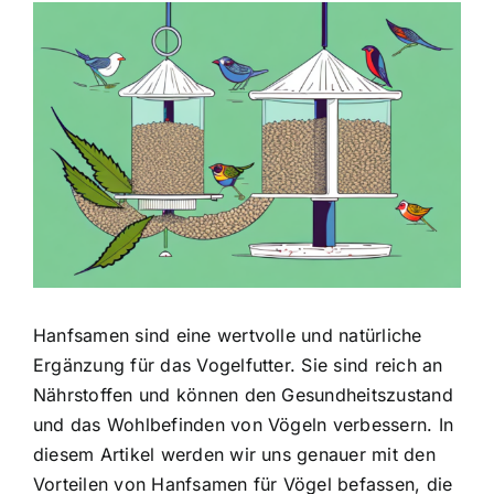
Zeige
grösseres
Bild
Hanfsamen sind eine wertvolle und natürliche
Ergänzung für das Vogelfutter. Sie sind reich an
Nährstoffen und können den Gesundheitszustand
und das Wohlbefinden von Vögeln verbessern. In
diesem Artikel werden wir uns genauer mit den
Vorteilen von Hanfsamen für Vögel befassen, die