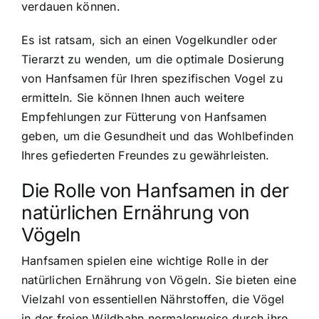
verdauen können.
Es ist ratsam, sich an einen Vogelkundler oder
Tierarzt zu wenden, um die optimale Dosierung
von Hanfsamen für Ihren spezifischen Vogel zu
ermitteln. Sie können Ihnen auch weitere
Empfehlungen zur Fütterung von Hanfsamen
geben, um die Gesundheit und das Wohlbefinden
Ihres gefiederten Freundes zu gewährleisten.
Die Rolle von Hanfsamen in der
natürlichen Ernährung von
Vögeln
Hanfsamen spielen eine wichtige Rolle in der
natürlichen Ernährung von Vögeln. Sie bieten eine
Vielzahl von essentiellen Nährstoffen, die Vögel
in der freien Wildbahn normalerweise durch ihre