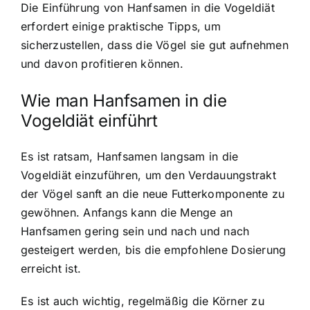
Die Einführung von Hanfsamen in die Vogeldiät
erfordert einige praktische Tipps, um
sicherzustellen, dass die Vögel sie gut aufnehmen
und davon profitieren können.
Wie man Hanfsamen in die
Vogeldiät einführt
Es ist ratsam, Hanfsamen langsam in die
Vogeldiät einzuführen, um den Verdauungstrakt
der Vögel sanft an die neue Futterkomponente zu
gewöhnen. Anfangs kann die Menge an
Hanfsamen gering sein und nach und nach
gesteigert werden, bis die empfohlene Dosierung
erreicht ist.
Es ist auch wichtig, regelmäßig die Körner zu