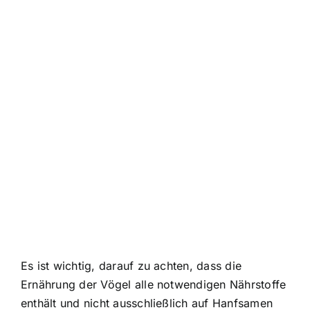
Es ist wichtig, darauf zu achten, dass die
Ernährung der Vögel alle notwendigen Nährstoffe
enthält und nicht ausschließlich auf Hanfsamen