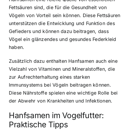
Fettsäuren sind, die für die Gesundheit von
Vögeln von Vorteil sein können. Diese Fettsäuren
unterstützen die Entwicklung und Funktion des
Gefieders und können dazu beitragen, dass
Vögel ein glänzendes und gesundes Federkleid
haben.
Zusätzlich dazu enthalten Hanfsamen auch eine
Vielzahl von Vitaminen und Mineralstoffen, die
zur Aufrechterhaltung eines starken
Immunsystems bei Vögeln beitragen können.
Diese Nährstoffe spielen eine wichtige Rolle bei
der Abwehr von Krankheiten und Infektionen.
Hanfsamen im Vogelfutter:
Praktische Tipps