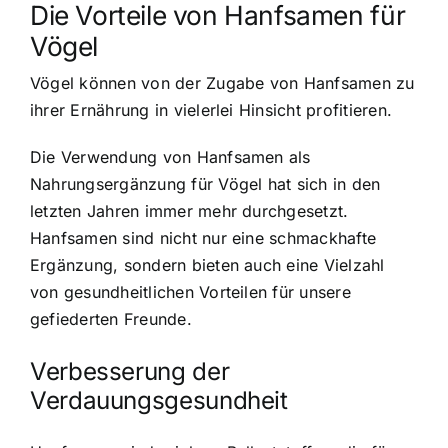
Die Vorteile von Hanfsamen für
Vögel
Vögel können von der Zugabe von Hanfsamen zu
ihrer Ernährung in vielerlei Hinsicht profitieren.
Die Verwendung von Hanfsamen als
Nahrungsergänzung für Vögel hat sich in den
letzten Jahren immer mehr durchgesetzt.
Hanfsamen sind nicht nur eine schmackhafte
Ergänzung, sondern bieten auch eine Vielzahl
von gesundheitlichen Vorteilen für unsere
gefiederten Freunde.
Verbesserung der
Verdauungsgesundheit