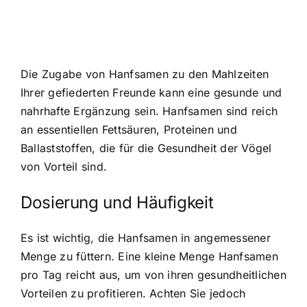
Die Zugabe von Hanfsamen zu den Mahlzeiten
Ihrer gefiederten Freunde kann eine gesunde und
nahrhafte Ergänzung sein. Hanfsamen sind reich
an essentiellen Fettsäuren, Proteinen und
Ballaststoffen, die für die Gesundheit der Vögel
von Vorteil sind.
Dosierung und Häufigkeit
Es ist wichtig, die Hanfsamen in angemessener
Menge zu füttern. Eine kleine Menge Hanfsamen
pro Tag reicht aus, um von ihren gesundheitlichen
Vorteilen zu profitieren. Achten Sie jedoch