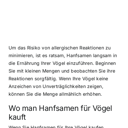
Um das Risiko von allergischen Reaktionen zu
minimieren, ist es ratsam, Hanfsamen langsam in
die Ernährung Ihrer Vögel einzuführen. Beginnen
Sie mit kleinen Mengen und beobachten Sie ihre
Reaktionen sorgfältig. Wenn Ihre Vögel keine
Anzeichen von Unverträglichkeiten zeigen,
können Sie die Menge allmählich erhöhen.
Wo man Hanfsamen für Vögel
kauft
Wenn Sie Hanfsamen für Ihre Vögel kaufen