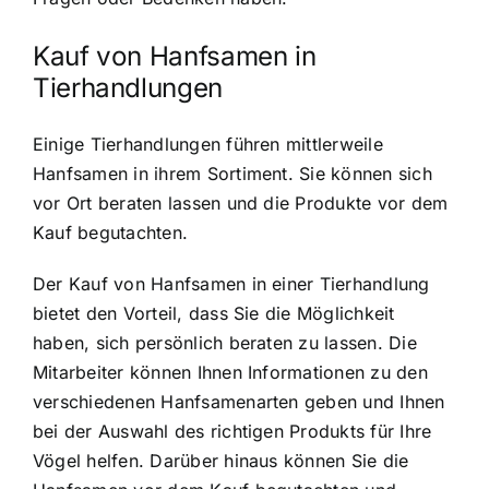
Kauf von Hanfsamen in
Tierhandlungen
Einige Tierhandlungen führen mittlerweile
Hanfsamen in ihrem Sortiment. Sie können sich
vor Ort beraten lassen und die Produkte vor dem
Kauf begutachten.
Der Kauf von Hanfsamen in einer Tierhandlung
bietet den Vorteil, dass Sie die Möglichkeit
haben, sich persönlich beraten zu lassen. Die
Mitarbeiter können Ihnen Informationen zu den
verschiedenen Hanfsamenarten geben und Ihnen
bei der Auswahl des richtigen Produkts für Ihre
Vögel helfen. Darüber hinaus können Sie die