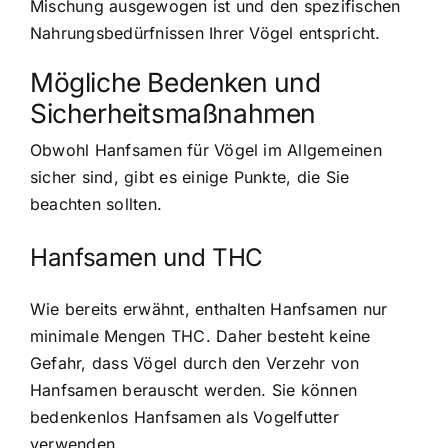
Mischung ausgewogen ist und den spezifischen
Nahrungsbedürfnissen Ihrer Vögel entspricht.
Mögliche Bedenken und
Sicherheitsmaßnahmen
Obwohl Hanfsamen für Vögel im Allgemeinen
sicher sind, gibt es einige Punkte, die Sie
beachten sollten.
Hanfsamen und THC
Wie bereits erwähnt, enthalten Hanfsamen nur
minimale Mengen THC. Daher besteht keine
Gefahr, dass Vögel durch den Verzehr von
Hanfsamen berauscht werden. Sie können
bedenkenlos Hanfsamen als Vogelfutter
verwenden.