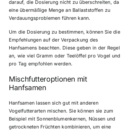
darauf, die Dosierung nicht zu überschreiten, da
eine übermäßige Menge an Ballaststoffen zu
Verdauungsproblemen führen kann.
Um die Dosierung zu bestimmen, können Sie die
Empfehlungen auf der Verpackung des
Hanfsamens beachten. Diese geben in der Regel
an, wie viel Gramm oder Teelöffel pro Vogel und
pro Tag empfohlen werden.
Mischfutteroptionen mit
Hanfsamen
Hanfsamen lassen sich gut mit anderen
Vogelfutterarten mischen. Sie können sie zum
Beispiel mit Sonnenblumenkernen, Nüssen und
getrockneten Früchten kombinieren, um eine