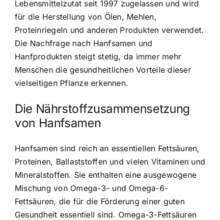
Lebensmittelzutat seit 1997 zugelassen und wird
für die Herstellung von Ölen, Mehlen,
Proteinriegeln und anderen Produkten verwendet.
Die Nachfrage nach Hanfsamen und
Hanfprodukten steigt stetig, da immer mehr
Menschen die gesundheitlichen Vorteile dieser
vielseitigen Pflanze erkennen.
Die Nährstoffzusammensetzung
von Hanfsamen
Hanfsamen sind reich an essentiellen Fettsäuren,
Proteinen, Ballaststoffen und vielen Vitaminen und
Mineralstoffen. Sie enthalten eine ausgewogene
Mischung von Omega-3- und Omega-6-
Fettsäuren, die für die Förderung einer guten
Gesundheit essentiell sind. Omega-3-Fettsäuren