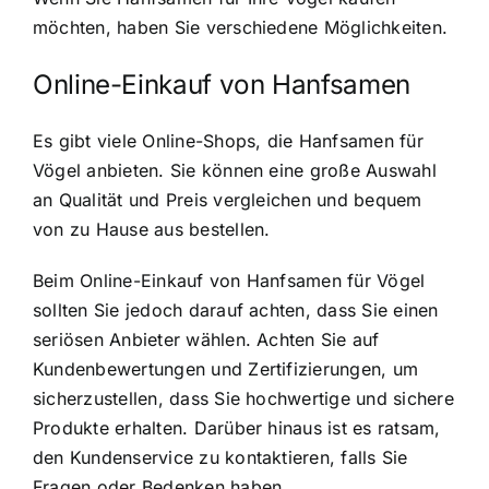
möchten, haben Sie verschiedene Möglichkeiten.
Online-Einkauf von Hanfsamen
Es gibt viele Online-Shops, die Hanfsamen für
Vögel anbieten. Sie können eine große Auswahl
an Qualität und Preis vergleichen und bequem
von zu Hause aus bestellen.
Beim Online-Einkauf von Hanfsamen für Vögel
sollten Sie jedoch darauf achten, dass Sie einen
seriösen Anbieter wählen. Achten Sie auf
Kundenbewertungen und Zertifizierungen, um
sicherzustellen, dass Sie hochwertige und sichere
Produkte erhalten. Darüber hinaus ist es ratsam,
den Kundenservice zu kontaktieren, falls Sie
Fragen oder Bedenken haben.