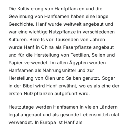
Die Kultivierung von Hanfpflanzen und die
Gewinnung von Hanfsamen haben eine lange
Geschichte. Hanf wurde weltweit angebaut und
war eine wichtige Nutzpflanze in verschiedenen
Kulturen. Bereits vor Tausenden von Jahren
wurde Hanf in China als Faserpflanze angebaut
und für die Herstellung von Textilien, Seilen und
Papier verwendet. Im alten Ägypten wurden
Hanfsamen als Nahrungsmittel und zur
Herstellung von Ölen und Salben genutzt. Sogar
in der Bibel wird Hanf erwähnt, wo es als eine der
ersten Nutzpflanzen aufgeführt wird.
Heutzutage werden Hanfsamen in vielen Ländern
legal angebaut und als gesunde Lebensmittelzutat
verwendet. In Europa ist Hanf als