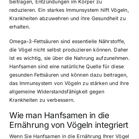
beitragen, Entzündungen im Körper zu
reduzieren. Ein starkes Immunsystem hilft Vögeln,
Krankheiten abzuwehren und ihre Gesundheit zu
erhalten.
Omega-3-Fettsäuren sind essentielle Nährstoffe,
die Vögel nicht selbst produzieren können. Daher
ist es wichtig, sie über die Nahrung aufzunehmen.
Hanfsamen sind eine natürliche Quelle für diese
gesunden Fettsäuren und können dazu beitragen,
das Immunsystem von Vögeln zu stärken und ihre
allgemeine Widerstandsfähigkeit gegen
Krankheiten zu verbessern.
Wie man Hanfsamen in die
Ernährung von Vögeln integriert
Wenn Sie Hanfsamen in die Ernährung Ihrer Vögel