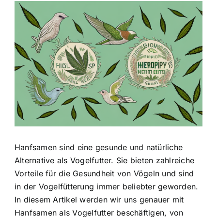
Zeige
grösseres
Bild
Hanfsamen sind eine gesunde und natürliche
Alternative als Vogelfutter. Sie bieten zahlreiche
Vorteile für die Gesundheit von Vögeln und sind
in der Vogelfütterung immer beliebter geworden.
In diesem Artikel werden wir uns genauer mit
Hanfsamen als Vogelfutter beschäftigen, von