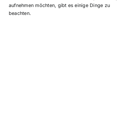
aufnehmen möchten, gibt es einige Dinge zu
beachten.