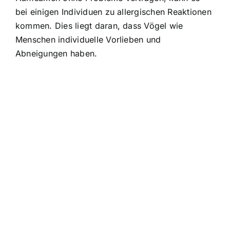
bei einigen Individuen zu allergischen Reaktionen
kommen. Dies liegt daran, dass Vögel wie
Menschen individuelle Vorlieben und
Abneigungen haben.