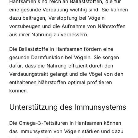
Hanfsamen sind reich an Ballaststoffen, die für
eine gesunde Verdauung wichtig sind. Sie können
dazu beitragen, Verstopfung bei Vögeln
vorzubeugen und die Aufnahme von Nährstoffen
aus ihrer Nahrung zu verbessern.
Die Ballaststoffe in Hanfsamen fördern eine
gesunde Darmfunktion bei Vögeln. Sie sorgen
dafür, dass die Nahrung effizient durch den
Verdauungstrakt gelangt und die Vögel von den
enthaltenen Nährstoffen optimal profitieren
können.
Unterstützung des Immunsystems
Die Omega-3-Fettsäuren in Hanfsamen können
das Immunsystem von Vögeln stärken und dazu