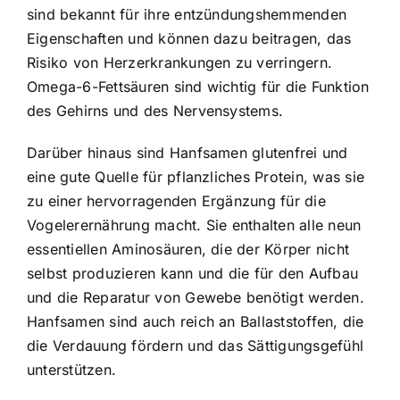
sind bekannt für ihre entzündungshemmenden
Eigenschaften und können dazu beitragen, das
Risiko von Herzerkrankungen zu verringern.
Omega-6-Fettsäuren sind wichtig für die Funktion
des Gehirns und des Nervensystems.
Darüber hinaus sind Hanfsamen glutenfrei und
eine gute Quelle für pflanzliches Protein, was sie
zu einer hervorragenden Ergänzung für die
Vogelerernährung macht. Sie enthalten alle neun
essentiellen Aminosäuren, die der Körper nicht
selbst produzieren kann und die für den Aufbau
und die Reparatur von Gewebe benötigt werden.
Hanfsamen sind auch reich an Ballaststoffen, die
die Verdauung fördern und das Sättigungsgefühl
unterstützen.