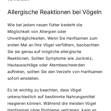
Allergische Reaktionen bei Vögeln
Wie bei jedem neuen Futter besteht die
Möglichkeit von Allergien oder
Unverträglichkeiten. Wenn Sie Hanfsamen zum
ersten Mal an Ihre Vögel verfüttern, beobachten
Sie sie genau auf mögliche allergische
Reaktionen. Sollten Symptome wie Juckreiz,
Hautausschläge oder Atembeschwerden
auftreten, sollten Sie den Verzehr von Hanfsamen
sofort einstellen.
Es ist wichtig zu beachten, dass Vögel
unterschiedlich auf bestimmte Nahrungsmittel
reagieren können. Während die meisten Vögel
Hanfsamen ohne Probleme vertragen, kann es