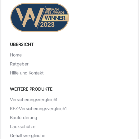
ÜBERSICHT
Home
Ratgeber
Hilfe und Kontakt
WEITERE PRODUKTE
Versicherungsvergleich1
KFZ-Versicherungsvergleich1
Bauförderung
Lackschützer
Gehaltsvergleiche