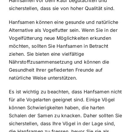
Hanfsamen vor dem Kauf begutachten und
sicherstellen, dass sie von hoher Qualität sind.
Hanfsamen können eine gesunde und natürliche
Alternative als Vogelfutter sein. Wenn Sie in der
Vogelfütterung neue Möglichkeiten erkunden
möchten, sollten Sie Hanfsamen in Betracht
ziehen. Sie bieten eine vielfältige
Nährstoffzusammensetzung und können die
Gesundheit Ihrer gefiederten Freunde auf
natürliche Weise unterstützen.
Es ist wichtig zu beachten, dass Hanfsamen nicht
für alle Vogelarten geeignet sind. Einige Vögel
können Schwierigkeiten haben, die harten
Schalen der Samen zu knacken. Daher sollten Sie
sicherstellen, dass Ihre Vögel in der Lage sind,
die Hanfsamen zu fressen, bevor Sie sie als