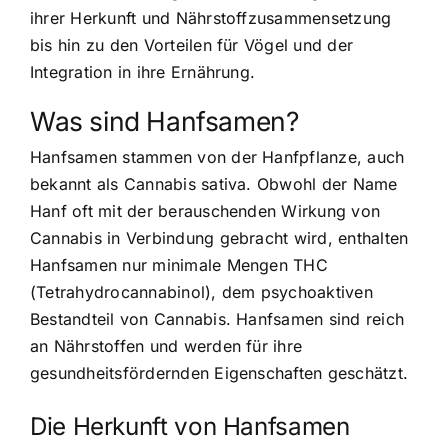
ihrer Herkunft und Nährstoffzusammensetzung
bis hin zu den Vorteilen für Vögel und der
Integration in ihre Ernährung.
Was sind Hanfsamen?
Hanfsamen stammen von der Hanfpflanze, auch
bekannt als Cannabis sativa. Obwohl der Name
Hanf oft mit der berauschenden Wirkung von
Cannabis in Verbindung gebracht wird, enthalten
Hanfsamen nur minimale Mengen THC
(Tetrahydrocannabinol), dem psychoaktiven
Bestandteil von Cannabis. Hanfsamen sind reich
an Nährstoffen und werden für ihre
gesundheitsfördernden Eigenschaften geschätzt.
Die Herkunft von Hanfsamen