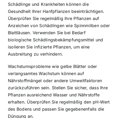
Schädlinge und Krankheiten können die
Gesundheit Ihrer Hanfpflanzen beeinträchtigen.
Überprüfen Sie regelmäßig Ihre Pflanzen auf
Anzeichen von Schädlingen wie Spinnmilben oder
Blattläusen. Verwenden Sie bei Bedarf
biologische Schädlingsbekämpfungsmittel und
isolieren Sie infizierte Pflanzen, um eine
Ausbreitung zu verhindern.
Wachstumsprobleme wie gelbe Blätter oder
verlangsamtes Wachstum können auf
Nährstoffmängel oder andere Umweltfaktoren
zurückzuführen sein. Stellen Sie sicher, dass Ihre
Pflanzen ausreichend Wasser und Nährstoffe
erhalten. Überprüfen Sie regelmäßig den pH-Wert
des Bodens und passen Sie gegebenenfalls die
Düngung an.