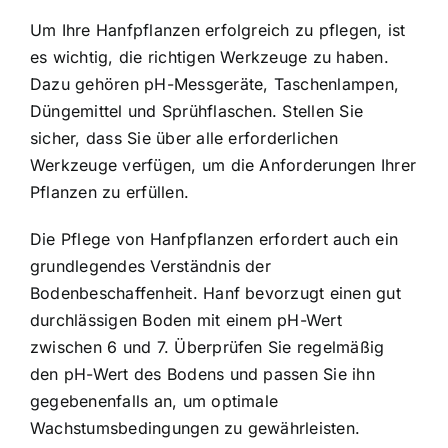
Um Ihre Hanfpflanzen erfolgreich zu pflegen, ist
es wichtig, die richtigen Werkzeuge zu haben.
Dazu gehören pH-Messgeräte, Taschenlampen,
Düngemittel und Sprühflaschen. Stellen Sie
sicher, dass Sie über alle erforderlichen
Werkzeuge verfügen, um die Anforderungen Ihrer
Pflanzen zu erfüllen.
Die Pflege von Hanfpflanzen erfordert auch ein
grundlegendes Verständnis der
Bodenbeschaffenheit. Hanf bevorzugt einen gut
durchlässigen Boden mit einem pH-Wert
zwischen 6 und 7. Überprüfen Sie regelmäßig
den pH-Wert des Bodens und passen Sie ihn
gegebenenfalls an, um optimale
Wachstumsbedingungen zu gewährleisten.