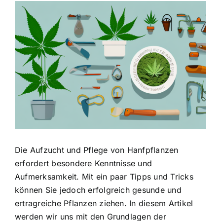
Zeige
grösseres
Bild
Die Aufzucht und Pflege von Hanfpflanzen
erfordert besondere Kenntnisse und
Aufmerksamkeit. Mit ein paar Tipps und Tricks
können Sie jedoch erfolgreich gesunde und
ertragreiche Pflanzen ziehen. In diesem Artikel
werden wir uns mit den Grundlagen der