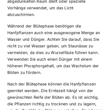
abgedunkelten Raum stellt oder spezielle
Vorhänge verwendet, um das Licht
abzuschirmen.
Während der Blütephase benötigen die
Hanfpflanzen auch eine ausgewogene Menge an
Wasser und Dünger. Achten Sie darauf, dass Sie
nicht zu viel Wasser geben, um Staunässe zu
vermeiden, da dies zu Wurzelfäule führen kann.
Verwenden Sie auch einen Dünger mit einem
höheren Phosphorgehalt, um das Wachstum der
Blüten zu fördern.
Nach der Blütephase können die Hanfpflanzen
geerntet werden. Die Erntezeit hängt von der
gewünschten Reife der Blüten ab. Es ist wichtig,
die Pflanzen richtig zu trocknen und zu lagern,