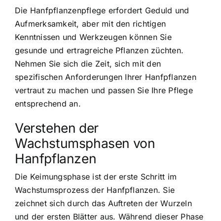
Die Hanfpflanzenpflege erfordert Geduld und
Aufmerksamkeit, aber mit den richtigen
Kenntnissen und Werkzeugen können Sie
gesunde und ertragreiche Pflanzen züchten.
Nehmen Sie sich die Zeit, sich mit den
spezifischen Anforderungen Ihrer Hanfpflanzen
vertraut zu machen und passen Sie Ihre Pflege
entsprechend an.
Verstehen der
Wachstumsphasen von
Hanfpflanzen
Die Keimungsphase ist der erste Schritt im
Wachstumsprozess der Hanfpflanzen. Sie
zeichnet sich durch das Auftreten der Wurzeln
und der ersten Blätter aus. Während dieser Phase