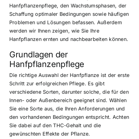
Hanfpflanzenpflege, den Wachstumsphasen, der
Schaffung optimaler Bedingungen sowie häufigen
Problemen und Lösungen befassen. Außerdem
werden wir Ihnen zeigen, wie Sie Ihre
Hanfpflanzen ernten und nachbearbeiten können.
Grundlagen der
Hanfpflanzenpflege
Die richtige Auswahl der Hanfpflanze ist der erste
Schritt zur erfolgreichen Pflege. Es gibt
verschiedene Sorten, darunter solche, die für den
Innen- oder Außenbereich geeignet sind. Wählen
Sie eine Sorte aus, die Ihren Anforderungen und
den vorhandenen Bedingungen entspricht. Achten
Sie dabei auf den THC-Gehalt und die
gewünschten Effekte der Pflanze.