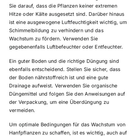
Sie darauf, dass die Pflanzen keiner extremen
Hitze oder Kälte ausgesetzt sind. Darüber hinaus
ist eine ausgewogene Luftfeuchtigkeit wichtig, um
Schimmelbildung zu verhindern und das
Wachstum zu fördern. Verwenden Sie
gegebenenfalls Luftbefeuchter oder Entfeuchter.
Ein guter Boden und die richtige Düngung sind
ebenfalls entscheidend. Stellen Sie sicher, dass
der Boden nährstoffreich ist und eine gute
Drainage aufweist. Verwenden Sie organische
Düngemittel und folgen Sie den Anweisungen auf
der Verpackung, um eine Überdüngung zu
vermeiden.
Um optimale Bedingungen für das Wachstum von
Hanfpflanzen zu schaffen, ist es wichtig, auch auf