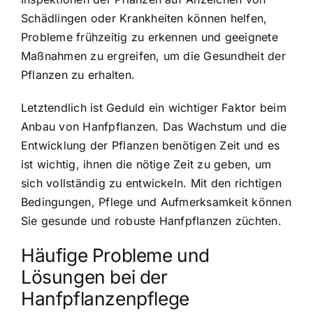
Schädlingen oder Krankheiten können helfen,
Probleme frühzeitig zu erkennen und geeignete
Maßnahmen zu ergreifen, um die Gesundheit der
Pflanzen zu erhalten.
Letztendlich ist Geduld ein wichtiger Faktor beim
Anbau von Hanfpflanzen. Das Wachstum und die
Entwicklung der Pflanzen benötigen Zeit und es
ist wichtig, ihnen die nötige Zeit zu geben, um
sich vollständig zu entwickeln. Mit den richtigen
Bedingungen, Pflege und Aufmerksamkeit können
Sie gesunde und robuste Hanfpflanzen züchten.
Häufige Probleme und
Lösungen bei der
Hanfpflanzenpflege