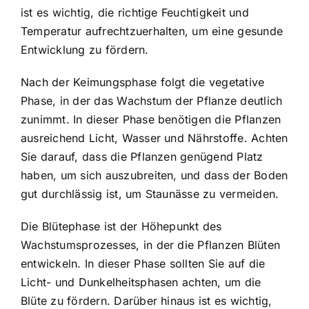
ist es wichtig, die richtige Feuchtigkeit und
Temperatur aufrechtzuerhalten, um eine gesunde
Entwicklung zu fördern.
Nach der Keimungsphase folgt die vegetative
Phase, in der das Wachstum der Pflanze deutlich
zunimmt. In dieser Phase benötigen die Pflanzen
ausreichend Licht, Wasser und Nährstoffe. Achten
Sie darauf, dass die Pflanzen genügend Platz
haben, um sich auszubreiten, und dass der Boden
gut durchlässig ist, um Staunässe zu vermeiden.
Die Blütephase ist der Höhepunkt des
Wachstumsprozesses, in der die Pflanzen Blüten
entwickeln. In dieser Phase sollten Sie auf die
Licht- und Dunkelheitsphasen achten, um die
Blüte zu fördern. Darüber hinaus ist es wichtig,