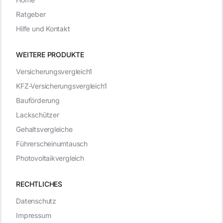
Ratgeber
Hilfe und Kontakt
WEITERE PRODUKTE
Versicherungsvergleich1
KFZ-Versicherungsvergleich1
Bauförderung
Lackschützer
Gehaltsvergleiche
Führerscheinumtausch
Photovoltaikvergleich
RECHTLICHES
Datenschutz
Impressum