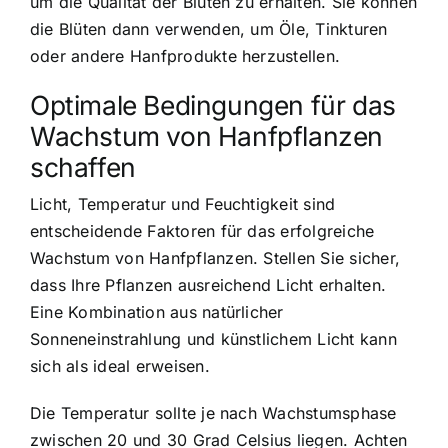
um die Qualität der Blüten zu erhalten. Sie können
die Blüten dann verwenden, um Öle, Tinkturen
oder andere Hanfprodukte herzustellen.
Optimale Bedingungen für das
Wachstum von Hanfpflanzen
schaffen
Licht, Temperatur und Feuchtigkeit sind
entscheidende Faktoren für das erfolgreiche
Wachstum von Hanfpflanzen. Stellen Sie sicher,
dass Ihre Pflanzen ausreichend Licht erhalten.
Eine Kombination aus natürlicher
Sonneneinstrahlung und künstlichem Licht kann
sich als ideal erweisen.
Die Temperatur sollte je nach Wachstumsphase
zwischen 20 und 30 Grad Celsius liegen. Achten