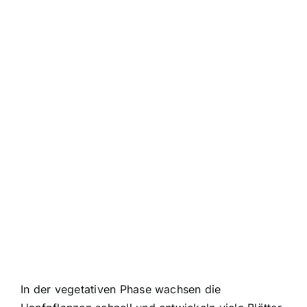
In der vegetativen Phase wachsen die