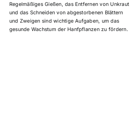
Regelmäßiges Gießen, das Entfernen von Unkraut
und das Schneiden von abgestorbenen Blättern
und Zweigen sind wichtige Aufgaben, um das
gesunde Wachstum der Hanfpflanzen zu fördern.