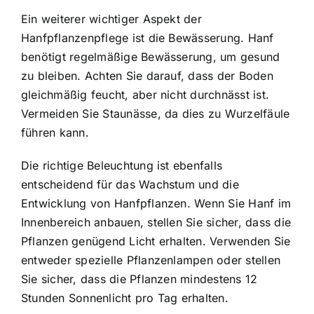
Ein weiterer wichtiger Aspekt der
Hanfpflanzenpflege ist die Bewässerung. Hanf
benötigt regelmäßige Bewässerung, um gesund
zu bleiben. Achten Sie darauf, dass der Boden
gleichmäßig feucht, aber nicht durchnässt ist.
Vermeiden Sie Staunässe, da dies zu Wurzelfäule
führen kann.
Die richtige Beleuchtung ist ebenfalls
entscheidend für das Wachstum und die
Entwicklung von Hanfpflanzen. Wenn Sie Hanf im
Innenbereich anbauen, stellen Sie sicher, dass die
Pflanzen genügend Licht erhalten. Verwenden Sie
entweder spezielle Pflanzenlampen oder stellen
Sie sicher, dass die Pflanzen mindestens 12
Stunden Sonnenlicht pro Tag erhalten.