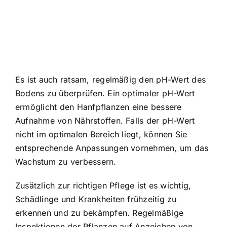
Es ist auch ratsam, regelmäßig den pH-Wert des
Bodens zu überprüfen. Ein optimaler pH-Wert
ermöglicht den Hanfpflanzen eine bessere
Aufnahme von Nährstoffen. Falls der pH-Wert
nicht im optimalen Bereich liegt, können Sie
entsprechende Anpassungen vornehmen, um das
Wachstum zu verbessern.
Zusätzlich zur richtigen Pflege ist es wichtig,
Schädlinge und Krankheiten frühzeitig zu
erkennen und zu bekämpfen. Regelmäßige
Inspektionen der Pflanzen auf Anzeichen von