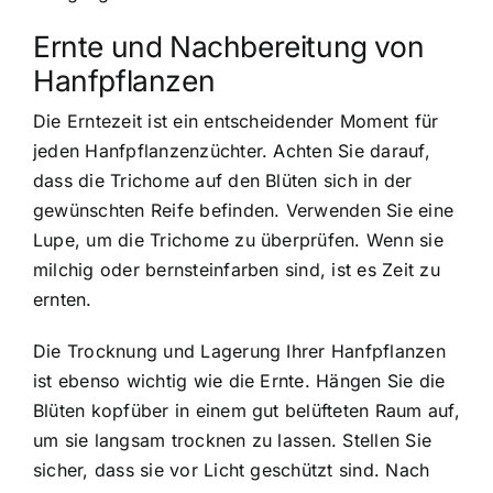
Ernte und Nachbereitung von
Hanfpflanzen
Die Erntezeit ist ein entscheidender Moment für
jeden Hanfpflanzenzüchter. Achten Sie darauf,
dass die Trichome auf den Blüten sich in der
gewünschten Reife befinden. Verwenden Sie eine
Lupe, um die Trichome zu überprüfen. Wenn sie
milchig oder bernsteinfarben sind, ist es Zeit zu
ernten.
Die Trocknung und Lagerung Ihrer Hanfpflanzen
ist ebenso wichtig wie die Ernte. Hängen Sie die
Blüten kopfüber in einem gut belüfteten Raum auf,
um sie langsam trocknen zu lassen. Stellen Sie
sicher, dass sie vor Licht geschützt sind. Nach