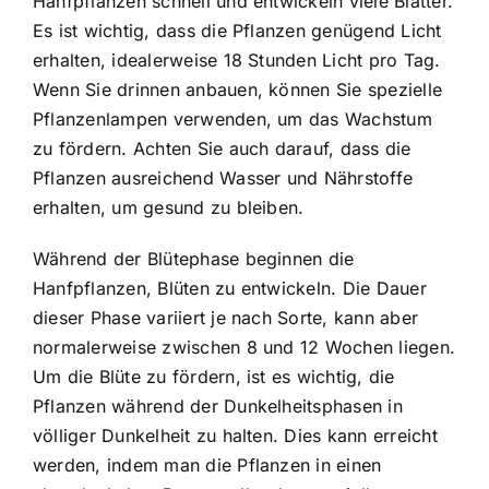
Hanfpflanzen schnell und entwickeln viele Blätter.
Es ist wichtig, dass die Pflanzen genügend Licht
erhalten, idealerweise 18 Stunden Licht pro Tag.
Wenn Sie drinnen anbauen, können Sie spezielle
Pflanzenlampen verwenden, um das Wachstum
zu fördern. Achten Sie auch darauf, dass die
Pflanzen ausreichend Wasser und Nährstoffe
erhalten, um gesund zu bleiben.
Während der Blütephase beginnen die
Hanfpflanzen, Blüten zu entwickeln. Die Dauer
dieser Phase variiert je nach Sorte, kann aber
normalerweise zwischen 8 und 12 Wochen liegen.
Um die Blüte zu fördern, ist es wichtig, die
Pflanzen während der Dunkelheitsphasen in
völliger Dunkelheit zu halten. Dies kann erreicht
werden, indem man die Pflanzen in einen