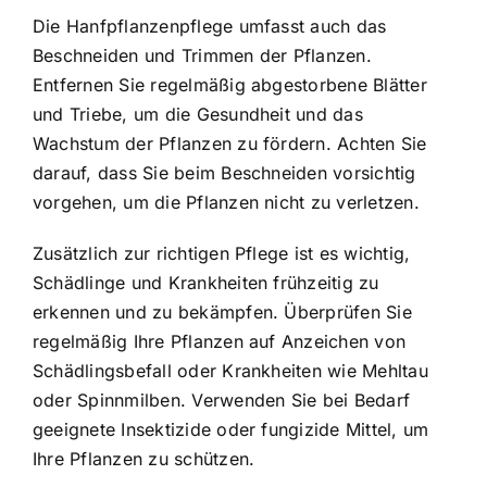
Die Hanfpflanzenpflege umfasst auch das
Beschneiden und Trimmen der Pflanzen.
Entfernen Sie regelmäßig abgestorbene Blätter
und Triebe, um die Gesundheit und das
Wachstum der Pflanzen zu fördern. Achten Sie
darauf, dass Sie beim Beschneiden vorsichtig
vorgehen, um die Pflanzen nicht zu verletzen.
Zusätzlich zur richtigen Pflege ist es wichtig,
Schädlinge und Krankheiten frühzeitig zu
erkennen und zu bekämpfen. Überprüfen Sie
regelmäßig Ihre Pflanzen auf Anzeichen von
Schädlingsbefall oder Krankheiten wie Mehltau
oder Spinnmilben. Verwenden Sie bei Bedarf
geeignete Insektizide oder fungizide Mittel, um
Ihre Pflanzen zu schützen.