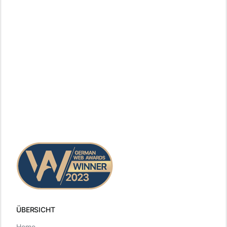
ÜBERSICHT
Home