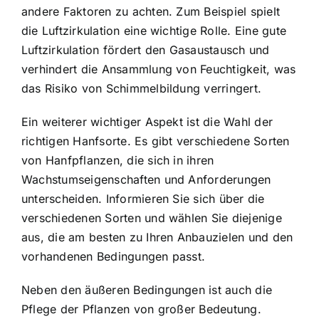
andere Faktoren zu achten. Zum Beispiel spielt
die Luftzirkulation eine wichtige Rolle. Eine gute
Luftzirkulation fördert den Gasaustausch und
verhindert die Ansammlung von Feuchtigkeit, was
das Risiko von Schimmelbildung verringert.
Ein weiterer wichtiger Aspekt ist die Wahl der
richtigen Hanfsorte. Es gibt verschiedene Sorten
von Hanfpflanzen, die sich in ihren
Wachstumseigenschaften und Anforderungen
unterscheiden. Informieren Sie sich über die
verschiedenen Sorten und wählen Sie diejenige
aus, die am besten zu Ihren Anbauzielen und den
vorhandenen Bedingungen passt.
Neben den äußeren Bedingungen ist auch die
Pflege der Pflanzen von großer Bedeutung.