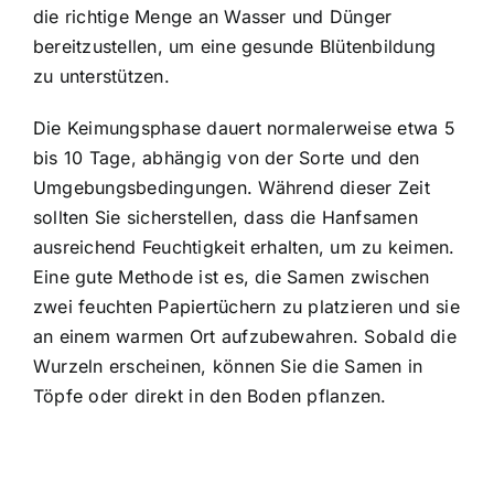
die richtige Menge an Wasser und Dünger
bereitzustellen, um eine gesunde Blütenbildung
zu unterstützen.
Die Keimungsphase dauert normalerweise etwa 5
bis 10 Tage, abhängig von der Sorte und den
Umgebungsbedingungen. Während dieser Zeit
sollten Sie sicherstellen, dass die Hanfsamen
ausreichend Feuchtigkeit erhalten, um zu keimen.
Eine gute Methode ist es, die Samen zwischen
zwei feuchten Papiertüchern zu platzieren und sie
an einem warmen Ort aufzubewahren. Sobald die
Wurzeln erscheinen, können Sie die Samen in
Töpfe oder direkt in den Boden pflanzen.