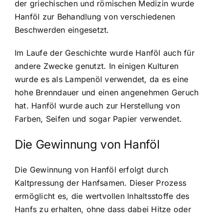
der griechischen und römischen Medizin wurde
Hanföl zur Behandlung von verschiedenen
Beschwerden eingesetzt.
Im Laufe der Geschichte wurde Hanföl auch für
andere Zwecke genutzt. In einigen Kulturen
wurde es als Lampenöl verwendet, da es eine
hohe Brenndauer und einen angenehmen Geruch
hat. Hanföl wurde auch zur Herstellung von
Farben, Seifen und sogar Papier verwendet.
Die Gewinnung von Hanföl
Die Gewinnung von Hanföl erfolgt durch
Kaltpressung der Hanfsamen. Dieser Prozess
ermöglicht es, die wertvollen Inhaltsstoffe des
Hanfs zu erhalten, ohne dass dabei Hitze oder