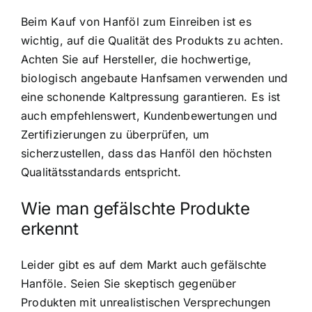
Beim Kauf von Hanföl zum Einreiben ist es
wichtig, auf die Qualität des Produkts zu achten.
Achten Sie auf Hersteller, die hochwertige,
biologisch angebaute Hanfsamen verwenden und
eine schonende Kaltpressung garantieren. Es ist
auch empfehlenswert, Kundenbewertungen und
Zertifizierungen zu überprüfen, um
sicherzustellen, dass das Hanföl den höchsten
Qualitätsstandards entspricht.
Wie man gefälschte Produkte
erkennt
Leider gibt es auf dem Markt auch gefälschte
Hanföle. Seien Sie skeptisch gegenüber
Produkten mit unrealistischen Versprechungen