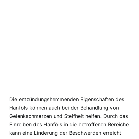
Die entzündungshemmenden Eigenschaften des
Hanföls können auch bei der Behandlung von
Gelenkschmerzen und Steifheit helfen. Durch das
Einreiben des Hanföls in die betroffenen Bereiche
kann eine Linderung der Beschwerden erreicht