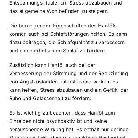
Entspannungsrituale, um Stress abzubauen und
das allgemeine Wohlbefinden zu steigern.
Die beruhigenden Eigenschaften des Hanföls
können auch bei Schlafstörungen helfen. Es kann
dazu beitragen, die Schlafqualität zu verbessern
und einen erholsamen Schlaf zu fördern.
Zusätzlich kann Hanföl auch bei der
Verbesserung der Stimmung und der Reduzierung
von Angstzuständen unterstützend wirken. Es
kann helfen, Stress abzubauen und ein Gefühl der
Ruhe und Gelassenheit zu fördern.
Es ist wichtig zu beachten, dass Hanföl zum
Einreiben nicht psychoaktiv ist und keine
berauschende Wirkung hat. Es enthält nur geringe
Mengen an THC, dem psychoaktiven Bestandteil