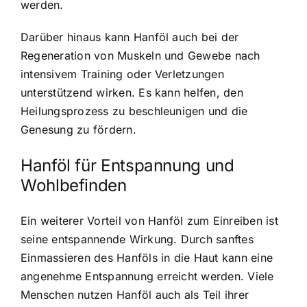
werden.
Darüber hinaus kann Hanföl auch bei der
Regeneration von Muskeln und Gewebe nach
intensivem Training oder Verletzungen
unterstützend wirken. Es kann helfen, den
Heilungsprozess zu beschleunigen und die
Genesung zu fördern.
Hanföl für Entspannung und
Wohlbefinden
Ein weiterer Vorteil von Hanföl zum Einreiben ist
seine entspannende Wirkung. Durch sanftes
Einmassieren des Hanföls in die Haut kann eine
angenehme Entspannung erreicht werden. Viele
Menschen nutzen Hanföl auch als Teil ihrer