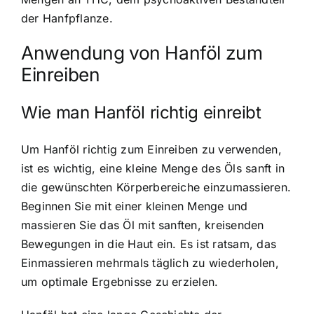
der Hanfpflanze.
Anwendung von Hanföl zum
Einreiben
Wie man Hanföl richtig einreibt
Um Hanföl richtig zum Einreiben zu verwenden,
ist es wichtig, eine kleine Menge des Öls sanft in
die gewünschten Körperbereiche einzumassieren.
Beginnen Sie mit einer kleinen Menge und
massieren Sie das Öl mit sanften, kreisenden
Bewegungen in die Haut ein. Es ist ratsam, das
Einmassieren mehrmals täglich zu wiederholen,
um optimale Ergebnisse zu erzielen.