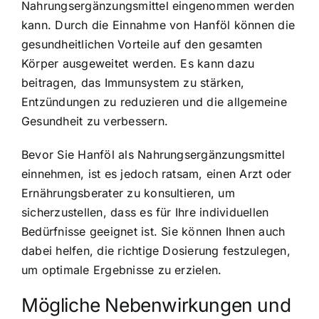
Nahrungsergänzungsmittel eingenommen werden
kann. Durch die Einnahme von Hanföl können die
gesundheitlichen Vorteile auf den gesamten
Körper ausgeweitet werden. Es kann dazu
beitragen, das Immunsystem zu stärken,
Entzündungen zu reduzieren und die allgemeine
Gesundheit zu verbessern.
Bevor Sie Hanföl als Nahrungsergänzungsmittel
einnehmen, ist es jedoch ratsam, einen Arzt oder
Ernährungsberater zu konsultieren, um
sicherzustellen, dass es für Ihre individuellen
Bedürfnisse geeignet ist. Sie können Ihnen auch
dabei helfen, die richtige Dosierung festzulegen,
um optimale Ergebnisse zu erzielen.
Mögliche Nebenwirkungen und