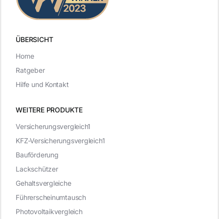
ÜBERSICHT
Home
Ratgeber
Hilfe und Kontakt
WEITERE PRODUKTE
Versicherungsvergleich1
KFZ-Versicherungsvergleich1
Bauförderung
Lackschützer
Gehaltsvergleiche
Führerscheinumtausch
Photovoltaikvergleich