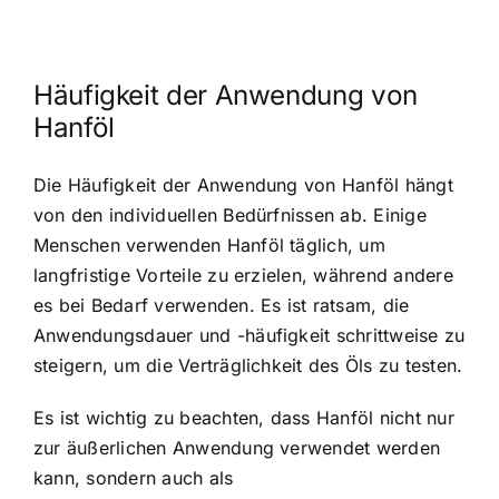
Häufigkeit der Anwendung von
Hanföl
Die Häufigkeit der Anwendung von Hanföl hängt
von den individuellen Bedürfnissen ab. Einige
Menschen verwenden Hanföl täglich, um
langfristige Vorteile zu erzielen, während andere
es bei Bedarf verwenden. Es ist ratsam, die
Anwendungsdauer und -häufigkeit schrittweise zu
steigern, um die Verträglichkeit des Öls zu testen.
Es ist wichtig zu beachten, dass Hanföl nicht nur
zur äußerlichen Anwendung verwendet werden
kann, sondern auch als