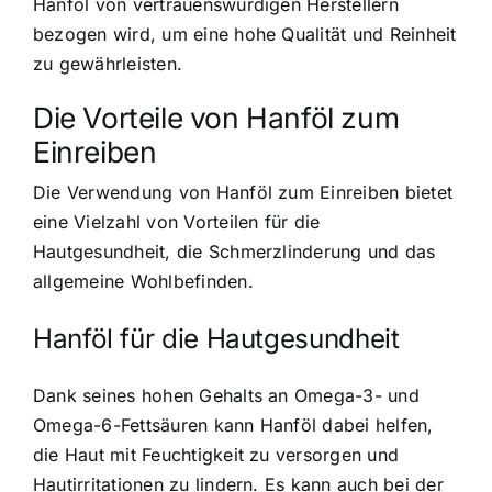
Hanföl von vertrauenswürdigen Herstellern
bezogen wird, um eine hohe Qualität und Reinheit
zu gewährleisten.
Die Vorteile von Hanföl zum
Einreiben
Die Verwendung von Hanföl zum Einreiben bietet
eine Vielzahl von Vorteilen für die
Hautgesundheit, die Schmerzlinderung und das
allgemeine Wohlbefinden.
Hanföl für die Hautgesundheit
Dank seines hohen Gehalts an Omega-3- und
Omega-6-Fettsäuren kann Hanföl dabei helfen,
die Haut mit Feuchtigkeit zu versorgen und
Hautirritationen zu lindern. Es kann auch bei der