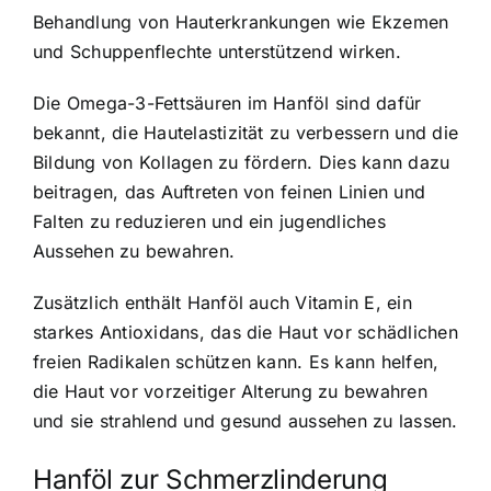
Behandlung von Hauterkrankungen wie Ekzemen
und Schuppenflechte unterstützend wirken.
Die Omega-3-Fettsäuren im Hanföl sind dafür
bekannt, die Hautelastizität zu verbessern und die
Bildung von Kollagen zu fördern. Dies kann dazu
beitragen, das Auftreten von feinen Linien und
Falten zu reduzieren und ein jugendliches
Aussehen zu bewahren.
Zusätzlich enthält Hanföl auch Vitamin E, ein
starkes Antioxidans, das die Haut vor schädlichen
freien Radikalen schützen kann. Es kann helfen,
die Haut vor vorzeitiger Alterung zu bewahren
und sie strahlend und gesund aussehen zu lassen.
Hanföl zur Schmerzlinderung