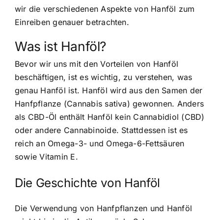
wir die verschiedenen Aspekte von Hanföl zum
Einreiben genauer betrachten.
Was ist Hanföl?
Bevor wir uns mit den Vorteilen von Hanföl
beschäftigen, ist es wichtig, zu verstehen, was
genau Hanföl ist. Hanföl wird aus den Samen der
Hanfpflanze (Cannabis sativa) gewonnen. Anders
als CBD-Öl enthält Hanföl kein Cannabidiol (CBD)
oder andere Cannabinoide. Stattdessen ist es
reich an Omega-3- und Omega-6-Fettsäuren
sowie Vitamin E.
Die Geschichte von Hanföl
Die Verwendung von Hanfpflanzen und Hanföl