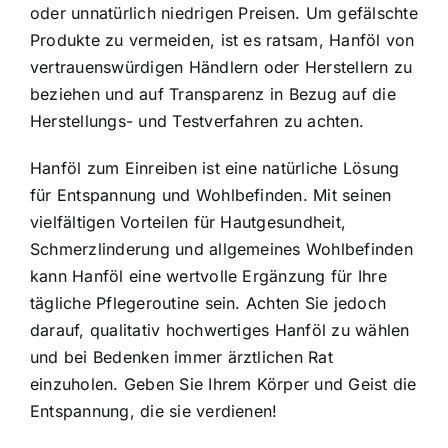
oder unnatürlich niedrigen Preisen. Um gefälschte
Produkte zu vermeiden, ist es ratsam, Hanföl von
vertrauenswürdigen Händlern oder Herstellern zu
beziehen und auf Transparenz in Bezug auf die
Herstellungs- und Testverfahren zu achten.
Hanföl zum Einreiben ist eine natürliche Lösung
für Entspannung und Wohlbefinden. Mit seinen
vielfältigen Vorteilen für Hautgesundheit,
Schmerzlinderung und allgemeines Wohlbefinden
kann Hanföl eine wertvolle Ergänzung für Ihre
tägliche Pflegeroutine sein. Achten Sie jedoch
darauf, qualitativ hochwertiges Hanföl zu wählen
und bei Bedenken immer ärztlichen Rat
einzuholen. Geben Sie Ihrem Körper und Geist die
Entspannung, die sie verdienen!