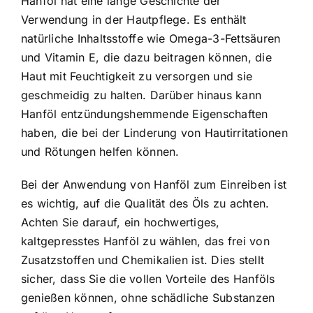
Hanföl hat eine lange Geschichte der
Verwendung in der Hautpflege. Es enthält
natürliche Inhaltsstoffe wie Omega-3-Fettsäuren
und Vitamin E, die dazu beitragen können, die
Haut mit Feuchtigkeit zu versorgen und sie
geschmeidig zu halten. Darüber hinaus kann
Hanföl entzündungshemmende Eigenschaften
haben, die bei der Linderung von Hautirritationen
und Rötungen helfen können.
Bei der Anwendung von Hanföl zum Einreiben ist
es wichtig, auf die Qualität des Öls zu achten.
Achten Sie darauf, ein hochwertiges,
kaltgepresstes Hanföl zu wählen, das frei von
Zusatzstoffen und Chemikalien ist. Dies stellt
sicher, dass Sie die vollen Vorteile des Hanföls
genießen können, ohne schädliche Substanzen