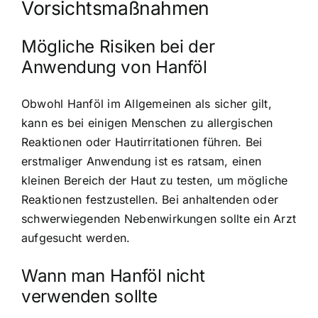
Vorsichtsmaßnahmen
Mögliche Risiken bei der
Anwendung von Hanföl
Obwohl Hanföl im Allgemeinen als sicher gilt,
kann es bei einigen Menschen zu allergischen
Reaktionen oder Hautirritationen führen. Bei
erstmaliger Anwendung ist es ratsam, einen
kleinen Bereich der Haut zu testen, um mögliche
Reaktionen festzustellen. Bei anhaltenden oder
schwerwiegenden Nebenwirkungen sollte ein Arzt
aufgesucht werden.
Wann man Hanföl nicht
verwenden sollte