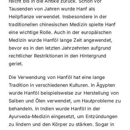
reicht bis in die Antike zurück. Schon vor
Tausenden von Jahren wurde Hanf als
Heilpflanze verwendet. Insbesondere in der
traditionellen chinesischen Medizin spielte Hanf
eine wichtige Rolle. Auch in der europäischen
Medizin wurde Hanföl lange Zeit angewendet,
bevor es in den letzten Jahrzehnten aufgrund
rechtlicher Restriktionen in den Hintergrund
geriet.
Die Verwendung von Hanföl hat eine lange
Tradition in verschiedenen Kulturen. In Ägypten
wurde Hanföl beispielsweise zur Herstellung von
Salben und Ölen verwendet, um Hautprobleme zu
behandeln. In Indien wurde Hanföl in der
Ayurveda-Medizin eingesetzt, um Entzündungen
zu lindern und den Körper zu stärken. Sogar in