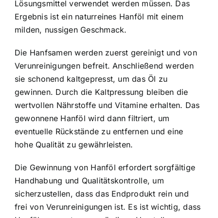
Lösungsmittel verwendet werden müssen. Das
Ergebnis ist ein naturreines Hanföl mit einem
milden, nussigen Geschmack.
Die Hanfsamen werden zuerst gereinigt und von
Verunreinigungen befreit. Anschließend werden
sie schonend kaltgepresst, um das Öl zu
gewinnen. Durch die Kaltpressung bleiben die
wertvollen Nährstoffe und Vitamine erhalten. Das
gewonnene Hanföl wird dann filtriert, um
eventuelle Rückstände zu entfernen und eine
hohe Qualität zu gewährleisten.
Die Gewinnung von Hanföl erfordert sorgfältige
Handhabung und Qualitätskontrolle, um
sicherzustellen, dass das Endprodukt rein und
frei von Verunreinigungen ist. Es ist wichtig, dass