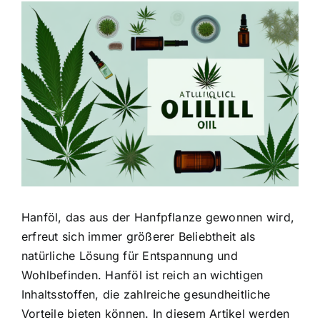
Zeige
grösseres
Bild
Hanföl, das aus der Hanfpflanze gewonnen wird,
erfreut sich immer größerer Beliebtheit als
natürliche Lösung für Entspannung und
Wohlbefinden. Hanföl ist reich an wichtigen
Inhaltsstoffen, die zahlreiche gesundheitliche
Vorteile bieten können. In diesem Artikel werden