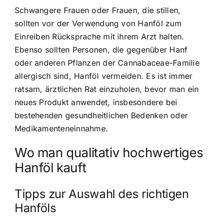
Schwangere Frauen oder Frauen, die stillen,
sollten vor der Verwendung von Hanföl zum
Einreiben Rücksprache mit ihrem Arzt halten.
Ebenso sollten Personen, die gegenüber Hanf
oder anderen Pflanzen der Cannabaceae-Familie
allergisch sind, Hanföl vermeiden. Es ist immer
ratsam, ärztlichen Rat einzuholen, bevor man ein
neues Produkt anwendet, insbesondere bei
bestehenden gesundheitlichen Bedenken oder
Medikamenteneinnahme.
Wo man qualitativ hochwertiges
Hanföl kauft
Tipps zur Auswahl des richtigen
Hanföls