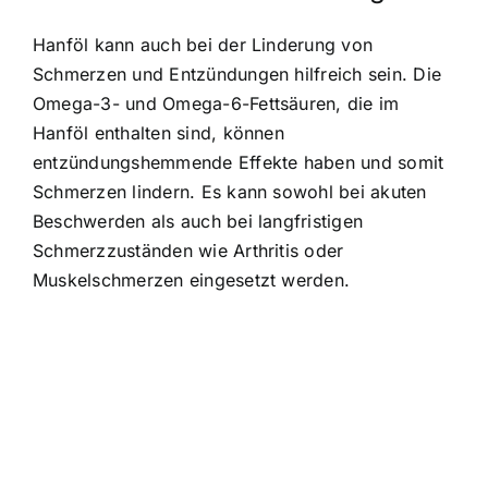
Hanföl kann auch bei der Linderung von
Schmerzen und Entzündungen hilfreich sein. Die
Omega-3- und Omega-6-Fettsäuren, die im
Hanföl enthalten sind, können
entzündungshemmende Effekte haben und somit
Schmerzen lindern. Es kann sowohl bei akuten
Beschwerden als auch bei langfristigen
Schmerzzuständen wie Arthritis oder
Muskelschmerzen eingesetzt werden.