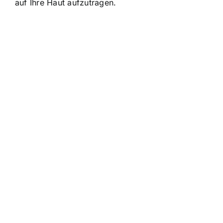
auf Ihre Haut aufzutragen.